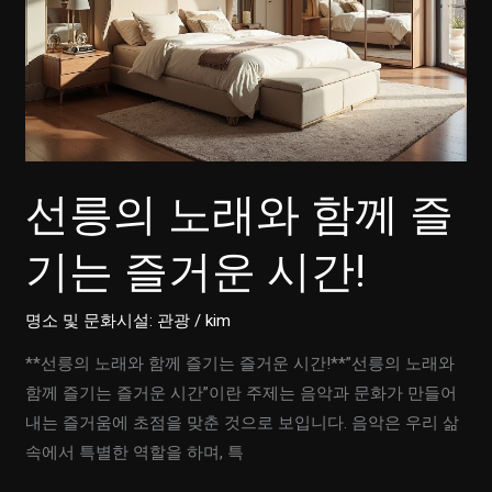
선릉의 노래와 함께 즐
기는 즐거운 시간!
명소 및 문화시설: 관광
/
kim
**선릉의 노래와 함께 즐기는 즐거운 시간!**”선릉의 노래와
함께 즐기는 즐거운 시간”이란 주제는 음악과 문화가 만들어
내는 즐거움에 초점을 맞춘 것으로 보입니다. 음악은 우리 삶
속에서 특별한 역할을 하며, 특