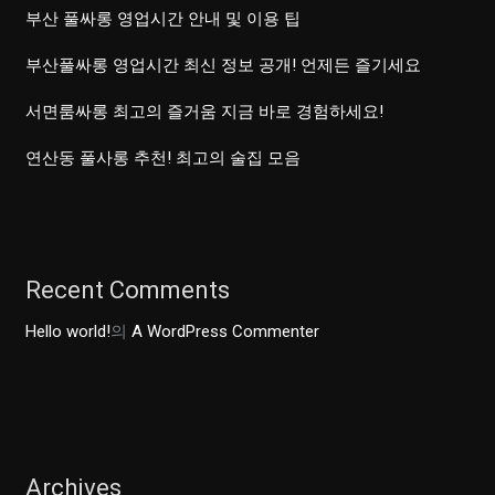
부산 풀싸롱 영업시간 안내 및 이용 팁
부산풀싸롱 영업시간 최신 정보 공개! 언제든 즐기세요
서면룸싸롱 최고의 즐거움 지금 바로 경험하세요!
연산동 풀사롱 추천! 최고의 술집 모음
Recent Comments
Hello world!
의
A WordPress Commenter
Archives