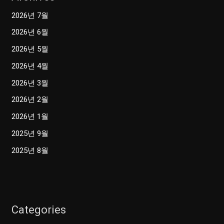
2026년 7월
2026년 6월
2026년 5월
2026년 4월
2026년 3월
2026년 2월
2026년 1월
2025년 9월
2025년 8월
Categories