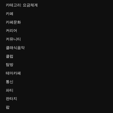
카테고리: 요금체계
카페
카페문화
커리어
커뮤니티
클래식음악
클럽
탐방
테마카페
통신
파티
판타지
팝