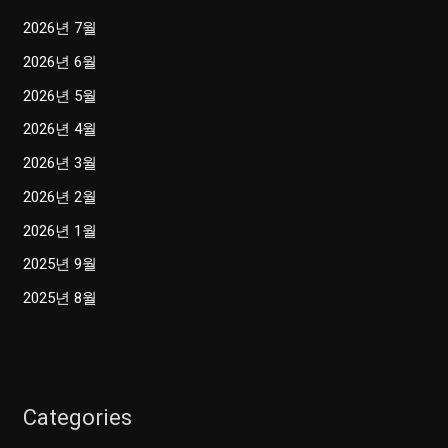
2026년 7월
2026년 6월
2026년 5월
2026년 4월
2026년 3월
2026년 2월
2026년 1월
2025년 9월
2025년 8월
Categories