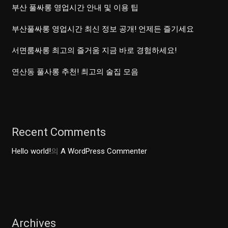
부산 풀싸롱 영업시간 안내 및 이용 팁
부산풀싸롱 영업시간 최신 정보 공개! 언제든 즐기세요
서면룸싸롱 최고의 즐거움 지금 바로 경험하세요!
연산동 풀사롱 추천! 최고의 술집 모음
Recent Comments
Hello world!
의
A WordPress Commenter
Archives