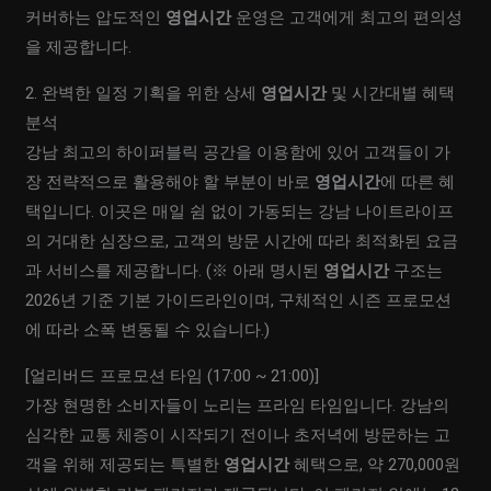
커버하는 압도적인
영업시간
운영은 고객에게 최고의 편의성
을 제공합니다.
2. 완벽한 일정 기획을 위한 상세
영업시간
및 시간대별 혜택
분석
강남 최고의 하이퍼블릭 공간을 이용함에 있어 고객들이 가
장 전략적으로 활용해야 할 부분이 바로
영업시간
에 따른 혜
택입니다. 이곳은 매일 쉼 없이 가동되는 강남 나이트라이프
의 거대한 심장으로, 고객의 방문 시간에 따라 최적화된 요금
과 서비스를 제공합니다. (※ 아래 명시된
영업시간
구조는
2026년 기준 기본 가이드라인이며, 구체적인 시즌 프로모션
에 따라 소폭 변동될 수 있습니다.)
[얼리버드 프로모션 타임 (17:00 ~ 21:00)]
가장 현명한 소비자들이 노리는 프라임 타임입니다. 강남의
심각한 교통 체증이 시작되기 전이나 초저녁에 방문하는 고
객을 위해 제공되는 특별한
영업시간
혜택으로, 약 270,000원