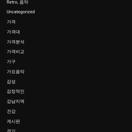
Retro, 음악
Uncategorized
가격
가격대
가격분석
가격비교
가구
가요음악
감성
감정적인
강남지역
건강
게시판
경기