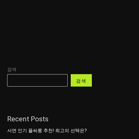
검색
검색
Recent Posts
서면 인기 풀싸롱 추천! 최고의 선택은?