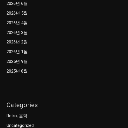
2026년 6월
2026년 5월
2026년 4월
2026년 3월
2026년 2월
2026년 1월
2025년 9월
2025년 8월
Categories
Retro, 음악
Uncategorized