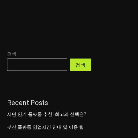
완
벽
한
선
택
검색
검색
Recent Posts
서면 인기 풀싸롱 추천! 최고의 선택은?
부산 풀싸롱 영업시간 안내 및 이용 팁