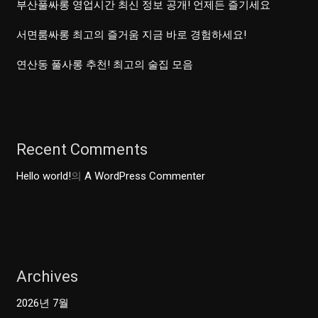
부산풀싸롱 영업시간 최신 정보 공개! 언제든 즐기세요
서면룸싸롱 최고의 즐거움 지금 바로 경험하세요!
연산동 풀사롱 추천! 최고의 술집 모음
Recent Comments
Hello world!
의
A WordPress Commenter
Archives
2026년 7월