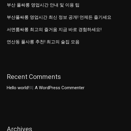
부산 풀싸롱 영업시간 안내 및 이용 팁
부산풀싸롱 영업시간 최신 정보 공개! 언제든 즐기세요
서면룸싸롱 최고의 즐거움 지금 바로 경험하세요!
연산동 풀사롱 추천! 최고의 술집 모음
Recent Comments
Hello world!
의
A WordPress Commenter
Archives