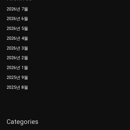
2026년 7월
2026년 6월
2026년 5월
2026년 4월
2026년 3월
2026년 2월
2026년 1월
2025년 9월
2025년 8월
Categories