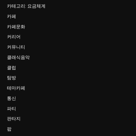
카테고리: 요금체계
카페
카페문화
커리어
커뮤니티
클래식음악
클럽
탐방
테마카페
통신
파티
판타지
팝