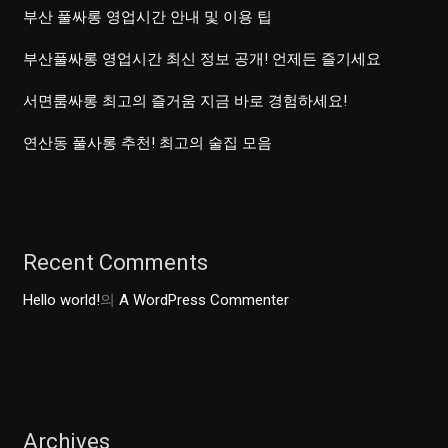
부산 풀싸롱 영업시간 안내 및 이용 팁
부산풀싸롱 영업시간 최신 정보 공개! 언제든 즐기세요
서면룸싸롱 최고의 즐거움 지금 바로 경험하세요!
연산동 풀사롱 추천! 최고의 술집 모음
Recent Comments
Hello world!
의
A WordPress Commenter
Archives