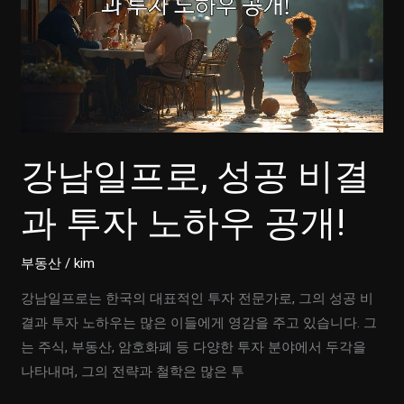
강남일프로, 성공 비결
과 투자 노하우 공개!
부동산
/
kim
강남일프로는 한국의 대표적인 투자 전문가로, 그의 성공 비
결과 투자 노하우는 많은 이들에게 영감을 주고 있습니다. 그
는 주식, 부동산, 암호화폐 등 다양한 투자 분야에서 두각을
나타내며, 그의 전략과 철학은 많은 투