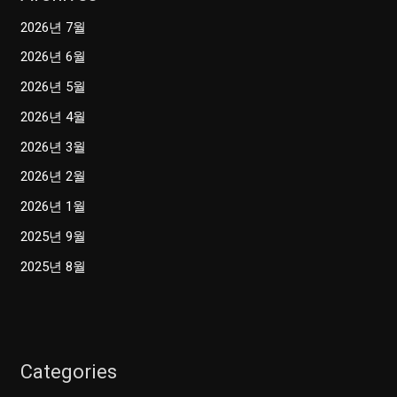
2026년 7월
2026년 6월
2026년 5월
2026년 4월
2026년 3월
2026년 2월
2026년 1월
2025년 9월
2025년 8월
Categories