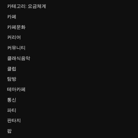
카테고리: 요금체계
카페
카페문화
커리어
커뮤니티
클래식음악
클럽
탐방
테마카페
통신
파티
판타지
팝