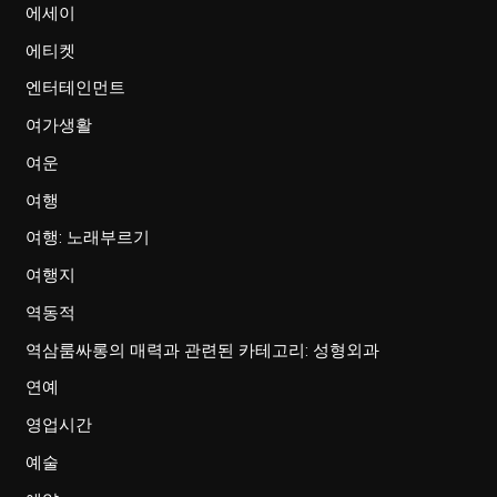
에세이
에티켓
엔터테인먼트
여가생활
여운
여행
여행: 노래부르기
여행지
역동적
역삼룸싸롱의 매력과 관련된 카테고리: 성형외과
연예
영업시간
예술