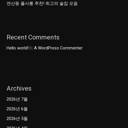
연산동 풀사롱 추천! 최고의 술집 모음
요!
Recent Comments
Hello world!
의
A WordPress Commenter
Archives
2026년 7월
2026년 6월
2026년 5월