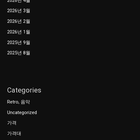
2026년 4월
2026년 3월
2026년 2월
2026년 1월
2025년 9월
2025년 8월
Categories
Retro, 음악
Uncategorized
가격
가격대