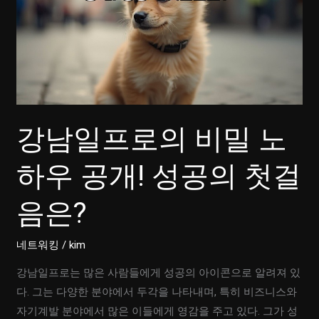
강남일프로의 비밀 노
하우 공개! 성공의 첫걸
음은?
네트워킹
/
kim
강남일프로는 많은 사람들에게 성공의 아이콘으로 알려져 있
다. 그는 다양한 분야에서 두각을 나타내며, 특히 비즈니스와
자기계발 분야에서 많은 이들에게 영감을 주고 있다. 그가 성