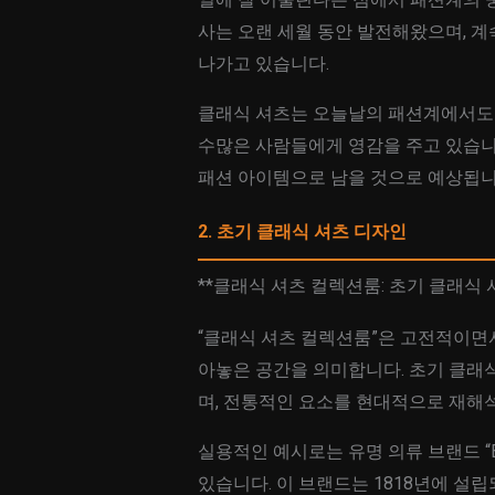
사는 오랜 세월 동안 발전해왔으며, 
나가고 있습니다.
클래식 셔츠는 오늘날의 패션계에서도 
수많은 사람들에게 영감을 주고 있습니
패션 아이템으로 남을 것으로 예상됩니
2. 초기 클래식 셔츠 디자인
**클래식 셔츠 컬렉션룸: 초기 클래식 
“클래식 셔츠 컬렉션룸”은 고전적이면
아놓은 공간을 의미합니다. 초기 클래
며, 전통적인 요소를 현대적으로 재해
실용적인 예시로는 유명 의류 브랜드 “Bro
있습니다. 이 브랜드는 1818년에 설