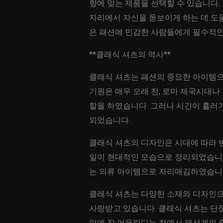
향에 맞는 제품을 선택할 수 있습니다.
자리에서 자신을 돋보이게 하는 데 도움
은 패션에 민감한 사람들에게 필수적인
**클래식 셔츠의 역사**
클래식 셔츠는 패션의 중요한 아이템으
기원은 매우 오래 전, 로마 제국시대나
할을 하였습니다. 그러나 시간이 흘러
되었습니다.
클래식 셔츠의 디자인은 시대에 따라 
일이 현대적인 모습으로 정리되었습니다
는 의류 아이템으로 자리매김하였습니
클래식 셔츠는 다양한 소재와 디자인으
사랑받고 있습니다. 클래식 셔츠는 단
일에 잘 어울린다는 점에서 패션계의 