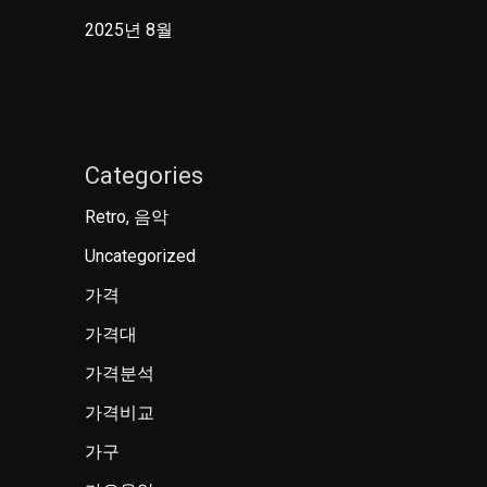
2025년 8월
Categories
Retro, 음악
Uncategorized
가격
가격대
가격분석
가격비교
가구