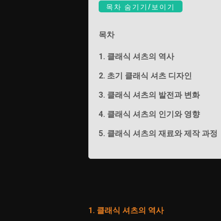
목차 숨기기/보이기
목차
1. 클래식 셔츠의 역사
2. 초기 클래식 셔츠 디자인
3. 클래식 셔츠의 발전과 변화
4. 클래식 셔츠의 인기와 영향
5. 클래식 셔츠의 재료와 제작 과정
1. 클래식 셔츠의 역사