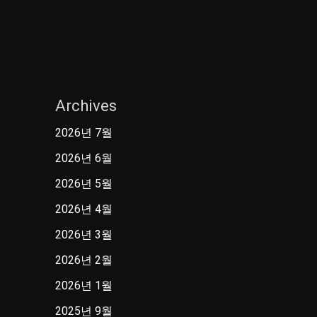
Archives
2026년 7월
2026년 6월
2026년 5월
2026년 4월
2026년 3월
2026년 2월
2026년 1월
2025년 9월