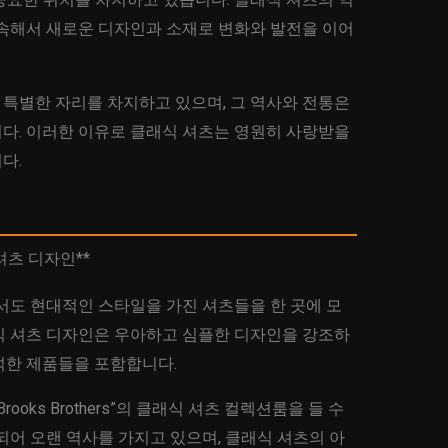
계속해서 새로운 디자인과 소재로 변화와 발전을 이어
특별한 자리를 차지하고 있으며, 그 역사와 전통은
다. 이러한 이유로 클래식 셔츠는 영원히 사랑받을
다.
셔츠 디자인**
서도 현대적인 스타일을 가진 셔츠들을 한 곳에 모
식 셔츠 디자인은 우아하고 심플한 디자인을 강조하
석한 제품들을 포함합니다.
oks Brothers”의 클래식 셔츠 컬렉션룸을 들 수
립되어 오랜 역사를 가지고 있으며, 클래식 셔츠의 아