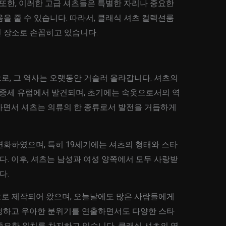
 또한, 이러한 고급 셔츠들은 특별한 자리나 중요한
을 줄 수 있습니다. 따라서, 클래식 셔츠 컬렉션룸
 장소로 손꼽히고 있습니다.
로, 그 역사는 오랫동안 거슬러 올라갑니다. 셔츠의
 중세 유럽에서 발견되며, 초기에는 속옷으로서의 역
가면서 셔츠는 의류의 한 종류로서 발전을 거듭하게
변화하였으며, 특히 19세기에는 셔츠의 형태와 스타
. 이후, 셔츠는 남성과 여성 양쪽에서 모두 사랑받
다.
로 제작되어 왔으며, 오늘날에도 많은 사람들에게
정하고 우아한 분위기를 연출하면서도 다양한 스타
중요한 위치를 차지하고 있습니다. 클래식 셔츠의 역