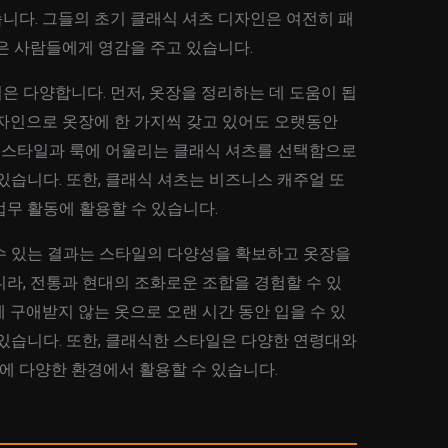
니다. 그들의 초기 클래식 셔츠 디자인은 여전히 패
은 사람들에게 영감을 주고 있습니다.
 다양합니다. 먼저, 옷장을 정리하는 데 도움이 됩
디자인으로 옷장에 한 가지씩 갖고 있어도 오랫동안
한 스타일과 룩에 어울리는 클래식 셔츠를 선택함으로
있습니다. 또한, 클래식 셔츠는 비즈니스 캐주얼 또
무 활동에 활용할 수 있습니다.
수 있는 결과는 스타일의 다양성을 확보하고 옷장을
라, 전통과 현대의 조화로운 조합을 경험할 수 있
 구애받지 않는 옷으로 오랜 시간 동안 입을 수 있
있습니다. 또한, 클래식한 스타일은 다양한 연령대와
 다양한 환경에서 활용할 수 있습니다.