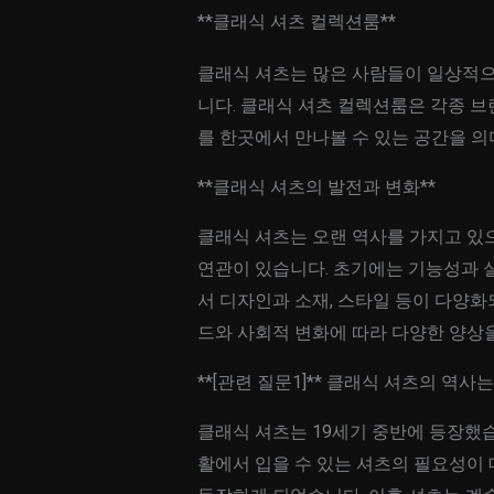
**클래식 셔츠 컬렉션룸**
클래식 셔츠는 많은 사람들이 일상적으
니다. 클래식 셔츠 컬렉션룸은 각종 
를 한곳에서 만나볼 수 있는 공간을 의
**클래식 셔츠의 발전과 변화**
클래식 셔츠는 오랜 역사를 가지고 있으
연관이 있습니다. 초기에는 기능성과 
서 디자인과 소재, 스타일 등이 다양화
드와 사회적 변화에 따라 다양한 양상
**[관련 질문1]** 클래식 셔츠의 역
클래식 셔츠는 19세기 중반에 등장했습
활에서 입을 수 있는 셔츠의 필요성이 대두되