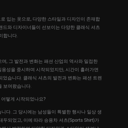
로 입는 옷으로, 다양한 스타일과 디자인이 존재합
브랜드와 디자이너들이 선보이는 다양한 클래식 셔츠
미합니다.
며, 그 발전과 변화는 패션 산업의 역사와 밀접한
실용성을 중시하며 시작되었지만, 시간이 흘러가면
되었습니다. 클래식 셔츠의 발전과 변화는 패션 트렌
을 보여왔습니다.
사는 어떻게 시작되었나요?
니다. 그 당시에는 남성들이 특별한 행사나 일상 생
었고, 이에 따라 승용차 셔츠(Sports Shirt)가