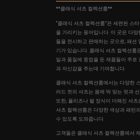
**클래식 셔츠 컬렉션룸**
“클래식 셔츠 컬렉션룸”은 세련된 스
을 가리키는 용어입니다. 이 곳은 다
들을 전시하고 판매하는 곳으로, 패션
기가 있습니다. 클래식 셔츠 컬렉션룸은
일과 품질에 중점을 둔 제품들이 주로
과 자신감을 주는데 기여합니다.
클래식 셔츠 컬렉션룸에서는 다양한 스타
러드 컷의 셔츠는 몸에 딱 맞는 핏과
또한, 플리츠나 펄 장식이 더해진 셔츠
셔츠 컬렉션룸은 다양한 색상과 패턴의
수 있도록 도와줍니다.
고객들은 클래식 셔츠 컬렉션룸에서 제