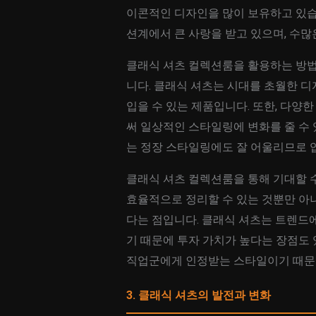
이콘적인 디자인을 많이 보유하고 있습
션계에서 큰 사랑을 받고 있으며, 수많
클래식 셔츠 컬렉션룸을 활용하는 방법은
니다. 클래식 셔츠는 시대를 초월한 
입을 수 있는 제품입니다. 또한, 다양
써 일상적인 스타일링에 변화를 줄 수 
는 정장 스타일링에도 잘 어울리므로 업
클래식 셔츠 컬렉션룸을 통해 기대할 
효율적으로 정리할 수 있는 것뿐만 아니
다는 점입니다. 클래식 셔츠는 트렌드에
기 때문에 투자 가치가 높다는 장점도 
직업군에게 인정받는 스타일이기 때문에
3. 클래식 셔츠의 발전과 변화