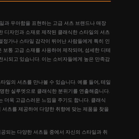
타일과 우아함을 표현하는 고급 셔츠 브랜드나 매장
양한 디자인과 소재로 제작된 클래식한 스타일의 셔츠
 열정가나 스타일 감각이 뛰어난 사람들에게 특히 인
 보통 고급 소재를 사용하여 제작되며, 섬세한 디테
 전시되고 있습니다. 이는 소비자들에게 높은 만족감
일의 셔츠를 만나볼 수 있습니다. 예를 들어, 테일
 선명한 실루엣으로 클래식한 분위기를 연출해줍니다.
는 더욱 고급스러운 느낌을 주기도 합니다. 클래식
 셔츠를 제공하여 다양한 취향에 맞는 제품을 찾을
공되는 다양한 셔츠들 중에서 자신의 스타일과 취