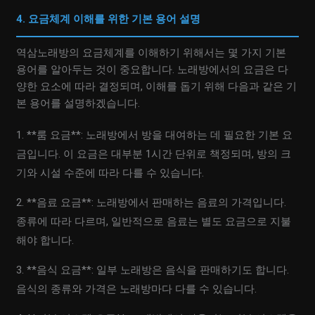
4. 요금체계 이해를 위한 기본 용어 설명
역삼노래방의 요금체계를 이해하기 위해서는 몇 가지 기본
용어를 알아두는 것이 중요합니다. 노래방에서의 요금은 다
양한 요소에 따라 결정되며, 이해를 돕기 위해 다음과 같은 기
본 용어를 설명하겠습니다.
1. **룸 요금**: 노래방에서 방을 대여하는 데 필요한 기본 요
금입니다. 이 요금은 대부분 1시간 단위로 책정되며, 방의 크
기와 시설 수준에 따라 다를 수 있습니다.
2. **음료 요금**: 노래방에서 판매하는 음료의 가격입니다.
종류에 따라 다르며, 일반적으로 음료는 별도 요금으로 지불
해야 합니다.
3. **음식 요금**: 일부 노래방은 음식을 판매하기도 합니다.
음식의 종류와 가격은 노래방마다 다를 수 있습니다.