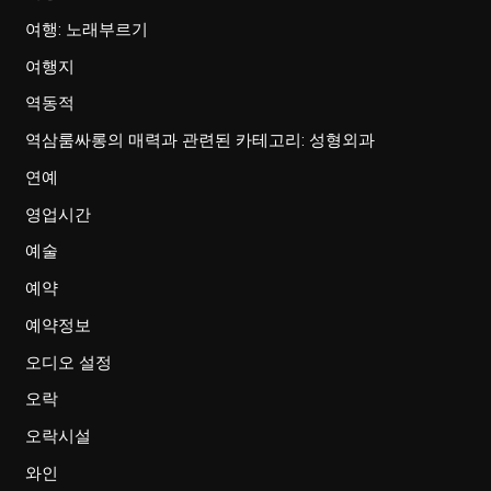
여행: 노래부르기
여행지
역동적
역삼룸싸롱의 매력과 관련된 카테고리: 성형외과
연예
영업시간
예술
예약
예약정보
오디오 설정
오락
오락시설
와인