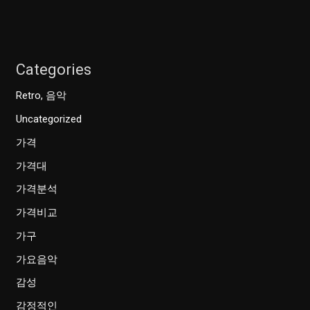
Categories
Retro, 음악
Uncategorized
가격
가격대
가격분석
가격비교
가구
가요음악
감성
감정적인