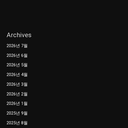
Archives
2026년 7월
2026년 6월
2026년 5월
2026년 4월
2026년 3월
2026년 2월
2026년 1월
2025년 9월
2025년 8월