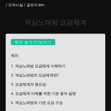
/
오락시설
/ 글쓴이
kim
역삼노래방 요금체계
목차 숨기기/보이기
목차
1. 역삼노래방 요금체계 이해하기
2. 역삼노래방의 요금체계란?
3. 요금체계의 중요성
4. 요금체계 이해를 위한 기본 용어 설명
5. 역삼노래방의 기본 요금 구성