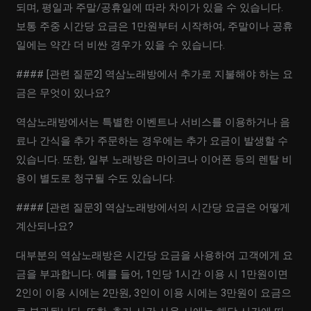
되며, 평일과 주말/공휴일에 따라 차이가 있을 수 있습니다.
보통 주중 시간당 요금은 1만원부터 시작하여, 주말이나 공휴
일에는 약간 더 비싼 경우가 있을 수 있습니다.
#### [관련 질문2] 역삼노래방에서 추가로 지불해야 하는 요
금은 무엇이 있나요?
역삼노래방에서는 특별한 이벤트나 서비스를 이용하거나 음
료나 간식을 추가 주문하는 경우에는 추가 요금이 발생할 수
있습니다. 또한, 일부 노래방은 마이크나 이어폰 등의 렌탈 비
용이 별도로 청구될 수도 있습니다.
#### [관련 질문3] 역삼노래방에서의 시간당 요금은 어떻게
계산되나요?
대부분의 역삼노래방은 시간당 요금을 사용하여 고객에게 요
금을 부과합니다. 예를 들어, 1인당 1시간 이용 시 1만원이면
2인이 이용 시에는 2만원, 3인이 이용 시에는 3만원이 요금으