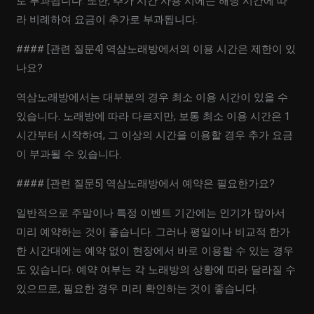
로 부과됩니다. 또한, 추가 시간 사용 시에는 해당 시간에 따
라 비례하여 요금이 추가로 부과됩니다.
#### [관련 질문4] 역삼노래방에서의 이용 시간은 제한이 있
나요?
역삼노래방에서는 대부분의 경우 최소 이용 시간이 있을 수
있습니다. 노래방에 따라 다르지만, 보통 최소 이용 시간은 1
시간부터 시작하여, 그 이상의 시간을 이용할 경우 추가 요금
이 부과될 수 있습니다.
#### [관련 질문5] 역삼노래방에서 예약은 필요한가요?
일반적으로 주말이나 특정 이벤트 기간에는 인기가 많아서
미리 예약하는 것이 좋습니다. 그러나 평일이나 비교적 한가
한 시간대에는 예약 없이 현장에서 바로 이용할 수 있는 경우
도 있습니다. 예약 여부는 각 노래방의 상황에 따라 달라질 수
있으므로, 필요한 경우 미리 확인하는 것이 좋습니다.