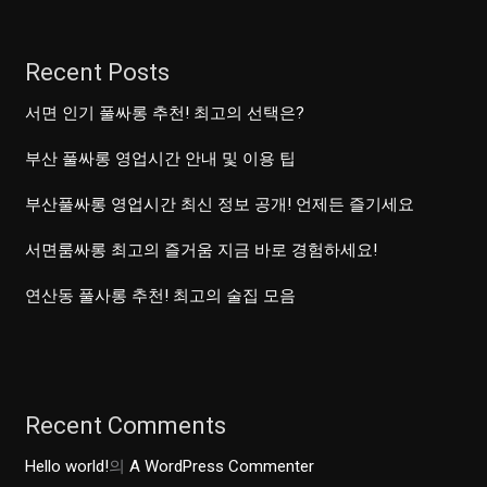
Recent Posts
서면 인기 풀싸롱 추천! 최고의 선택은?
부산 풀싸롱 영업시간 안내 및 이용 팁
부산풀싸롱 영업시간 최신 정보 공개! 언제든 즐기세요
서면룸싸롱 최고의 즐거움 지금 바로 경험하세요!
연산동 풀사롱 추천! 최고의 술집 모음
Recent Comments
Hello world!
의
A WordPress Commenter