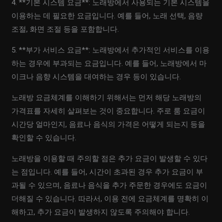
4. **기본 시스템 요금**: 노래방에서 사용되는 기본 시스템을
이용하는 데 필요한 요금입니다. 예를 들어, 노래 선택, 음량
조절, 화면 조절 등을 포함합니다.
5. **부가 서비스 요금**: 노래방에서 추가적인 서비스를 이용
하는 경우에 부과되는 요금입니다. 예를 들어, 노래방에서 마
이크나 음향 시스템을 대여하는 경우 등이 있습니다.
노래방 요금체계를 이해하기 위해서는 먼저 해당 노래방의
가격표를 자세히 살펴보는 것이 중요합니다. 주로 룸 요금이
시간당 얼마인지, 음료나 음식의 가격은 어떻게 되는지 등을
확인할 수 있습니다.
노래방을 이용할 때 주의할 점은 추가 요금이 발생할 수 있다
는 점입니다. 예를 들어, 시간이 초과된 경우 추가 요금이 부
과될 수 있으며, 음료나 음식을 추가 주문한 경우에도 요금이
더해질 수 있습니다. 따라서, 이용 전에 요금체계를 명확히 이
해하고, 추가 요금이 발생하지 않도록 주의해야 합니다.