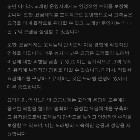
뿐만 아니라, 노래방 운영자에게도 안정적인 수익을 보장해
줍니다. 또한, 요금체계를 효과적으로 운영함으로써 고객들은
요금을 더 효율적으로 관리할 수 있고, 노래방 운영자는 더 나
은 수익 모델을 설립할 수 있습니다.
또한, 요금체계는 고객들의 만족도와 이용 경험에 직접적인
영향을 미칩니다. 너무 높거나 낮은 요금은 고객들의 노래방
이용에 대한 의향을 낮출 수 있고, 이는 장기적으로 고객 유치
와 유지에 부정적인 영향을 미칠 수 있습니다. 따라서, 적절한
요금체계를 구상하고 유지하는 것은 노래방 운영에 있어서
매우 중요합니다.
요약하면, 역삼노래방 요금체계는 고객과 운영자 모두에게
중요한 역할을 합니다. 명확하고 공정한 요금체계를 구축하
고 유지함으로써 고객들의 만족도를 높이고 안정적인 수익을
보장할 수 있으며, 이는 노래방의 지속적인 성공과 성장을 지
원합니다.