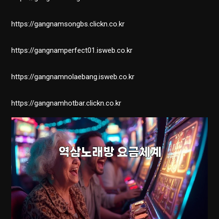
https://gangnamsongbs.clickn.co.kr
https://gangnamperfect01.isweb.co.kr
https://gangnamnolaebang.isweb.co.kr
https://gangnamhotbar.clickn.co.kr