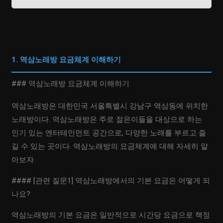
1. 역삼노래방 요금체계 이해하기
### 역삼노래방 요금체계 이해하기
역삼노래방은 대한민국 서울특별시 강남구 역삼동에 위치한
노래방이다. 역삼노래방은 주로 젊은이들을 대상으로 하는
인기 있는 엔터테인먼트 공간으로, 다양한 노래를 부르고 즐
길 수 있는 곳이다. 역삼노래방의 요금체계에 대해 자세히 알
아보자.
#### [관련 질문1] 역삼노래방에서의 기본 요금은 어떻게 되
나요?
역삼노래방의 기본 요금은 일반적으로 시간당 요금으로 책정