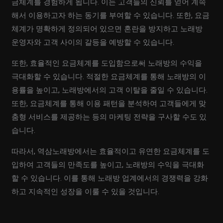
금체계를 경험하게 됩니다. 이는 고객들의 신뢰를 얻어 계속
해서 이용하고자 하는 동기를 부여할 수 있습니다. 또한, 요금
체계가 명확하게 정의되어 있으면 혼란을 방지하고 노래방
운영자와 고객 사이의 갈등을 예방할 수 있습니다.
또한, 효율적인 요금체계를 도입함으로써 노래방의 수익을
극대화할 수 있습니다. 적절한 요금체계를 통해 노래방의 이
용률을 높이고, 노래방에서의 고객 이탈을 줄일 수 있습니다.
또한, 요금체계를 통해 이용 패턴을 분석하여 고객들에게 맞
춤형 서비스를 제공하는 등의 마케팅 전략을 구사할 수도 있
습니다.
따라서, 역삼노래방에서는 효율적이고 유연한 요금체계를 도
입하여 고객들의 만족도를 높이고, 노래방의 수익을 극대화
할 수 있습니다. 이를 통해 노래방 업계에서의 경쟁력을 강화
하고 지속적인 성장을 이룰 수 있을 것입니다.