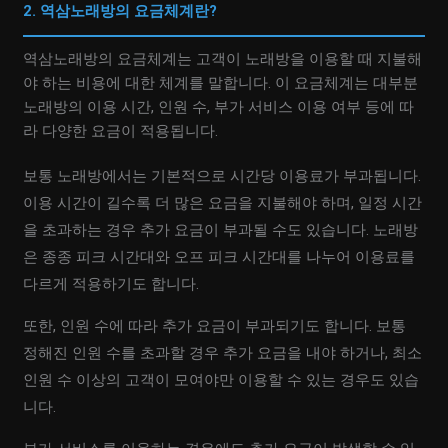
2. 역삼노래방의 요금체계란?
역삼노래방의 요금체계는 고객이 노래방을 이용할 때 지불해
야 하는 비용에 대한 체계를 말합니다. 이 요금체계는 대부분
노래방의 이용 시간, 인원 수, 부가 서비스 이용 여부 등에 따
라 다양한 요금이 적용됩니다.
보통 노래방에서는 기본적으로 시간당 이용료가 부과됩니다.
이용 시간이 길수록 더 많은 요금을 지불해야 하며, 일정 시간
을 초과하는 경우 추가 요금이 부과될 수도 있습니다. 노래방
은 종종 피크 시간대와 오프 피크 시간대를 나누어 이용료를
다르게 적용하기도 합니다.
또한, 인원 수에 따라 추가 요금이 부과되기도 합니다. 보통
정해진 인원 수를 초과할 경우 추가 요금을 내야 하거나, 최소
인원 수 이상의 고객이 모여야만 이용할 수 있는 경우도 있습
니다.