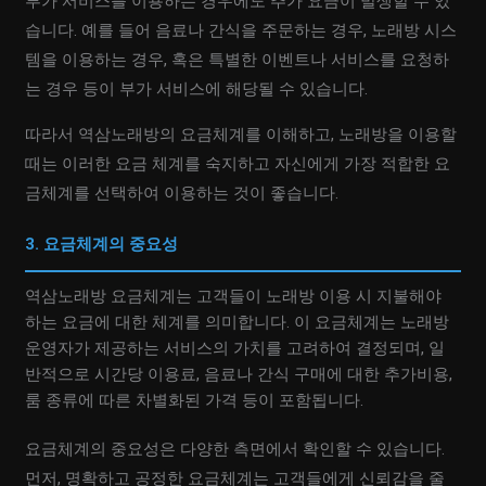
부가 서비스를 이용하는 경우에도 추가 요금이 발생할 수 있
습니다. 예를 들어 음료나 간식을 주문하는 경우, 노래방 시스
템을 이용하는 경우, 혹은 특별한 이벤트나 서비스를 요청하
는 경우 등이 부가 서비스에 해당될 수 있습니다.
따라서 역삼노래방의 요금체계를 이해하고, 노래방을 이용할
때는 이러한 요금 체계를 숙지하고 자신에게 가장 적합한 요
금체계를 선택하여 이용하는 것이 좋습니다.
3. 요금체계의 중요성
역삼노래방 요금체계는 고객들이 노래방 이용 시 지불해야
하는 요금에 대한 체계를 의미합니다. 이 요금체계는 노래방
운영자가 제공하는 서비스의 가치를 고려하여 결정되며, 일
반적으로 시간당 이용료, 음료나 간식 구매에 대한 추가비용,
룸 종류에 따른 차별화된 가격 등이 포함됩니다.
요금체계의 중요성은 다양한 측면에서 확인할 수 있습니다.
먼저, 명확하고 공정한 요금체계는 고객들에게 신뢰감을 줄