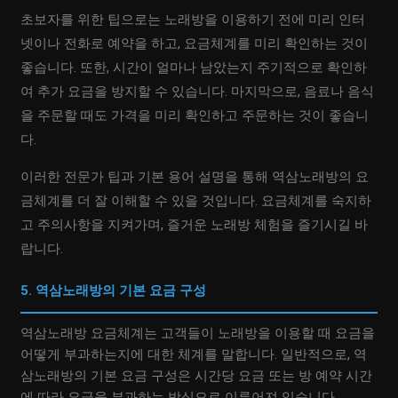
초보자를 위한 팁으로는 노래방을 이용하기 전에 미리 인터
넷이나 전화로 예약을 하고, 요금체계를 미리 확인하는 것이
좋습니다. 또한, 시간이 얼마나 남았는지 주기적으로 확인하
여 추가 요금을 방지할 수 있습니다. 마지막으로, 음료나 음식
을 주문할 때도 가격을 미리 확인하고 주문하는 것이 좋습니
다.
이러한 전문가 팁과 기본 용어 설명을 통해 역삼노래방의 요
금체계를 더 잘 이해할 수 있을 것입니다. 요금체계를 숙지하
고 주의사항을 지켜가며, 즐거운 노래방 체험을 즐기시길 바
랍니다.
5. 역삼노래방의 기본 요금 구성
역삼노래방 요금체계는 고객들이 노래방을 이용할 때 요금을
어떻게 부과하는지에 대한 체계를 말합니다. 일반적으로, 역
삼노래방의 기본 요금 구성은 시간당 요금 또는 방 예약 시간
에 따라 요금을 부과하는 방식으로 이루어져 있습니다.