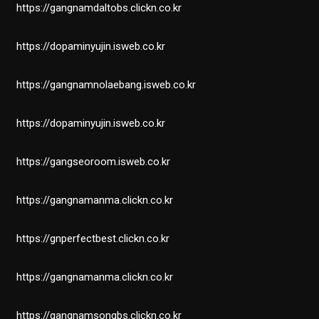
https://gangnamdaltobs.clickn.co.kr
https://dopaminyujin.isweb.co.kr
https://gangnamnolaebang.isweb.co.kr
https://dopaminyujin.isweb.co.kr
https://gangseoroom.isweb.co.kr
https://gangnamanma.clickn.co.kr
https://gnperfectbest.clickn.co.kr
https://gangnamanma.clickn.co.kr
https://gangnamsongbs.clickn.co.kr