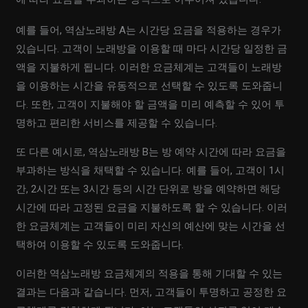
예를 들어, 역삼노래방 A는 시간당 요금을 적용하는 경우가
있습니다. 고객이 노래방을 이용할 때 마다 시간당 일정한 금
액을 지불하게 됩니다. 이러한 요금체계는 고객들이 노래방
을 이용하는 시간을 유동적으로 선택할 수 있도록 도와줍니
다. 또한, 고객이 지불해야 할 금액을 미리 예측할 수 있어 투
명하고 편리한 서비스를 제공할 수 있습니다.
또 다른 예시로, 역삼노래방 B는 방 예약 시간에 따라 요금을
부과하는 방식을 채택할 수 있습니다. 예를 들어, 고객이 1시
간, 2시간 또는 3시간 등의 시간 단위로 방을 예약하면 해당
시간에 따라 고정된 요금을 지불하도록 할 수 있습니다. 이러
한 요금체계는 고객들이 미리 자신의 예산에 맞는 시간을 선
택하여 이용할 수 있도록 도와줍니다.
이러한 역삼노래방 요금체계의 적용을 통해 기대할 수 있는
결과는 다음과 같습니다. 먼저, 고객들이 투명하고 공정한 요