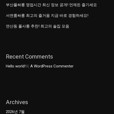
부산풀싸롱 영업시간 최신 정보 공개! 언제든 즐기세요
서면룸싸롱 최고의 즐거움 지금 바로 경험하세요!
연산동 풀사롱 추천! 최고의 술집 모음
Recent Comments
Hello world!
의
A WordPress Commenter
Archives
2026년 7월