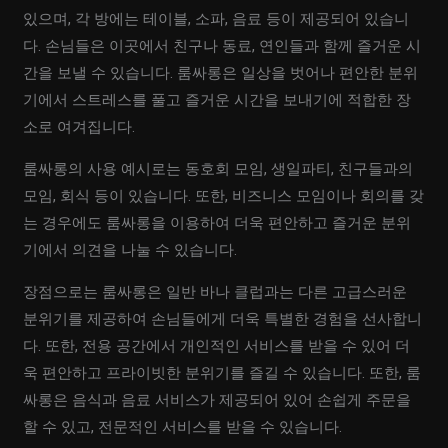
있으며, 각 방에는 테이블, 소파, 음료 등이 제공되어 있습니
다. 손님들은 이곳에서 친구나 동료, 연인들과 함께 즐거운 시
간을 보낼 수 있습니다. 룸싸롱은 일상을 벗어나 편안한 분위
기에서 스트레스를 풀고 즐거운 시간을 보내기에 적합한 장
소로 여겨집니다.
룸싸롱의 사용 예시로는 동호회 모임, 생일파티, 친구들과의
모임, 회식 등이 있습니다. 또한, 비즈니스 모임이나 회의를 갖
는 경우에도 룸싸롱을 이용하여 더욱 편안하고 즐거운 분위
기에서 의견을 나눌 수 있습니다.
장점으로는 룸싸롱은 일반 바나 클럽과는 다른 고급스러운
분위기를 제공하여 손님들에게 더욱 특별한 경험을 선사합니
다. 또한, 전용 공간에서 개인적인 서비스를 받을 수 있어 더
욱 편안하고 프라이빗한 분위기를 즐길 수 있습니다. 또한, 룸
싸롱은 음식과 음료 서비스가 제공되어 있어 손쉽게 주문을
할 수 있고, 전문적인 서비스를 받을 수 있습니다.