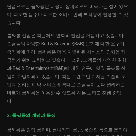
단점으로는 룸싸롱은 비용이 상대적으로 비싸다는 점이 있으
며, 과도한 음주나 과도한 소비로 인해 부작용이 발생할 수 있
습니다.
룸싸롱 산업은 최근에도 변화와 발전을 거듭하고 있습니다.
손님들의 다양한 Bed & Beverage(B&B) 문화에 대한 요구가
증가함에 따라, 룸싸롱은 더욱 차별화된 서비스와 경험을 제
공하기 위해 노력하고 있습니다. 또한, 고객들의 다양한 취향
과 Bed & Entertainment(B&E)에 대한 요구에 맞춰 룸싸롱 산
업이 다양화되고 있습니다. 최신 트렌드인 디지털 기술의 도
입과 온라인 예약 서비스의 확대로 손님들이 보다 편리하고
빠르게 룸싸롱을 이용할 수 있도록 하는 노력도 진행 중입니
다.
2. 룸싸롱의 개념과 특징
룸싸롱은 일명 룸카페, 룸녀카페, 룸방, 룸술집 등으로 불리며