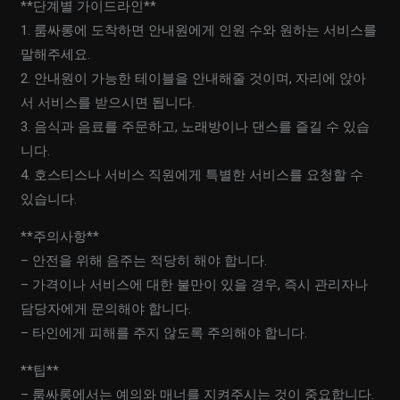
**단계별 가이드라인**
1. 룸싸롱에 도착하면 안내원에게 인원 수와 원하는 서비스를
말해주세요.
2. 안내원이 가능한 테이블을 안내해줄 것이며, 자리에 앉아
서 서비스를 받으시면 됩니다.
3. 음식과 음료를 주문하고, 노래방이나 댄스를 즐길 수 있습
니다.
4. 호스티스나 서비스 직원에게 특별한 서비스를 요청할 수
있습니다.
**주의사항**
– 안전을 위해 음주는 적당히 해야 합니다.
– 가격이나 서비스에 대한 불만이 있을 경우, 즉시 관리자나
담당자에게 문의해야 합니다.
– 타인에게 피해를 주지 않도록 주의해야 합니다.
**팁**
– 룸싸롱에서는 예의와 매너를 지켜주시는 것이 중요합니다.