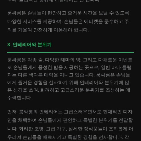
룸싸롱은 손님들이 편안하고 즐거운 시간을 보낼 수 있도록
다양한 서비스를 제공하며, 손님들은 에티켓을 준수하고 주
의를 기울여 안전하게 이용해야 합니다.
3. 인테리어와 분위기
룸싸롱은 각종 술, 다양한 테마의 방, 그리고 다채로운 이벤트
로 손님들에게 풍성한 밤을 제공하는 곳으로, 일반 바나 클럽
과는 다른 색다른 매력을 지니고 있습니다. 룸싸롱은 손님들
에게 즐거운 경험을 선사하기 위해 인테리어와 분위기에 많
은 신경을 쓰며, 화려하고 고급스러운 분위기를 조성하는 데
주력합니다.
먼저, 룸싸롱의 인테리어는 고급스러우면서도 현대적인 디자
인을 채택하여 손님들에게 편안하고 특별한 분위기를 전달합
니다. 화려한 조명, 고급 가구, 섬세한 장식품들이 조화롭게 어
우러져 손님들을 매료시키고 특별한 경험을 선사합니다. 각