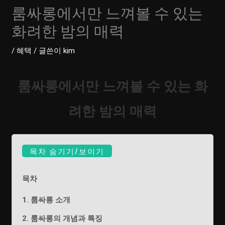
룸싸롱에서만 느껴볼 수 있는
화려한 밤의 매력
/
혜택
/ 글쓴이
kim
룸싸롱에서만 느껴볼 수 있는 화
려한 밤의 매력
목차 숨기기/보이기
목차
1. 룸싸롱 소개
2. 룸싸롱의 개념과 특징