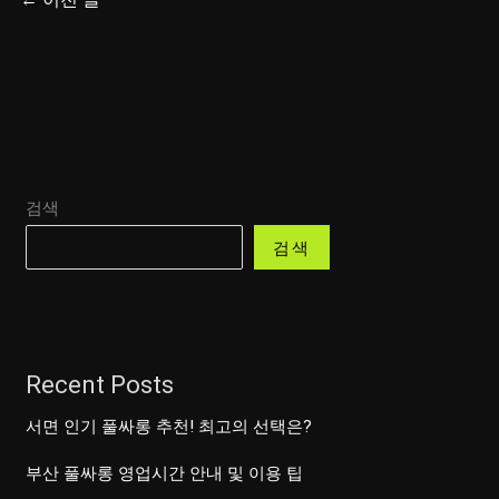
검색
검색
Recent Posts
서면 인기 풀싸롱 추천! 최고의 선택은?
부산 풀싸롱 영업시간 안내 및 이용 팁