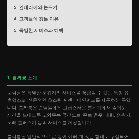
3. 인테리어와 분위기
4. 고객들이 찾는 이유
5. 특별한 서비스와 혜택
1. 룸싸롱 소개
룸싸롱은 특별한 분위기와 서비스를 경험할 수 있는 특정 유
흥업소로, 전문적인 호스팅과 엔터테인먼트를 제공하는 곳입
니다. 룸싸롱은 손님들에게 고급스러운 분위기에서 즐거운
시간을 보내도록 도와주는 공간으로, 주로 음주, 대화, 춤추기,
노래 불러주기 등의 서비스를 제공합니다.
룸싸롱은 일반적으로 큰 방이 여러 개 있는 형태로 구성되어