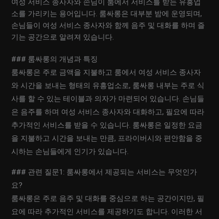
여성 서비스 종사자와 손님이 룸에서 서비스를 받는 유흥업
소를 가리키는 용어입니다. 룸싸롱은 대부분 밤에 운영되며,
손님들이 여성 서비스 종사자와 함께 음주 및 대화를 하며 즐
기는 공간으로 알려져 있습니다.
### 룸싸롱의 개념과 특징
룸싸롱은 주로 금액을 지불하고 룸에서 여성 서비스 종사자
와 시간을 보내는 형태의 유흥업소로, 룸싸롱 내부는 주로 식
사를 할 수 있는 테이블과 의자가 마련되어 있습니다. 손님들
은 음주를 하며 여성 서비스 종사자와 대화하고, 필요에 따라
추가적인 서비스를 받을 수 있습니다. 룸싸롱은 일정한 요금
을 지불하고 시간을 보내는 만큼, 프라이버시와 편안함을 중
시하는 손님들에게 인기가 있습니다.
### 관련 질문1: 룸싸롱에서 제공되는 서비스는 무엇인가
요?
룸싸롱은 주로 음주 및 대화를 중심으로 하는 공간이지만, 필
요에 따라 추가적인 서비스를 제공하기도 합니다. 이러한 서