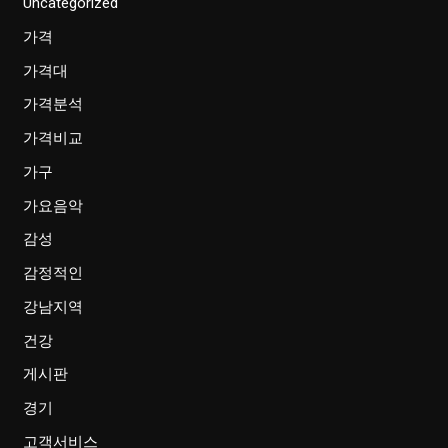
Uncategorized
가격
가격대
가격분석
가격비교
가구
가요음악
감성
감정적인
강남지역
건강
게시판
경기
고객서비스