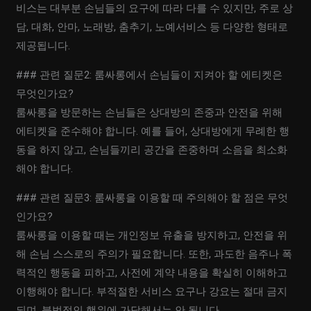
비스는 대부분 손님들의 요구에 따라 다를 수 있지만, 주로 상
담, 대화, 안마, 노래방, 춤추기, 노예서비스 등 다양한 형태로
제공됩니다.
### 관련 질문2: 룸싸롱에서 손님들이 지켜야 할 에티켓은
무엇인가요?
룸싸롱을 방문하는 손님들은 상대방의 존중과 안전을 위해
에티켓을 준수해야 합니다. 예를 들어, 상대방에게 무례한 행
동을 하지 않고, 손님들끼리 공간을 존중하며 소음을 최소화
해야 합니다.
### 관련 질문3: 룸싸롱을 이용할 때 주의해야 할 점은 무엇
인가요?
룸싸롱을 이용할 때는 개인정보 유출을 방지하고, 안전을 위
해 손님 스스로의 주의가 필요합니다. 또한, 과도한 음주나 폭
력적인 행동을 피하고, 사전에 계약 내용을 확실히 이해하고
이행해야 합니다. 부적절한 서비스 요구나 강요는 절대 금지
되며, 불법적인 행위에 가담해서는 안 됩니다.