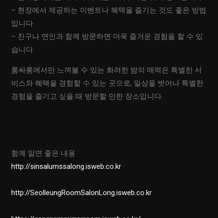
– 현장에서 제공하는 이벤트나 혜택을 즐기는 것도 좋은 방법
입니다.
– 친구나 연인과 함께 방문하면 더욱 즐거운 경험을 할 수 있
습니다.
룸싸롱에서만 느껴볼 수 있는 화려한 밤의 매력은 특별한 서
비스와 혜택을 경험할 수 있는 곳으로, 일상을 벗어나 특별한
경험을 즐기고 싶을 때 방문할 만한 장소입니다.
함께 알면 좋은 내용
http://sinsalumssalong.isweb.co.kr
http://SeolleungRoomSalonLong.isweb.co.kr