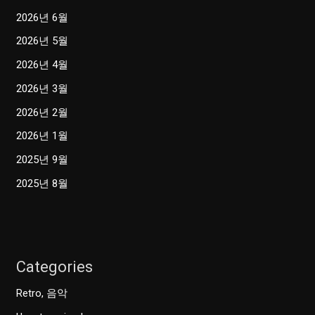
2026년 6월
2026년 5월
2026년 4월
2026년 3월
2026년 2월
2026년 1월
2025년 9월
2025년 8월
Categories
Retro, 음악