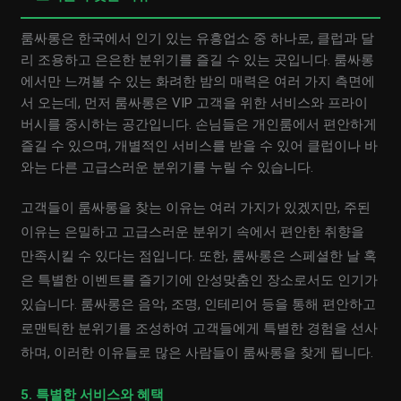
룸싸롱은 한국에서 인기 있는 유흥업소 중 하나로, 클럽과 달
리 조용하고 은은한 분위기를 즐길 수 있는 곳입니다. 룸싸롱
에서만 느껴볼 수 있는 화려한 밤의 매력은 여러 가지 측면에
서 오는데, 먼저 룸싸롱은 VIP 고객을 위한 서비스와 프라이
버시를 중시하는 공간입니다. 손님들은 개인룸에서 편안하게
즐길 수 있으며, 개별적인 서비스를 받을 수 있어 클럽이나 바
와는 다른 고급스러운 분위기를 누릴 수 있습니다.
고객들이 룸싸롱을 찾는 이유는 여러 가지가 있겠지만, 주된
이유는 은밀하고 고급스러운 분위기 속에서 편안한 취향을
만족시킬 수 있다는 점입니다. 또한, 룸싸롱은 스페셜한 날 혹
은 특별한 이벤트를 즐기기에 안성맞춤인 장소로서도 인기가
있습니다. 룸싸롱은 음악, 조명, 인테리어 등을 통해 편안하고
로맨틱한 분위기를 조성하여 고객들에게 특별한 경험을 선사
하며, 이러한 이유들로 많은 사람들이 룸싸롱을 찾게 됩니다.
5. 특별한 서비스와 혜택