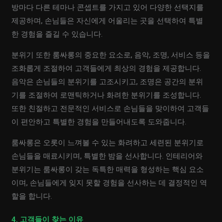
방마다 다른 테마나 콘셉트를 가지고 있어 다양한 선택지를
제공하며, 손님들은 자신에게 어울리는 곳을 선택하여 특별
한 경험을 즐길 수 있습니다.
분위기 또한 룸싸롱의 중요한 요소로, 음악, 조명, 서비스 등을
조화롭게 조절하여 고객들에게 최상의 경험을 제공합니다.
음악은 손님들의 분위기를 고조시키고, 조명은 공간의 분위
기를 조절하여 로맨틱하거나 화려한 분위기를 조성합니다.
또한 친절하고 전문적인 서비스로 손님들을 맞이하여 고객들
이 편안하고 특별한 경험을 만들어내도록 도와줍니다.
룸싸롱은 오롯이 느껴볼 수 있는 화려하고 세련된 분위기로
손님들을 매료시키며, 특별한 밤을 선사합니다. 인테리어와
분위기는 룸싸롱이 갖는 독특한 매력을 형성하는 핵심 요소
이며, 손님들에게 잊지 못할 경험을 선사하는 데 결정적인 역
할을 합니다.
4. 고객들이 찾는 이유