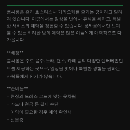
룸싸롱은 흔히 호스티스나 가라오케를 즐기는 곳이라고 알려
져 있습니다. 이곳에서는 일상을 벗어나 휴식을 취하고, 특별
한 서비스와 혜택을 경험할 수 있습니다. 룸싸롱에서만 느껴
볼 수 있는 화려한 밤의 매력은 많은 이들에게 매력적으로 다
가옵니다.
**배경**
룸싸롱은 주로 음주, 노래, 댄스, 카페 등의 다양한 엔터테인먼
트를 제공하는 곳으로, 일상을 벗어나 특별한 경험을 원하는
사람들에게 인기가 많습니다.
**준비물**
– 현장의 드레스 코드에 맞는 옷차림
– 카드나 현금 등 결제 수단
– 예약이 필요한 경우 예약 확인서
– 신분증