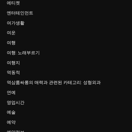
에티켓
엔터테인먼트
여가생활
여운
여행
여행: 노래부르기
여행지
역동적
역삼룸싸롱의 매력과 관련된 카테고리: 성형외과
연예
영업시간
예술
예약