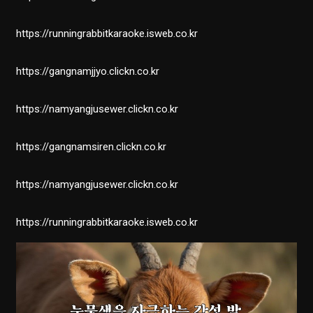
https://runningrabbitkaraoke.isweb.co.kr
https://gangnamjjyo.clickn.co.kr
https://namyangjusewer.clickn.co.kr
https://gangnamsiren.clickn.co.kr
https://namyangjusewer.clickn.co.kr
https://runningrabbitkaraoke.isweb.co.kr