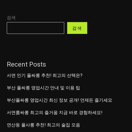
검색
검색
Recent Posts
서면 인기 풀싸롱 추천! 최고의 선택은?
부산 풀싸롱 영업시간 안내 및 이용 팁
부산풀싸롱 영업시간 최신 정보 공개! 언제든 즐기세요
서면룸싸롱 최고의 즐거움 지금 바로 경험하세요!
연산동 풀사롱 추천! 최고의 술집 모음