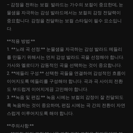
– 감정을 전하는 보컬: 발라드는 가수의 보컬이 중요한데, 눈
물샘을 자극하는 감성 발라드에서는 보컬의 감정 전달력이
중요합니다. 감정을 전달하는 보컬 스타일이 필수 요소입니
다.
**적용 방법:**
1. **노래 곡 선정:** 눈물샘을 자극하는 감성 발라드 메들리
를 만들기 위해서는 먼저 감성 발라드 곡을 선정해야 합니다.
가사와 멜로디가 감동적인 곡을 선택하는 것이 중요합니다.
2. **메들리 구성:** 선택한 곡들을 연결하여 감성적인 흐름이
이어지도록 메들리를 구성해야 합니다. 곡과 곡 사이의 전환
도 부드럽게 이어지게끔 고민해야 합니다.
3. **녹음 및 편집:** 녹음 시에는 보컬의 감정이 잘 전달되도
록 녹음하는 것이 중요하며, 편집 시에는 곡 간의 전환이 자연
스럽게 이루어지도록 해야 합니다.
**주의사항:**