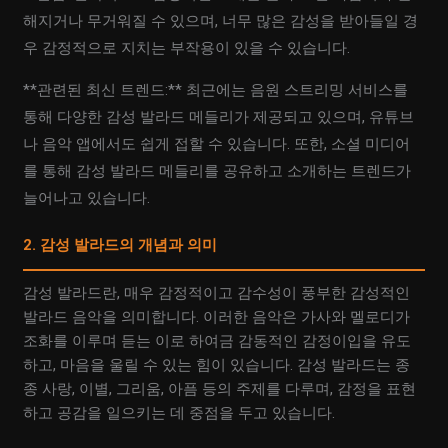
해지거나 무거워질 수 있으며, 너무 많은 감성을 받아들일 경
우 감정적으로 지치는 부작용이 있을 수 있습니다.
**관련된 최신 트렌드:** 최근에는 음원 스트리밍 서비스를
통해 다양한 감성 발라드 메들리가 제공되고 있으며, 유튜브
나 음악 앱에서도 쉽게 접할 수 있습니다. 또한, 소셜 미디어
를 통해 감성 발라드 메들리를 공유하고 소개하는 트렌드가
늘어나고 있습니다.
2. 감성 발라드의 개념과 의미
감성 발라드란, 매우 감정적이고 감수성이 풍부한 감성적인
발라드 음악을 의미합니다. 이러한 음악은 가사와 멜로디가
조화를 이루며 듣는 이로 하여금 감동적인 감정이입을 유도
하고, 마음을 울릴 수 있는 힘이 있습니다. 감성 발라드는 종
종 사랑, 이별, 그리움, 아픔 등의 주제를 다루며, 감정을 표현
하고 공감을 일으키는 데 중점을 두고 있습니다.