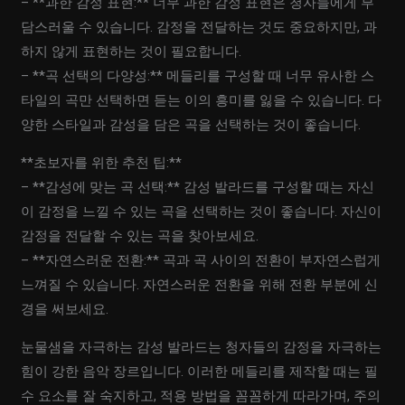
– **과한 감정 표현:** 너무 과한 감정 표현은 청자들에게 부
담스러울 수 있습니다. 감정을 전달하는 것도 중요하지만, 과
하지 않게 표현하는 것이 필요합니다.
– **곡 선택의 다양성:** 메들리를 구성할 때 너무 유사한 스
타일의 곡만 선택하면 듣는 이의 흥미를 잃을 수 있습니다. 다
양한 스타일과 감성을 담은 곡을 선택하는 것이 좋습니다.
**초보자를 위한 추천 팁:**
– **감성에 맞는 곡 선택:** 감성 발라드를 구성할 때는 자신
이 감정을 느낄 수 있는 곡을 선택하는 것이 좋습니다. 자신이
감정을 전달할 수 있는 곡을 찾아보세요.
– **자연스러운 전환:** 곡과 곡 사이의 전환이 부자연스럽게
느껴질 수 있습니다. 자연스러운 전환을 위해 전환 부분에 신
경을 써보세요.
눈물샘을 자극하는 감성 발라드는 청자들의 감정을 자극하는
힘이 강한 음악 장르입니다. 이러한 메들리를 제작할 때는 필
수 요소를 잘 숙지하고, 적용 방법을 꼼꼼하게 따라가며, 주의