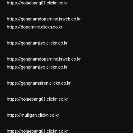
https://nolaebang01.clickn.co.kr
https://gangnamdopamine.isweb.co.kr
https://dopamine.clickn.co.kr
https://gangnamjjyo.clickn.co.kr
https://gangnamdopamine.isweb.co.kr
https://gangnamjjyo.clickn.co.kr
https://gangnamsiren.clickn.co.kr
https://nolaebang01.clickn.co.kr
https://mulligan.clickn.co.kr
https://nolaebang01.clickn.co.kr