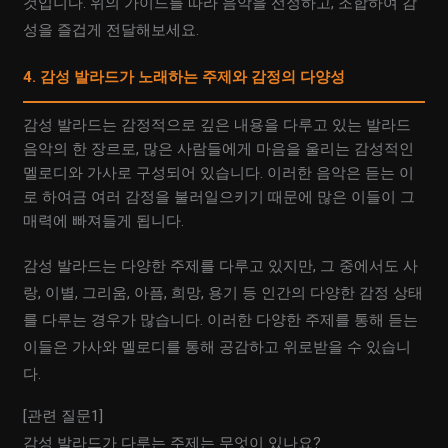
것입니다. 위의 가이드를 따라 음악을 선정하고, 조합하여 감
성을 즐겁게 전달해보세요.
4. 감성 발라드가 노래하는 주제와 감정의 다양성
감성 발라드는 감정적으로 깊은 내용을 다루고 있는 발라드
음악의 한 장르로, 많은 사람들에게 마음을 울리는 감성적인
멜로디와 가사로 구성되어 있습니다. 이러한 음악은 듣는 이
로 하여금 여러 감정을 불러일으키기 때문에 많은 이들이 그
매력에 빠져들게 됩니다.
감성 발라드는 다양한 주제를 다루고 있지만, 그 중에서도 사
랑, 이별, 그리움, 아픔, 희망, 용기 등 인간의 다양한 감정 상태
를 다루는 경우가 많습니다. 이러한 다양한 주제를 통해 듣는
이들은 가사와 멜로디를 통해 공감하고 위로받을 수 있습니
다.
[관련 질문1]
감성 발라드가 다루는 주제는 무엇이 있나요?