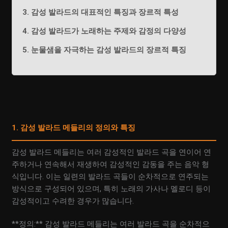
3. 감성 발라드의 대표적인 특징과 장르적 특성
4. 감성 발라드가 노래하는 주제와 감정의 다양성
5. 눈물샘을 자극하는 감성 발라드의 장르적 특징
1. 감성 발라드 메들리의 정의와 특징
감성 발라드 메들리는 여러 감성적인 발라드 곡을 연이어 연
주하거나 연속해서 재생하여 감성적인 감동을 주는 음악 형
식입니다. 이는 일련의 발라드 곡들이 순차적으로 연주되는
방식으로 구성되어 있으며, 특히 노래의 가사나 멜로디 등이
감성적이고 수려한 경우가 많습니다.
**정의:** 감성 발라드 메들리는 여러 발라드 곡을 순차적으