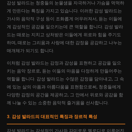
감성 발라드는 청중들의 눈물샘을 자극하거나 가슴을 먹먹하
게 만든다는 특징을 가지고 있습니다. 이러한 감성 발라드는
가사와 음악적 구성 등이 조화롭게 어우러져서, 듣는 이들에
게 감성적인 공감을 일으키는데 큰 역할을 합니다. 감성 발라
드는 때로는 지치고 상처받은 이들에게 위로와 힘을 주기도
하며, 때로는 그리움과 사랑에 대한 감정을 공감하고 나누는
매개체가 되기도 합니다.
이처럼 감성 발라드는 감정과 감성을 표현하고 공감을 일으
키는 음악 장르로, 듣는 이들의 마음을 다정하게 만들어주는
역할을 합니다. 감성 발라드는 수많은 감정을 담아내고, 그 속
에 있는 삶의 아픔과 아름다움을 표현함으로써, 청중들에게
다양한 감정의 공간을 제공하고, 그 안에서 위로와 공감을 함
께 나눌 수 있는 소중한 음악적 즐거움을 선사합니다.
3. 감성 발라드의 대표적인 특징과 장르적 특성
감성 발라드는 감성적인 가사와 감미로운 멜로디로 이루어진