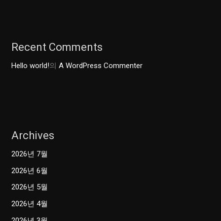
Recent Comments
Hello world!
의
A WordPress Commenter
Archives
2026년 7월
2026년 6월
2026년 5월
2026년 4월
2026년 3월