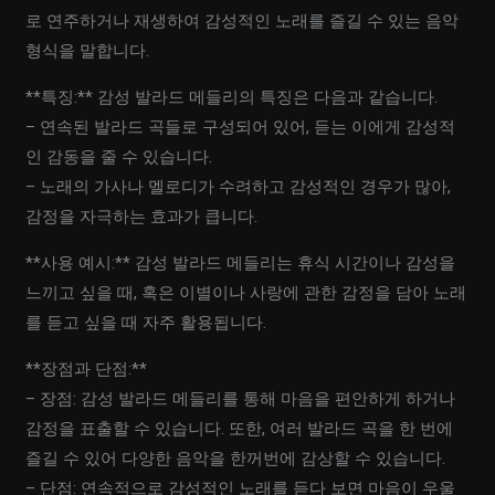
로 연주하거나 재생하여 감성적인 노래를 즐길 수 있는 음악
형식을 말합니다.
**특징:** 감성 발라드 메들리의 특징은 다음과 같습니다.
– 연속된 발라드 곡들로 구성되어 있어, 듣는 이에게 감성적
인 감동을 줄 수 있습니다.
– 노래의 가사나 멜로디가 수려하고 감성적인 경우가 많아,
감정을 자극하는 효과가 큽니다.
**사용 예시:** 감성 발라드 메들리는 휴식 시간이나 감성을
느끼고 싶을 때, 혹은 이별이나 사랑에 관한 감정을 담아 노래
를 듣고 싶을 때 자주 활용됩니다.
**장점과 단점:**
– 장점: 감성 발라드 메들리를 통해 마음을 편안하게 하거나
감정을 표출할 수 있습니다. 또한, 여러 발라드 곡을 한 번에
즐길 수 있어 다양한 음악을 한꺼번에 감상할 수 있습니다.
– 단점: 연속적으로 감성적인 노래를 듣다 보면 마음이 우울