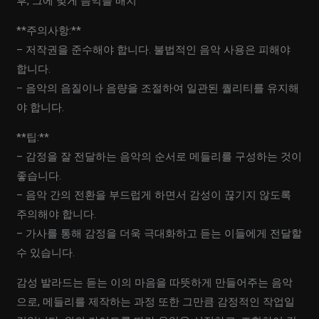
후, 그에 맞게 음악을 배치
**주의사항:**
– 저작권을 준수해야 합니다. 불법적인 음악 사용은 피해야
합니다.
– 음악의 음질이나 음량을 조절하여 일관된 퀄리티를 유지해
야 합니다.
**팁:**
– 감정을 잘 전달하는 음악의 순서로 메들리를 구성하는 것이
좋습니다.
– 음악 간의 전환을 부드럽게 하면서 감성이 끊기지 않도록
주의해야 합니다.
– 가사를 통해 감정을 더욱 극대화하고 듣는 이들에게 전달할
수 있습니다.
감성 발라드는 듣는 이의 마음을 따뜻하게 만들어주는 음악
으로, 메들리를 제작하는 과정 또한 그만큼 감정적인 작업일