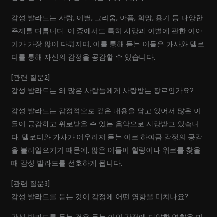
감성 발라드는 사랑, 이별, 그리움, 아픔, 희망, 용기 등 다양한
주제를 다룹니다. 이 중에서도 특히 사랑과 이별에 관한 이야
기가 가장 많이 다뤄지며, 이를 통해 듣는 이들은 가사와 멜로
디를 통해 자신의 감정을 공감할 수 있습니다.
[관련 질문2]
감성 발라드는 왜 많은 사람들에게 사랑받는 장르인가요?
감성 발라드는 감정적으로 깊은 내용을 담고 있어서 많은 이
들이 공감하고 위로받을 수 있는 음악으로 사랑받고 있습니
다. 멜로디와 가사가 어우러져 듣는 이로 하여금 감정의 공감
을 불러일으키기 때문에, 많은 이들이 힐링이나 위로를 찾을
때 감성 발라드를 선호하게 됩니다.
[관련 질문3]
감성 발라드를 듣는 것이 감정에 어떤 영향을 미치나요?