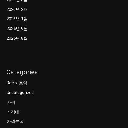
2026년 2월
2026년 1월
2025년 9월
2025년 8월
Categories
Retro, 음악
Uncategorized
가격
가격대
가격분석