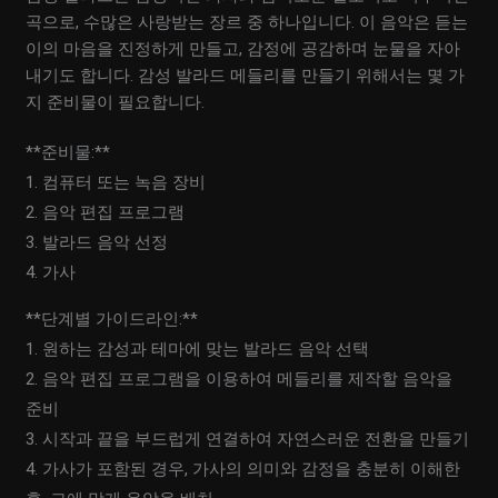
곡으로, 수많은 사랑받는 장르 중 하나입니다. 이 음악은 듣는
이의 마음을 진정하게 만들고, 감정에 공감하며 눈물을 자아
내기도 합니다. 감성 발라드 메들리를 만들기 위해서는 몇 가
지 준비물이 필요합니다.
**준비물:**
1. 컴퓨터 또는 녹음 장비
2. 음악 편집 프로그램
3. 발라드 음악 선정
4. 가사
**단계별 가이드라인:**
1. 원하는 감성과 테마에 맞는 발라드 음악 선택
2. 음악 편집 프로그램을 이용하여 메들리를 제작할 음악을
준비
3. 시작과 끝을 부드럽게 연결하여 자연스러운 전환을 만들기
4. 가사가 포함된 경우, 가사의 의미와 감정을 충분히 이해한