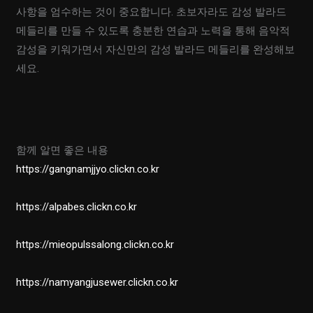
사항을 엄수하는 것이 중요합니다. 초보자라도 감성 발라드
메들리를 만들 수 있도록 충분한 연습과 노력을 통해 음악적
감성을 키워가면서 자신만의 감성 발라드 메들리를 완성해보
세요.
함께 알면 좋은 내용
https://gangnamjjyo.clickn.co.kr
https://alpabes.clickn.co.kr
https://mieopulssalong.clickn.co.kr
https://namyangjusewer.clickn.co.kr