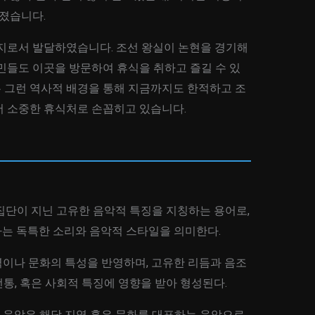
여졌습니다.
행지로서 발달하였습니다. 조선 왕실이 논현을 경기해
민들도 이곳을 방문하여 휴식을 취하고 즐길 수 있
 그런 역사적 배경을 통해 지금까지도 한적하고 조
서 소중한 휴식처로 손꼽히고 있습니다.
 한 집단이 지닌 고유한 음악적 특징을 지칭하는 용어로,
는 독특한 소리와 음악적 스타일을 의미한다.
 지역이나 문화의 특성을 반영하며, 고유한 리듬과 음조
 전통, 혹은 사회적 특징에 영향을 받아 형성된다.
하는 음악은 해당 지역 혹은 문화를 대표하는 음악으로