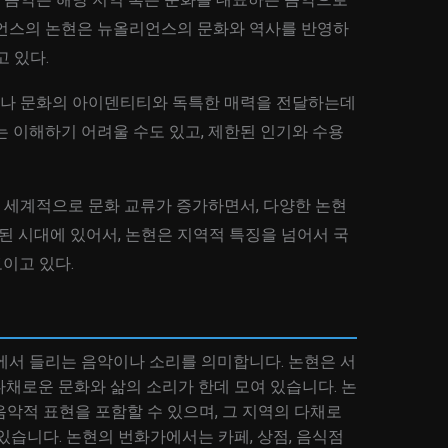
리언스의 논현은 뉴올리언스의 문화와 역사를 반영하
 있다.
지역이나 문화의 아이덴티티와 독특한 매력을 전달하는데
는 이해하기 어려울 수도 있고, 제한된 인기와 수용
 전 세계적으로 문화 교류가 증가하면서, 다양한 논현
화된 시대에 있어서, 논현은 지역적 특징을 넘어서 국
이고 있다.
에서 들리는 음악이나 소리를 의미합니다. 논현은 서
채로운 문화와 삶의 소리가 한데 모여 있습니다. 논
악적 표현을 포함할 수 있으며, 그 지역의 다채로
있습니다. 논현의 번화가에서는 카페, 상점, 음식점