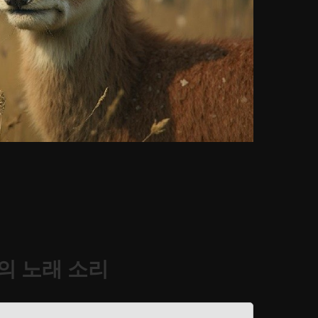
의 노래 소리