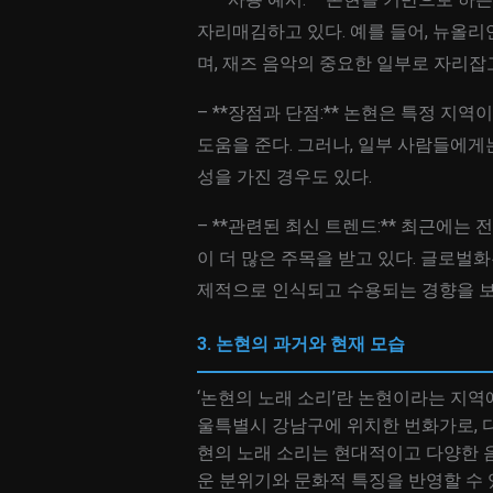
자리매김하고 있다. 예를 들어, 뉴올
며, 재즈 음악의 중요한 일부로 자리잡고
– **장점과 단점:** 논현은 특정 
도움을 준다. 그러나, 일부 사람들에게
성을 가진 경우도 있다.
– **관련된 최신 트렌드:** 최근에는
이 더 많은 주목을 받고 있다. 글로벌
제적으로 인식되고 수용되는 경향을 보
3. 논현의 과거와 현재 모습
‘논현의 노래 소리’란 논현이라는 지역
울특별시 강남구에 위치한 번화가로, 다
현의 노래 소리는 현대적이고 다양한 음
운 분위기와 문화적 특징을 반영할 수 