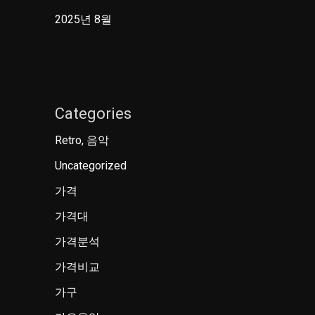
2025년 8월
Categories
Retro, 음악
Uncategorized
가격
가격대
가격분석
가격비교
가구