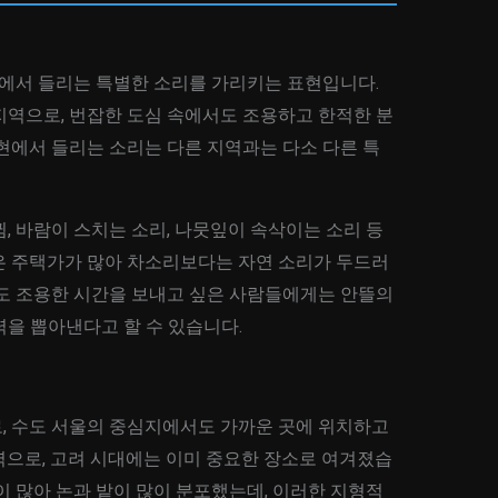
소에서 들리는 특별한 소리를 가리키는 표현입니다.
지역으로, 번잡한 도심 속에서도 조용하고 한적한 분
현에서 들리는 소리는 다른 지역과는 다소 다른 특
, 바람이 스치는 소리, 나뭇잎이 속삭이는 소리 등
은 주택가가 많아 차소리보다는 자연 소리가 두드러
서도 조용한 시간을 보내고 싶은 사람들에게는 안뜰의
을 뽑아낸다고 할 수 있습니다.
, 수도 서울의 중심지에서도 가까운 곳에 위치하고
역으로, 고려 시대에는 이미 중요한 장소로 여겨졌습
이 많아 논과 밭이 많이 분포했는데, 이러한 지형적