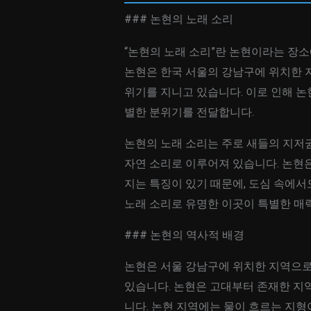
### 논현의 노래 소리
“논현의 노래 소리”란 논현이라는 장
논현은 한국 서울의 강남구에 위치한 
위기를 지니고 있습니다. 이로 인해 논
별한 분위기를 전달합니다.
논현의 노래 소리는 주로 새들의 지저귐
자연 소리로 이루어져 있습니다. 논현
지는 특징이 있기 때문에, 도심 속에
노래 소리로 유명한 이곳이 특별한 매력
### 논현의 역사적 배경
논현은 서울 강남구에 위치한 지역으로
있습니다. 논현은 고대부터 존재한 지
니다. 논현 지역에는 물이 흐르는 지형