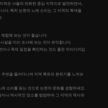
 지역은 서울의 번화한 중심 지역으로 발전하면서,
니다. 특히 논현의 노래 소리는 그 지역의 특색을
.
 체험해 보는 것이 좋습니다.
화시설을 미리 조사해 보는 것이 유익합니다.
공연이나 축제 일정을 확인하는 것도 좋은 아이디어입
문하여 주변을 돌아다니며 지역 특유의 분위기를 느껴보
이나 노래 소리를 듣는 것으로 논현의 문화를 경험하세요.
화 시설이나 역사적인 장소를 탐방하여 그 지역의 역사와