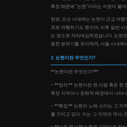
특징 때문에 “논현”이라는 지명이 붙
한편, 조선 시대에는 논현이 근교 여
외로 여행하기도 했으며, 이후 일반 시
는 장소로 자리매김하였습니다. 논현은
용한 분위기를 유지하며, 서울 시내에
2. 논현이란 무엇인가?
**논현이란 무엇인가?**
– **정의:** 논현이란 한 사람 혹은
특정 지역이나 문화적 배경에서 나타나
– **특징:** 논현의 노래 소리는 그
를 가지고 있다. 이는 그 지역의 역사,
– **사용 예시:** 논현을 기반으로 