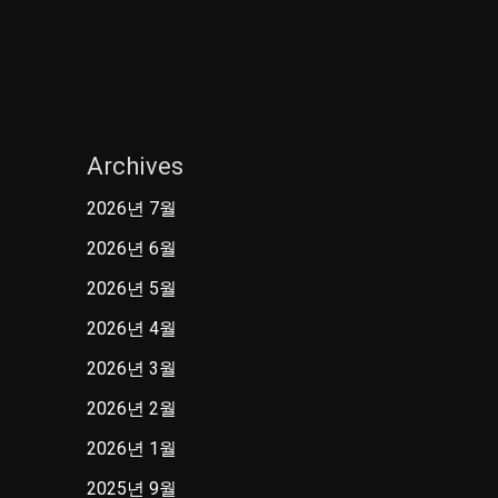
Archives
2026년 7월
2026년 6월
2026년 5월
2026년 4월
2026년 3월
2026년 2월
2026년 1월
2025년 9월