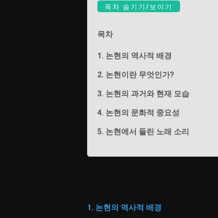
목차 숨기기/보이기
목차
1. 논현의 역사적 배경
2. 논현이란 무엇인가?
3. 논현의 과거와 현재 모습
4. 논현의 문화적 중요성
5. 논현에서 들린 노래 소리
1. 논현의 역사적 배경