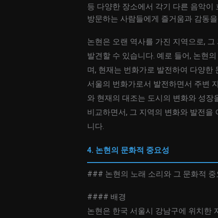
등 다양한 장소에서 각기 다른 음악이 
방문하는 사람들에게 즐거움과 감동을 
논현은 오랜 역사를 가진 지역으로, 
발견할 수 있습니다. 예로 들어, 논현
며, 현재는 번화가로 발전하여 다양한 
서울의 번화가로서 발전하면서 주변 지
와 현재의 대조는 도시의 변화와 성장을
비교하면서, 그 지역의 변화와 발전을 
니다.
4. 논현의 문화적 중요성
### 논현의 노래 소리와 그 문화적 
#### 배경
논현은 한국 서울시 강남구에 위치한 