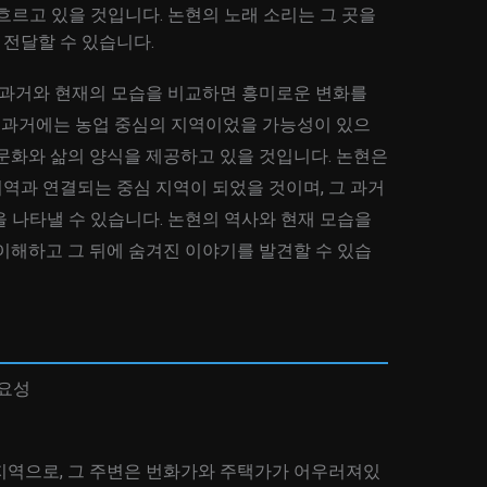
흐르고 있을 것입니다. 논현의 노래 소리는 그 곳을
전달할 수 있습니다.
그 과거와 현재의 모습을 비교하면 흥미로운 변화를
의 과거에는 농업 중심의 지역이었을 가능성이 있으
문화와 삶의 양식을 제공하고 있을 것입니다. 논현은
역과 연결되는 중심 지역이 되었을 것이며, 그 과거
 나타낼 수 있습니다. 논현의 역사와 현재 모습을
이해하고 그 뒤에 숨겨진 이야기를 발견할 수 있습
중요성
지역으로, 그 주변은 번화가와 주택가가 어우러져있