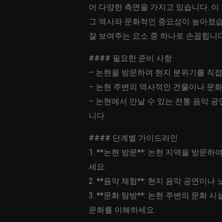
어 다양한 측면을 가지고 있습니다. 이
그 역사와 문화적인 중요성이 높아졌습
잘 보여주는 요소 중 하나로 손꼽힙니다
#### 필요한 준비 사항
– 논현을 방문하여 현지 분위기를 직접
– 논현 주변의 역사적인 건물이나 문
– 논현에서 만날 수 있는 전통 음악 
니다.
#### 단계별 가이드라인
1. **논현 방문**: 논현 지역을 방
세요.
2. **음악 체험**: 현지 음악 공연
3. **문화 탐방**: 논현 주변의 문
문화를 이해하세요.