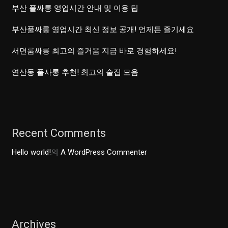
부산 풀싸롱 영업시간 안내 및 이용 팁
부산풀싸롱 영업시간 최신 정보 공개! 언제든 즐기세요
서면룸싸롱 최고의 즐거움 지금 바로 경험하세요!
연산동 풀사롱 추천! 최고의 술집 모음
Recent Comments
Hello world!
의
A WordPress Commenter
Archives