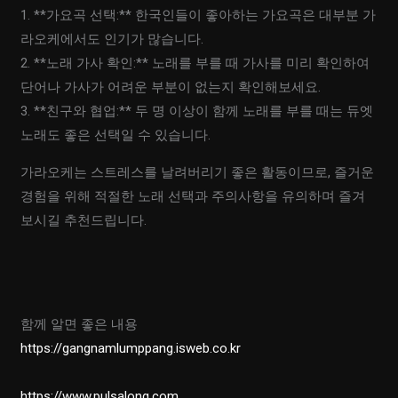
1. **가요곡 선택:** 한국인들이 좋아하는 가요곡은 대부분 가
라오케에서도 인기가 많습니다.
2. **노래 가사 확인:** 노래를 부를 때 가사를 미리 확인하여
단어나 가사가 어려운 부분이 없는지 확인해보세요.
3. **친구와 협업:** 두 명 이상이 함께 노래를 부를 때는 듀엣
노래도 좋은 선택일 수 있습니다.
가라오케는 스트레스를 날려버리기 좋은 활동이므로, 즐거운
경험을 위해 적절한 노래 선택과 주의사항을 유의하며 즐겨
보시길 추천드립니다.
함께 알면 좋은 내용
https://gangnamlumppang.isweb.co.kr
https://www.pulsalong.com