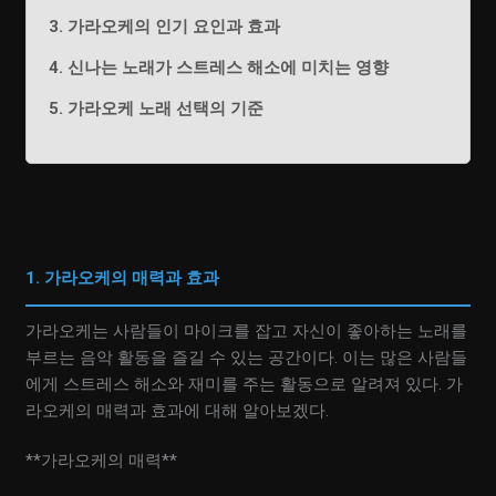
3. 가라오케의 인기 요인과 효과
4. 신나는 노래가 스트레스 해소에 미치는 영향
5. 가라오케 노래 선택의 기준
1. 가라오케의 매력과 효과
가라오케는 사람들이 마이크를 잡고 자신이 좋아하는 노래를
부르는 음악 활동을 즐길 수 있는 공간이다. 이는 많은 사람들
에게 스트레스 해소와 재미를 주는 활동으로 알려져 있다. 가
라오케의 매력과 효과에 대해 알아보겠다.
**가라오케의 매력**