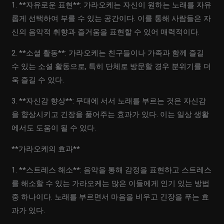
1. **자유로운 표현**: 가라오케는 자신이 원하는 노래를 자유
롭게 선택하여 부를 수 있는 공간이다. 이를 통해 사람들은 자
신의 음악적 취향과 즐거움을 표현할 수 있어 매력적이다.
2. **소셜 활동**: 가라오케는 친구들이나 가족과 함께 즐길
수 있는 소셜 활동으로, 특히 단체로 방문할 경우 분위기를 더
욱 즐길 수 있다.
3. **자신감 향상**: 무대에 서서 노래를 부르는 것은 자신감
을 향상시키고 긴장을 풀어주는 효과가 있다. 이는 일상 생활
에서도 도움이 될 수 있다.
**가라오케의 효과**
1. **스트레스 해소**: 음악을 통해 감정을 표현하고 스트레스
를 해소할 수 있는 가라오케는 많은 이들에게 인기 있는 방법
중 하나이다. 노래를 부르면서 마음을 비우고 긴장을 푸는 효
과가 있다.