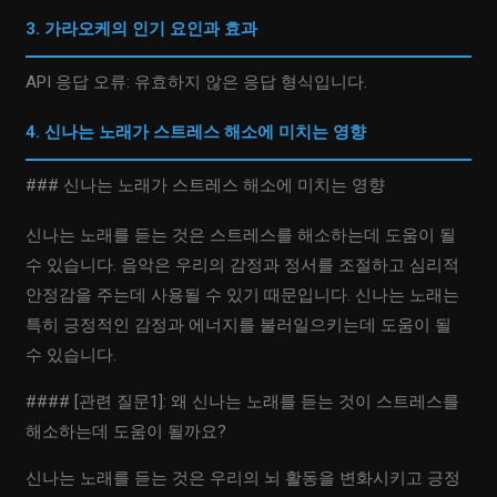
3. 가라오케의 인기 요인과 효과
API 응답 오류: 유효하지 않은 응답 형식입니다.
4. 신나는 노래가 스트레스 해소에 미치는 영향
### 신나는 노래가 스트레스 해소에 미치는 영향
신나는 노래를 듣는 것은 스트레스를 해소하는데 도움이 될
수 있습니다. 음악은 우리의 감정과 정서를 조절하고 심리적
안정감을 주는데 사용될 수 있기 때문입니다. 신나는 노래는
특히 긍정적인 감정과 에너지를 불러일으키는데 도움이 될
수 있습니다.
#### [관련 질문1]: 왜 신나는 노래를 듣는 것이 스트레스를
해소하는데 도움이 될까요?
신나는 노래를 듣는 것은 우리의 뇌 활동을 변화시키고 긍정