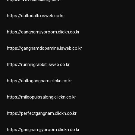
https://daltodalto.isweb.co.kr
https://gangnamjjyoroom.clickn.co.kr
https://gangnamdopamine.isweb.co.kr
https://runningrabbit.isweb.co.kr
https://daltogangnam.clickn.co.kr
https://mileopulssalong.clickn.co.kr
https://perfectgangnam.clickn.co.kr
https://gangnamjjyoroom.clickn.co.kr