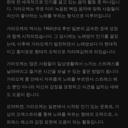
현재 전 세계적으로 인기를 끌고 있는 음악 활동 중 하나입니
다. 가라오케는 주로 미리 녹음된 백업 음악에 맞춰 사람들이
자신이 좋아하는 노래를 부르는 형식으로 이루어집니다.
가라오케의 역사는 1960년대 후반 일본의 급속한 경제 성장
과 함께 시작되었습니다. 그 당시에는 노래방이 인기를 끌었
는데, 이후에 가라오케가 발전하면서 노래방보다 더 현대적
이고 흥미로운 형태의 오락으로 자리매김하게 되었습니다.
가라오케는 많은 사람들이 일상생활에서 느끼는 스트레스를
날려버리고 즐거운 시간을 보낼 수 있는 좋은 방법이 됩니다.
가라오케 룸 안에서 자유롭게 노래를 부르면서 스트레스 해
소 뿐만 아니라 자신의 감정을 표현하고 식견을 넓히는 데에
도 도움이 됩니다.
요약하면, 가라오케는 일본에서 시작된 인기 있는 문화로, 가
상의 오케스트라를 통해 노래를 부르는 형태의 오락으로, 스
트레스 해소와 감정 표현에 도움이 되는 활동입니다.