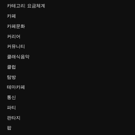
카테고리: 요금체계
카페
카페문화
커리어
커뮤니티
클래식음악
클럽
탐방
테마카페
통신
파티
판타지
팝