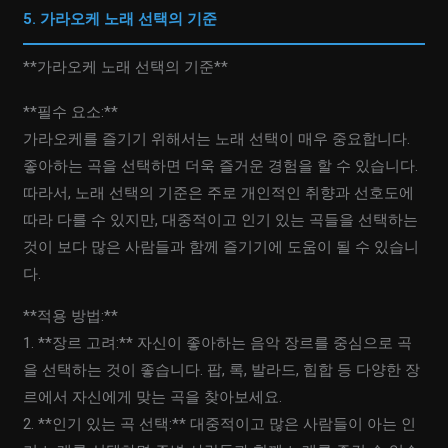
5. 가라오케 노래 선택의 기준
**가라오케 노래 선택의 기준**
**필수 요소:**
가라오케를 즐기기 위해서는 노래 선택이 매우 중요합니다.
좋아하는 곡을 선택하면 더욱 즐거운 경험을 할 수 있습니다.
따라서, 노래 선택의 기준은 주로 개인적인 취향과 선호도에
따라 다를 수 있지만, 대중적이고 인기 있는 곡들을 선택하는
것이 보다 많은 사람들과 함께 즐기기에 도움이 될 수 있습니
다.
**적용 방법:**
1. **장르 고려:** 자신이 좋아하는 음악 장르를 중심으로 곡
을 선택하는 것이 좋습니다. 팝, 록, 발라드, 힙합 등 다양한 장
르에서 자신에게 맞는 곡을 찾아보세요.
2. **인기 있는 곡 선택:** 대중적이고 많은 사람들이 아는 인