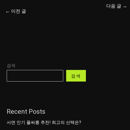
다음 글
→
←
이전 글
검색
검색
Recent Posts
서면 인기 풀싸롱 추천! 최고의 선택은?