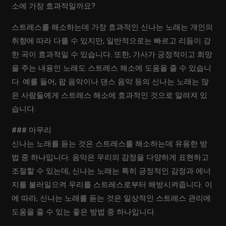
소에 가장 효과적일까요?
스트레스를 해소하는데 가장 효과적인 신나는 노래는 개인의
취향에 따라 다를 수 있지만, 일반적으로는 빠르고 리듬이 강
한 곡이 효과적일 수 있습니다. 또한, 가사가 긍정적이고 희망
을 주는 내용인 노래도 스트레스 해소에 도움을 줄 수 있습니
다. 예를 들어, 팝 음악이나 댄스 음악 등의 신나는 노래는 많
은 사람들에게 스트레스 해소에 효과적인 것으로 알려져 있
습니다.
### 마무리
신나는 노래를 듣는 것은 스트레스를 해소하는데 유용한 방
법 중 하나입니다. 음악은 우리의 감정을 다양하게 표현하고
조절할 수 있는데, 신나는 노래는 특히 긍정적인 감정과 에너
지를 불러일으켜 우리를 스트레스로부터 해방시켜줍니다. 이
에 따라, 신나는 노래를 듣는 것은 일상적인 스트레스 관리에
도움을 줄 수 있는 좋은 방법 중 하나입니다.