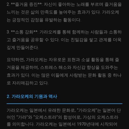
2. **즐거움 증진**: 자신이 좋아하는 노래를 부르며 즐거움을
느끼는 것은 삶의 만족도를 높여주는 효과가 있다. 가라오케
는 긍정적인 감정을 유발하는 활동이다.
3. **소통 강화**: 가라오케를 통해 함께하는 사람들과 소통하
고 즐거움을 공유할 수 있다. 이는 친밀감을 쌓고 관계를 더욱
깊게 만들어준다.
요약하면, 가라오케는 자유로운 표현과 소셜 활동을 통해 즐
거움을 제공하며, 스트레스 해소와 자신감 향상을 도와주는
효과가 있다. 이는 많은 이들에게 사랑받는 문화 활동 중 하나
로 자리매김하고 있다.
2. 가라오케의 기원과 역사
가라오케는 일본에서 유래한 문화로, “가라오케”는 일본어 단
어인 “가라”와 “오케스트라”의 합성어로, 가상의 오케스트라
를 의미합니다. 가라오케는 일본에서 1970년대에 시작되어