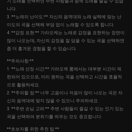
기 노래를 선택하면 주변 사람들과 함께 노래를 즐길 수 있습
니다.
3. **노래의 난이도:** 자신의 음역대와 노래 실력에 맞는 난
이도의 곡을 선택해 부담 없이 노래할 수 있도록 합니다.
4. **감정 표현:** 가라오케는 노래로 감정을 표현하는 장면이
많이 나오는데, 자신의 감정을 잘 담을 수 있는 곡을 선택하면
좀 더 흥겨운 경험을 할 수 있습니다.
**주의사항:**
1. **노래 선정 시간:** 가라오케 룸에서는 대부분 시간이 제
한되어 있으므로, 미리 원하는 곡을 선택하고 시간을 효율적
으로 활용하세요.
2. **주의할 점:** 너무 고음이나 저음이 많이 나오는 곡은 자
신의 음역대에 맞지 않을 수 있으니 주의하세요.
3. **주변 손님 고려:** 주변 사람들이 즐길 수 있는 인기 있는
곡을 선택하여 분위기를 띄우는 것도 중요합니다.
**초보자를 위한 추천 팁:**