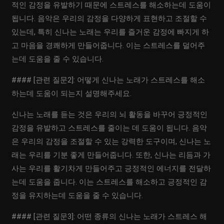
적인 감정을 유발하기 때문에 스트레스를 해소하는데 도움이
됩니다. 음악은 우리의 감정을 다양하게 표현하고 조절할 수
있는데, 특히 신나는 노래는 우리를 즐거운 감정에 빠지게 하
고 마음을 경쾌하게 만들어줍니다. 이는 스트레스를 덜어주
는데 도움을 줄 수 있습니다.
#### [관련 질문2]: 어떻게 신나는 노래가 스트레스를 해소
하는데 도움이 되는지 설명해주세요.
신나는 노래를 듣는 것은 우리의 뇌 활동을 바꾸어 긍정적인
감정을 유발하고 스트레스를 줄이는 데 도움이 됩니다. 음악
은 우리의 감정을 조절할 수 있는 강력한 도구이며, 신나는 노
래는 우리를 기분 좋게 만들어줍니다. 또한, 신나는 리듬과 가
사는 우리를 활기차게 만들어주고 긍정적인 에너지를 전달하
는데 도움을 줍니다. 이는 스트레스를 해소하고 긍정적인 감
정을 유지하는데 도움을 줄 수 있습니다.
#### [관련 질문3]: 어떤 종류의 신나는 노래가 스트레스 해