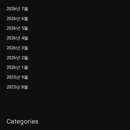
2026년 7월
2026년 6월
2026년 5월
2026년 4월
2026년 3월
2026년 2월
2026년 1월
2025년 9월
2025년 8월
Categories