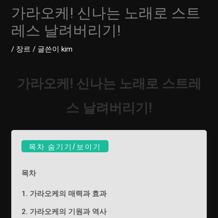
가라오케! 신나는 노래로 스트
레스 날려버리기!
/
장르
/ 글쓴이
kim
가라오케! 신나는 노래로 스트레
스 날려버리기!
목차 숨기기/보이기
목차
1. 가라오케의 매력과 효과
2. 가라오케의 기원과 역사