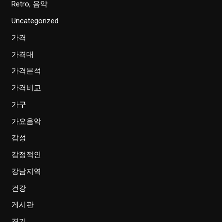
Retro, 음악
Uncategorized
가격
가격대
가격분석
가격비교
가구
가요음악
감성
감정적인
강남지역
건강
게시판
경기