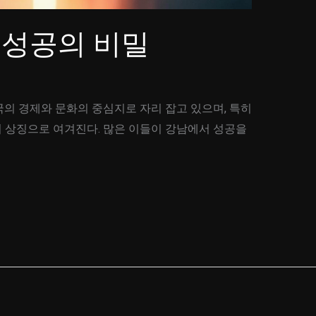
 성공의 비밀
의 경제와 문화의 중심지로 자리 잡고 있으며, 특히
 상징으로 여겨진다. 많은 이들이 강남에서 성공을