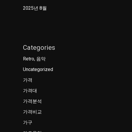
2025년 8월
Categories
Retro, 음악
Uncategorized
가격
가격대
가격분석
가격비교
가구