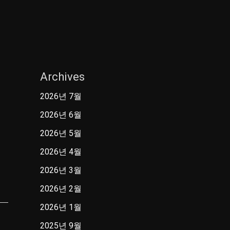
Archives
2026년 7월
2026년 6월
2026년 5월
2026년 4월
2026년 3월
2026년 2월
2026년 1월
2025년 9월