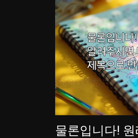
물론입니다! 원