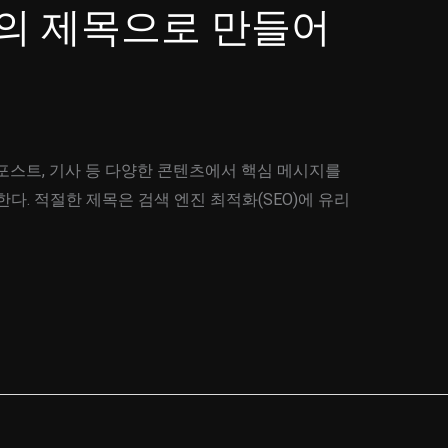
의 제목으로 만들어
포스트, 기사 등 다양한 콘텐츠에서 핵심 메시지를
다. 적절한 제목은 검색 엔진 최적화(SEO)에 유리