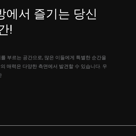
방에서 즐기는 당신
간!
를 부르는 공간으로, 많은 이들에게 특별한 순간을
의 매력은 다양한 측면에서 발견할 수 있습니다. 우
한