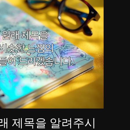
래 제목을 알려주시