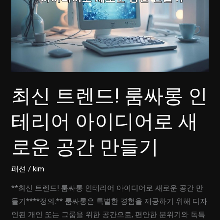
최신 트렌드! 룸싸롱 인
테리어 아이디어로 새
로운 공간 만들기
패션
/
kim
**최신 트렌드! 룸싸롱 인테리어 아이디어로 새로운 공간 만
들기****정의:** 룸싸롱은 특별한 경험을 제공하기 위해 디자
인된 개인 또는 그룹을 위한 공간으로, 편안한 분위기와 독특