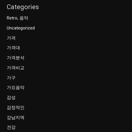
Categories
Retro, 음악
Uncategorized
가격
가격대
가격분석
가격비교
가구
가요음악
감성
감정적인
강남지역
건강