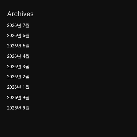
Archives
2026년 7월
2026년 6월
2026년 5월
2026년 4월
2026년 3월
2026년 2월
2026년 1월
2025년 9월
2025년 8월