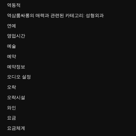
역동적
역삼룸싸롱의 매력과 관련된 카테고리: 성형외과
연예
영업시간
예술
예약
예약정보
오디오 설정
오락
오락시설
와인
요금
요금체계