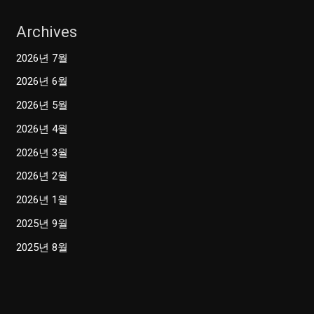
Archives
2026년 7월
2026년 6월
2026년 5월
2026년 4월
2026년 3월
2026년 2월
2026년 1월
2025년 9월
2025년 8월