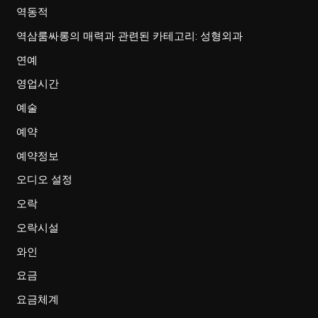
역동적
역삼룸싸롱의 매력과 관련된 카테고리: 성형외과
연예
영업시간
예술
예약
예약정보
오디오 설정
오락
오락시설
와인
요금
요금체계