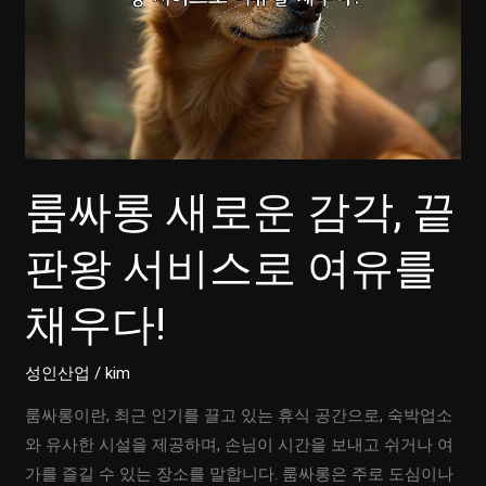
룸싸롱 새로운 감각, 끝
판왕 서비스로 여유를
채우다!
성인산업
/
kim
룸싸롱이란, 최근 인기를 끌고 있는 휴식 공간으로, 숙박업소
와 유사한 시설을 제공하며, 손님이 시간을 보내고 쉬거나 여
가를 즐길 수 있는 장소를 말합니다. 룸싸롱은 주로 도심이나