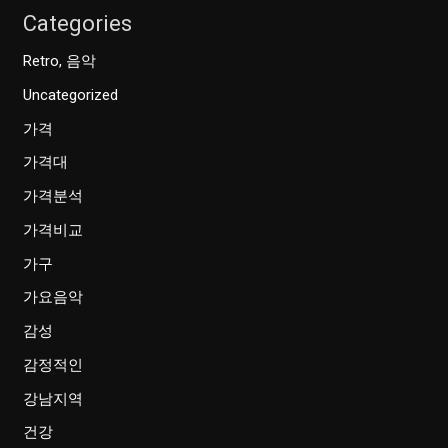
Categories
Retro, 음악
Uncategorized
가격
가격대
가격분석
가격비교
가구
가요음악
감성
감정적인
강남지역
건강