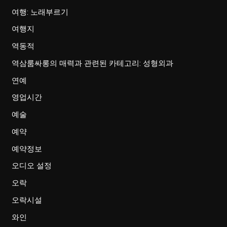
여행: 노래부르기
여행지
역동적
역삼룸싸롱의 매력과 관련된 카테고리: 성형외과
연예
영업시간
예술
예약
예약정보
오디오 설정
오락
오락시설
와인