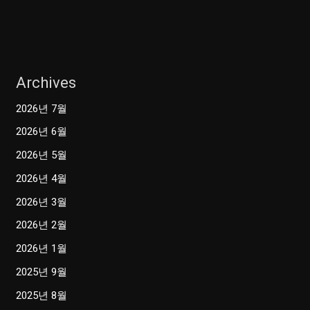
Archives
2026년 7월
2026년 6월
2026년 5월
2026년 4월
2026년 3월
2026년 2월
2026년 1월
2025년 9월
2025년 8월