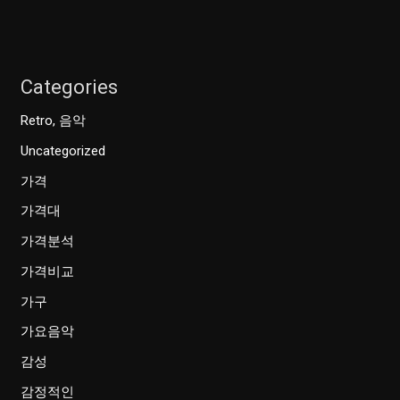
Categories
Retro, 음악
Uncategorized
가격
가격대
가격분석
가격비교
가구
가요음악
감성
감정적인