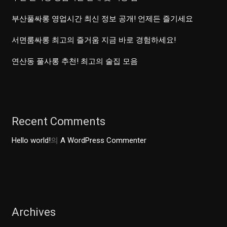
부산풀싸롱 영업시간 최신 정보 공개! 언제든 즐기세요
서면룸싸롱 최고의 즐거움 지금 바로 경험하세요!
연산동 풀사롱 추천! 최고의 술집 모음
Recent Comments
Hello world!
의
A WordPress Commenter
Archives