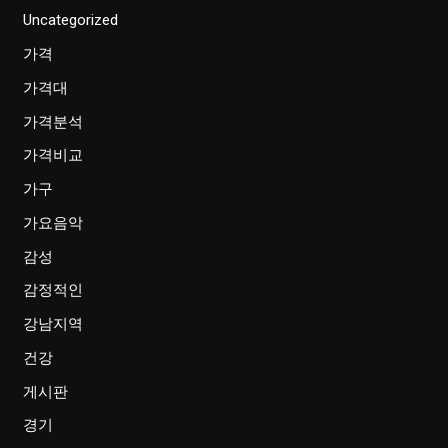
Uncategorized
가격
가격대
가격분석
가격비교
가구
가요음악
감성
감정적인
강남지역
건강
게시판
경기