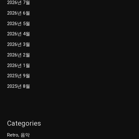
2026년 7월
2026년 6월
2026년 5월
2026년 4월
2026년 3월
2026년 2월
2026년 1월
2025년 9월
2025년 8월
Categories
Retro, 음악