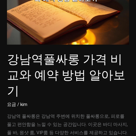
강남역풀싸롱 가격 비
교와 예약 방법 알아보
기
요금
/
kim
강남역 풀싸롱은 강남역 주변에 위치한 풀싸롱으로, 피로를
풀고 편안함을 느낄 수 있는 공간입니다. 이곳은 바디 마사지,
풀 바, 원샷 룸, VIP룸 등 다양한 서비스를 제공하고 있습니다.