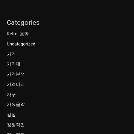
Categories
Retro, 음악
Uncategorized
가격
가격대
가격분석
가격비교
가구
가요음악
감성
감정적인