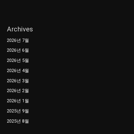
여
행
Archives
2026년 7월
2026년 6월
2026년 5월
2026년 4월
2026년 3월
2026년 2월
2026년 1월
2025년 9월
2025년 8월