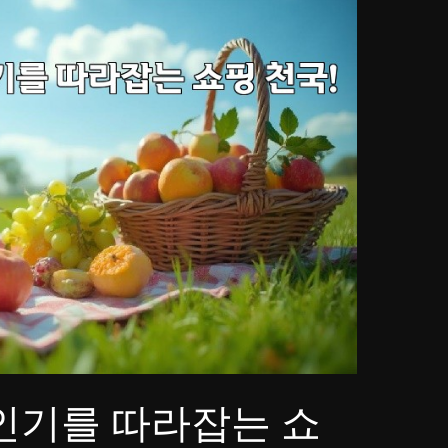
인기를 따라잡는 쇼