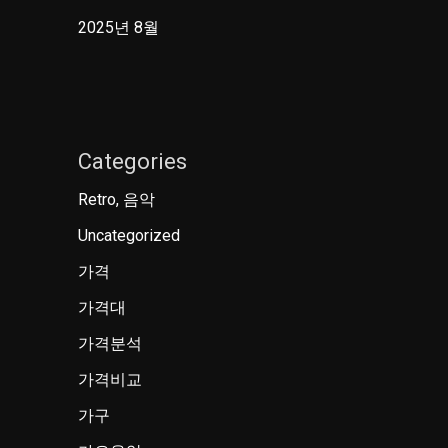
2025년 8월
Categories
Retro, 음악
Uncategorized
가격
가격대
가격분석
가격비교
가구