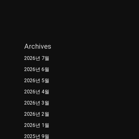
Archives
2026년 7월
2026년 6월
2026년 5월
2026년 4월
2026년 3월
2026년 2월
2026년 1월
2025년 9월