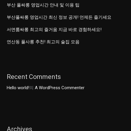
부산 풀싸롱 영업시간 안내 및 이용 팁
지!
부산풀싸롱 영업시간 최신 정보 공개! 언제든 즐기세요
서면룸싸롱 최고의 즐거움 지금 바로 경험하세요!
연산동 풀사롱 추천! 최고의 술집 모음
Recent Comments
Hello world!
의
A WordPress Commenter
Archives