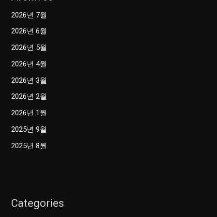
2026년 7월
2026년 6월
2026년 5월
2026년 4월
2026년 3월
2026년 2월
2026년 1월
2025년 9월
2025년 8월
Categories