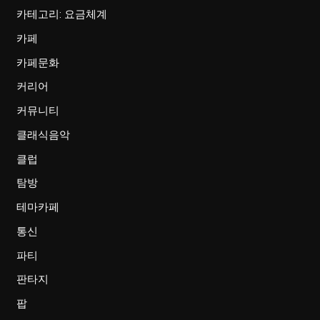
카테고리: 요금체계
카페
카페문화
커리어
커뮤니티
클래식음악
클럽
탐방
테마카페
통신
파티
판타지
팝