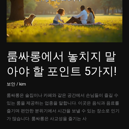
룸싸롱에서 놓치지 말
아야 할 포인트 5가지!
보안
/
kim
룸싸롱은 술집이나 카페와 같은 공간에서 손님들이 즐길 수
있는 룸을 제공하는 업종을 말합니다. 이곳은 음식과 음료를
즐기며 편안한 분위기에서 시간을 보낼 수 있는 장소로 인기
가 많습니다. 룸싸롱은 사교성을 즐기는 사