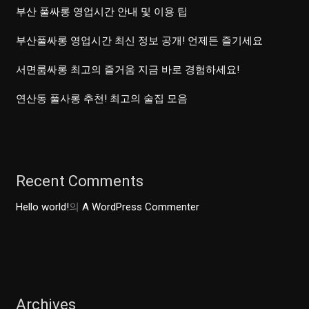
부산 풀싸롱 영업시간 안내 및 이용 팁
부산풀싸롱 영업시간 최신 정보 공개! 언제든 즐기세요
서면룸싸롱 최고의 즐거움 지금 바로 경험하세요!
연산동 풀사롱 추천! 최고의 술집 모음
Recent Comments
Hello world!
의
A WordPress Commenter
Archives