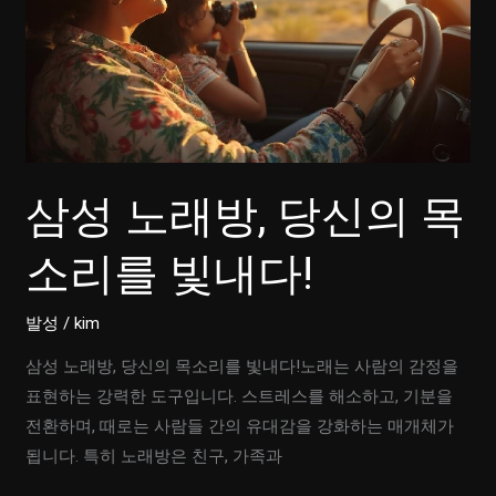
삼성 노래방, 당신의 목
소리를 빛내다!
발성
/
kim
삼성 노래방, 당신의 목소리를 빛내다!노래는 사람의 감정을
표현하는 강력한 도구입니다. 스트레스를 해소하고, 기분을
전환하며, 때로는 사람들 간의 유대감을 강화하는 매개체가
됩니다. 특히 노래방은 친구, 가족과