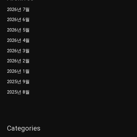
2026년 7월
2026년 6월
2026년 5월
2026년 4월
2026년 3월
2026년 2월
2026년 1월
2025년 9월
2025년 8월
Categories