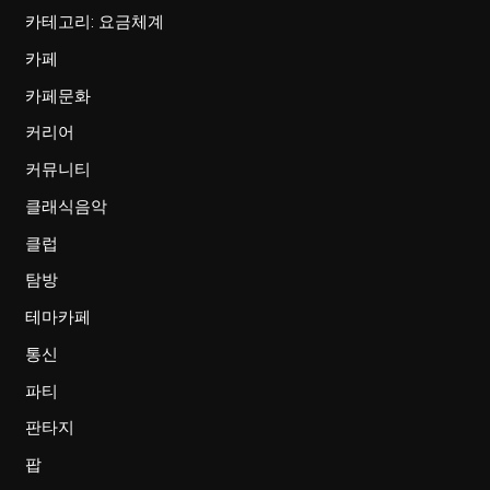
카테고리: 요금체계
카페
카페문화
커리어
커뮤니티
클래식음악
클럽
탐방
테마카페
통신
파티
판타지
팝