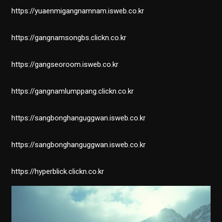
https://yuaenmigangnamnam.isweb.co.kr
https://gangnamsongbs.clickn.co.kr
https://gangseoroom.isweb.co.kr
https://gangnamlumppang.clickn.co.kr
https://sangbonghanguggwan.isweb.co.kr
https://sangbonghanguggwan.isweb.co.kr
https://hyperblick.clickn.co.kr