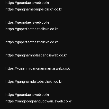
https://geondae.isweb.co.kr
https://gangnamsongbs.clickn.co.kr
https://geondae.isweb.co.kr
https://gnperfectbest.clickn.co.kr
https://gnperfectbest.clickn.co.kr
https://gangnamnolaebang.isweb.co.kr
https://yuaenmigangnamnam.isweb.co.kr
https://gangnamdaltobs.clickn.co.kr
https://geondae.isweb.co.kr
https://sangbonghanguggwan.isweb.co.kr