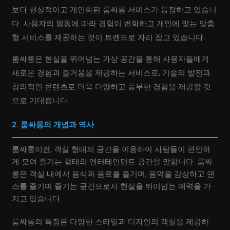
보다 현실적이고 개인화된 룸싸롱 서비스가 등장하고 있습니
다. 사용자의 행동에 따라 경험이 변화하고 개인에 맞는 맞춤
형 서비스를 제공하는 것이 트렌드로 자리 잡고 있습니다.
룸싸롱은 현실을 뛰어넘는 가상 공간을 통해 사용자들에게
새로운 경험과 즐거움을 제공하는 서비스로, 기술의 발전과
창의적인 콘텐츠로 더욱 다양하고 풍부한 경험을 제공할 것
으로 기대됩니다.
2. 룸싸롱의 개념과 역사
룸싸롱이란, 객실 형태의 공간을 이용하여 사람들이 편안하
게 모여 즐기는 형태의 엔터테인먼트 공간을 말합니다. 룸싸
롱은 객실 내에서 음식과 음료를 즐기며, 음악을 감상하고 댄
스를 즐기며 즐기는 공간으로서 현실을 뛰어넘는 매력을 가
지고 있습니다.
룸싸롱의 특징은 다양한 스타일과 디자인의 객실을 제공하