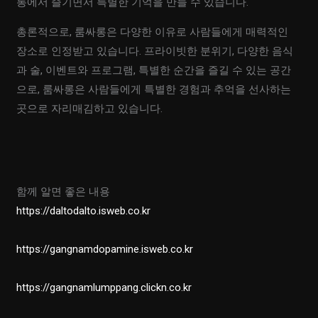
롱에서 즐기면서 특별한 기억을 만들 수 있습니다.
총론적으로, 룸싸롱은 다양한 이유로 사람들에게 매력적인
장소로 인정받고 있습니다. 프라이빗한 분위기, 다양한 음식
과 술, 이벤트와 프로그램, 특별한 순간을 즐길 수 있는 공간
으로, 룸싸롱은 사람들에게 특별한 경험과 추억을 선사하는
곳으로 자리매김하고 있습니다.
함께 알면 좋은 내용
https://daltodalto.isweb.co.kr
https://gangnamdopamine.isweb.co.kr
https://gangnamlumppang.clickn.co.kr