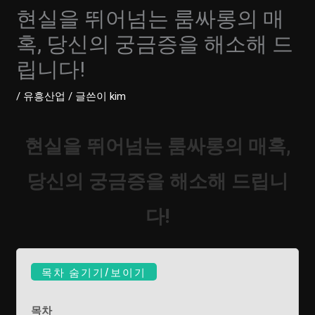
현실을 뛰어넘는 룸싸롱의 매
혹, 당신의 궁금증을 해소해 드
립니다!
/
유흥산업
/ 글쓴이
kim
현실을 뛰어넘는 룸싸롱의 매혹,
당신의 궁금증을 해소해 드립니
다!
목차 숨기기/보이기
목차