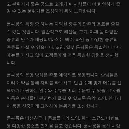
고 분위기가 좋은 곳으로 소개되며, 사람들이 더 편안하게 즐
길 수 있는 분위기를 조성하기 위해 노력합니다.
룸싸롱의 특징 중 하나는 다양한 종류의 안주와 음료를 즐길
수 있는 것입니다. 일반적으로 해산물, 고기, 야채 등 다양한
종류의 안주가 제공되며, 소주, 맥주, 와인 등 다양한 종류의
주류를 마실 수 있습니다. 또한, 일부 룸싸롱은 특별한 테마나
메뉴를 가지고 있어 고객들에게 더욱 특별한 경험을 선사합
니다.
룸싸롱의 운영 방식은 주로 예약제로 운영됩니다. 손님들은
미리 예약을 통해 자리를 확보하고, 인원 수에 맞게 메뉴를 선
택하거나 원하는 안주와 주류를 미리 주문할 수 있습니다. 룸
싸롱은 손님들이 편안하게 즐길 수 있도록 음악, 조명, 인테리
어 등을 신중하게 고려하여 분위기를 조성합니다.
룸싸롱은 이성친구나 동료들과의 모임, 회식, 소규모 이벤트
등 다양한 장소로 인기를 끌고 있습니다. 룸싸롱을 통해 사람