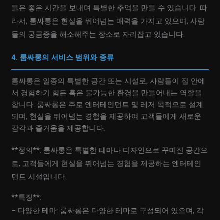
들은 좋은 시간을 보내며 특별한 추억을 만들 수 있습니다. 따
라서, 룸싸롱은 현실을 뛰어넘는 매력을 가지고 있으며, 사람
들의 궁금증을 해소해주는 장소로 자리잡고 있습니다.
4. 룸싸롱의 서비스 범위와 종류
룸싸롱은 일종의 특별한 공간 또는 시설로, 사람들이 집 안에
서 경험하기 힘든 혹은 불가능한 환경을 만들어내는 역할을
합니다. 룸싸롱은 주로 엔터테인먼트 및 레저 목적으로 설계
되며, 현실을 뛰어넘는 경험을 제공하여 고객들에게 새로운
감각과 즐거움을 제공합니다.
**정의**: 룸싸롱은 특별한 테마나 디자인으로 꾸며진 공간으
로, 고객들에게 현실을 뛰어넘는 경험을 제공하는 엔터테인
먼트 시설입니다.
**특징**:
– 다양한 테마: 룸싸롱은 다양한 테마로 구성되어 있으며, 각