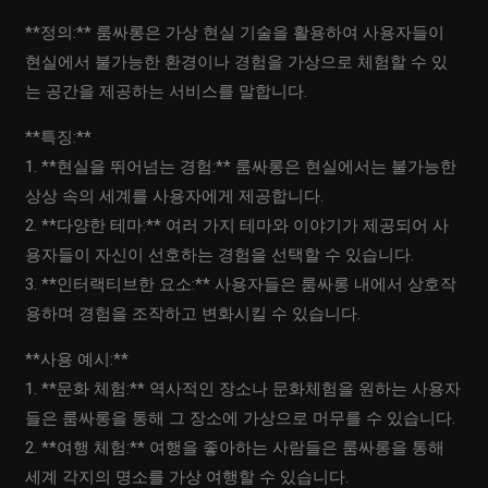
**정의:** 룸싸롱은 가상 현실 기술을 활용하여 사용자들이
현실에서 불가능한 환경이나 경험을 가상으로 체험할 수 있
는 공간을 제공하는 서비스를 말합니다.
**특징:**
1. **현실을 뛰어넘는 경험:** 룸싸롱은 현실에서는 불가능한
상상 속의 세계를 사용자에게 제공합니다.
2. **다양한 테마:** 여러 가지 테마와 이야기가 제공되어 사
용자들이 자신이 선호하는 경험을 선택할 수 있습니다.
3. **인터랙티브한 요소:** 사용자들은 룸싸롱 내에서 상호작
용하며 경험을 조작하고 변화시킬 수 있습니다.
**사용 예시:**
1. **문화 체험:** 역사적인 장소나 문화체험을 원하는 사용자
들은 룸싸롱을 통해 그 장소에 가상으로 머무를 수 있습니다.
2. **여행 체험:** 여행을 좋아하는 사람들은 룸싸롱을 통해
세계 각지의 명소를 가상 여행할 수 있습니다.