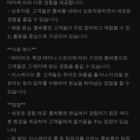
테마에 따라 다른 경험을 제공합니다.
– 상호작용: 고객들은 룸싸롱 내에서 상호작용하면서 새로운
경험을 즐길 수 있습니다.
– 체험 중심: 룸싸롱은 고객들이 직접 참여하고 체험할 수 있
는 활동을 중심으로 구성되어 있습니다.
**사용 예시**:
– 테마파크: 특정 테마나 스토리에 따라 구성된 룸싸롱으로,
고객들은 그 테마에 맞는 경험을 즐길 수 있습니다.
– 이스케이프 룸: 고객들은 주어진 퍼즐을 풀거나 미션을 완
료하는 등의 임무를 수행하며 현실을 뛰어넘는 경험을 할 수
있습니다.
**장점**:
– 새로운 경험 제공: 룸싸롱은 현실에서 경험하기 힘든 색다
른 환경을 제공하여 고객들에게 즐거움을 주는 장점이 있습
니다.
– 팀 빌딩: 이스케이프 룸 등 팀워크를 요하는 룸싸롱은 팀원