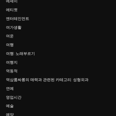
에세이
에티켓
엔터테인먼트
여가생활
여운
여행
여행: 노래부르기
여행지
역동적
역삼룸싸롱의 매력과 관련된 카테고리: 성형외과
연예
영업시간
예술
예약