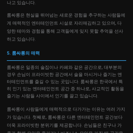
나고 있습니다.
룸싸롱은 현실을 뛰어넘는 새로운 경험을 추구하는 사람들에
게 매력적인 엔터테인먼트 시설로 자리매김하고 있으며, 다
양한 테마와 경험을 통해 고객들에게 잊지 못할 추억을 선사
하고 있습니다.
5. 룸싸롱의 매력
룸싸롱은 일종의 술집이나 카페와 같은 공간으로, 대부분의
경우 손님이 프라이빗한 공간에서 술을 마시거나 즐기는 엔
터테인먼트를 즐길 수 있는 곳입니다. 룸싸롱은 한국에서 특
히 인기 있는 엔터테인먼트 공간 중 하나로, 사교적인 활동을
즐기는 사람들 사이에서 인기를 끌고 있습니다.
룸싸롱이 사람들에게 매력적으로 다가가는 이유는 여러 가지
가 있습니다. 첫째로, 룸싸롱은 다른 엔터테인먼트 공간보다
더욱 프라이빗한 분위기를 제공합니다. 손님들은 친구나 가