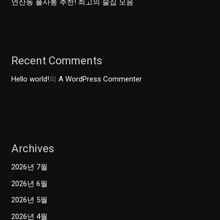
연산동 풀사롱 추천! 최고의 술집 모음
Recent Comments
Hello world!
의
A WordPress Commenter
Archives
2026년 7월
2026년 6월
2026년 5월
2026년 4월