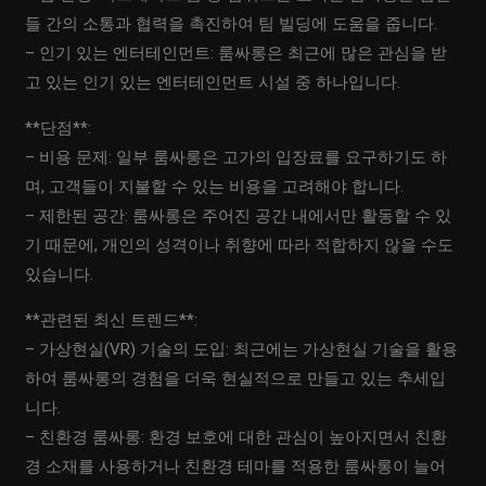
들 간의 소통과 협력을 촉진하여 팀 빌딩에 도움을 줍니다.
– 인기 있는 엔터테인먼트: 룸싸롱은 최근에 많은 관심을 받
고 있는 인기 있는 엔터테인먼트 시설 중 하나입니다.
**단점**:
– 비용 문제: 일부 룸싸롱은 고가의 입장료를 요구하기도 하
며, 고객들이 지불할 수 있는 비용을 고려해야 합니다.
– 제한된 공간: 룸싸롱은 주어진 공간 내에서만 활동할 수 있
기 때문에, 개인의 성격이나 취향에 따라 적합하지 않을 수도
있습니다.
**관련된 최신 트렌드**:
– 가상현실(VR) 기술의 도입: 최근에는 가상현실 기술을 활용
하여 룸싸롱의 경험을 더욱 현실적으로 만들고 있는 추세입
니다.
– 친환경 룸싸롱: 환경 보호에 대한 관심이 높아지면서 친환
경 소재를 사용하거나 친환경 테마를 적용한 룸싸롱이 늘어