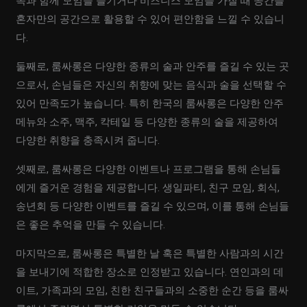
족과 함께 모임을 즐기거나 비즈니스 모임을 가질 때 공간을
혼자만의 공간으로 활용할 수 있어 편안함을 느낄 수 있습니
다.
둘째로, 룸싸롱은 다양한 종류의 술과 안주를 즐길 수 있는 곳
으로서, 손님들은 자신의 취향에 맞는 음식과 술을 선택할 수
있어 만족도가 높습니다. 특히 한국의 룸싸롱은 다양한 안주
메뉴와 소주, 맥주, 칵테일 등 다양한 종류의 술을 제공하여
다양한 취향을 충족시켜 줍니다.
셋째로, 룸싸롱은 다양한 이벤트나 프로그램을 통해 손님들
에게 즐거운 경험을 제공합니다. 생일파티, 친구 모임, 회식,
송년회 등 다양한 이벤트를 즐길 수 있으며, 이를 통해 손님들
은 좋은 추억을 만들 수 있습니다.
마지막으로, 룸싸롱은 특별한 날 혹은 특별한 사람과의 시간
을 보내기에 적합한 장소로 인정받고 있습니다. 연인과의 데
이트, 가족과의 모임, 친한 친구들과의 소중한 순간 등을 룸싸