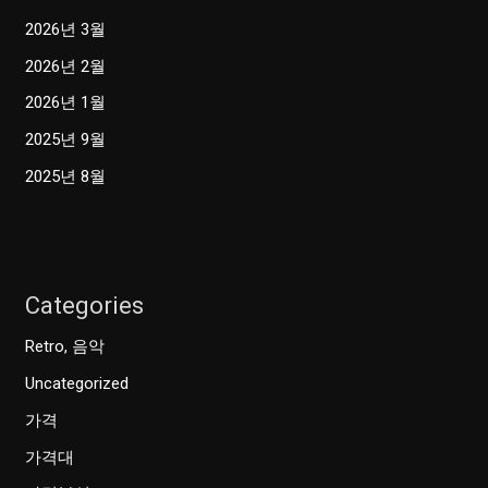
2026년 3월
2026년 2월
2026년 1월
2025년 9월
2025년 8월
Categories
Retro, 음악
Uncategorized
가격
가격대