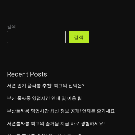
검색
검색
Recent Posts
서면 인기 풀싸롱 추천! 최고의 선택은?
부산 풀싸롱 영업시간 안내 및 이용 팁
부산풀싸롱 영업시간 최신 정보 공개! 언제든 즐기세요
서면룸싸롱 최고의 즐거움 지금 바로 경험하세요!