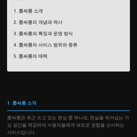
1. 룸싸롱 소개
2. 룸싸롱의 개념과 역사
3. 룸싸롱의 특징과 운영 방식
4. 룸싸롱의 서비스 범위와 종류
5. 룸싸롱의 매력
1. 룸싸롱 소개
룸싸롱은 최근 뜨고 있는 현상 중 하나로, 현실을 뛰어넘는 가
상 공간을 제공하여 사용자들에게 새로운 경험을 선사하는
서비스입니다.