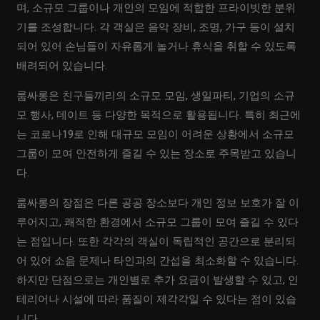
며, 소규모 그룹이나 개인의 모임에 적합한 프라이빗한 분위
기를 조성합니다. 각 객실은 음악 장비, 조명, 가구 등이 설치
되어 있어 손님들이 자유롭게 놀거나 휴식을 취할 수 있도록
배려되어 있습니다.
룸싸롱은 친구들끼리의 소규모 모임, 생일파티, 기업의 소규
모 행사, 데이트 등 다양한 목적으로 활용됩니다. 특히 최근에
는 코로나19로 인해 대규모 모임이 어려운 상황에서 소규모
그룹이 모여 안전하게 즐길 수 있는 장소로 주목받고 있습니
다.
룸싸롱의 장점은 다른 공공 장소보다 개인 정보 보호가 잘 이
루어지고, 쾌적한 환경에서 소규모 그룹이 모여 즐길 수 있다
는 점입니다. 또한 각각의 객실이 독립적인 공간으로 분리되
어 있어 소음 문제나 타인과의 간섭을 최소화할 수 있습니다.
하지만 단점으로는 개인별로 추가 요금이 발생할 수 있고, 인
테리어나 시설에 따라 품질이 제각각일 수 있다는 점이 있습
니다.