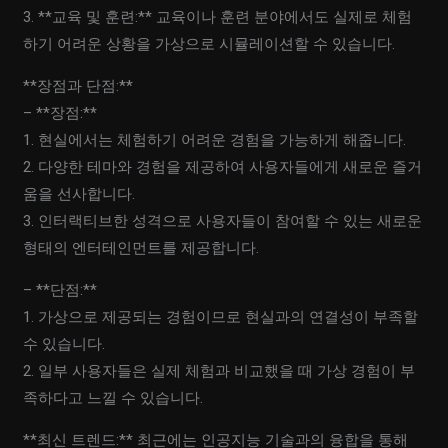
3. **교육 및 훈련:** 교육이나 훈련 분야에서도 실제로 체험
하기 어려운 상황을 가상으로 시뮬레이션할 수 있습니다.
**장점과 단점:**
– **장점:**
1. 현실에서는 체험하기 어려운 경험을 가능하게 해줍니다.
2. 다양한 테마와 경험을 제공하여 사용자들에게 새로운 즐거
움을 선사합니다.
3. 인터랙티브한 성격으로 사용자들이 참여할 수 있는 새로운
형태의 엔터테인먼트를 제공합니다.
– **단점:**
1. 가상으로 제공되는 경험이므로 현실과의 연결성이 부족할
수 있습니다.
2. 일부 사용자들은 실제 체험과 비교했을 때 가상 경험이 부
족하다고 느낄 수 있습니다.
**최신 트렌드:** 최근에는 인공지능 기술과의 융합을 통해