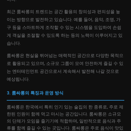
최근 룸싸롱의 트렌드는 공간 활용의 창의성과 편의성을 높
이는 방향으로 발전하고 있습니다. 예를 들어, 음악, 조명, 가
구 등을 스마트하게 조작할 수 있는 시스템을 도입하여 손쉽
게 객실을 조절할 수 있도록 하는 등의 노력이 이루어지고 있
습니다.
룸싸롱은 현실을 뛰어넘는 매력적인 공간으로 다양한 목적으
로 활용되고 있으며, 소규모 그룹이 모여 안전하게 즐길 수 있
는 엔터테인먼트 공간으로서 계속해서 발전해 나갈 것으로
예상됩니다.
3. 룸싸롱의 특징과 운영 방식
룸싸롱은 한국에서 특히 인기 있는 술집의 한 종류로, 주로 제
한된 인원이 함께 먹고 마시는 공간입니다. 룸싸롱은 소규모
의 단체가 모임을 즐기기에 적합하며, 일반적으로 음식과 주
류를 함께 즐길 수 있는 곳입니다. 룸싸롱은 주로 음식이 맛있