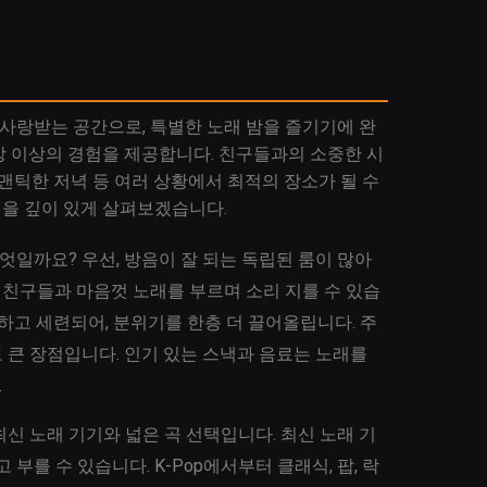
랑받는 공간으로, 특별한 노래 밤을 즐기기에 완
방 이상의 경험을 제공합니다. 친구들과의 소중한 시
로맨틱한 저녁 등 여러 상황에서 최적의 장소가 될 수
을 깊이 있게 살펴보겠습니다.
일까요? 우선, 방음이 잘 되는 독립된 룸이 많아
친구들과 마음껏 노래를 부르며 소리 지를 수 있습
늑하고 세련되어, 분위기를 한층 더 끌어올립니다. 주
 큰 장점입니다. 인기 있는 스낵과 음료는 노래를
.
신 노래 기기와 넓은 곡 선택입니다. 최신 노래 기
부를 수 있습니다. K-Pop에서부터 클래식, 팝, 락