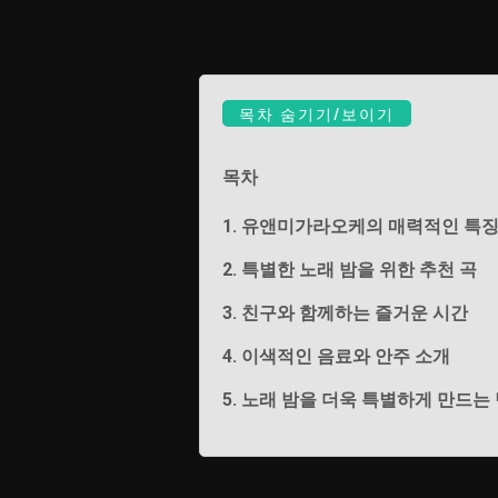
목차 숨기기/보이기
목차
1. 유앤미가라오케의 매력적인 특
2. 특별한 노래 밤을 위한 추천 곡
3. 친구와 함께하는 즐거운 시간
4. 이색적인 음료와 안주 소개
5. 노래 밤을 더욱 특별하게 만드는