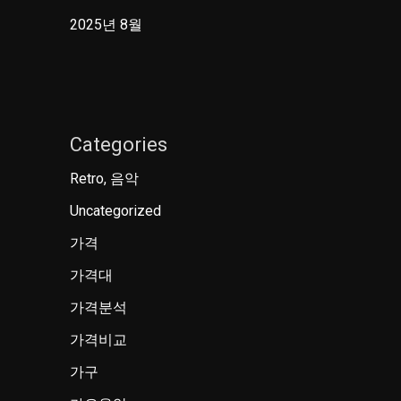
2025년 8월
Categories
Retro, 음악
Uncategorized
가격
가격대
가격분석
가격비교
가구