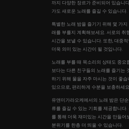
까지 다양한 장르가 준비되어 있습니다
가도 새로운 노래를 즐길 수 있습니다.
특별한 노래 밤을 즐기기 위해 몇 가지 
래를 부를지 계획해보세요. 서로의 취
시간을 보낼 수 있습니다. 또한, 대중
더욱 의미 있는 시간이 될 것입니다.
노래를 부를 때 목소리의 상태도 중요
보다는 다른 친구들의 노래를 즐기는 것
하기 위해 물을 자주 마시는 것이 좋
있으므로, 편리하게 수분을 보충하세요
유앤미가라오케에서의 노래 밤은 단순히
류를 즐길 수 있는 기회를 제공합니다.
를 통해 더욱 재미있는 시간을 만들어보
분위기를 한층 더 띄울 수 있습니다.