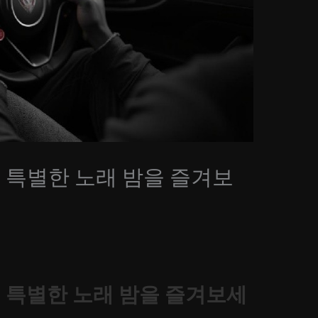
특별한 노래 밤을 즐겨보
특별한 노래 밤을 즐겨보세