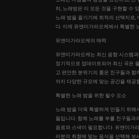
히, 노래방은 이 모든 것을 구현할 수
노래 밤을 즐기기에 최적의 선택지로,
다. 이제 유앤미가라오케에서 특별한 
유앤미가라오케의 매력
유앤미가라오케는 최신 음향 시스템과 
정기적으로 업데이트되어 최신 곡은 물론
고 편안한 분위기의 룸은 친구들과 함
까지 다양한 규모에 맞는 공간을 제공
특별한 노래 밤을 위한 필수 요소
노래 밤을 더욱 특별하게 만들기 위해서
들입니다. 함께 노래를 부를 친구들과의
음료와 스낵이 필요합니다. 유앤미가라
러분의 취향에 맞는 음식을 선택해 보세