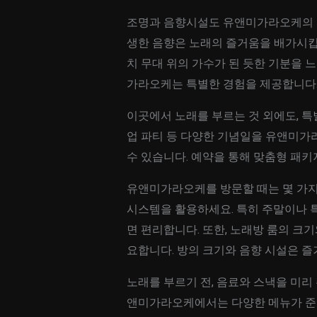
조명과 음향시설도 유앤미가라오케의 큰
생한 음향은 노래의 즐거움을 배가시킵니
치 무대 위의 가수가 된 듯한 기분을 
가라오케는 특별한 경험을 제공합니다
이곳에서 노래를 부르는 것 외에도, 특
업 파티 등 다양한 기념일을 유앤미가
수 있습니다. 예약을 통해 맞춤형 패키
유앤미가라오케를 방문할 때는 몇 가지 
시스템을 활용하세요. 특히 주말이나 
면 편리합니다. 또한, 노래방 룸의 크
요합니다. 방의 크기와 음향 시설은 즐
노래를 부르기 전, 음료와 스낵을 미리
앤미가라오케에서는 다양한 메뉴가 준비