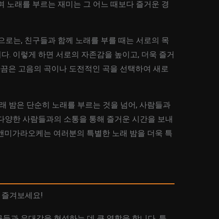
며 노래를 부르는 재미는 그 어느 때보다 즐거운 경
으로는, 친구들과 함께 노래를 부를 때는 서로의 목
. 이렇게 하면 서로의 자존감을 높이고, 더욱 즐거
 가끔은 고음의 곡이나 도전적인 곡을 선택하여 새로
 밤은 단순히 노래를 부르는 것을 넘어, 사람들과
 다양한 사람들과의 소통을 통해 즐거운 시간을 보내
유앤미가라오케는 여러분의 특별한 노래 밤을 더욱 특
 즐겨보세요!
들과 유대감을 형성하는 데 큰 역할을 합니다. 특