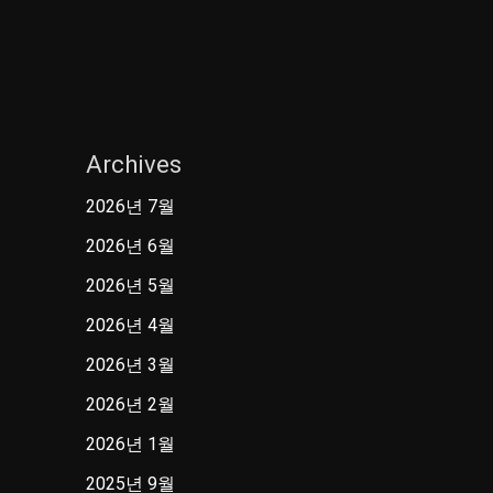
Archives
2026년 7월
2026년 6월
2026년 5월
2026년 4월
2026년 3월
2026년 2월
2026년 1월
2025년 9월