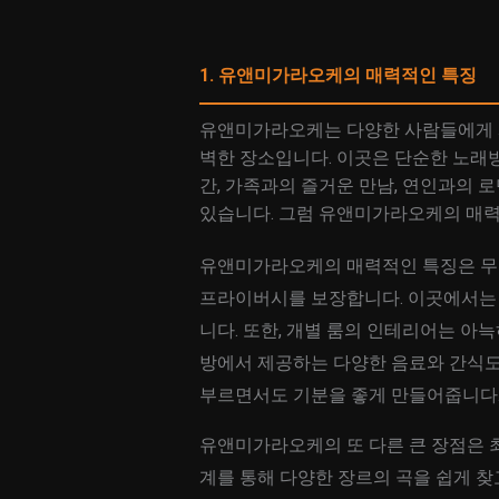
1. 유앤미가라오케의 매력적인 특징
유앤미가라오케는 다양한 사람들에게 사
벽한 장소입니다. 이곳은 단순한 노래
간, 가족과의 즐거운 만남, 연인과의 
있습니다. 그럼 유앤미가라오케의 매력
유앤미가라오케의 매력적인 특징은 무엇
프라이버시를 보장합니다. 이곳에서는 
니다. 또한, 개별 룸의 인테리어는 아
방에서 제공하는 다양한 음료와 간식도
부르면서도 기분을 좋게 만들어줍니다
유앤미가라오케의 또 다른 큰 장점은 최
계를 통해 다양한 장르의 곡을 쉽게 찾고 