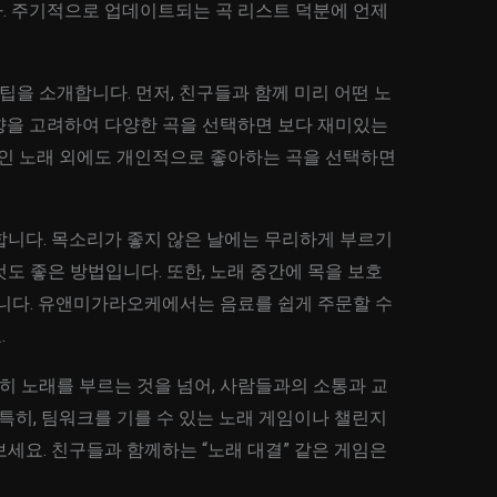
. 주기적으로 업데이트되는 곡 리스트 덕분에 언제
팁을 소개합니다. 먼저, 친구들과 함께 미리 어떤 노
향을 고려하여 다양한 곡을 선택하면 보다 재미있는
적인 노래 외에도 개인적으로 좋아하는 곡을 선택하면
합니다. 목소리가 좋지 않은 날에는 무리하게 부르기
도 좋은 방법입니다. 또한, 노래 중간에 목을 보호
습니다. 유앤미가라오케에서는 음료를 쉽게 주문할 수
.
 노래를 부르는 것을 넘어, 사람들과의 소통과 교
 특히, 팀워크를 기를 수 있는 노래 게임이나 챌린지
세요. 친구들과 함께하는 “노래 대결” 같은 게임은