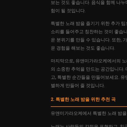
보는 것도 좋습니다. 음식을 함께 나누
험이 될 것입니다.
특별한 노래 밤을 즐기기 위한 추가 팁
소리를 들어주고 칭찬하는 것이 좋습니다
운 분위기를 만들 수 있습니다. 또한,
운 경험을 해보는 것도 좋습니다.
마지막으로, 유앤미가라오케에서의 노래
의 소중한 추억을 만드는 공간입니다.
고, 특별한 순간들을 만들어보세요. 
별하게 만들어 줄 것입니다.
2. 특별한 노래 밤을 위한 추천 곡
유앤미가라오케에서 특별한 노래 밤을
노래는 사람들의 감정을 표현하고, 친구