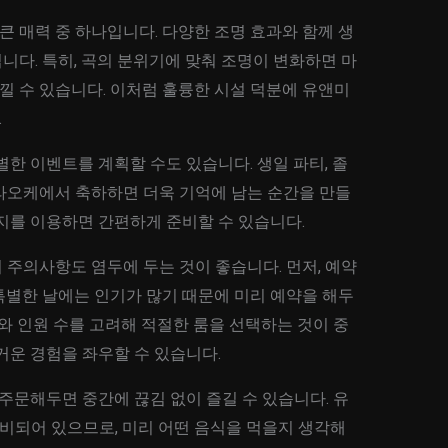
 매력 중 하나입니다. 다양한 조명 효과와 함께 생
다. 특히, 곡의 분위기에 맞춰 조명이 변화하면 마
느낄 수 있습니다. 이처럼 훌륭한 시설 덕분에 유앤미
.
별한 이벤트를 계획할 수도 있습니다. 생일 파티, 졸
라오케에서 축하하면 더욱 기억에 남는 순간을 만들
지를 이용하면 간편하게 준비할 수 있습니다.
주의사항도 염두에 두는 것이 좋습니다. 먼저, 예약
특별한 날에는 인기가 많기 때문에 미리 예약을 해두
기와 인원 수를 고려해 적절한 룸을 선택하는 것이 중
거운 경험을 좌우할 수 있습니다.
 주문해두면 중간에 끊김 없이 즐길 수 있습니다. 유
되어 있으므로, 미리 어떤 음식을 먹을지 생각해