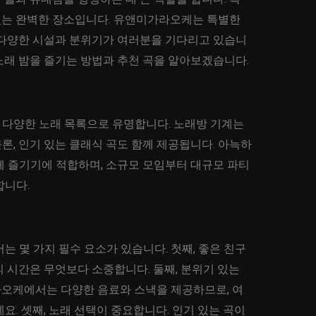
 있는 완벽한 장소입니다. 유앤미가라오케는 특별한
 다양한 시설과 분위기가 여러분을 기다리고 있습니
노래 밤을 즐기는 방법과 추천 곡을 알아보겠습니다.
다양한 노래 목록으로 유명합니다. 노래방 기계는
, 인기 있는 클래식 곡도 함께 제공됩니다. 아늑하
께 즐기기에 적합하며, 소규모 모임부터 대규모 파티
합니다.
는 몇 가지 필수 요소가 있습니다. 첫째, 좋은 친구
 시간은 무엇보다 소중합니다. 둘째, 분위기 있는
오케에서는 다양한 음료와 스낵을 제공하므로, 여
요. 셋째, 노래 선택이 중요합니다. 인기 있는 곡이