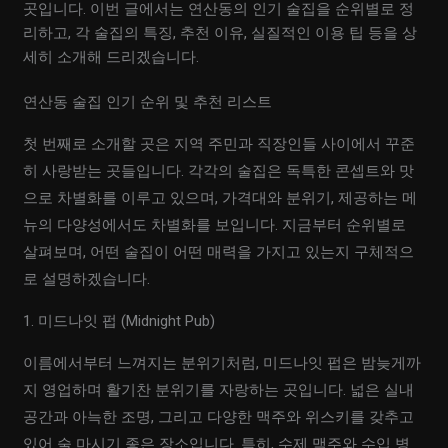
곳입니다. 이번 글에서는 연산동의 인기 술집을 순위별로 정
리하고, 각 술집의 특징, 추천 이유, 실질적인 이용 팁 등을 상
세히 소개해 드리겠습니다.
연산동 술집 인기 순위 및 추천 리스트
첫 번째로 소개할 곳은 지역 주민과 직장인들 사이에서 꾸준
히 사랑받는 곳들입니다. 각각의 술집은 독특한 콘셉트와 맛
으로 차별화를 이루고 있으며, 가격대와 분위기, 제공하는 메
뉴의 다양성에서도 차별화를 보입니다. 지금부터 순위별로
살펴보며, 어떤 술집이 어떤 매력을 가지고 있는지 구체적으
로 설명하겠습니다.
1. 미드나잇 펍 (Midnight Pub)
이름에서부터 느껴지는 분위기처럼, 미드나잇 펍은 밤늦게까
지 영업하며 활기찬 분위기를 자랑하는 곳입니다. 넓은 실내
공간과 아늑한 조명, 그리고 다양한 맥주와 위스키를 갖추고
있어 술 마시기 좋은 장소입니다. 특히, 수제 맥주와 수입 병