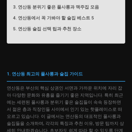
3. 연산동 분위기 좋은 풀사롱과 맥주집 모음
4. 연산동에서 꼭 가봐야 할 술집 베스트 5
5. 연산동 술집 선택 팁과 추천 장소
1. 연산동 최고의 풀사롱과 술집 가이드
연산동은 부산의 핵심 상권인 서면과 가까운 위치에 자리 잡
아 다양한 문화와 유흥을 즐기기 좋은 지역입니다. 특히 최근
에는 세련된 풀사롱과 분위기 좋은 술집들이 속속 등장하면
서 젊은 층과 직장인들 사이에서 인기 있는 핫플레이스로 떠
오르고 있습니다. 이 글에서는 연산동의 대표적인 풀사롱과
술집들을 소개하며, 각각의 특징과 추천 이유, 방문 팁까지 상
세히 안내하겠습니다. 초보자도 쉽게 따라 할 수 있도록 단계