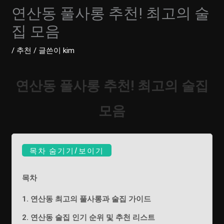
연산동 풀사롱 추천! 최고의 술
집 모음
/
추천
/ 글쓴이
kim
연산동 풀사롱 추천! 최고의 술집
모음
목차 숨기기/보이기
목차
1. 연산동 최고의 풀사롱과 술집 가이드
2. 연산동 술집 인기 순위 및 추천 리스트