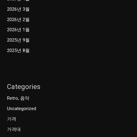
2026년 3월
2026년 2월
2026년 1월
2025년 9월
2025년 8월
Categories
Retro, 음악
Uncategorized
가격
가격대