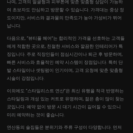
나며, 고객의 얼굴형과 피부톤에 맞춘 맞춤형 상담이 가능하
여 초보자도 안심하고 방문할 수 있습니다. 가격대는 중상 정
도이지만, 서비스와 결과물의 만족도가 높아 가성비가 뛰어
납니다.
다음으로, “뷰티풀 헤어”는 합리적인 가격을 선호하는 고객들
에게 적합한 곳으로, 친절한 서비스와 깔끔한 인테리어가 특
징입니다. 주로 직장인들이 점심시간이나 퇴근 후 방문하며,
빠른 서비스와 효율적인 예약 시스템이 장점입니다. 특히 단
발 스타일이나 셋팅펌이 인기이며, 고객 요청에 맞춘 맞춤형
시술이 강점입니다.
이외에도 “스타일리스트 연산”은 최신 유행을 적극 반영하는
스타일링과 개성 있는 커트로 유명하며, 젊은 층이 많이 찾는
곳입니다. 예약 없이 방문 시 대기 시간이 길어질 수 있으니
미리 예약하는 것이 좋습니다.
연산동의 술집들은 분위기와 주류 구성이 다양합니다. 먼저