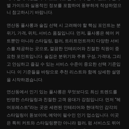
별 가이드와 실용적인 정보를 포함하여 풍부하게 작성하였으
니 참고하시기 바랍니다.
연산동 풀사롱과 술집 선택 시 고려해야 할 핵심 포인트는 분
위기, 가격, 위치, 서비스 품질입니다. 먼저, 풀사롱은 헤어 커
트뿐만 아니라 스타일링, 컬러, 트리트먼트까지 다양한 서비
스를 제공하는 곳으로, 깔끔한 인테리어와 친절한 직원이 중
요한 포인트입니다. 술집은 분위기와 주류 구성, 가격대, 그리
고 안심하고 즐길 수 있는 서비스 수준이 중요한 선택 기준입
니다. 이 기준들을 바탕으로 추천 리스트와 함께 상세한 설명
을 시작하겠습니다.
연산동에서 인기 있는 풀사롱은 무엇보다도 최신 트렌드를
반영한 스타일링과 친절한 고객 응대가 강점입니다. 먼저 “헤
어포레스트”라는 곳은 세련된 인테리어와 현대적인 감각의
스타일링이 돋보이며, 예약이 필수인 인기 업소입니다. 이곳
은 특히 커트와 스타일링뿐만 아니라 컬러, 펌 서비스도 뛰어