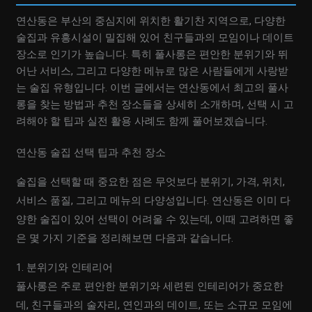
연산동은 부산의 중심지에 위치한 활기찬 지역으로, 다양한
술집과 유흥시설이 밀집해 있어 친구들과의 모임이나 데이트
장소로 인기가 높습니다. 특히 풀사롱은 편안한 분위기와 뛰
어난 서비스, 그리고 다양한 메뉴로 많은 사람들에게 사랑받
는 술집 유형입니다. 이번 글에서는 연산동에서 최고의 풀사
롱을 찾는 방법과 추천 장소들을 상세히 소개하며, 선택 시 고
려해야 할 팁과 실전 활용 사례도 함께 풀어보겠습니다.
연산동 술집 선택 팁과 추천 장소
술집을 선택할 때 중요한 점은 무엇보다 분위기, 가격, 위치,
서비스 품질, 그리고 메뉴의 다양성입니다. 연산동은 이미 다
양한 술집이 있어 선택이 어려울 수 있는데, 이때 고려하면 좋
은 몇 가지 기준을 정리해보면 다음과 같습니다.
1. 분위기와 인테리어
풀사롱은 주로 편안한 분위기와 세련된 인테리어가 중요한
데, 친구들과의 술자리, 연인과의 데이트, 또는 소규모 모임에