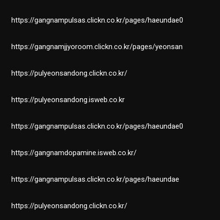
https://gangnampulsas.clickn.co.kr/pages/haeundae0
https://gangnamjjyoroom.clickn.co.kr/pages/yeonsan
https://pulyeonsandong.clickn.co.kr/
https://pulyeonsandong.isweb.co.kr
https://gangnampulsas.clickn.co.kr/pages/haeundae0
https://gangnamdopamine.isweb.co.kr/
https://gangnampulsas.clickn.co.kr/pages/haeundae
https://pulyeonsandong.clickn.co.kr/