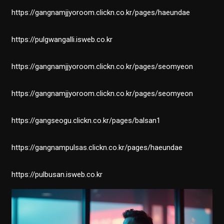
https://gangnamjjyoroom.clickn.co.kr/pages/haeundae
https://pulgwangalli.isweb.co.kr
https://gangnamjjyoroom.clickn.co.kr/pages/seomyeon
https://gangnamjjyoroom.clickn.co.kr/pages/seomyeon
https://gangseogu.clickn.co.kr/pages/balsan1
https://gangnampulsas.clickn.co.kr/pages/haeundae
https://pulbusan.isweb.co.kr