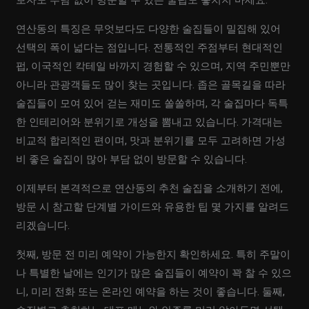
보자도 부담 없이 방문할 수 있는 꿀팁도 놓치지 마세요.
연산동의 특징은 무엇보다도 다양한 술집들이 밀집해 있어
선택의 폭이 넓다는 점입니다. 전통적인 주점부터 현대적인
펍, 이국적인 칵테일 바까지 경험할 수 있으며, 지역 주민뿐만
아니라 관광객들도 많이 찾는 곳입니다. 좁은 골목길을 따라
술집들이 모여 있어 걷는 재미도 쏠쏠하며, 각 술집마다 독특
한 인테리어와 분위기로 개성을 뽐내고 있습니다. 가격대는
비교적 합리적인 편이며, 맛과 분위기를 모두 고려하면 가성
비 좋은 술집이 많아 부담 없이 방문할 수 있습니다.
이제부터 본격적으로 연산동의 추천 술집을 소개하기 전에,
방문 시 참고할 단계별 가이드와 유용한 팁 몇 가지를 알려드
리겠습니다.
첫째, 방문 전 미리 예약이 가능한지 확인하세요. 특히 주말이
나 특별한 날에는 인기가 많은 술집들이 예약이 꽉 찰 수 있으
니, 미리 전화 또는 온라인 예약을 하는 것이 좋습니다. 둘째,