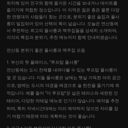
위치해 있어 친구와 함께 즐거운 시간을 보내거나 데이트를
즐기기에 적합한 장소입니다. 이 지역은 젊은 층은 물론 다양
한 연령대의 사람들이 찾는 곳으로, 분위기 좋은 술집과 풀사
롱이 밀집되어 있어 선택의 폭이 넓습니다. 오늘은 연산동에
서 추천하는 최고의 풀사롱과 맥주집들을 상세히 소개하며,
각각의 특징과 분위기, 추천 메뉴까지 함께 안내하겠습니다.
연산동 분위기 좋은 풀사롱과 맥주집 모음
1. 부산의 핫 플레이스, “루프탑 풀사롱”
연산동에는 도시 전체를 내려다볼 수 있는 루프탑 풀사롱이
몇 곳 있습니다. 이들 풀사롱은 낮에는 햇살 가득한 야외 공간
으로, 밤에는 도시의 야경을 배경으로 술 한잔을 즐기기에 최
적입니다. 예를 들어 “더 루프탑”은 넓은 테라스와 세련된 인
테리어, 다양한 칵테일 메뉴로 인기가 많습니다. 예약을 추천
하며, 특히 저녁시간대에는 미리 예약하지 않으면 자리를 잡
기 어렵기 때문에 미리 계획하는 것이 좋습니다.