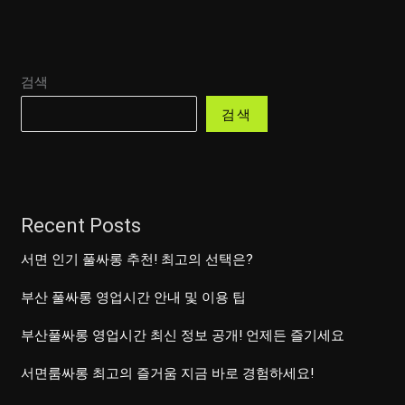
검색
검색
Recent Posts
서면 인기 풀싸롱 추천! 최고의 선택은?
부산 풀싸롱 영업시간 안내 및 이용 팁
부산풀싸롱 영업시간 최신 정보 공개! 언제든 즐기세요
서면룸싸롱 최고의 즐거움 지금 바로 경험하세요!