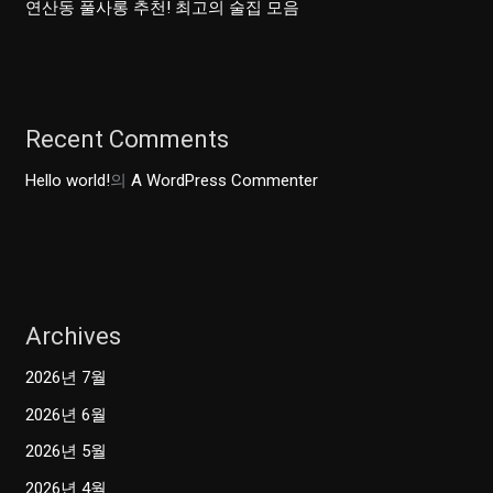
연산동 풀사롱 추천! 최고의 술집 모음
Recent Comments
Hello world!
의
A WordPress Commenter
Archives
2026년 7월
2026년 6월
2026년 5월
2026년 4월