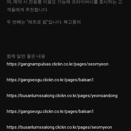
며, 예약 시 전용룸 이용도 가능해 프라이버시를 중시하는 고
객들에게 추천합니다.
두 번째는 “레트로 펍”입니다. 복고풍의
함께 알면 좋은 내용
https://gangnampulsas.clickn.co.kr/pages/seomyeon
https://gangseogu.clickn.co.kr/pages/balsan1
https://busanlumssalong.clickn.co.kr/pages/yeonsandong
https://gangseogu.clickn.co.kr/pages/balsan1
https://busanlumssalong.clickn.co.kr/pages/seomyeon