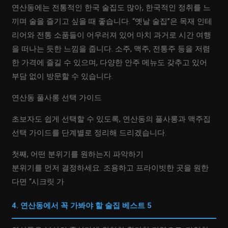
연산동에는 전통적인 한국 술집도 많아, 한국적인 정취를 느
끼며 술을 즐기고 싶을 때 좋습니다. “옛날 술집”은 목재 인테
리어와 전통 소품들이 어우러져 있어 마치 과거로 시간 여행
을 떠나는 듯한 느낌을 줍니다. 소주, 맥주, 전통주 등을 저렴
한 가격에 즐길 수 있으며, 다양한 안주 메뉴도 갖추고 있어
부담 없이 방문할 수 있습니다.
연산동 풀사롱 선택 가이드
초보자도 쉽게 선택할 수 있도록, 연산동의 풀사롱과 맥주집
선택 가이드를 단계별로 정리해 드리겠습니다.
첫째, 어떤 분위기를 원하는지 파악하기
분위기를 먼저 결정하세요. 조용하고 프라이빗한 곳을 원한
다면 “시크릿 가
4. 연산동에서 꼭 가봐야 할 술집 베스트 5