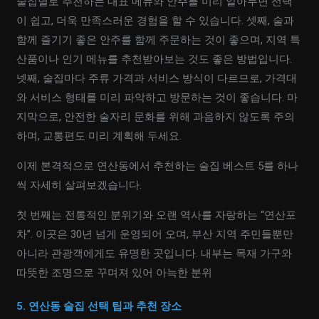
술집별로 추천하는 대표 메뉴와 안주를 미리 알아두면 선택
이 쉽고, 더욱 만족스러운 경험을 할 수 있습니다. 셋째, 술과
함께 즐기기 좋은 안주를 함께 주문하는 것이 좋으며, 지역 특
산품이나 인기 메뉴를 추천받아보는 것도 좋은 방법입니다.
넷째, 술집마다 주류 가격과 서비스 방식이 다르므로, 가격대
와 서비스 형태를 미리 파악하고 방문하는 것이 좋습니다. 마
지막으로, 안전한 술자리 문화를 위해 과음하지 않도록 주의
하며, 교통편도 미리 계획해 두세요.
이제 본격적으로 연산동에서 추천하는 술집 베스트 5를 하나
씩 자세히 살펴보겠습니다.
첫 번째는 전통적인 분위기와 오랜 역사를 자랑하는 “연산포
차”. 이곳은 30년 넘게 운영되어 오며, 부산 지역 주민들뿐만
아니라 관광객에게도 유명한 곳입니다. 내부는 목재 가구와
따뜻한 조명으로 꾸며져 있어 아늑한 분위
5. 연산동 술집 선택 팁과 추천 장소