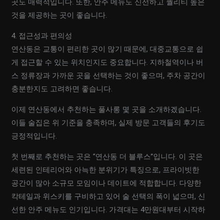
곳도 매력적입니다. 또한, 안주 메뉴도 신선하고 퀄리티 높은
것을 제공하는 곳이 좋습니다.
4. 접근성과 편의성
연산동은 교통이 편리한 곳이 많기 때문에, 대중교통으로 쉽
게 접근할 수 있는 위치인지도 중요합니다. 지하철역이나 버
스 정류장과 가까운 곳을 선택하는 것이 좋으며, 주차 공간이
충분한지도 고려하면 좋습니다.
이제 연산동에서 추천하는 풀사롱 몇 곳을 소개하겠습니다.
이들 술집은 위 기준을 충족하며, 실제 방문 고객들의 후기도
긍정적입니다.
첫 번째로 추천하는 곳은 “연산동 더 블루스”입니다. 이 곳은
세련된 인테리어와 아늑한 분위기가 특징으로, 프라이빗한
공간이 많아 소규모 모임이나 데이트에 적합합니다. 다양한
칵테일과 위스키를 구비하고 있어 술 선택의 폭이 넓으며, 신
선한 안주 메뉴도 인기입니다. 가격대는 4만원대부터 시작하