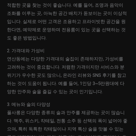
적합한 곳을 찾는 것이 좋습니다. 예를 들어, 조명과 음악이
조화를 이루는 곳, 아늑한 공간 배치가 돋보이는 곳이 이상적
입니다. 실제로 어떤 고객은 조용하고 프라이빗한 공간을 원
한다면, 예약제로 운영하며 전용룸이 있는 곳을 선택하는 것
도 좋은 방법입니다.
2. 가격대와 가성비
연산동에는 다양한 가격대의 술집이 존재하지만, 가성비를
고려하는 것이 중요합니다. 저렴한 가격이지만 서비스와 분
위기가 우수한 곳도 많으니, 온라인 리뷰와 SNS 후기를 참고
하는 것이 도움이 됩니다. 예를 들어, 1인당 3~5만원대에 다
양한 안주와 술을 즐길 수 있는 곳이 인기입니다.
3. 메뉴와 술의 다양성
풀사롱은 다양한 종류의 술과 안주를 제공하는 곳이 많습니
다. 맥주, 위스키, 칵테일, 전통 소주 등 선택의 폭이 넓어야 좋
으며, 특히 독특한 칵테일이나 지역 특산 술을 맛볼 수 있는