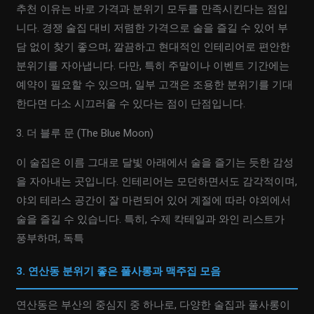
추천 이유는 바로 가격과 분위기 모두를 만족시킨다는 점입
니다. 경쟁 술집 대비 저렴한 가격으로 술을 즐길 수 있어 부
담 없이 찾기 좋으며, 깔끔하고 현대적인 인테리어로 편안한
분위기를 자아냅니다. 다만, 특히 주말이나 이벤트 기간에는
예약이 필요할 수 있으며, 일부 고객은 조용한 분위기를 기대
한다면 다소 시끄러울 수 있다는 점이 단점입니다.
3. 더 블루 문 (The Blue Moon)
이 술집은 이름 그대로 달빛 아래에서 술을 즐기는 듯한 감성
을 자아내는 곳입니다. 인테리어는 모던하면서도 감각적이며,
야외 테라스 공간이 잘 마련되어 있어 계절에 따라 야외에서
술을 즐길 수 있습니다. 특히, 수제 칵테일과 와인 리스트가
풍부하며, 독특
3. 연산동 분위기 좋은 풀사롱과 맥주집 모음
연산동은 부산의 중심지 중 하나로, 다양한 술집과 풀사롱이