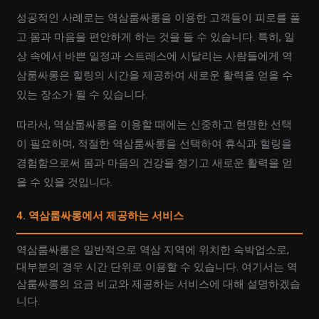
성공적인 사례로는 역삼룸싸롱을 이용한 고객들이 피로를 풀
고 몸과 마음을 편안하게 하는 것을 들 수 있습니다. 특히, 일
상 속에서 바쁜 일정과 스트레스에 시달리는 사람들에게 역
삼룸싸롱은 힐링의 시간을 제공하여 새로운 활력을 얻을 수
있는 장소가 될 수 있습니다.
따라서, 역삼룸싸롱을 이용할 때에는 신중하고 현명한 선택
이 필요하며, 적절한 역삼룸싸롱을 선택하여 휴식과 힐링을
경험함으로써 몸과 마음의 건강을 챙기고 새로운 활력을 얻
을 수 있을 것입니다.
4. 역삼룸싸롱에서 제공하는 서비스
역삼룸싸롱은 일반적으로 역삼 지역에 위치한 숙박업소로,
대부분의 경우 시간 단위로 이용할 수 있습니다. 여기서는 역
삼룸싸롱의 요금 비교와 제공하는 서비스에 대해 설명하겠습
니다.