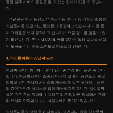
통한 실제 서비스 품질은 알 수 없는 한계가 있을 수 있습니
다.
– **관련된 최신 트렌드:** 최근에는 인공지능 기술을 활용한
역삼룸싸롱 요금 비교 플랫폼이 등장하고 있습니다. 이를 통
해 고객들은 보다 정확하고 신속하게 요금 정보를 얻을 수 있
게 되었습니다. 또한, 사용자 리뷰와 평가를 통해 룸싸롱 선택
에 도움을 주는 것도 트렌드로 떠오르고 있습니다.
3. 역삼룸싸롱의 장점과 단점
역삼룸싸롱은 한국에서 인기 있는 종류의 휴식 공간 중 하나
입니다. 역삼룸싸롱은 일종의 마사지 및 휴식 공간으로, 피로
회복을 위한 마사지 서비스를 제공하고, 일부 곳에서는 음료
와 간단한 안마 서비스를 함께 제공하기도 합니다. 역삼룸싸
롱은 주로 도심 지역에 위치하고 있으며, 바쁜 일상에서 조금
의 휴식과 안락함을 찾는 사람들에게 인기가 있습니다.
역삼룸싸롱의 장점 중 하나는 편리성입니다. 많은 역삼룸싸