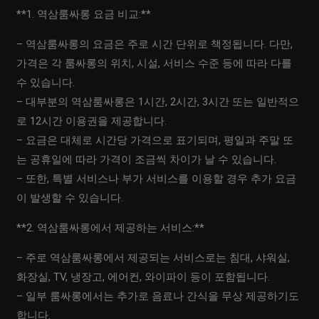
**1. 역삼룸싸롱 요금 비교:**
– 역삼룸싸롱의 요금은 주로 시간 단위로 책정됩니다. 다만,
가격은 각 룸싸롱의 위치, 시설, 서비스 수준 등에 따라 다를
수 있습니다.
– 대부분의 역삼룸싸롱은 1시간, 2시간, 3시간 또는 일반적으
로 12시간 이용권을 제공합니다.
– 요금은 대체로 시간당 가격으로 표기되며, 평일과 주말 또
는 공휴일에 따라 가격이 조금씩 차이가 날 수 있습니다.
– 또한, 특별 서비스나 부가 서비스를 이용할 경우 추가 요금
이 발생할 수 있습니다.
**2. 역삼룸싸롱에서 제공하는 서비스:**
– 주로 역삼룸싸롱에서 제공되는 서비스로는 침대, 샤워실,
화장실, TV, 냉장고, 에어컨, 와이파이 등이 포함됩니다.
– 일부 룸싸롱에서는 추가로 음료나 간식을 무상 제공하기도
합니다.