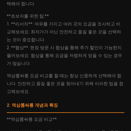
택해야 합니다.
**초보자를 위한 팁:**
1. **리서치**: 여유를 가지고 여러 곳의 요금을 조사하고 비
교해보세요. 최저가가 아닌 안전하고 품질 좋은 곳을 선택하
는 것이 중요합니다.
2. **협상**: 현장 방문 시 협상을 통해 추가 할인이 가능한지
물어보세요. 협상을 통해 요금을 저렴하게 얻을 수 있는 경우
가 많습니다.
역삼룸싸롱 요금 비교를 할 때는 항상 신중하게 선택해야 합
니다. 안전하고 품질 좋은 곳을 찾아내기 위해 이러한 팁을 참
고해보세요.
2. 역삼룸싸롱 개념과 특징
**역삼룸싸롱 요금 비교**