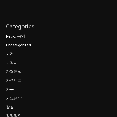
Categories
Retro, 음악
Uncategorized
가격
가격대
가격분석
가격비교
가구
가요음악
감성
감정적인