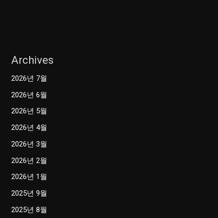
Archives
2026년 7월
2026년 6월
2026년 5월
2026년 4월
2026년 3월
2026년 2월
2026년 1월
2025년 9월
2025년 8월