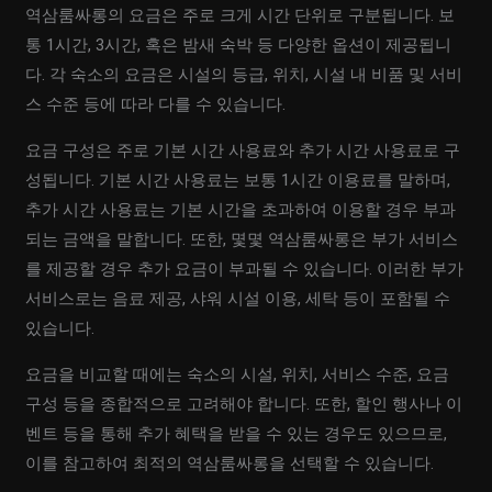
역삼룸싸롱의 요금은 주로 크게 시간 단위로 구분됩니다. 보
통 1시간, 3시간, 혹은 밤새 숙박 등 다양한 옵션이 제공됩니
다. 각 숙소의 요금은 시설의 등급, 위치, 시설 내 비품 및 서비
스 수준 등에 따라 다를 수 있습니다.
요금 구성은 주로 기본 시간 사용료와 추가 시간 사용료로 구
성됩니다. 기본 시간 사용료는 보통 1시간 이용료를 말하며,
추가 시간 사용료는 기본 시간을 초과하여 이용할 경우 부과
되는 금액을 말합니다. 또한, 몇몇 역삼룸싸롱은 부가 서비스
를 제공할 경우 추가 요금이 부과될 수 있습니다. 이러한 부가
서비스로는 음료 제공, 샤워 시설 이용, 세탁 등이 포함될 수
있습니다.
요금을 비교할 때에는 숙소의 시설, 위치, 서비스 수준, 요금
구성 등을 종합적으로 고려해야 합니다. 또한, 할인 행사나 이
벤트 등을 통해 추가 혜택을 받을 수 있는 경우도 있으므로,
이를 참고하여 최적의 역삼룸싸롱을 선택할 수 있습니다.