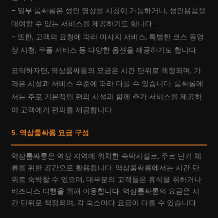
– 일부 룸싸롱은 성인 영상물 시청이 가능하거나, 성인용품을
대여할 수 있는 서비스를 제공하기도 합니다.
– 또한, 고객의 요청에 따라 마사지 서비스, 특별한 코스 동영
상 시청, 쿠플 서비스 등 다양한 옵션을 제공하기도 합니다.
요약하자면, 역삼룸싸롱의 요금은 시간 단위로 책정되며, 가
격은 시설과 서비스 수준에 따라 다를 수 있습니다. 룸싸롱에
서는 주로 기본적인 편의 시설과 함께 추가 서비스를 제공하
여 고객에게 편의를 제공합니다.
5. 역삼룸싸롱 요금 구성
역삼룸싸롱은 역삼 지역에 위치한 숙박시설로, 주로 단기 체
류를 위한 공간으로 활용됩니다. 역삼룸싸롱에서는 시간 단
위로 숙박할 수 있으며, 대부분의 고객들은 휴식을 취하거나
비즈니스 여행을 위해 이용합니다. 역삼룸싸롱의 요금은 시
간 단위로 책정되며, 각 숙소마다 요금이 다를 수 있습니다.