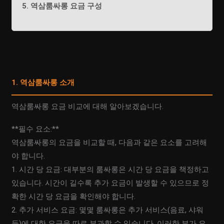
5. 역삼룸싸롱 요금 구성
1. 역삼룸싸롱 소개
역삼룸싸롱 요금 비교에 대해 알아보겠습니다.
**필수 요소:**
역삼룸싸롱의 요금을 비교할 때, 다음과 같은 요소를 고려해
야 합니다.
1. 시간 당 요금: 대부분의 룸싸롱은 시간 당 요금을 책정하고
있습니다. 시간이 길수록 추가 요금이 발생할 수 있으므로 정
확한 시간 당 요금을 확인해야 합니다.
2. 추가 서비스 요금: 몇몇 룸싸롱은 추가 서비스(음료, 샤워
등)에 대한 요금을 따로 부과할 수 있습니다. 이러한 부가 요