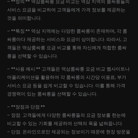
– **정의:** 역삼룸싸롱 요금 비교는 역삼 지역의 룸싸롱들의
서비스 요금을 비교하여 고객들에게 가격 정보를 제공하는
것을 의미합니다.
– **특징:** 역삼 지역에는 다양한 룸싸롱이 존재하며, 각 룸
싸롱마다 제공하는 서비스와 요금이 상이합니다. 따라서, 고
객들은 역삼룸싸롱 요금 비교를 통해 자신에게 적합한 룸싸
롱을 선택할 수 있습니다.
– **사용 예시:** 고객들은 역삼룸싸롱 요금 비교 웹사이트나
어플리케이션을 활용하여 각 룸싸롱의 시간당 이용료, 부가
서비스 요금 등을 쉽게 비교할 수 있습니다. 이를 통해 가격
경쟁력이 있는 룸싸롱을 선택할 수 있습니다.
– **장점과 단점:**
– 장점: 고객들에게 다양한 룸싸롱들의 요금 정보를 한눈에
비교할 수 있는 기회를 제공하여 선택의 폭을 넓혀줍니다.
– 단점: 온라인으로만 제공되는 정보이기 때문에 현장 방문을