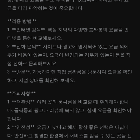
금을 미리 파악하는 것이 중요합니다.
**적용 방법:**
1. **인터넷 검색**: 역삼 지역의 다양한 룸싸롱의 요금을 인
터넷을 통해 비교해보세요.
2. **전화 문의**: 사이트나 광고에 명시되어 있는 요금 외에
추가 비용이 있는지, 요금이 변경되는 경우가 있는지 등을 직
접 전화로 문의해보세요.
3. **방문**: 가능하다면 직접 룸싸롱을 방문하여 요금을 확인
하고, 시설 상태를 확인해 보세요.
**주의사항:**
1. **객관성**: 여러 곳의 룸싸롱을 비교할 때 주의해야 합니
다. 룸싸롱의 광고나 리뷰에 속지 않고, 실제 요금을 확인해야
합니다.
2. **안전성**: 요금이 낮다고 해서 항상 좋은 선택은 아닙니
다. 안전하고 청결한 환경에서 서비스를 받을 수 있는 곳을 선