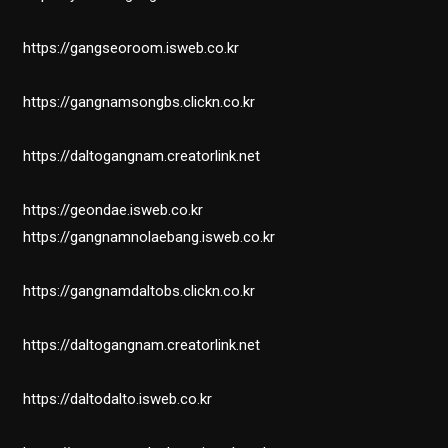
https://gangseoroom.isweb.co.kr
https://gangnamsongbs.clickn.co.kr
https://daltogangnam.creatorlink.net
https://geondae.isweb.co.kr
https://gangnamnolaebang.isweb.co.kr
https://gangnamdaltobs.clickn.co.kr
https://daltogangnam.creatorlink.net
https://daltodalto.isweb.co.kr