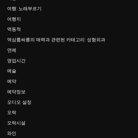
여행: 노래부르기
여행지
역동적
역삼룸싸롱의 매력과 관련된 카테고리: 성형외과
연예
영업시간
예술
예약
예약정보
오디오 설정
오락
오락시설
와인