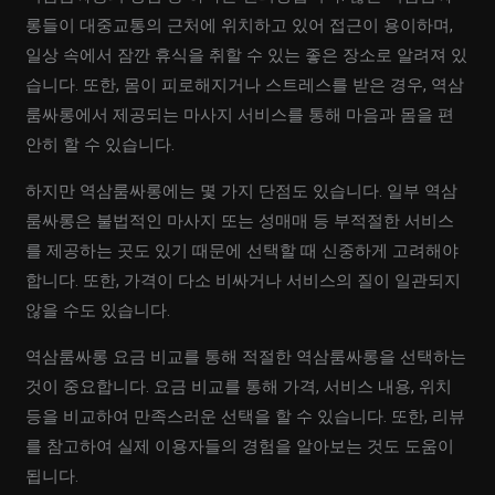
롱들이 대중교통의 근처에 위치하고 있어 접근이 용이하며,
일상 속에서 잠깐 휴식을 취할 수 있는 좋은 장소로 알려져 있
습니다. 또한, 몸이 피로해지거나 스트레스를 받은 경우, 역삼
룸싸롱에서 제공되는 마사지 서비스를 통해 마음과 몸을 편
안히 할 수 있습니다.
하지만 역삼룸싸롱에는 몇 가지 단점도 있습니다. 일부 역삼
룸싸롱은 불법적인 마사지 또는 성매매 등 부적절한 서비스
를 제공하는 곳도 있기 때문에 선택할 때 신중하게 고려해야
합니다. 또한, 가격이 다소 비싸거나 서비스의 질이 일관되지
않을 수도 있습니다.
역삼룸싸롱 요금 비교를 통해 적절한 역삼룸싸롱을 선택하는
것이 중요합니다. 요금 비교를 통해 가격, 서비스 내용, 위치
등을 비교하여 만족스러운 선택을 할 수 있습니다. 또한, 리뷰
를 참고하여 실제 이용자들의 경험을 알아보는 것도 도움이
됩니다.