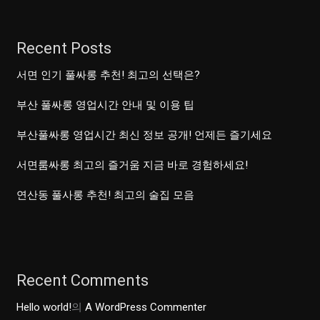
Recent Posts
서면 인기 풀싸롱 추천! 최고의 선택은?
부산 풀싸롱 영업시간 안내 및 이용 팁
부산풀싸롱 영업시간 최신 정보 공개! 언제든 즐기세요
서면룸싸롱 최고의 즐거움 지금 바로 경험하세요!
연산동 풀사롱 추천! 최고의 술집 모음
Recent Comments
Hello world!
의
A WordPress Commenter