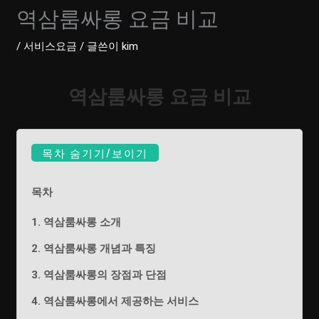
역삼룸싸롱 요금 비교
/
서비스요금
/ 글쓴이
kim
역삼룸싸롱 요금 비교
목차 숨기기/보이기
목차
1. 역삼룸싸롱 소개
2. 역삼룸싸롱 개념과 특징
3. 역삼룸싸롱의 장점과 단점
4. 역삼룸싸롱에서 제공하는 서비스