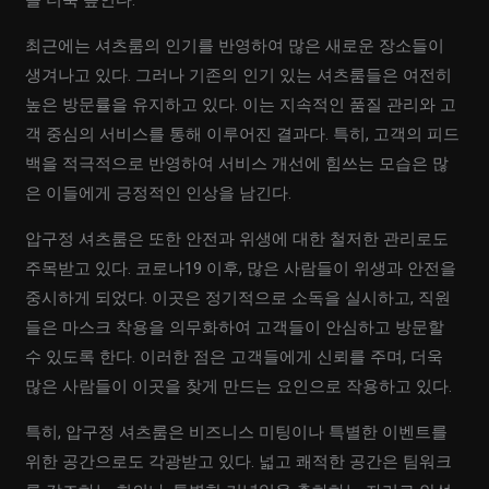
을 더욱 높인다.
최근에는 셔츠룸의 인기를 반영하여 많은 새로운 장소들이
생겨나고 있다. 그러나 기존의 인기 있는 셔츠룸들은 여전히
높은 방문률을 유지하고 있다. 이는 지속적인 품질 관리와 고
객 중심의 서비스를 통해 이루어진 결과다. 특히, 고객의 피드
백을 적극적으로 반영하여 서비스 개선에 힘쓰는 모습은 많
은 이들에게 긍정적인 인상을 남긴다.
압구정 셔츠룸은 또한 안전과 위생에 대한 철저한 관리로도
주목받고 있다. 코로나19 이후, 많은 사람들이 위생과 안전을
중시하게 되었다. 이곳은 정기적으로 소독을 실시하고, 직원
들은 마스크 착용을 의무화하여 고객들이 안심하고 방문할
수 있도록 한다. 이러한 점은 고객들에게 신뢰를 주며, 더욱
많은 사람들이 이곳을 찾게 만드는 요인으로 작용하고 있다.
특히, 압구정 셔츠룸은 비즈니스 미팅이나 특별한 이벤트를
위한 공간으로도 각광받고 있다. 넓고 쾌적한 공간은 팀워크