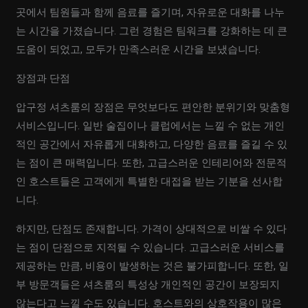
곳에서 팀원들과 함께 음료를 즐기며, 자유로운 대화를 나누
는 시간을 가졌습니다. 그런 경험은 팀워크를 강화하는 데 큰
도움이 되었고, 모두가 만족스러운 시간을 보냈습니다.
장점과 단점
압구정 셔츠룸의 장점은 무엇보다도 편안한 분위기와 맞춤형
서비스입니다. 일반 술집이나 클럽에서는 느낄 수 없는 개인
적인 공간에서 자유롭게 대화하고, 다양한 음료를 즐길 수 있
는 점이 큰 매력입니다. 또한, 고급스러운 인테리어와 전문적
인 호스트들은 고객에게 특별한 대접을 받는 기분을 선사합
니다.
하지만, 단점도 존재합니다. 가격이 상대적으로 비쌀 수 있다
는 점이 단점으로 지적될 수 있습니다. 고급스러운 서비스를
제공하는 만큼, 비용이 발생하는 것은 불가피합니다. 또한, 일
부 방문객들은 셔츠룸의 특성상 개인적인 공간이 보장되지
않는다고 느낄 수도 있습니다. 호스트와의 상호작용이 많은