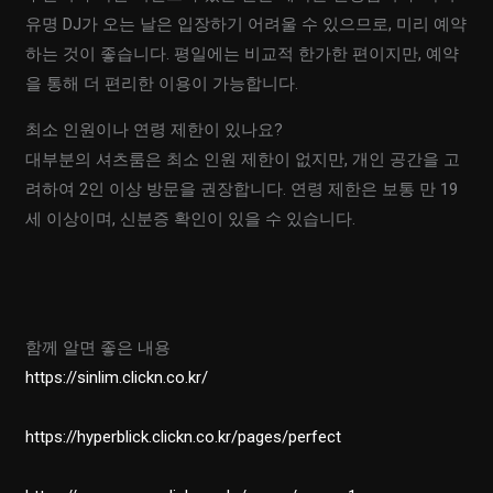
유명 DJ가 오는 날은 입장하기 어려울 수 있으므로, 미리 예약
하는 것이 좋습니다. 평일에는 비교적 한가한 편이지만, 예약
을 통해 더 편리한 이용이 가능합니다.
최소 인원이나 연령 제한이 있나요?
대부분의 셔츠룸은 최소 인원 제한이 없지만, 개인 공간을 고
려하여 2인 이상 방문을 권장합니다. 연령 제한은 보통 만 19
세 이상이며, 신분증 확인이 있을 수 있습니다.
함께 알면 좋은 내용
https://sinlim.clickn.co.kr/
https://hyperblick.clickn.co.kr/pages/perfect