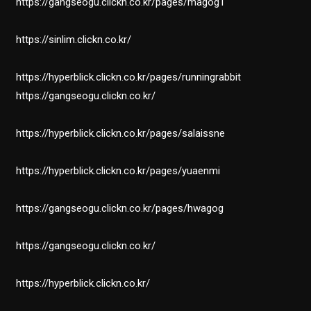
https://gangseogu.clickn.co.kr/pages/magog1
https://sinlim.clickn.co.kr/
https://hyperblick.clickn.co.kr/pages/runningrabbit
https://gangseogu.clickn.co.kr/
https://hyperblick.clickn.co.kr/pages/salaissne
https://hyperblick.clickn.co.kr/pages/yuaenmi
https://gangseogu.clickn.co.kr/pages/hwagog
https://gangseogu.clickn.co.kr/
https://hyperblick.clickn.co.kr/