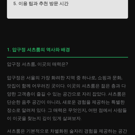
5. 이용 팁과 추천 방문 시간
1. 압구정 셔츠룸의 역사와 배경
압구정 셔츠룸, 이곳의 매력은?
압구정은 서울의 가장 화려한 지역 중 하나로, 쇼핑과 문화,
맛집이 함께 어우러진 곳이다. 이곳의 셔츠룸은 젊은 층과 다
양한 고객층이 즐길 수 있는 공간으로 자리 잡았다. 셔츠룸은
단순한 음주 공간이 아니라, 새로운 경험을 제공하는 특별한
장소로 알려져 있다. 그 매력은 무엇인지, 어떤 점에서 사람들
이 이곳을 찾는지 깊이 있게 살펴보자.
셔츠룸은 기본적으로 차별화된 술자리 경험을 제공하는 공간