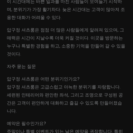
이 시간대에는 바쁜 일과를 마친 사람들이 모여들기 시작하
며, 분위기가 가장 활기차다. 늦은 시간대는 고객이 많아져 조
용한 대화가 어려울 수 있다.
압구정 셔츠룸은 점점 더 많은 사람들에게 알려져 있으며, 그
매력은 시간이 지날수록 더욱 커질 것이다. 이곳을 방문하는
누구나 특별한 경험을 하고, 소중한 기억을 만들어 갈 수 있을
것이다.
자주 묻는 질문
압구정 셔츠룸은 어떤 분위기인가요?
압구정 셔츠룸은 고급스럽고 아늑한 분위기를 자랑합니다.
세련된 인테리어와 편안한 좌석, 그리고 조명으로 구성된 공
간은 고객이 편안하게 대화하고 즐길 수 있도록 만들어졌습
니다.
예약은 필수인가요?
주말이나 특별 이벤트가 있는 날은 예약을 권장합니다. 특히