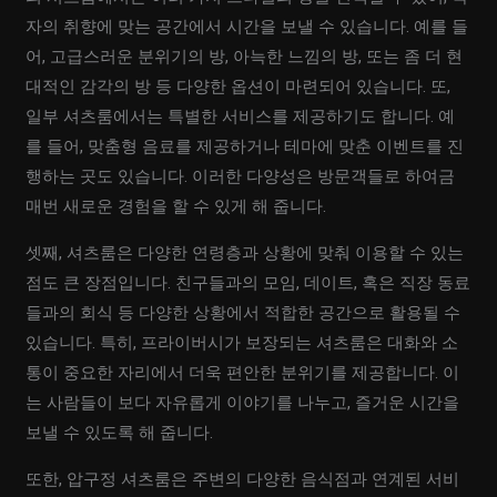
자의 취향에 맞는 공간에서 시간을 보낼 수 있습니다. 예를 들
어, 고급스러운 분위기의 방, 아늑한 느낌의 방, 또는 좀 더 현
대적인 감각의 방 등 다양한 옵션이 마련되어 있습니다. 또,
일부 셔츠룸에서는 특별한 서비스를 제공하기도 합니다. 예
를 들어, 맞춤형 음료를 제공하거나 테마에 맞춘 이벤트를 진
행하는 곳도 있습니다. 이러한 다양성은 방문객들로 하여금
매번 새로운 경험을 할 수 있게 해 줍니다.
셋째, 셔츠룸은 다양한 연령층과 상황에 맞춰 이용할 수 있는
점도 큰 장점입니다. 친구들과의 모임, 데이트, 혹은 직장 동료
들과의 회식 등 다양한 상황에서 적합한 공간으로 활용될 수
있습니다. 특히, 프라이버시가 보장되는 셔츠룸은 대화와 소
통이 중요한 자리에서 더욱 편안한 분위기를 제공합니다. 이
는 사람들이 보다 자유롭게 이야기를 나누고, 즐거운 시간을
보낼 수 있도록 해 줍니다.
또한, 압구정 셔츠룸은 주변의 다양한 음식점과 연계된 서비