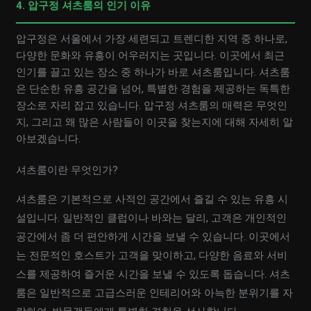
4. 압구정 셔츠룸의 인기 이유
압구정은 서울에서 가장 세련되고 트렌디한 지역 중 하나로,
다양한 문화와 유흥이 어우러지는 곳입니다. 이곳에서 최근
인기를 끌고 있는 장소 중 하나가 바로 셔츠룸입니다. 셔츠룸
은 단순한 유흥 공간을 넘어, 특별한 경험을 제공하는 독특한
장소로 자리 잡고 있습니다. 압구정 셔츠룸의 매력은 무엇인
지, 그리고 왜 많은 사람들이 이곳을 찾는지에 대해 자세히 알
아보겠습니다.
셔츠룸이란 무엇인가?
셔츠룸은 기본적으로 사적인 공간에서 즐길 수 있는 유흥 시
설입니다. 일반적인 클럽이나 바와는 달리, 고객은 개인적인
공간에서 좀 더 편안하게 시간을 보낼 수 있습니다. 이곳에서
는 전문적인 호스트가 고객을 맞이하고, 다양한 음료와 서비
스를 제공하여 즐거운 시간을 보낼 수 있도록 돕습니다. 셔츠
룸은 일반적으로 고급스러운 인테리어와 아늑한 분위기를 자