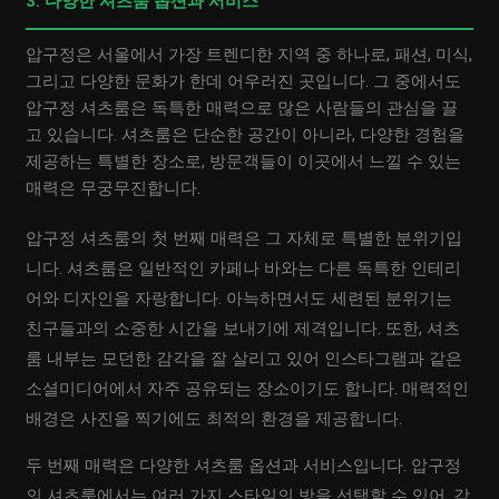
3. 다양한 셔츠룸 옵션과 서비스
압구정은 서울에서 가장 트렌디한 지역 중 하나로, 패션, 미식,
그리고 다양한 문화가 한데 어우러진 곳입니다. 그 중에서도
압구정 셔츠룸은 독특한 매력으로 많은 사람들의 관심을 끌
고 있습니다. 셔츠룸은 단순한 공간이 아니라, 다양한 경험을
제공하는 특별한 장소로, 방문객들이 이곳에서 느낄 수 있는
매력은 무궁무진합니다.
압구정 셔츠룸의 첫 번째 매력은 그 자체로 특별한 분위기입
니다. 셔츠룸은 일반적인 카페나 바와는 다른 독특한 인테리
어와 디자인을 자랑합니다. 아늑하면서도 세련된 분위기는
친구들과의 소중한 시간을 보내기에 제격입니다. 또한, 셔츠
룸 내부는 모던한 감각을 잘 살리고 있어 인스타그램과 같은
소셜미디어에서 자주 공유되는 장소이기도 합니다. 매력적인
배경은 사진을 찍기에도 최적의 환경을 제공합니다.
두 번째 매력은 다양한 셔츠룸 옵션과 서비스입니다. 압구정
의 셔츠룸에서는 여러 가지 스타일의 방을 선택할 수 있어, 각