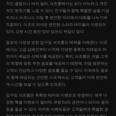
적인 클럽이나 바와 달리, 셔츠룸에서는 보다 아늑하고 개인
적인 분위기를 느낄 수 있다. 친구들과 함께 특별한 날을 기념
하거나, 비즈니스 미팅 후 편안한 자리에서 대화를 나누기에
적합하다. 이곳의 좌석은 편안한 소파와 테이블이 마련되어
있어, 오랜 시간 동안 앉아 있어도 부담이 없다.
음료의 다양성 또한 압구정 셔츠룸의 매력을 더해준다. 이곳
에서는 고급 샴페인부터 시작해 다양한 종류의 칵테일과 와
인까지 폭넓은 선택지를 제공한다. 특히, 셔츠룸은 개별 고객
의 취향에 맞춰 추천 음료를 제공하기 때문에, 처음 방문하는
고객도 안심하고 다양한 음료를 즐길 수 있다. 이외에도 음료
와 함께 제공되는 간단한 스낵 메뉴는 고객들이 더욱 편안하
게 시간을 보낼 수 있도록 도와준다.
압구정 셔츠룸은 독특한 테마와 이벤트로 유명하다. 매주 다
양한 특별 이벤트가 열리며, 유명 DJ의 공연이나 라이브 음악
등을 즐길 수 있다. 이러한 이벤트들은 고객들에게 특별한 경