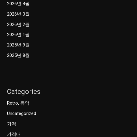
2026년 4월
2026년 3월
2026년 2월
2026년 1월
2025년 9월
2025년 8월
Categories
Retro, 음악
Uncategorized
가격
가격대