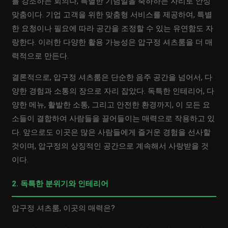
를 강조하는 회의나, 특별한 기념일을 축하하는 자리로 안성
맞춤이다. 기업 고객을 위한 맞춤형 서비스를 제공하여, 특별
한 요청이나 필요에 따라 공간을 조정할 수 있는 유연함도 자
랑한다. 이러한 다양한 활용 가능성은 압구정 셔츠룸을 더 매
력적으로 만든다.
결론적으로, 압구정 셔츠룸은 단순한 음주 공간을 넘어서, 다
양한 경험과 소통의 장으로 자리 잡았다. 독특한 인테리어, 다
양한 메뉴, 활발한 소통, 그리고 안전한 환경까지, 이 모든 요
소들이 결합하여 사람들을 끌어들이는 매력으로 작용하고 있
다. 앞으로도 이곳은 많은 사람들에게 즐거운 경험을 선사할
것이며, 압구정의 상징적인 공간으로 계속해서 사랑받을 것
이다.
2. 독특한 분위기와 인테리어
압구정 셔츠룸, 이곳의 매력은?