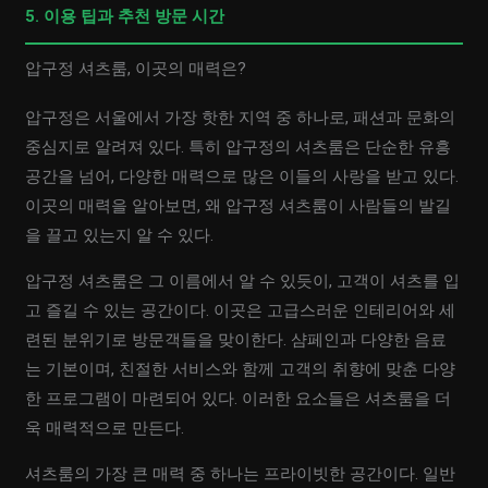
5. 이용 팁과 추천 방문 시간
압구정 셔츠룸, 이곳의 매력은?
압구정은 서울에서 가장 핫한 지역 중 하나로, 패션과 문화의
중심지로 알려져 있다. 특히 압구정의 셔츠룸은 단순한 유흥
공간을 넘어, 다양한 매력으로 많은 이들의 사랑을 받고 있다.
이곳의 매력을 알아보면, 왜 압구정 셔츠룸이 사람들의 발길
을 끌고 있는지 알 수 있다.
압구정 셔츠룸은 그 이름에서 알 수 있듯이, 고객이 셔츠를 입
고 즐길 수 있는 공간이다. 이곳은 고급스러운 인테리어와 세
련된 분위기로 방문객들을 맞이한다. 샴페인과 다양한 음료
는 기본이며, 친절한 서비스와 함께 고객의 취향에 맞춘 다양
한 프로그램이 마련되어 있다. 이러한 요소들은 셔츠룸을 더
욱 매력적으로 만든다.
셔츠룸의 가장 큰 매력 중 하나는 프라이빗한 공간이다. 일반