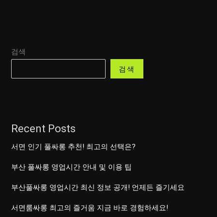
검색
검색
Recent Posts
서면 인기 풀싸롱 추천! 최고의 선택은?
부산 풀싸롱 영업시간 안내 및 이용 팁
부산풀싸롱 영업시간 최신 정보 공개! 언제든 즐기세요
서면룸싸롱 최고의 즐거움 지금 바로 경험하세요!