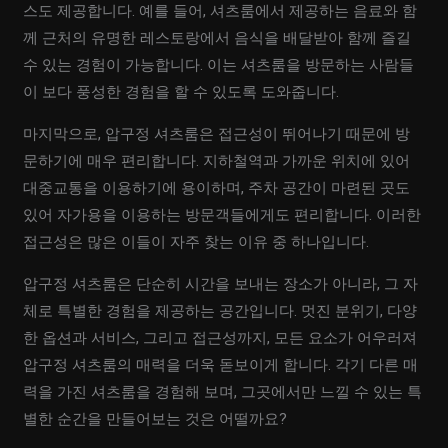
스도 제공합니다. 예를 들어, 셔츠룸에서 제공하는 음료와 함
께 근처의 유명한 레스토랑에서 음식을 배달받아 함께 즐길
수 있는 경험이 가능합니다. 이는 셔츠룸을 방문하는 사람들
이 보다 풍성한 경험을 할 수 있도록 도와줍니다.
마지막으로, 압구정 셔츠룸은 접근성이 뛰어나기 때문에 방
문하기에 매우 편리합니다. 지하철역과 가까운 위치에 있어
대중교통을 이용하기에 용이하며, 주차 공간이 마련된 곳도
있어 자가용을 이용하는 방문객들에게도 편리합니다. 이러한
접근성은 많은 이들이 자주 찾는 이유 중 하나입니다.
압구정 셔츠룸은 단순히 시간을 보내는 장소가 아니라, 그 자
체로 특별한 경험을 제공하는 공간입니다. 멋진 분위기, 다양
한 옵션과 서비스, 그리고 접근성까지, 모든 요소가 어우러져
압구정 셔츠룸의 매력을 더욱 돋보이게 합니다. 각기 다른 매
력을 가진 셔츠룸을 경험해 보며, 그곳에서만 느낄 수 있는 특
별한 순간을 만들어보는 것은 어떨까요?