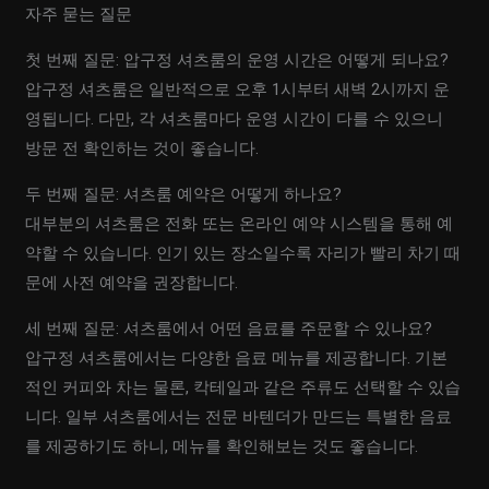
자주 묻는 질문
첫 번째 질문: 압구정 셔츠룸의 운영 시간은 어떻게 되나요?
압구정 셔츠룸은 일반적으로 오후 1시부터 새벽 2시까지 운
영됩니다. 다만, 각 셔츠룸마다 운영 시간이 다를 수 있으니
방문 전 확인하는 것이 좋습니다.
두 번째 질문: 셔츠룸 예약은 어떻게 하나요?
대부분의 셔츠룸은 전화 또는 온라인 예약 시스템을 통해 예
약할 수 있습니다. 인기 있는 장소일수록 자리가 빨리 차기 때
문에 사전 예약을 권장합니다.
세 번째 질문: 셔츠룸에서 어떤 음료를 주문할 수 있나요?
압구정 셔츠룸에서는 다양한 음료 메뉴를 제공합니다. 기본
적인 커피와 차는 물론, 칵테일과 같은 주류도 선택할 수 있습
니다. 일부 셔츠룸에서는 전문 바텐더가 만드는 특별한 음료
를 제공하기도 하니, 메뉴를 확인해보는 것도 좋습니다.