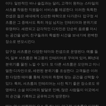
이다. 일반적인 바나 술집과는 달리, 고객이 원하는 스타일의
셔츠를 착용한 직원들이 서비스를 제공한다. 이러한 독특한
컨셉은 젊은 세대에게 신선한 매력으로 다가온다. 압구정 셔
츠룸은 그 중에서도 특히 개성 넘치는 인테리어와 분위기로
유명하다. 세련되고 감각적인 디자인은 단순히 음료를 마시
는 공간을 넘어, 친구들과의 특별한 시간을 보내기에 완벽한
장소로 변모시킨다.
압구정 셔츠룸은 다양한 테마와 컨셉으로 운영된다. 예를 들
어, 일부 셔츠룸은 복고풍의 인테리어로 꾸며져 있어, 80년대
분위기를 물씬 느낄 수 있다. 또 다른 셔츠룸은 모던하고 미니
멀한 디자인으로, 세련된 분위기를 조성한다. 고객들은 이러
한 다양한 테마를 통해 각자의 취향에 맞는 공간을 선택할 수
있다. 특히, 셔츠룸의 인테리어는 사진 찍기 좋은 장소로도 유
명하다. 소셜 미디어의 발달로 인해, 많은 사람들이 이곳에서
의 순간을 기록하고 공유하고자 방문한다.