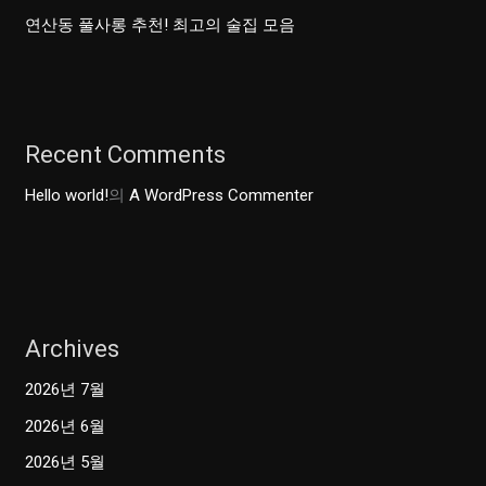
연산동 풀사롱 추천! 최고의 술집 모음
Recent Comments
Hello world!
의
A WordPress Commenter
Archives
2026년 7월
2026년 6월
2026년 5월