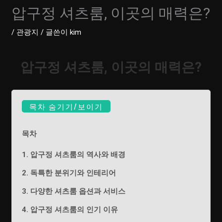
압구정 셔츠룸, 이곳의 매력은?
/
관광지
/ 글쓴이
kim
압구정 셔츠룸, 이곳의 매력은?
목차 숨기기/보이기
목차
1. 압구정 셔츠룸의 역사와 배경
2. 독특한 분위기와 인테리어
3. 다양한 셔츠룸 옵션과 서비스
4. 압구정 셔츠룸의 인기 이유