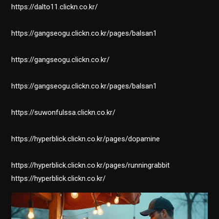
https://dalto11.clickn.co.kr/
https://gangseogu.clickn.co.kr/pages/balsan1
https://gangseogu.clickn.co.kr/
https://gangseogu.clickn.co.kr/pages/balsan1
https://suwonfulssa.clickn.co.kr/
https://hyperblick.clickn.co.kr/pages/dopamine
https://hyperblick.clickn.co.kr/pages/runningrabbit
https://hyperblick.clickn.co.kr/