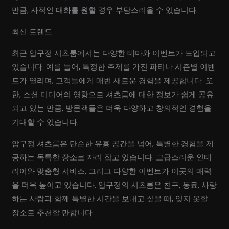
만큼, 사적인 대화를 원할 경우 부담스러울 수 있습니다.
최신 트렌드
최근 압구정 셔츠룸에서는 다양한 테마와 이벤트가 도입되고
있습니다. 예를 들어, 특정한 주제를 가진 파티나 시즌별 이벤
트가 열리며, 고객들에게 매번 새로운 경험을 제공합니다. 또
한, 소셜 미디어의 영향으로 셔츠룸에 대한 정보가 쉽게 공유
되고 있는 만큼, 방문객들은 더욱 다양하고 창의적인 경험을
기대할 수 있습니다.
압구정 셔츠룸은 단순한 유흥 공간을 넘어, 특별한 경험을 제
공하는 독특한 장소로 자리 잡고 있습니다. 고급스러운 인테
리어와 맞춤형 서비스, 그리고 다양한 이벤트가 이곳의 매력
을 더욱 높이고 있습니다. 압구정의 셔츠룸은 친구, 동료, 사랑
하는 사람과 함께 특별한 시간을 보내고 싶을 때, 잊지 못할
장소로 추천할 만합니다.