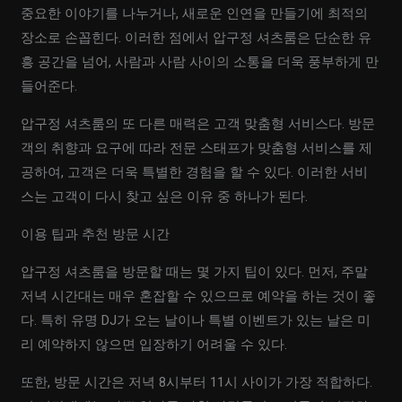
중요한 이야기를 나누거나, 새로운 인연을 만들기에 최적의
장소로 손꼽힌다. 이러한 점에서 압구정 셔츠룸은 단순한 유
흥 공간을 넘어, 사람과 사람 사이의 소통을 더욱 풍부하게 만
들어준다.
압구정 셔츠룸의 또 다른 매력은 고객 맞춤형 서비스다. 방문
객의 취향과 요구에 따라 전문 스태프가 맞춤형 서비스를 제
공하여, 고객은 더욱 특별한 경험을 할 수 있다. 이러한 서비
스는 고객이 다시 찾고 싶은 이유 중 하나가 된다.
이용 팁과 추천 방문 시간
압구정 셔츠룸을 방문할 때는 몇 가지 팁이 있다. 먼저, 주말
저녁 시간대는 매우 혼잡할 수 있으므로 예약을 하는 것이 좋
다. 특히 유명 DJ가 오는 날이나 특별 이벤트가 있는 날은 미
리 예약하지 않으면 입장하기 어려울 수 있다.
또한, 방문 시간은 저녁 8시부터 11시 사이가 가장 적합하다.