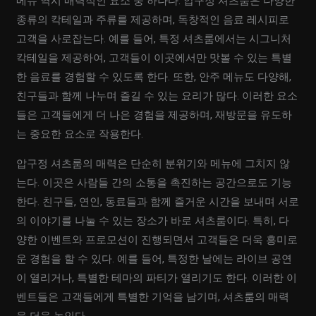
메뉴 역시 매력적인 요소 중 하나다. 압구정 셔츠룸은 다양한
종류의 칵테일과 주류를 제공하며, 독창적인 음료 레시피로
고객을 사로잡는다. 예를 들어, 특정 셔츠룸에서는 시그니처
칵테일을 제공하여, 고객들이 이곳에서만 맛볼 수 있는 특별
한 음료를 경험할 수 있도록 한다. 또한, 안주 메뉴도 다양해,
친구들과 함께 나누며 즐길 수 있는 요리가 많다. 이러한 요소
들은 고객들에게 더 나은 경험을 제공하며, 재방문을 유도하
는 중요한 요소로 작용한다.
압구정 셔츠룸의 매력은 단순히 분위기와 메뉴에 그치지 않
는다. 이곳은 사람들 간의 소통을 촉진하는 공간으로도 기능
한다. 친구들, 연인, 동료들과 함께 즐거운 시간을 보내며 서로
의 이야기를 나눌 수 있는 장소가 바로 셔츠룸이다. 특히, 다
양한 이벤트와 프로모션이 진행되면서 고객들은 더욱 흥미로
운 경험을 할 수 있다. 예를 들어, 특정한 날에는 라이브 공연
이 열리거나, 특별한 테마의 파티가 열리기도 한다. 이러한 이
벤트들은 고객들에게 특별한 기억을 남기며, 셔츠룸의 매력