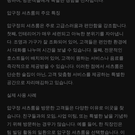
랑하여, 방문객들에게 특별한 경험을 선사합니다.
압구정 셔츠룸의 주요 특징
압구정의 셔츠룸은 주로 고급스러움과 편안함을 강조합니다.
첫째, 인테리어가 매우 세련되고 아늑한 분위기를 자아냅니
다. 조명과 가구가 잘 조화되어 있어, 고객들은 편안한 환경에
서 대화를 나누며 시간을 보낼 수 있습니다. 둘째, 전문적인
호스트들이 배치되어 있어, 고객이 원하는 서비스나 음료를
즉각적으로 제공받을 수 있습니다. 이러한 점에서 셔츠룸은
단순한 술집이 아닌, 고객 맞춤형 서비스를 제공하는 특별한
공간으로 자리매김하고 있습니다.
실제 사용 사례
압구정 셔츠룸을 방문한 고객들은 다양한 이유로 이곳을 찾
습니다. 친구들과의 모임, 사업 미팅, 또는 특별한 날을 기념하
기 위해 방문하는 경우가 많습니다. 예를 들어, 한 직장인은
팀 빌딩 활동의 일환으로 압구정 셔츠룸을 선택했습니다. 이