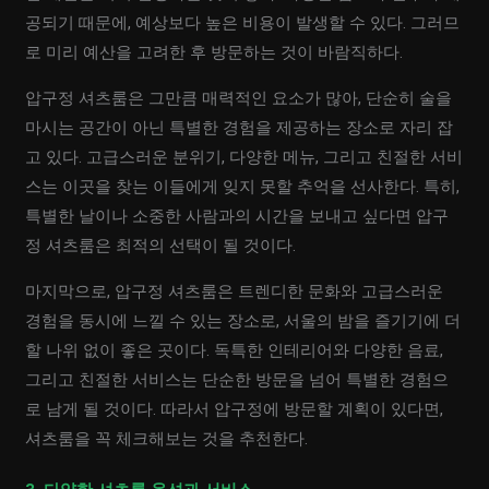
공되기 때문에, 예상보다 높은 비용이 발생할 수 있다. 그러므
로 미리 예산을 고려한 후 방문하는 것이 바람직하다.
압구정 셔츠룸은 그만큼 매력적인 요소가 많아, 단순히 술을
마시는 공간이 아닌 특별한 경험을 제공하는 장소로 자리 잡
고 있다. 고급스러운 분위기, 다양한 메뉴, 그리고 친절한 서비
스는 이곳을 찾는 이들에게 잊지 못할 추억을 선사한다. 특히,
특별한 날이나 소중한 사람과의 시간을 보내고 싶다면 압구
정 셔츠룸은 최적의 선택이 될 것이다.
마지막으로, 압구정 셔츠룸은 트렌디한 문화와 고급스러운
경험을 동시에 느낄 수 있는 장소로, 서울의 밤을 즐기기에 더
할 나위 없이 좋은 곳이다. 독특한 인테리어와 다양한 음료,
그리고 친절한 서비스는 단순한 방문을 넘어 특별한 경험으
로 남게 될 것이다. 따라서 압구정에 방문할 계획이 있다면,
셔츠룸을 꼭 체크해보는 것을 추천한다.