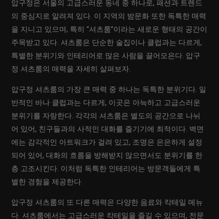
압구정은 서울의 고급스러운 동네 중 하나로, 패션과 트렌드
의 중심지로 알려져 있다. 이 지역의 밤문화 또한 독특한 매력
을 지니고 있으며, 특히 “셔츠룸”이라는 새로운 형태의 공간이
주목받고 있다. 셔츠룸은 단순한 술집이나 클럽과는 다르게,
특별한 분위기와 인테리어로 많은 사람을 끌어모은다. 압구
정 셔츠룸의 매력을 자세히 살펴보자.
압구정 셔츠룸의 가장 큰 매력 중 하나는 독특한 분위기다. 일
반적인 바나 클럽과는 다르게, 이곳은 아늑하고 고급스러운
분위기를 자랑한다. 각각의 셔츠룸은 별도의 공간으로 나뉘
어 있어, 친구들과의 사적인 대화를 즐기기에 최적이다. 벽면
에는 감각적인 아트워크가 걸려 있고, 조명은 은은하게 설정
되어 있어, 대화의 흐름을 방해받지 않으면서도 분위기를 한
층 고조시킨다. 이처럼 독특한 인테리어는 방문객들에게 특
별한 경험을 제공한다.
압구정 셔츠룸의 또 다른 매력은 다양한 음료와 칵테일 메뉴
다. 셔츠룸에서는 고급스러운 칵테일을 즐길 수 있으며, 전문