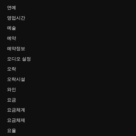
연예
영업시간
예술
예약
예약정보
오디오 설정
오락
오락시설
와인
요금
요금체계
요금체제
요율