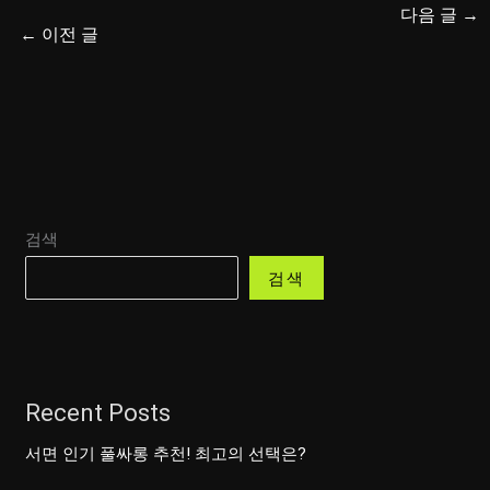
다음 글
→
←
이전 글
검색
검색
Recent Posts
서면 인기 풀싸롱 추천! 최고의 선택은?