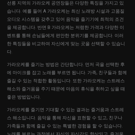
선릉 지역의 가라오케 공연장들은 다양한 특징을 가지고 있
습니다. 예를 들어 A 가라오케는 최신 노래방 시설과 고품질
오디오 시스템을 갖추고 있어 음악을 즐기기에 최적의 조건
을 제공합니다. 반면 B 가라오케는 저렴한 가격과 다양한 이
벤트를 통해 손님들에게 편안한 분위기를 제공합니다. 이러
한 특징들을 비교하여 자신에게 맞는 곳을 선택할 수 있습니
다.
가라오케를 즐기는 방법은 간단합니다. 먼저 곡을 선택한 후
에 마이크를 잡고 노래를 부르면 됩니다. 가족, 친구들과 함께
즐길 수 있는 적합한 활동입니다. 또한 가라오케는 스트레스
해소와 즐거움을 주기 때문에 마음의 휴식을 취하고 싶을 때
좋은 방법입니다.
가라오케를 즐기면 기대할 수 있는 결과는 즐거움과 스트레
스 해소입니다. 음악을 통해 자신을 표현할 수 있고, 친구나
가족들과 함께 즐길 수 있는 특별한 경험을 할 수 있습니다.
노래를 부르는 과정에서 자신의 자신감도 향상되고, 즐거움