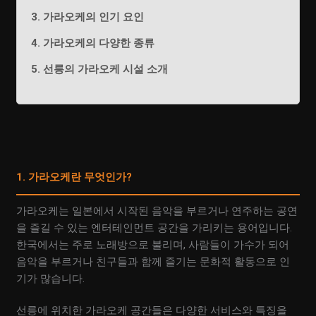
3. 가라오케의 인기 요인
4. 가라오케의 다양한 종류
5. 선릉의 가라오케 시설 소개
1. 가라오케란 무엇인가?
가라오케는 일본에서 시작된 음악을 부르거나 연주하는 공연
을 즐길 수 있는 엔터테인먼트 공간을 가리키는 용어입니다.
한국에서는 주로 노래방으로 불리며, 사람들이 가수가 되어
음악을 부르거나 친구들과 함께 즐기는 문화적 활동으로 인
기가 많습니다.
선릉에 위치한 가라오케 공간들은 다양한 서비스와 특징을