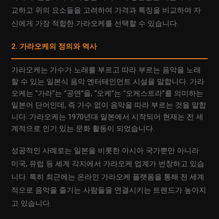
교하고 위의 요소들을 고려하여 가격과 특징을 비교하여 자
신에게 가장 적합한 가라오케를 선택할 수 있습니다.
2. 가라오케의 정의와 역사
가라오케는 가수가 노래를 부르고 따라 부르는 음악을 노래
할 수 있는 일본식 음악 엔터테인먼트 시설을 말합니다. 가라
오케는 “가라”는 “공연”을, “오케”는 “오케스트라”를 의미하는
일본어 단어인데, 즉 가수 없이 음악을 따라 부르는 것을 말합
니다. 가라오케는 1970년대 일본에서 시작되어 현재는 전 세
계적으로 인기 있는 문화 활동이 되었습니다.
성공적인 사례로는 일본을 비롯한 아시아 국가뿐만 아니라
미국, 유럽 등 세계 각지에서 가라오케 업계가 번창하고 있습
니다. 특히 최근에는 온라인 가라오케 플랫폼을 통해 전 세계
적으로 음악을 즐기는 사람들을 연결시키는 트렌드가 높아지
고 있습니다.