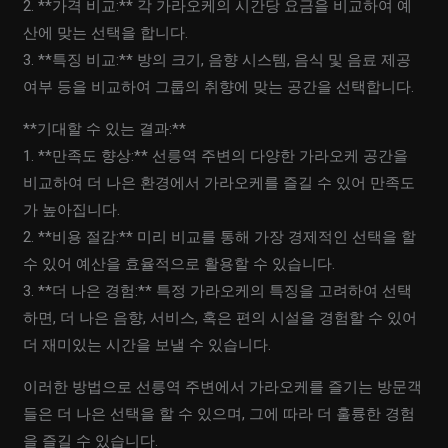
2. **가격 비교:** 각 가라오케의 시간당 요금을 비교하여 예
산에 맞는 선택을 합니다.
3. **특징 비교:** 방의 크기, 음향 시스템, 음식 및 음료 제공
여부 등을 비교하여 그룹의 취향에 맞는 공간을 선택합니다.
**기대할 수 있는 결과:**
1. **만족도 향상:** 선릉역 주변의 다양한 가라오케 공간을
비교하여 더 나은 환경에서 가라오케를 즐길 수 있어 만족도
가 높아집니다.
2. **비용 절감:** 미리 비교를 통해 가장 경제적인 선택을 할
수 있어 예산을 효율적으로 활용할 수 있습니다.
3. **더 나은 경험:** 특정 가라오케의 특징을 고려하여 선택
하면, 더 나은 음향, 서비스, 혹은 편의 시설을 경험할 수 있어
더 재미있는 시간을 보낼 수 있습니다.
이러한 방법으로 선릉역 주변에서 가라오케를 즐기는 방문객
들은 더 나은 선택을 할 수 있으며, 그에 따라 더 훌륭한 경험
을 즐길 수 있습니다.