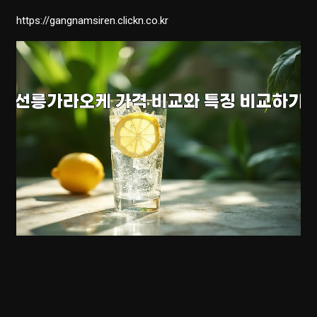
https://gangnamsiren.clickn.co.kr