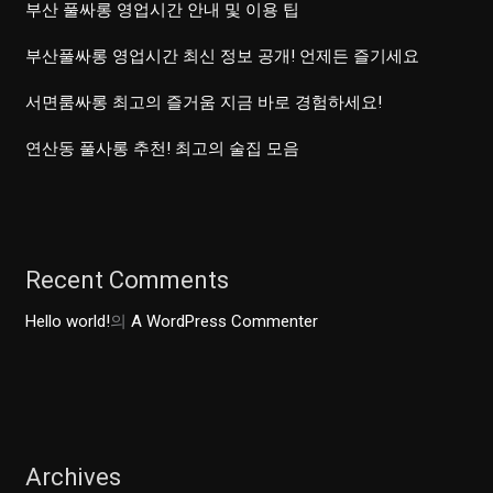
부산 풀싸롱 영업시간 안내 및 이용 팁
부산풀싸롱 영업시간 최신 정보 공개! 언제든 즐기세요
서면룸싸롱 최고의 즐거움 지금 바로 경험하세요!
연산동 풀사롱 추천! 최고의 술집 모음
Recent Comments
Hello world!
의
A WordPress Commenter
Archives