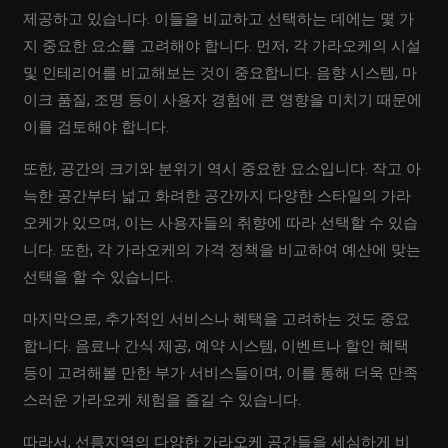
제공하고 있습니다. 이들을 비교하고 선택하는 데에는 몇 가
지 중요한 요소를 고려해야 합니다. 먼저, 각 가라오케의 시설
및 인테리어를 비교해보는 것이 중요합니다. 음향 시스템, 마
이크 품질, 조명 등이 사용자 경험에 큰 영향을 미치기 때문에
이를 검토해야 합니다.
또한, 공간의 크기와 분위기 역시 중요한 요소입니다. 작고 아
늑한 공간부터 넓고 화려한 공간까지 다양한 스타일의 가라
오케가 있으며, 이는 사용자들의 취향에 따라 선택할 수 있습
니다. 또한, 각 가라오케의 가격 정책을 비교하여 예산에 맞는
선택을 할 수 있습니다.
마지막으로, 추가적인 서비스나 혜택을 고려하는 것도 중요
합니다. 음료나 간식 제공, 예약 시스템, 이벤트나 할인 혜택
등이 고려해볼 만한 부가 서비스들이며, 이를 통해 더욱 만족
스러운 가라오케 체험을 즐길 수 있습니다.
따라서, 선릉지역의 다양한 가라오케 공간들을 세심하게 비