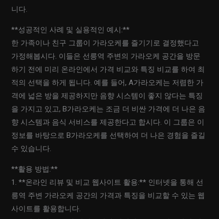
니다.
**성공적인 사례 및 실용적인 예시:**
한 가족이나 친구 그룹이 가라오케를 즐기기로 결정했다고
가정해봅시다. 이들은 선릉역 주변의 가라오케 공간을 방문
하기 전에 미리 온라인에서 가격 비교와 특징 비교를 하여 최
적의 선택을 하게 됩니다. 예를 들어, A가라오케는 저렴한 가
격에 넓은 방을 제공하지만 음향 시스템이 좋지 않다는 특징
을 가지고 있고, B가라오케는 조금 더 비싼 가격에 더 나은 음
향 시스템과 음식 서비스를 제공한다고 합시다. 이 그룹은 이
정보를 바탕으로 B가라오케를 선택하여 더 나은 경험을 즐길
수 있습니다.
**활용 방법:**
1. **온라인 리뷰 및 비교 웹사이트 활용:** 인터넷을 통해 선
릉역 주변 가라오케 공간의 가격과 특징을 비교할 수 있는 웹
사이트를 활용합니다.