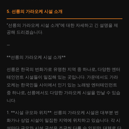
5. 선릉의 가라오케 시설 소개
“선릉의 가라오케 시설 소개”에 대한 자세하고 긴 설명을 제
공해 드리겠습니다.
—
**선릉의 가라오케 시설 소개**
선릉은 한국의 번화가로 유명한 지역 중 하나로, 다양한 엔터
테인먼트 시설들이 밀집해 있는 곳입니다. 가운데서도 가라
오케는 한국인들 사이에서 인기 있는 노래방 엔터테인먼트
중 하나로, 선릉에서도 다양한 가라오케 시설을 만날 수 있습
니다.
1. **시설 규모와 위치**: 선릉의 가라오케 시설은 대부분 번
화가나 상업 시설이 밀집한 지역에 위치하고 있습니다. 각 시
설마다 규모와 시설 구성은 조금씩 다를 수 있지만, 대체로 다