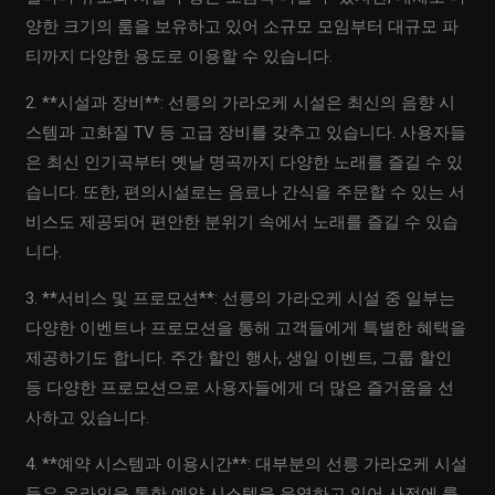
양한 크기의 룸을 보유하고 있어 소규모 모임부터 대규모 파
티까지 다양한 용도로 이용할 수 있습니다.
2. **시설과 장비**: 선릉의 가라오케 시설은 최신의 음향 시
스템과 고화질 TV 등 고급 장비를 갖추고 있습니다. 사용자들
은 최신 인기곡부터 옛날 명곡까지 다양한 노래를 즐길 수 있
습니다. 또한, 편의시설로는 음료나 간식을 주문할 수 있는 서
비스도 제공되어 편안한 분위기 속에서 노래를 즐길 수 있습
니다.
3. **서비스 및 프로모션**: 선릉의 가라오케 시설 중 일부는
다양한 이벤트나 프로모션을 통해 고객들에게 특별한 혜택을
제공하기도 합니다. 주간 할인 행사, 생일 이벤트, 그룹 할인
등 다양한 프로모션으로 사용자들에게 더 많은 즐거움을 선
사하고 있습니다.
4. **예약 시스템과 이용시간**: 대부분의 선릉 가라오케 시설
들은 온라인을 통한 예약 시스템을 운영하고 있어 사전에 룸