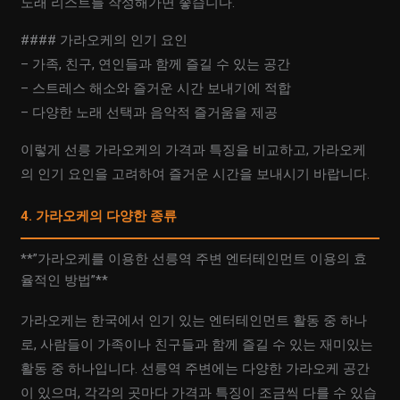
노래 리스트를 작성해가면 좋습니다.
#### 가라오케의 인기 요인
– 가족, 친구, 연인들과 함께 즐길 수 있는 공간
– 스트레스 해소와 즐거운 시간 보내기에 적합
– 다양한 노래 선택과 음악적 즐거움을 제공
이렇게 선릉 가라오케의 가격과 특징을 비교하고, 가라오케
의 인기 요인을 고려하여 즐거운 시간을 보내시기 바랍니다.
4. 가라오케의 다양한 종류
**”가라오케를 이용한 선릉역 주변 엔터테인먼트 이용의 효
율적인 방법”**
가라오케는 한국에서 인기 있는 엔터테인먼트 활동 중 하나
로, 사람들이 가족이나 친구들과 함께 즐길 수 있는 재미있는
활동 중 하나입니다. 선릉역 주변에는 다양한 가라오케 공간
이 있으며, 각각의 곳마다 가격과 특징이 조금씩 다를 수 있습