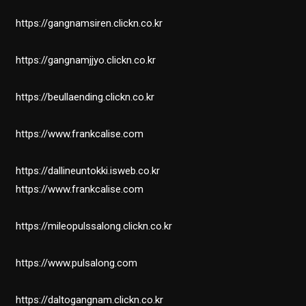
https://gangnamsiren.clickn.co.kr
https://gangnamjjyo.clickn.co.kr
https://beullaending.clickn.co.kr
https://www.frankcalise.com
https://dallineuntokki.isweb.co.kr
https://www.frankcalise.com
https://mileopulssalong.clickn.co.kr
https://www.pulsalong.com
https://daltogangnam.clickn.co.kr