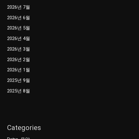
2026년 7월
2026년 6월
2026년 5월
2026년 4월
2026년 3월
2026년 2월
2026년 1월
2025년 9월
2025년 8월
Categories