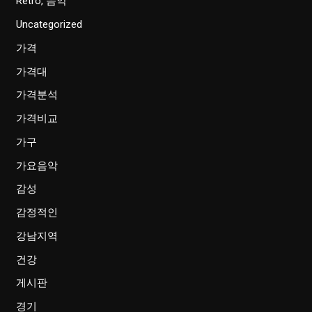
Retro, 음악
Uncategorized
가격
가격대
가격분석
가격비교
가구
가요음악
감성
감정적인
강남지역
건강
게시판
경기