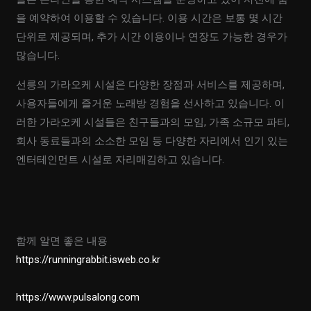
을 예약하여 이용할 수 있습니다. 이용 시간은 보통 몇 시간
단위로 제공되며, 추가 시간 이용이나 연장도 가능한 경우가
많습니다.
선릉의 가라오케 시설은 다양한 장점과 서비스를 제공하며,
사용자들에게 즐거운 노래방 경험을 선사하고 있습니다. 이
러한 가라오케 시설들은 친구들과의 모임, 가족 소규모 파티,
회사 동료들과의 소소한 모임 등 다양한 자리에서 인기 있는
엔터테인먼트 시설로 자리매김하고 있습니다.
함께 알면 좋은 내용
https://runningrabbit.isweb.co.kr
https://www.pulsalong.com