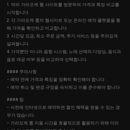
1. 여러 가라오케 룸 사이트를 방문하여 가격과 특징 비교를
시작합니다.
2. 각 가라오케 룸의 웹사이트 또는 온라인 예약 플랫폼을 통
해 가격을 확인하고 비교합니다.
3. 시간당 요금, 최소 주문 금액, 추가 서비스 등을 주의깊게
살펴봅니다.
4. 가격뿐만 아니라 음향 시스템, 노래 선택의 다양성, 음식과
음료 제공 여부 등을 비교하여 선택합니다.
#### 주의사항
– 예약 전에 가격과 특징을 정확히 확인해야 합니다.
– 예약 취소 및 변경 규정을 숙지하고 이를 준수해야 합니다.
#### 팁
– 사전에 인터넷으로 예약하면 할인 혜택을 받을 수 있는 경
우가 많습니다.
– 가라오케 룸 이용 시간을 효율적으로 활용하기 위해 미리