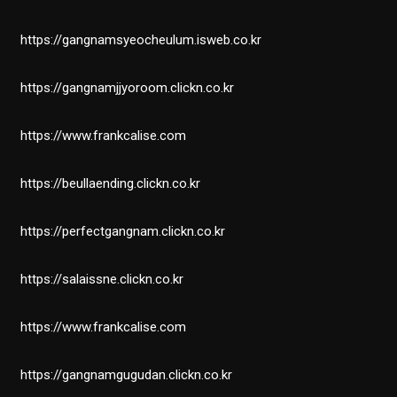
https://gangnamsyeocheulum.isweb.co.kr
https://gangnamjjyoroom.clickn.co.kr
https://www.frankcalise.com
https://beullaending.clickn.co.kr
https://perfectgangnam.clickn.co.kr
https://salaissne.clickn.co.kr
https://www.frankcalise.com
https://gangnamgugudan.clickn.co.kr