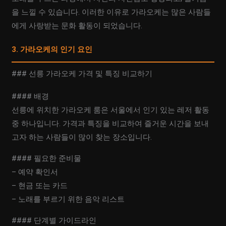
을 느낄 수 있습니다. 이러한 이유로 가라오케는 많은 사람들
에게 사랑받는 문화 활동이 되었습니다.
3. 가라오케의 인기 요인
### 선릉 가라오케 가격 및 특징 비교하기
#### 배경
선릉에 위치한 가라오케 룸은 서울에서 인기 있는 레저 활동
중 하나입니다. 가격과 특징을 비교하여 즐거운 시간을 보내
고자 하는 사람들이 많이 찾는 장소입니다.
#### 필요한 준비물
– 예약 확인서
– 현금 또는 카드
– 노래를 부르기 위한 음악 리스트
#### 단계별 가이드라인