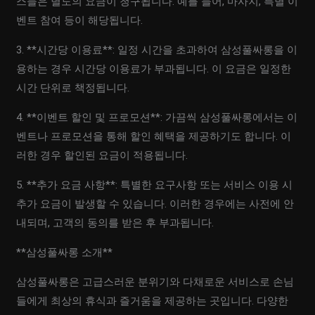
스들은 별도의 요금이 청구됩니다. 예를 들어, 마사지, 특별 이
벤트 참여 등이 해당됩니다.
3. **시간당 이용료**: 일정 시간을 초과하여 삼성풀싸롱을 이
용하는 경우 시간당 이용료가 부과됩니다. 이 요금은 일정한
시간 단위로 책정됩니다.
4. **이벤트 할인 및 프로모션**: 가끔씩 삼성풀싸롱에서는 이
벤트나 프로모션을 통해 할인 혜택을 제공하기도 합니다. 이
러한 경우 할인된 요금이 적용됩니다.
5. **추가 요금 사항**: 특별한 요구사항 또는 서비스 이용 시
추가 요금이 발생할 수 있습니다. 이러한 경우에는 사전에 안
내되며, 고객의 동의를 받은 후 부과됩니다.
**삼성풀싸롱 소개**
삼성풀싸롱은 고급스러운 분위기와 다채로운 서비스로 손님
들에게 최상의 휴식과 즐거움을 제공하는 곳입니다. 다양한