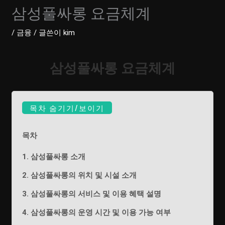
삼성풀싸롱 요금체계
/
금융
/ 글쓴이
kim
삼성풀싸롱 요금체계
목차 숨기기/보이기
목차
1. 삼성풀싸롱 소개
2. 삼성풀싸롱의 위치 및 시설 소개
3. 삼성풀싸롱의 서비스 및 이용 혜택 설명
4. 삼성풀싸롱의 운영 시간 및 이용 가능 여부