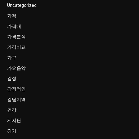
Uncategorized
가격
가격대
가격분석
가격비교
가구
가요음악
감성
감정적인
강남지역
건강
게시판
경기