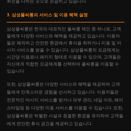
최선을 다하는 곳으로 손꼽히고 있습니다.
3. 삼성풀싸롱의 서비스 및 이용 혜택 설명
삼성풀싸롱은 한국의 대표적인 풀싸롱 체인 중 하나로, 고객
들에게 다양한 서비스와 혜택을 제공하고 있습니다. 이용자
들은 쾌적하고 안전한 환경에서 휴식을 취하거나 미용 및 마
사지 서비스를 받을 수 있습니다. 삼성풀싸롱의 요금체계는
시간당 이용료나 패키지 형태로 이용할 수 있으며, 고객들은
자신에게 적합한 요금체계를 선택하여 풀싸롱을 이용할 수
있습니다.
또한, 삼성풀싸롱은 다양한 서비스와 혜택을 제공하여 고객
들에게 만족스러운 경험을 선사하고 있습니다. 이용자들은
전문적인 마사지 서비스를 받거나 피부 관리, 네일 아트, 헤어
스타일링 등 다양한 미용 서비스를 이용할 수 있습니다. 또한,
삼성풀싸롱은 탁월한 시설과 청결한 환경을 유지하여 고객들
에게 편안한 휴식 공간을 제공하고 있습니다.