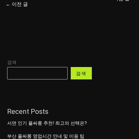
←
이전 글
검색
검색
Recent Posts
서면 인기 풀싸롱 추천! 최고의 선택은?
부산 풀싸롱 영업시간 안내 및 이용 팁