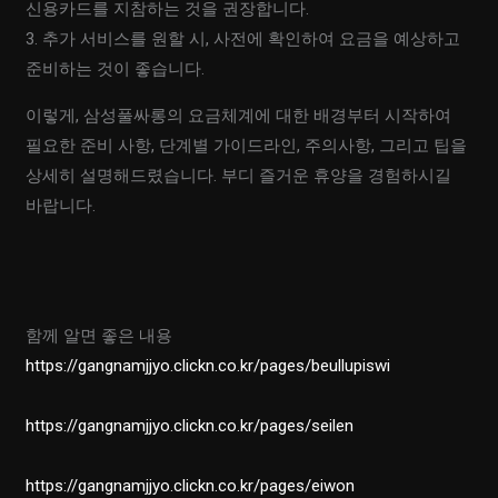
신용카드를 지참하는 것을 권장합니다.
3. 추가 서비스를 원할 시, 사전에 확인하여 요금을 예상하고
준비하는 것이 좋습니다.
이렇게, 삼성풀싸롱의 요금체계에 대한 배경부터 시작하여
필요한 준비 사항, 단계별 가이드라인, 주의사항, 그리고 팁을
상세히 설명해드렸습니다. 부디 즐거운 휴양을 경험하시길
바랍니다.
함께 알면 좋은 내용
https://gangnamjjyo.clickn.co.kr/pages/beullupiswi
https://gangnamjjyo.clickn.co.kr/pages/seilen
https://gangnamjjyo.clickn.co.kr/pages/eiwon