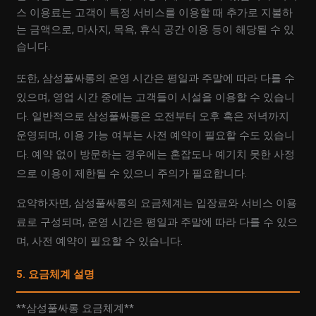
스 이용료는 고객이 특정 서비스를 이용할 때 추가로 지불하
는 금액으로, 마사지, 목욕, 휴식 공간 이용 등이 해당될 수 있
습니다.
또한, 삼성풀싸롱의 운영 시간은 평일과 주말에 따라 다를 수
있으며, 영업 시간 중에는 고객들이 시설을 이용할 수 있습니
다. 일반적으로 삼성풀싸롱은 오전부터 오후 혹은 저녁까지
운영되며, 이용 가능 여부는 사전 예약이 필요할 수도 있습니
다. 예약 없이 방문하는 경우에는 혼잡도나 예기치 못한 사정
으로 이용이 제한될 수 있으니 주의가 필요합니다.
요약하자면, 삼성풀싸롱의 요금체계는 입장료와 서비스 이용
료로 구성되며, 운영 시간은 평일과 주말에 따라 다를 수 있으
며, 사전 예약이 필요할 수 있습니다.
5. 요금체계 설명
**삼성풀싸롱 요금체계**