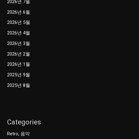
2026년 7월
2026년 6월
2026년 5월
2026년 4월
2026년 3월
2026년 2월
2026년 1월
2025년 9월
2025년 8월
Categories
Retro, 음악