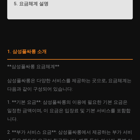
5. 요금체계 설명
1. 삼성풀싸롱 소개
**삼성풀싸롱 요금체계**
삼성풀싸롱은 다양한 서비스를 제공하는 곳으로, 요금체계는
다음과 같이 구성되어 있습니다:
1. **기본 요금**: 삼성풀싸롱의 이용에 필요한 기본 요금은
일정한 금액이며, 이 요금은 입장료 및 기본 서비스를 포함합
니다.
2. **부가 서비스 요금**: 삼성풀싸롱에서 제공하는 부가 서비