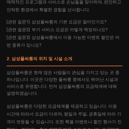
매력적인 프로그램과 서비스로 손님들을 맞이하여, 편안하고
안락한 환경에서 특별한 경험을 선사합니다.
[관련 질문1]: 삼성풀싸롱의 기본 요금은 얼마인가요?
[관련 질문2]: 부가 서비스 요금은 어떻게 책정되나요?
[관련 질문3]: 삼성풀싸롱에서 이용 가능한 이벤트 할인은 어
떤 종류가 있나요?
2. 삼성풀싸롱의 위치 및 시설 소개
삼성풀싸롱은 현재 많은 사람들이 관심을 가지고 있는 곳 중
하나입니다. 이곳은 다양한 풀싸롱 중에서도 뛰어난 시설과
서비스로 유명합니다. 먼저 삼성풀싸롱의 요금체계에 대해
설명하겠습니다.
삼성풀싸롱은 다양한 요금체계를 제공하고 있습니다. 이용
시간에 따라서 요금이 다르며, 평일과 주말, 공휴일에 따라 가
격이 변동될 수 있습니다. 또한 특별 이벤트나 할인 행사가 진