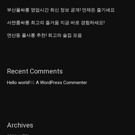
부산풀싸롱 영업시간 최신 정보 공개! 언제든 즐기세요
서면룸싸롱 최고의 즐거움 지금 바로 경험하세요!
연산동 풀사롱 추천! 최고의 술집 모음
Recent Comments
Hello world!
의
A WordPress Commenter
Archives