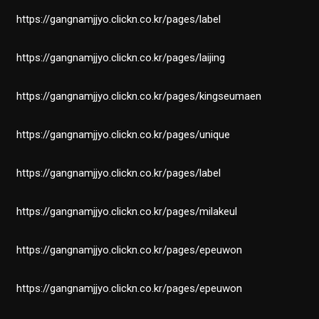
https://gangnamjjyo.clickn.co.kr/pages/label
https://gangnamjjyo.clickn.co.kr/pages/laijing
https://gangnamjjyo.clickn.co.kr/pages/kingseumaen
https://gangnamjjyo.clickn.co.kr/pages/unique
https://gangnamjjyo.clickn.co.kr/pages/label
https://gangnamjjyo.clickn.co.kr/pages/milakeul
https://gangnamjjyo.clickn.co.kr/pages/epeuwon
https://gangnamjjyo.clickn.co.kr/pages/epeuwon