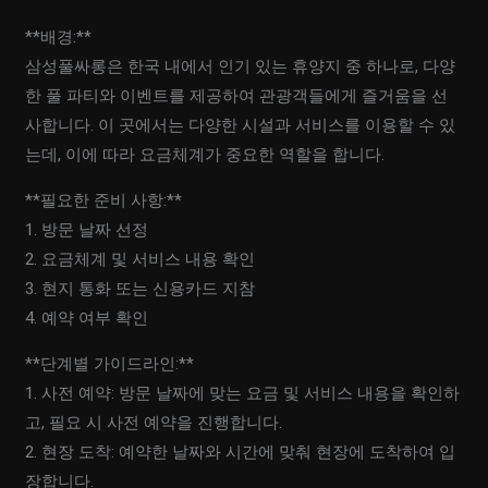
**배경:**
삼성풀싸롱은 한국 내에서 인기 있는 휴양지 중 하나로, 다양
한 풀 파티와 이벤트를 제공하여 관광객들에게 즐거움을 선
사합니다. 이 곳에서는 다양한 시설과 서비스를 이용할 수 있
는데, 이에 따라 요금체계가 중요한 역할을 합니다.
**필요한 준비 사항:**
1. 방문 날짜 선정
2. 요금체계 및 서비스 내용 확인
3. 현지 통화 또는 신용카드 지참
4. 예약 여부 확인
**단계별 가이드라인:**
1. 사전 예약: 방문 날짜에 맞는 요금 및 서비스 내용을 확인하
고, 필요 시 사전 예약을 진행합니다.
2. 현장 도착: 예약한 날짜와 시간에 맞춰 현장에 도착하여 입
장합니다.