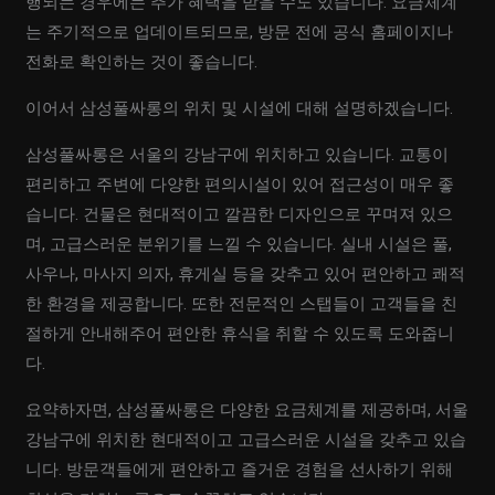
행되는 경우에는 추가 혜택을 받을 수도 있습니다. 요금체계
는 주기적으로 업데이트되므로, 방문 전에 공식 홈페이지나
전화로 확인하는 것이 좋습니다.
이어서 삼성풀싸롱의 위치 및 시설에 대해 설명하겠습니다.
삼성풀싸롱은 서울의 강남구에 위치하고 있습니다. 교통이
편리하고 주변에 다양한 편의시설이 있어 접근성이 매우 좋
습니다. 건물은 현대적이고 깔끔한 디자인으로 꾸며져 있으
며, 고급스러운 분위기를 느낄 수 있습니다. 실내 시설은 풀,
사우나, 마사지 의자, 휴게실 등을 갖추고 있어 편안하고 쾌적
한 환경을 제공합니다. 또한 전문적인 스탭들이 고객들을 친
절하게 안내해주어 편안한 휴식을 취할 수 있도록 도와줍니
다.
요약하자면, 삼성풀싸롱은 다양한 요금체계를 제공하며, 서울
강남구에 위치한 현대적이고 고급스러운 시설을 갖추고 있습
니다. 방문객들에게 편안하고 즐거운 경험을 선사하기 위해