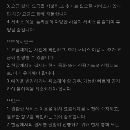
3. 요금 결제: 요금을 지불하고, 추가로 필요한 서비스가 있다
면 해당 요금도 함께 지불합니다.
4. 서비스 이용: 풀싸롱의 다양한 시설과 서비스를 즐기며 휴
양을 즐깁니다.
**주의사항:**
1. 요금체계는 사전에 확인하고, 추가 서비스 이용 시 추가 요
금이 발생할 수 있습니다.
2. 현장에서의 결제는 현지 통화 또는 신용카드로 진행되므
로, 이에 유의해야 합니다.
3. 예약을 변경하거나 취소해야 할 경우, 가능한 빠르게 공지
하여 불이익을 최소화해야 합니다.
**팁:**
1. 원활한 서비스 이용을 위해 요금체계를 사전에 숙지하고,
필요한 정보를 확인하는 것이 중요합니다.
2. 현장에서의 결제를 원활히 진행하기 위해 현지 통화 또는