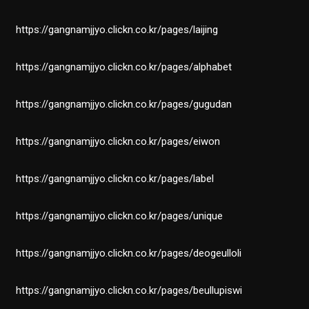
https://gangnamjjyo.clickn.co.kr/pages/laijing
https://gangnamjjyo.clickn.co.kr/pages/alphabet
https://gangnamjjyo.clickn.co.kr/pages/gugudan
https://gangnamjjyo.clickn.co.kr/pages/eiwon
https://gangnamjjyo.clickn.co.kr/pages/label
https://gangnamjjyo.clickn.co.kr/pages/unique
https://gangnamjjyo.clickn.co.kr/pages/deogeulloli
https://gangnamjjyo.clickn.co.kr/pages/beullupiswi