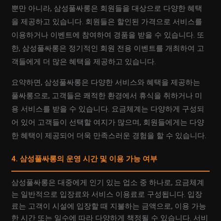
뿐만 아니라, 삼성풀싸롱은 회원들을 대상으로 다양한 혜택
을 제공하고 있습니다. 회원들은 할인된 가격으로 서비스를
이용하거나 이벤트에 참여하여 경품을 받을 수 있습니다. 또
한, 삼성풀싸롱은 정기적인 회원 전용 이벤트를 개최하여 고
객들에게 더 많은 혜택을 제공하고 있습니다.
요약하면, 삼성풀싸롱은 다양한 서비스와 혜택을 제공하는
풀싸롱으로, 고객들은 쾌적한 환경에서 휴식을 취하거나 미
용 서비스를 받을 수 있습니다. 요금체계는 다양하게 구성되
어 있어 고객들이 선택할 여지가 많으며, 회원들에게는 다양
한 혜택이 제공되어 더욱 만족스러운 경험을 할 수 있습니다.
4. 삼성풀싸롱의 운영 시간 및 이용 가능 여부
삼성풀싸롱은 대중에게 인기 있는 업소 중 하나로, 요금체계
는 일반적으로 입장료와 서비스 이용료로 구성됩니다. 입장
료는 고객이 시설에 입장할 때 지불하는 금액으로, 이용 가능
한 시간 또는 일수에 따라 다양하게 책정될 수 있습니다. 서비