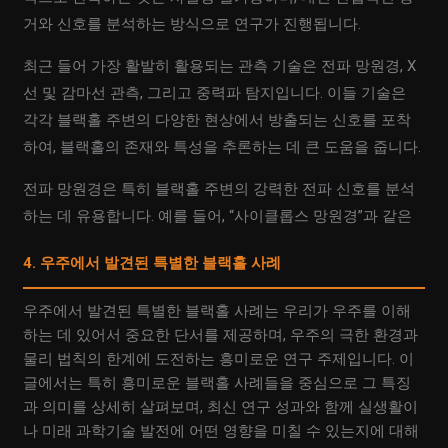
거와 신호를 분석하는 방식으로 연구가 진행됩니다.
최근 들어 가장 활발히 활용되는 관측 기술은 전파 망원경, X
선 및 감마선 관측, 그리고 중력파 탐지입니다. 이들 기술은
각각 블랙홀 주변의 다양한 현상에서 방출되는 신호를 포착
하여, 블랙홀의 존재와 특성을 추론하는 데 큰 도움을 줍니다.
전파 망원경은 특히 블랙홀 주변의 강력한 전파 신호를 분석
하는 데 유용합니다. 예를 들어, “사이클롭스 망원경”과 같은
4. 우주에서 발견된 특별한 블랙홀 사례
우주에서 발견된 특별한 블랙홀 사례는 우리가 우주를 이해
하는 데 있어서 중요한 단서를 제공하며, 우주의 극한 환경과
물리 법칙의 한계에 도전하는 흥미로운 연구 주제입니다. 이
글에서는 특히 흥미로운 블랙홀 사례들을 중심으로 그 특징
과 의미를 상세히 살펴보며, 최신 연구 성과와 함께 실생활이
나 미래 과학기술 발전에 어떤 영향을 미칠 수 있는지에 대해