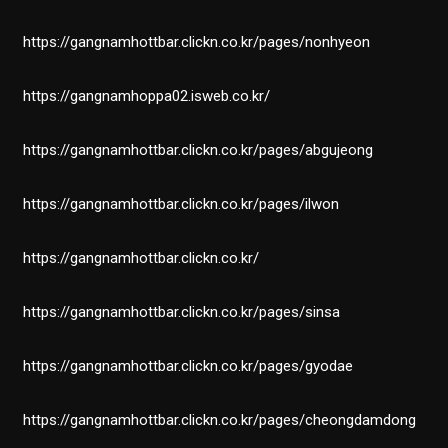
https://gangnamhottbar.clickn.co.kr/pages/nonhyeon
https://gangnamhoppa02.isweb.co.kr/
https://gangnamhottbar.clickn.co.kr/pages/abgujeong
https://gangnamhottbar.clickn.co.kr/pages/ilwon
https://gangnamhottbar.clickn.co.kr/
https://gangnamhottbar.clickn.co.kr/pages/sinsa
https://gangnamhottbar.clickn.co.kr/pages/gyodae
https://gangnamhottbar.clickn.co.kr/pages/cheongdamdong