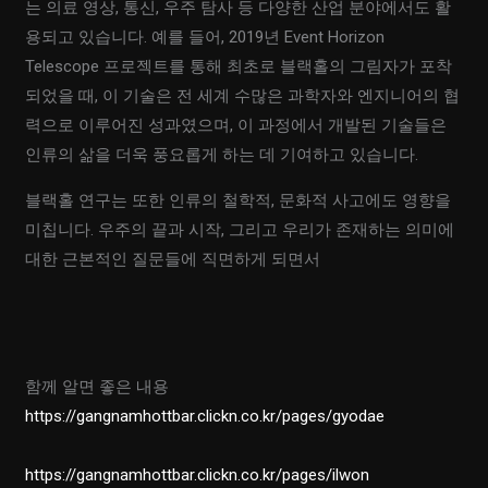
는 의료 영상, 통신, 우주 탐사 등 다양한 산업 분야에서도 활
용되고 있습니다. 예를 들어, 2019년 Event Horizon
Telescope 프로젝트를 통해 최초로 블랙홀의 그림자가 포착
되었을 때, 이 기술은 전 세계 수많은 과학자와 엔지니어의 협
력으로 이루어진 성과였으며, 이 과정에서 개발된 기술들은
인류의 삶을 더욱 풍요롭게 하는 데 기여하고 있습니다.
블랙홀 연구는 또한 인류의 철학적, 문화적 사고에도 영향을
미칩니다. 우주의 끝과 시작, 그리고 우리가 존재하는 의미에
대한 근본적인 질문들에 직면하게 되면서
함께 알면 좋은 내용
https://gangnamhottbar.clickn.co.kr/pages/gyodae
https://gangnamhottbar.clickn.co.kr/pages/ilwon