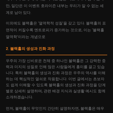
만, 일단은 이 이벤트 호라이즌 내부는 우리가 알 수 없는 세
계로 남아 있다.
이외에도 블랙홀은 ‘열역학적 성질’을 갖고 있다. 블랙홀의 표
면적이 커질수록 엔트로피가 증가하는 것으로, 이는 ‘블랙홀
열역학’이라는 개념으로
2. 블랙홀의 생성과 진화 과정
우주의 가장 신비로운 천체 중 하나인 블랙홀은 그 강력한 중
력과 미지의 성질로 인해 많은 사람들에게 흥미를 끌고 있습
니다. 특히 블랙홀의 생성과 진화 과정은 우주의 역사를 이해
하는 데 핵심적인 열쇠로 작용합니다. 이번 글에서는 초보자
도 쉽게 이해할 수 있도록 블랙홀의 생성과 진화 과정을 단계
별로 상세히 설명하며, 관련 배경 지식과 실생활 예시도 함께
소개하겠습니다.
먼저, 블랙홀이 무엇인지 간단히 설명하자면, 블랙홀은 매우