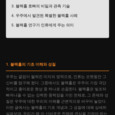
3. 블랙홀 호빠의 비밀과 관측 기술
4. 우주에서 발견된 특별한 블랙홀 사례
5. 블랙홀 연구가 인류에게 주는 의미
1. 블랙홀의 기초 이해와 성질
우주는 끝없이 펼쳐진 미지의 영역으로, 인류는 오랫동안 그
신비를 탐구해 왔다. 그중에서도 블랙홀은 우주의 가장 극단
적이고 흥미로운 현상 중 하나로 손꼽힌다. 블랙홀은 빛조차
빠져나올 수 없는 강력한 중력장을 가진 천체로, 그 존재와 성
질은 우주에 대한 우리의 이해를 근본적으로 바꾸어 놓았다.
이번 글에서는 블랙홀의 기초 개념과 그 성질에 대해 상세히
살펴보며, 우리가 왜 이 신비로운 천체에 관심을 가져야 하는