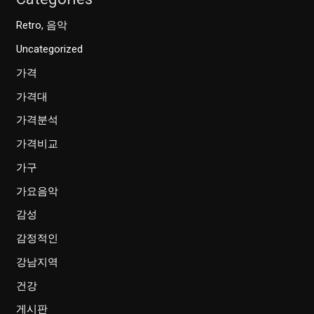
Retro, 음악
Uncategorized
가격
가격대
가격분석
가격비교
가구
가요음악
감성
감정적인
강남지역
건강
게시판