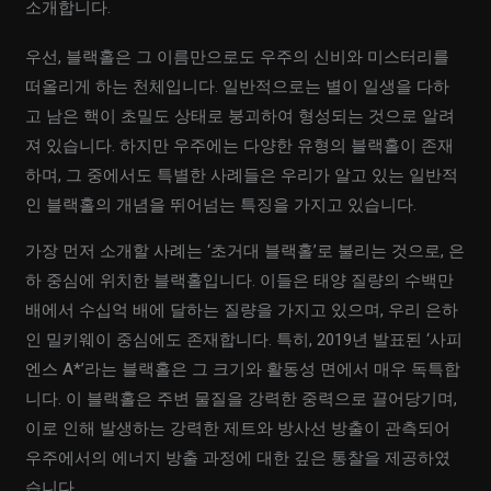
소개합니다.
우선, 블랙홀은 그 이름만으로도 우주의 신비와 미스터리를
떠올리게 하는 천체입니다. 일반적으로는 별이 일생을 다하
고 남은 핵이 초밀도 상태로 붕괴하여 형성되는 것으로 알려
져 있습니다. 하지만 우주에는 다양한 유형의 블랙홀이 존재
하며, 그 중에서도 특별한 사례들은 우리가 알고 있는 일반적
인 블랙홀의 개념을 뛰어넘는 특징을 가지고 있습니다.
가장 먼저 소개할 사례는 ‘초거대 블랙홀’로 불리는 것으로, 은
하 중심에 위치한 블랙홀입니다. 이들은 태양 질량의 수백만
배에서 수십억 배에 달하는 질량을 가지고 있으며, 우리 은하
인 밀키웨이 중심에도 존재합니다. 특히, 2019년 발표된 ‘사피
엔스 A*’라는 블랙홀은 그 크기와 활동성 면에서 매우 독특합
니다. 이 블랙홀은 주변 물질을 강력한 중력으로 끌어당기며,
이로 인해 발생하는 강력한 제트와 방사선 방출이 관측되어
우주에서의 에너지 방출 과정에 대한 깊은 통찰을 제공하였
습니다.