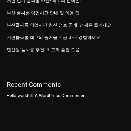
서면 인기 풀싸롱 추천! 최고의 선택은?
부산 풀싸롱 영업시간 안내 및 이용 팁
부산풀싸롱 영업시간 최신 정보 공개! 언제든 즐기세요
서면룸싸롱 최고의 즐거움 지금 바로 경험하세요!
연산동 풀사롱 추천! 최고의 술집 모음
Recent Comments
Hello world!
의
A WordPress Commenter