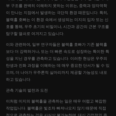
부 구조를 완벽히 이해하지 못하는 이유는, 중력과 양자역학
이 만나는 지점에서 발생하는 극단적 환경 때문입니다. 특히,
블랙홀 호빠는 이 환경 속에서 생성되는 미지의 입자 또는 신
호를 통해, 우주 초기의 비밀이나, 시간과 공간의 근본 구조를
탐구할 열쇠로 여겨지고 있습니다.
이와 관련하여, 일부 연구자들은 블랙홀 호빠가 기존 블랙홀
보다 더 강력하거나, 또는 더 빠른 속도로 성장하는 특이한 특
성을 지닌 경우를 관측하고 있습니다. 이러한 현상은 우주의
탄생과 진화 과정을 이해하는 데 매우 중요한 단서가 될 수 있
으며, 더 나아가 우주론적 실마리까지 제공할 가능성도 내포
하고 있습니다.
관측 기술의 발전과 도전
이처럼 미지의 블랙홀을 관측하는 일은 매우 어렵고 복잡한
작업입니다. 블랙홀은 빛조차 빠져나오지 않기 때문에 직접
적으로 관측하는 것은 사실상 불가능하며, 대신 간접적인 증