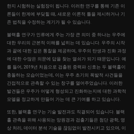
한지 시험하는 실험장이 됩니다. 이러한 연구를 통해 기존 이
론들이 한계에 부딪힐 때, 새로운 이론적 틀을 제시하거나 기
존 법칙을 수정하는 계기가 될 수 있습니다.
블랙홀 연구가 인류에게 주는 가장 큰 의미 중 하나는 우주에
대한 우리의 근본적 이해를 넓히는 데 있습니다. 우주의 시작
과 끝에 대한 깊은 통찰을 제공하며, 우주의 탄생과 진화 과정
에 대한 수많은 의문에 답을 찾는 열쇠가 되기 때문입니다. 예
를 들어, 2019년 처음으로 검출된 중력파 신호는 두 블랙홀이
충돌하는 모습이었는데, 이는 우주 초기의 폭발적 사건들을
간접적으로 관측할 수 있는 창구를 열어주었습니다. 이러한
발견들은 우주가 어떻게 형성되고 진화하는지에 대한 과학적
모델을 정교하게 만들어 가는 데 큰 기여를 하고 있습니다.
또한, 블랙홀 연구는 기술 발전과도 직결되어 있습니다. 블랙
홀 관측을 위해 사용되는 망원경과 검출기들은 첨단 광학, 영
상 처리, 데이터 분석 기술을 끊임없이 발전시키고 있으며, 이