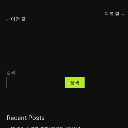
다음 글
→
←
이전 글
검색
검색
Recent Posts