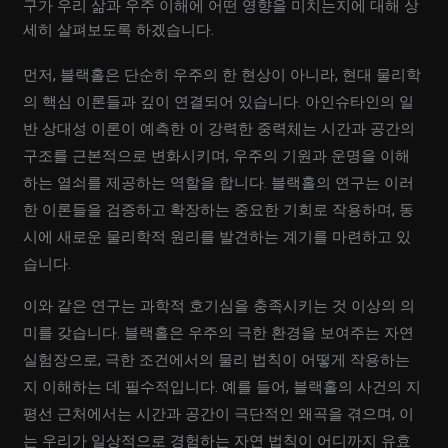
구가 우리 삶과 우주 이해에 어떤 영향을 미치는지에 대해 상
세히 살펴보도록 하겠습니다.
먼저, 블랙홀은 단순히 우주의 한 현상이 아니라, 현대 물리학
의 핵심 이론들과 깊이 연결되어 있습니다. 아인슈타인의 일
반 상대성 이론이 예측한 이 강력한 중력체는 시간과 공간의
구조를 근본적으로 변화시키며, 우주의 기원과 운명을 이해
하는 열쇠를 제공하는 역할을 합니다. 블랙홀의 연구는 이러
한 이론들을 검증하고 확장하는 중요한 기회로 작용하며, 동
시에 새로운 물리학적 원리를 발견하는 계기를 마련하고 있
습니다.
이와 같은 연구는 과학적 호기심을 충족시키는 것 이상의 의
미를 갖습니다. 블랙홀은 우주의 극한 환경을 보여주는 자연
실험장으로, 극한 조건에서의 물리 법칙이 어떻게 작용하는
지 이해하는 데 필수적입니다. 예를 들어, 블랙홀의 사건의 지
평선 근처에서는 시간과 공간이 극단적인 왜곡을 겪으며, 이
는 우리가 일상적으로 경험하는 자연 법칙이 어디까지 유효