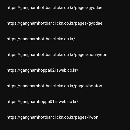
https://gangnamhottbar.clickn.co.kr/pages/gyodae
https://gangnamhottbar.clickn.co.kr/pages/gyodae
https://gangnamhottbar.clickn.co.kr/
https://gangnamhottbar.clickn.co.kr/pages/nonhyeon
https://gangnamhoppa02.isweb.co.kr/
https://gangnamhottbar.clickn.co.kr/pages/boston
https://gangnamhoppa01.isweb.co.kr/
https://gangnamhottbar.clickn.co.kr/pages/ilwon