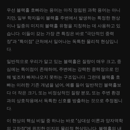
우선 블랙홀 호빠라는 용어는 아직 정립된 과학 용어는 아니
지만, 일부 학자들이 블랙홀 주변에서 발생하는 특정한 현상
이나 일종의 미지의 블랙홀 유형을 지칭하는 데 사용하고 있
습니다. 이들이 갖는 가장 큰 특징은 바로 “극단적인 중력
장”과 “특이점” 근처에서 일어나는 독특한 물리적 현상입니
다.
일반적으로 우리가 알고 있는 블랙홀은 질량이 매우 크고, 중
심에는 특이점이 존재하며, 주변에는 강력한 중력장으로 인
해 빛조차 빠져나오지 못하는 구조입니다. 그런데 블랙홀 호
빠는 이러한 기존 개념을 넘어, 예를 들어 일반적인 블랙홀보
다 더 작은 크기, 또는 비정상적인 질량 분포, 또는 주변 환경
과의 상호작용에서 독특한 신호를 방출하는 것으로 추정됩니
다.
이 현상의 핵심 비밀 중 하나는 바로 “상대성 이론과 양자역학
의 교차점”에 위치한 미지의 물리적 현상입니다. 블랙홀의 내