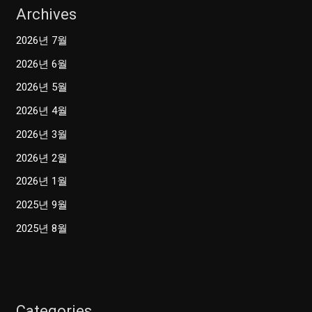
Archives
2026년 7월
2026년 6월
2026년 5월
2026년 4월
2026년 3월
2026년 2월
2026년 1월
2025년 9월
2025년 8월
Categories