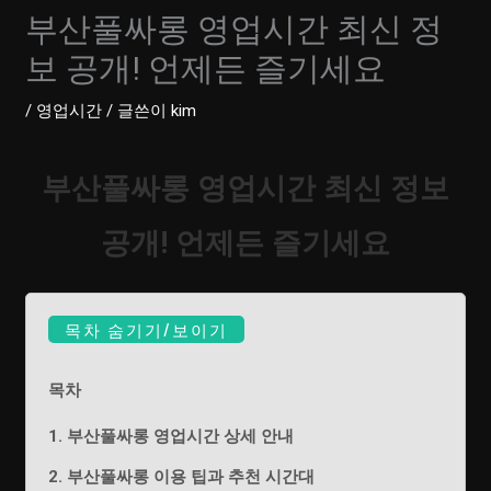
부산풀싸롱 영업시간 최신 정
보 공개! 언제든 즐기세요
/
영업시간
/ 글쓴이
kim
부산풀싸롱 영업시간 최신 정보
공개! 언제든 즐기세요
목차 숨기기/보이기
목차
1. 부산풀싸롱 영업시간 상세 안내
2. 부산풀싸롱 이용 팁과 추천 시간대