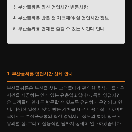
3. 부산풀싸롱 최신 영업시간 변동사항
4. 부산풀싸롱 방문 전 체크해야 할 영업시간 정보
5. 부산풀싸롱 언제든 즐길 수 있는 시간대 안내
1. 부산풀싸롱 영업시간 상세 안내
부산풀싸롱은 부산을 찾는 고객들에게 편안한 휴식과 즐거운
시간을 제공하는 인기 있는 유흥업소입니다. 특히 영업시간
은 고객들이 언제든 방문할 수 있도록 유연하게 운영되고 있
어, 다양한 일정에 맞춰 방문 계획을 세우기 용이합니다. 이번
글에서는 부산풀싸롱의 최신 영업시간 정보와 함께, 방문 시
유의할 점, 그리고 실용적인 팁까지 상세히 안내하겠습니다.