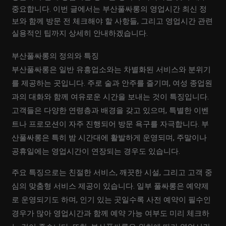
중요합니다. 이번 글에서는 부산풀싸롱의 영업시간 최신 정
보와 함께 방문 전 체크해야 할 사항들, 그리고 영업시간 관련
실용적인 팁까지 상세히 안내하겠습니다.
부산풀싸롱의 정의와 특징
부산풀싸롱은 일반 유흥업소와는 차별화된 서비스와 분위기
를 제공하는 곳입니다. 주로 술과 안주를 즐기며, 여성 종업원
과의 대화와 함께 여유로운 시간을 보내는 것이 특징입니다.
고객들은 다양한 연령층과 배경을 갖고 있으며, 특별한 이벤
트나 프로모션이 자주 진행되어 방문 욕구를 자극합니다. 부
산풀싸롱은 특히 밤 시간대에 활발하게 운영되며, 주말이나
공휴일에는 영업시간이 연장되는 경우도 있습니다.
주요 특징으로는 친절한 서비스, 깨끗한 시설, 그리고 고객 중
심의 맞춤형 서비스 제공이 있습니다. 일부 풀싸롱은 예약제
로 운영되기도 하며, 인기 있는 곳일수록 사전 예약이 필수인
경우가 많아 영업시간과 함께 예약 가능 여부도 미리 체크하