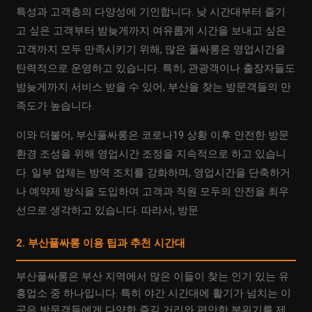
특성과 고객층의 다양성에 기인합니다. 낮 시간대부터 즐기
고 싶은 고객부터 밤늦게까지 여유롭게 시간을 보내고 싶은
고객까지 모두 만족시키기 위해, 많은 풀싸롱은 영업시간을
탄력적으로 운영하고 있습니다. 특히, 관광객이나 출장자들도
밤늦게까지 서비스 받을 수 있어, 부산을 찾는 방문객들의 만
족도가 높습니다.
이와 더불어, 부산풀싸롱은 코로나19 상황 이후 안전한 방문
환경 조성을 위해 영업시간 조정을 지속적으로 하고 있습니
다. 일부 업체는 방역 조치를 강화하며, 영업시간을 단축하거
나 예약제 방식을 도입하여 고객과 직원 모두의 안전을 최우
선으로 생각하고 있습니다. 따라서, 방문
2. 부산풀싸롱 이용 팁과 추천 시간대
부산풀싸롱은 부산 지역에서 많은 이들이 찾는 인기 있는 유
흥업소 중 하나입니다. 특히 야간 시간대에 활기가 넘치는 이
곳은 방문객들에게 다양한 즐길 거리와 편안한 분위기를 제