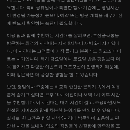
요합니다. 특히 공휴일이나 특별한 행사 기간에는 영업시간
이 변경될 가능성이 높으니, 예약 또는 방문 계획을 세우기 전
에 반드시 확인하는 습관이 필요합니다.
이용 팁과 함께 추천하는 시간대를 살펴보면, 부산풀싸롱을
방문하는 최적의 시간대는 저녁 9시부터 새벽 2시 사이입니
다. 이 시간대는 고객들이 가장 몰리고 분위기도 최고조에 이
르는 시기입니다. 특히 금요일이나 토요일 밤은 평일보다 더
욱 활기차고 다양한 이벤트와 프로모션이 진행되기 때문에,
이때 방문하면 더 풍성한 경험을 할 수 있습니다.
반면, 평일이나 주중에는 비교적 한산한 분위기 속에서 여유
롭게 즐기고 싶다면 오후 10시 이전이나 새벽 1시 이후 시간
을 추천합니다. 이 시간대는 대기 시간이 짧고, 조용하면서도
친절한 서비스와 함께 차분한 분위기를 만끽할 수 있습니다.
실제로, 한 고객은 평일 저녁 9시경에 방문하여 조용하고 편
안한 시간을 보내며, 업소와 직원들의 친절함에 만족감을 표