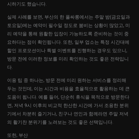
시하기도 했습니다.
실제 사례를 보면, 부산의 한 풀싸롱에서는 주말 밤(금요일과
토요일)에는 예약이 필수일 정도로 붐비는 상황이 많았고, 미
리 예약을 통해 원활한 입장이 가능하도록 준비하는 것이 중
요하다는 점이 확인됩니다. 또한, 일부 업소는 특정 시간대에
할인 프로모션이나 특별 이벤트를 진행하는 경우도 있으니,
방문 전에 이러한 정보를 미리 확인하는 것도 좋은 전략입니
다.
이용 팁 중 하나는, 방문 전에 미리 원하는 서비스를 정리해
두는 것인데, 이는 시간과 비용을 효율적으로 활용하는 데 큰
도움이 됩니다. 예를 들어, 단순히 휴식을 목적으로 방문한다
면, 저녁 9시 이후의 비교적 한산한 시간에 가서 조용한 분위
기에서 차분히 즐기거나, 친구나 연인과 함께라면 주말 저녁
의 활기찬 분위기를 노려보는 것도 좋은 선택입니다.
또한, 부산