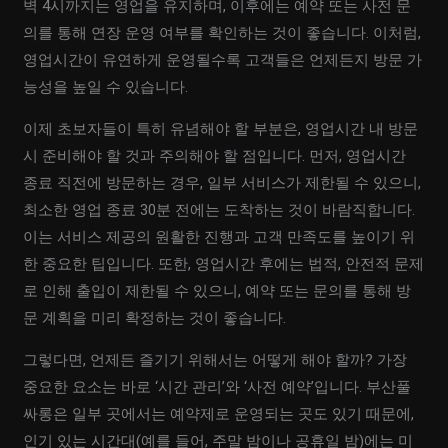
벽 4시까지는 영업을 유지하며, 이후에는 예약 또는 사전 문
의를 통해 연장 운영 여부를 확인하는 것이 좋습니다. 이처럼,
영업시간이 유연하게 운영될수록 고객들은 언제든지 방문 가
능성을 높일 수 있습니다.
이제 초보자들이 특히 유념해야 할 부분은, 영업시간 내 방문
시 준비해야 할 것과 주의해야 할 점입니다. 먼저, 영업시간
종료 직전에 방문하는 경우, 일부 서비스가 제한될 수 있으니,
최소한 영업 종료 30분 전에는 도착하는 것이 바람직합니다.
이는 서비스 제공의 원활한 진행과 고객 만족도를 높이기 위
한 중요한 팁입니다. 또한, 영업시간 후에는 법적, 안전적 문제
로 인해 출입이 제한될 수 있으니, 예약 또는 문의를 통해 방
문 계획을 미리 확정하는 것이 좋습니다.
그렇다면, 언제든 즐기기 위해서는 어떻게 해야 할까? 가장
중요한 요소는 바로 ‘시간 관리’와 ‘사전 예약’입니다. 부산풀
싸롱은 일부 곳에서는 예약제로 운영되는 곳도 있기 때문에,
인기 있는 시간대(예를 들어, 주말 밤이나 공휴일 밤)에는 미