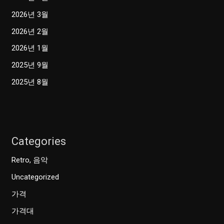
2026년 3월
2026년 2월
2026년 1월
2025년 9월
2025년 8월
Categories
Retro, 음악
Uncategorized
가격
가격대