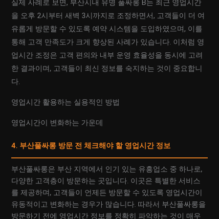
실제 사례로 보면, 부산시내 유명 풀싸롱 B는 최근 영업시간
을 오후 2시부터 새벽 3시까지로 조정하면서, 고객들이 더 여
유롭게 방문할 수 있도록 예약 시스템을 도입하였으며, 이를
통해 고객 만족도가 크게 향상된 사례가 있습니다. 이처럼 영
업시간 조정은 고객 편의와 내부 운영 효율성을 동시에 고려
한 결과이며, 고객들이 최신 정보를 숙지하는 것이 중요합니
다.
영업시간 활용하는 실용적인 방법
영업시간이 변화하는 가운데
4. 부산풀싸롱 방문 전 체크해야 할 영업시간 정보
부산풀싸롱은 부산 지역에서 인기 있는 유흥업소 중 하나로,
다양한 고객층이 방문하는 곳입니다. 이곳은 특별한 서비스
를 제공하며, 고객들이 언제든 방문할 수 있도록 영업시간이
유동적이고 변화하는 경우가 많습니다. 따라서 부산풀싸롱을
방문하기 전에 영업시간 정보를 정확히 파악하는 것이 매우