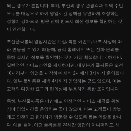
되는 경우가 흔합니다. 특히, 부산의 경우 관광객과 지역 주민
모두를 대상으로 하여 영업시간 정책을 유연하게 조정하는
경향이 강하므로, 방문 전에 반드시 최신 정보를 확인하는 것
이 안전합니다.
부산풀싸롱의 영업시간은 계절, 특별 이벤트, 내부 사정에 따
라 변동될 수 있기 때문에, 공식 홈페이지 또는 전화 문의를
통해 실시간 정보를 확인하는 것이 가장 확실합니다. 하지만,
일반적인 가이드라인을 제시하자면, 대부분의 풀싸롱은 오전
10시경부터 영업을 시작하여 새벽 2시에서 3시까지 운영됩니
다. 일부 풀싸롱은 새벽 4시까지 영업하는 곳도 있으며, 이는
고객의 다양한 요구와 편의성에 부응하기 위한 조치입니다.
특히, 부산풀싸롱은 야간에도 안정적인 서비스 제공을 위해
심야 영업시간을 운영하는 곳이 많으며, 이는 고객들이 밤늦
게도 안전하고 편리하게 방문할 수 있도록 돕는 역할을 합니
다. 예를 들어, 어떤 풀싸롱은 24시간 영업이 아니더라도, 새