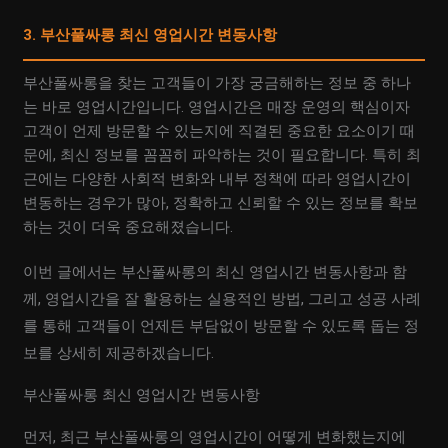
3. 부산풀싸롱 최신 영업시간 변동사항
부산풀싸롱을 찾는 고객들이 가장 궁금해하는 정보 중 하나
는 바로 영업시간입니다. 영업시간은 매장 운영의 핵심이자
고객이 언제 방문할 수 있는지에 직결된 중요한 요소이기 때
문에, 최신 정보를 꼼꼼히 파악하는 것이 필요합니다. 특히 최
근에는 다양한 사회적 변화와 내부 정책에 따라 영업시간이
변동하는 경우가 많아, 정확하고 신뢰할 수 있는 정보를 확보
하는 것이 더욱 중요해졌습니다.
이번 글에서는 부산풀싸롱의 최신 영업시간 변동사항과 함
께, 영업시간을 잘 활용하는 실용적인 방법, 그리고 성공 사례
를 통해 고객들이 언제든 부담없이 방문할 수 있도록 돕는 정
보를 상세히 제공하겠습니다.
부산풀싸롱 최신 영업시간 변동사항
먼저, 최근 부산풀싸롱의 영업시간이 어떻게 변화했는지에