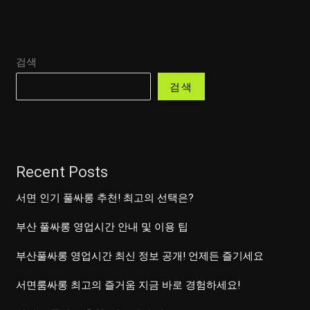
검색
검색
Recent Posts
서면 인기 풀싸롱 추천! 최고의 선택은?
부산 풀싸롱 영업시간 안내 및 이용 팁
부산풀싸롱 영업시간 최신 정보 공개! 언제든 즐기세요
서면룸싸롱 최고의 즐거움 지금 바로 경험하세요!