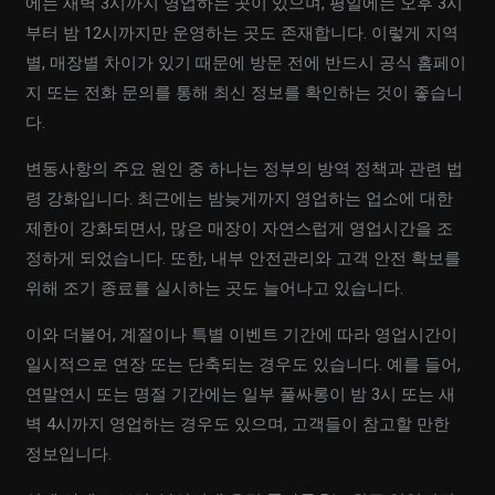
에는 새벽 3시까지 영업하는 곳이 있으며, 평일에는 오후 3시
부터 밤 12시까지만 운영하는 곳도 존재합니다. 이렇게 지역
별, 매장별 차이가 있기 때문에 방문 전에 반드시 공식 홈페이
지 또는 전화 문의를 통해 최신 정보를 확인하는 것이 좋습니
다.
변동사항의 주요 원인 중 하나는 정부의 방역 정책과 관련 법
령 강화입니다. 최근에는 밤늦게까지 영업하는 업소에 대한
제한이 강화되면서, 많은 매장이 자연스럽게 영업시간을 조
정하게 되었습니다. 또한, 내부 안전관리와 고객 안전 확보를
위해 조기 종료를 실시하는 곳도 늘어나고 있습니다.
이와 더불어, 계절이나 특별 이벤트 기간에 따라 영업시간이
일시적으로 연장 또는 단축되는 경우도 있습니다. 예를 들어,
연말연시 또는 명절 기간에는 일부 풀싸롱이 밤 3시 또는 새
벽 4시까지 영업하는 경우도 있으며, 고객들이 참고할 만한
정보입니다.