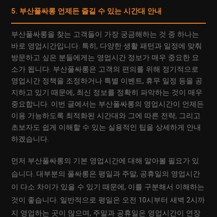
5. 부산풀싸롱 언제든 즐길 수 있는 시간대 안내
부산풀싸롱을 찾는 고객들이 가장 궁금해하는 것 중 하나는
바로 영업시간입니다. 특히, 다양한 생활 패턴과 일정에 맞춰
방문하고 싶은 분들에게는 영업시간 정보가 매우 중요한 요
소가 됩니다. 부산풀싸롱은 고객의 편의를 위해 정기적으로
영업시간 정책을 조정하거나 특별 이벤트, 휴무 일정 등을 공
지하고 있기 때문에, 최신 정보를 정확히 파악하는 것이 매우
중요합니다. 이번 글에서는 부산풀싸롱의 영업시간이 언제든
이용 가능하도록 최적화된 시간대와 그에 따른 전략, 그리고
초보자도 쉽게 이해할 수 있는 실용적인 팁을 상세하게 안내
하겠습니다.
먼저 부산풀싸롱의 기본 영업시간에 대해 알아볼 필요가 있
습니다. 대부분의 풀싸롱은 평일과 주말, 공휴일의 영업시간
이 다소 차이가 있을 수 있기 때문에, 이를 구분해서 이해하는
것이 좋습니다. 일반적으로 평일은 오전 10시부터 새벽 2시까
지 영업하는 곳이 많으며, 주말과 공휴일은 영업시간이 연장