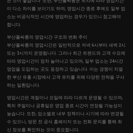
는 것이 좋습니다. 또한, 부산풀싸롱은 위치에 따라 영업시간
이 다소 차이를 보이기도 하며, 영업시간 종료 후에도 일부 업
소는 비공식적인 시간에 영업하는 경우가 있으니 참고해야
합니다.
부산풀싸롱의 영업시간 구조와 변화 추이
부산풀싸롱의 영업시간은 일반적으로 저녁 6시부터 새벽 2시
또는 3시까지 운영됩니다. 그러나 최근 트렌드와 고객 수요에
따라 영업시간이 점차 늘어나고 있으며, 일부 업소는 24시간
영업을 도입하는 곳도 등장하고 있습니다. 이는 경쟁이 치열
한 부산 유흥 시장에서 고객 유치를 위해 다양한 전략을 구사
하는 일환입니다.
영업시간은 계절이나 요일에 따라 다르게 운영될 수 있으며,
특히 주말이나 공휴일은 영업 종료 시간이 연장될 가능성이
높습니다. 또한, 업소별로 내부 정책이나 시기에 따라 변경될
수 있으니, 방문 전 공식 홈페이지 또는 전화 문의를 통해 최
신 정보를 확인하는 것이 중요합니다.