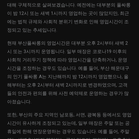
대해 구체적으로 살펴보겠습니다. 예전에는 대부분의 풀싸롱
이 밤 12시 또는 새벽 1시까지 영업하는 곳이 많았지만, 최근
에는 법적 규제와 사회적 분위기 변화로 인해 영업시간이 조
정되고 있는 추세입니다.
현재 부산풀싸롱의 영업시간은 대부분 오후 2시부터 새벽 2
시 또는 3시까지 운영됩니다. 일부 매장은 코로나19 이후의
사회적 거리두기 정책에 따라 영업시간을 단축하거나, 운영
시간을 조정하는 경우도 있습니다. 예를 들어, 부산 해운대구
의 인기 풀싸롱 A는 지난해까지 밤 12시까지 영업했으나, 올
해부터는 오후 2시부터 새벽 2시까지로 변경하였으며, 고객
들의 안전과 편의를 위해 사전 예약제로 운영하는 경우가 많
아졌습니다.
또한, 부산의 주요 지역인 남포동, 서면, 광복동 등에서도 영업
시간이 유사하게 조정되고 있는데, 일부 매장은 주말 또는 공
휴일에 한해 연장운영하는 경우도 있습니다. 예를 들어, 주말