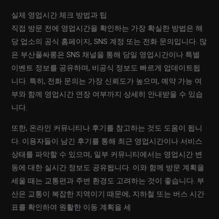
실제 영업시간 체크 방법과 팁
직접 방문 전에 영업시간을 확인하는 가장 확실한 방법은 해
당 업소의 공식 홈페이지, SNS 계정 또는 전화 문의입니다. 많
은 부산풀싸롱은 SNS 채널을 통해 당일 영업시간이나 특별
이벤트 정보를 공유하며, 비공식 정보도 빠르게 업데이트됩
니다. 특히, 전화 문의는 가장 신뢰도가 높으며, 예약 가능 여
부와 함께 영업시간 연장 여부까지 상세히 안내받을 수 있습
니다.
또한, 온라인 커뮤니티나 후기를 참고하는 것도 도움이 됩니
다. 이용자들이 남긴 후기를 통해 최근 영업시간이나 서비스
상태를 파악할 수 있으며, 일부 커뮤니티에서는 영업시간 변
동에 대한 실시간 정보도 공유됩니다. 이와 함께 방문 계획을
세울 때는 교통편과 주변 환경도 고려하는 것이 좋습니다. 부
산은 교통이 복잡한 지역이기 때문에, 지하철 또는 버스 시간
표를 확인하여 원활한 이동 계획을 세