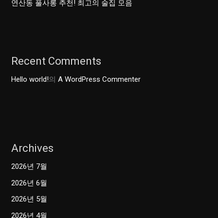
연산동 풀사롱 추천! 최고의 술집 모음
Recent Comments
Hello world!
의
A WordPress Commenter
Archives
2026년 7월
2026년 6월
2026년 5월
2026년 4월