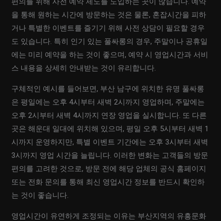
편의를 위해 사전 예약 제도를 도입하는 곳이 많습니다. 예약
을 통해 원하는 시간에 방문하는 것은 물론, 혼잡시간을 피하
거나 특별한 이벤트를 즐기기 위해 사전 상담이 필요할 경우
도 있습니다. 특히 인기 있는 풀싸롱의 경우, 주말이나 공휴일
에는 미리 예약을 하는 것이 좋으며, 예약 시 영업시간과 서비
스 내용을 상세히 안내받는 것이 유리합니다.
구체적인 예시를 들어보면, 부산 남구에 위치한 유명 풀싸롱
은 평일에는 오후 4시부터 새벽 2시까지 영업하며, 주말에는
오후 2시부터 새벽 4시까지 연장 영업을 실시합니다. 또 다른
곳은 해운대 일대에 위치해 있으며, 평일 오후 5시부터 새벽 1
시까지 운영하지만, 특별 이벤트 기간에는 오후 3시부터 새벽
3시까지 영업 시간을 늘립니다. 이러한 변화는 고객들의 방문
편의를 고려한 것으로, 방문 전에 해당 업체의 공식 홈페이지
또는 전화 문의를 통해 최신 영업시간 정보를 반드시 확인하
는 것이 좋습니다.
영업시간이 유연하게 조정되는 이유는 부산지역의 유흥문화