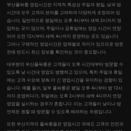
부산풀싸롱 영업시간은 지역적 특성상 주말과 평일, 낮과 밤
시간대 모두 고객의 편의를 고려하여 다양하게 조정되어 있
습니다. 일반적으로 평일에는 오후 4시부터 새벽 2시까지 영
업하는 곳이 많으며, 주말이나 공휴일에는 영업 시간이 연장
되어 오전 12시부터 새벽 4시까지 운영하는 곳도 있습니다.
그러나 구체적인 영업시간은 업체별로 차이가 있으므로 방문
전에 반드시 최신 정보를 확인하는 것이 중요합니다.
대부분의 부산풀싸롱은 고객들이 오후 시간대부터 방문할 수
있도록 낮 시간대 영업도 병행하고 있으며, 특히 주말과 휴일
에는 고객 수요에 맞춰 더 긴 영업시간을 유지하는 경향이 있
습니다. 예를 들어, 일부 풀싸롱은 평일 오후 4시부터 밤 12시
까지 운영하다가, 주말에는 오후 2시부터 새벽 4시까지 연장
영업을 실시하는 경우가 흔합니다. 이는 고객들이 낮이나 밤
언제든 원할 때 방문할 수 있도록 배려하는 차원입니다.
또한 부산지역의 풀싸롱들은 영업시간 외에도 고객의 안전과