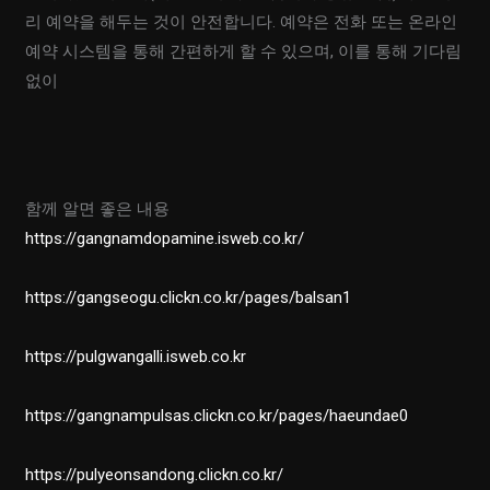
리 예약을 해두는 것이 안전합니다. 예약은 전화 또는 온라인
예약 시스템을 통해 간편하게 할 수 있으며, 이를 통해 기다림
없이
함께 알면 좋은 내용
https://gangnamdopamine.isweb.co.kr/
https://gangseogu.clickn.co.kr/pages/balsan1
https://pulgwangalli.isweb.co.kr
https://gangnampulsas.clickn.co.kr/pages/haeundae0
https://pulyeonsandong.clickn.co.kr/