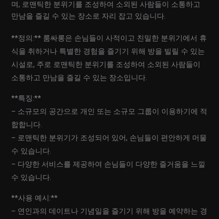
며, 로맨틱한 분위기를 조성하여 소외된 사람들이 소통하고
만남을 즐길 수 있는 장소로 자리 잡고 있습니다.
**정의:** 룸싸롱은 손님들이 사적이고 친밀한 분위기에서 휴
식을 취하거나 특별한 경험을 즐기기 위해 방을 빌릴 수 있는
시설로, 주로 로맨틱한 분위기를 조성하여 소외된 사람들이
소통하고 만남을 즐길 수 있는 장소입니다.
**특징:**
– 소규모의 공간으로 개인 또는 소규모 그룹이 이용하기에 적
합합니다.
– 로맨틱한 분위기가 조성되어 있어, 손님들이 편안하게 머물
수 있습니다.
– 다양한 서비스를 제공하여 손님들이 다양한 즐거움을 느낄
수 있습니다.
**사용 예시:**
– 연인과의 데이트나 기념일을 즐기기 위해 방을 예약하는 경