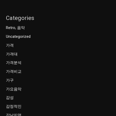
Categories
Retro, 음악
Uncategorized
가격
가격대
가격분석
가격비교
가구
가요음악
감성
감정적인
강남지역