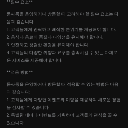
**필수 요소**
룸싸롱을 운영하거나 방문할 때 고려해야 할 필수 요소는 다
음과 같습니다:
1. 고객들에게 안락하고 쾌적한 분위기를 제공해야 합니다.
2. 음식과 음료의 품질과 다양성을 유지해야 합니다.
3. 안전하고 청결한 환경을 유지해야 합니다.
4. 고객들의 다양한 취향과 요구를 충족시킬 수 있는 다채로
운 서비스를 제공해야 합니다.
**적용 방법**
룸싸롱을 운영하거나 방문할 때 적용할 수 있는 방법은 다음
과 같습니다:
1. 고객들에게 다양한 이벤트와 미팅을 제공하여 새로운 경험
을 선사할 수 있습니다.
2. 특별한 테마나 이벤트를 기획하여 고객들의 관심을 끌 수
있습니다.