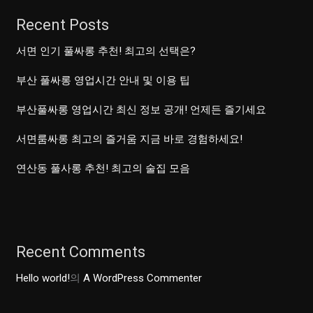
Recent Posts
서면 인기 풀싸롱 추천! 최고의 선택은?
부산 풀싸롱 영업시간 안내 및 이용 팁
부산풀싸롱 영업시간 최신 정보 공개! 언제든 즐기세요
서면룸싸롱 최고의 즐거움 지금 바로 경험하세요!
연산동 풀사롱 추천! 최고의 술집 모음
Recent Comments
Hello world!
의
A WordPress Commenter