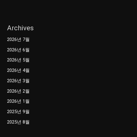
Archives
2026년 7월
2026년 6월
2026년 5월
2026년 4월
2026년 3월
2026년 2월
2026년 1월
2025년 9월
2025년 8월