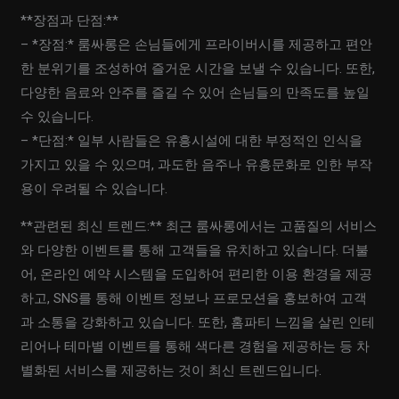
**장점과 단점:**
– *장점:* 룸싸롱은 손님들에게 프라이버시를 제공하고 편안
한 분위기를 조성하여 즐거운 시간을 보낼 수 있습니다. 또한,
다양한 음료와 안주를 즐길 수 있어 손님들의 만족도를 높일
수 있습니다.
– *단점:* 일부 사람들은 유흥시설에 대한 부정적인 인식을
가지고 있을 수 있으며, 과도한 음주나 유흥문화로 인한 부작
용이 우려될 수 있습니다.
**관련된 최신 트렌드:** 최근 룸싸롱에서는 고품질의 서비스
와 다양한 이벤트를 통해 고객들을 유치하고 있습니다. 더불
어, 온라인 예약 시스템을 도입하여 편리한 이용 환경을 제공
하고, SNS를 통해 이벤트 정보나 프로모션을 홍보하여 고객
과 소통을 강화하고 있습니다. 또한, 홈파티 느낌을 살린 인테
리어나 테마별 이벤트를 통해 색다른 경험을 제공하는 등 차
별화된 서비스를 제공하는 것이 최신 트렌드입니다.