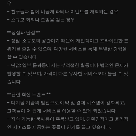
우
– 친구들과 함께 비공개 파티나 이벤트를 개최하는 경우
– 소규모 회의나 모임을 갖는 경우
**장점과 단점:**
– 장점: 소규모의 공간이기 때문에 개인적이고 프라이빗한 분
위기를 즐길 수 있으며, 다양한 서비스를 통해 특별한 경험을
할 수 있습니다.
– 단점: 일부 룸싸롱에서는 부적절한 활동이나 법적인 문제가
발생할 수 있으며, 가격이 다른 유사한 서비스보다 높을 수 있
습니다.
**관련 최신 트렌드:**
– 디지털 기술의 발전으로 예약 및 결제 시스템이 강화되고,
고객들이 더 쉽게 서비스를 이용할 수 있게 되었습니다.
– 지속 가능한 룸싸롱이 주목받고 있어, 친환경적이고 윤리적
인 서비스를 제공하는 곳들이 인기를 끌고 있습니다.