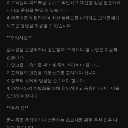
3. 고객들의 피드백을 수시로 확인하고 개선할 점을 발견하여
서비스 품질을 높일 수 있습니다.
4. 전문가들과 협력하여 최신 트렌드를 반영하고 고객들에게
새로운 경험을 제공할 수 있습니다.
**주의사항**
룸싸롱을 운영하거나 방문할 때 주의해야 할 사항은 다음과
같습니다:
1. 알코올과 음식물 관리에 특히 신경써야 합니다.
2. 고객들의 안전을 최우선으로 고려해야 합니다.
3. 정부의 규제와 법령을 준수해야 합니다.
4. 경쟁사와의 차별화를 위해 창의적이고 독특한 아이디어를
도입해야 합니다.
**추천 팁**
룸싸롱을 운영하거나 방문하는 초보자를 위한 추천 팁은 다
음과 같습니다: