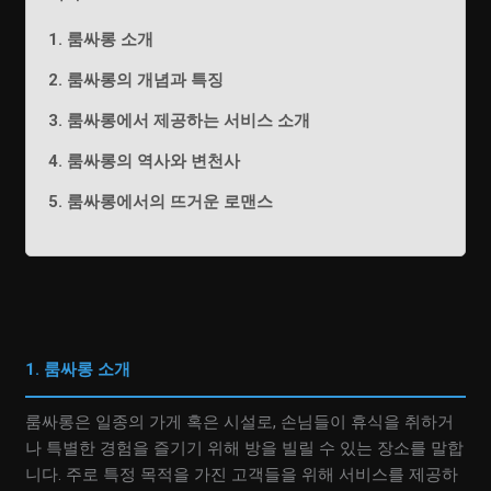
1. 룸싸롱 소개
2. 룸싸롱의 개념과 특징
3. 룸싸롱에서 제공하는 서비스 소개
4. 룸싸롱의 역사와 변천사
5. 룸싸롱에서의 뜨거운 로맨스
1. 룸싸롱 소개
룸싸롱은 일종의 가게 혹은 시설로, 손님들이 휴식을 취하거
나 특별한 경험을 즐기기 위해 방을 빌릴 수 있는 장소를 말합
니다. 주로 특정 목적을 가진 고객들을 위해 서비스를 제공하