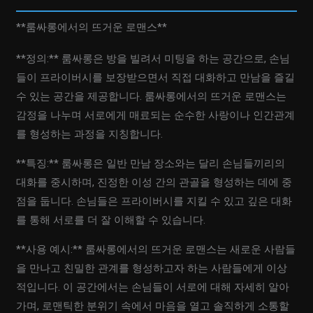
**룸싸롱에서의 뜨거운 로맨스**
**정의:** 룸싸롱은 방을 빌려서 미팅을 하는 공간으로, 손님
들이 프라이버시를 보장받으면서 직접 대화하고 만남을 즐길
수 있는 공간을 제공합니다. 룸싸롱에서의 뜨거운 로맨스는
감정을 나누며 서로에게 매료되는 순수한 사랑이나 인간관계
를 형성하는 과정을 지칭합니다.
**특징:** 룸싸롱은 일반 만남 장소와는 달리 손님들끼리의
대화를 중시하며, 진정한 이성 간의 관골을 형성하는 데에 중
점을 둡니다. 손님들은 프라이버시를 지킬 수 있고 깊은 대화
를 통해 서로를 더 잘 이해할 수 있습니다.
**사용 예시:** 룸싸롱에서의 뜨거운 로맨스는 새로운 사람들
을 만나고 친밀한 관계를 형성하고자 하는 사람들에게 이상
적입니다. 이 공간에서는 손님들이 서로에 대해 자세히 알아
가며, 로맨틱한 분위기 속에서 마음을 열고 솔직하게 소통할