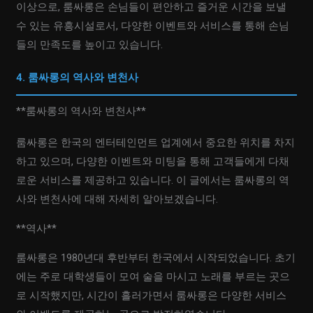
이상으로, 룸싸롱은 손님들이 편안하고 즐거운 시간을 보낼
수 있는 유흥시설로서, 다양한 이벤트와 서비스를 통해 손님
들의 만족도를 높이고 있습니다.
4. 룸싸롱의 역사와 변천사
**룸싸롱의 역사와 변천사**
룸싸롱은 한국의 엔터테인먼트 업계에서 중요한 위치를 차지
하고 있으며, 다양한 이벤트와 미팅을 통해 고객들에게 다채
로운 서비스를 제공하고 있습니다. 이 글에서는 룸싸롱의 역
사와 변천사에 대해 자세히 알아보겠습니다.
**역사**
룸싸롱은 1980년대 후반부터 한국에서 시작되었습니다. 초기
에는 주로 대학생들이 모여 술을 마시고 노래를 부르는 곳으
로 시작했지만, 시간이 흘러가면서 룸싸롱은 다양한 서비스