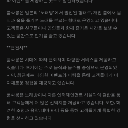
와 이벤트를 제공하는 곳으로 발전하였습니다.
룸싸롱은 일본의 “노래방”에서 발전된 형태로, 개인 룸에서 음
식과 술을 즐기며 노래를 부르는 형태로 운영되고 있습니다.
고객들은 친구들이나 연인들과 함께 즐거운 시간을 보낼 수
있는 공간으로 인기를 끌고 있습니다.
**변천사**
룸싸롱은 시대에 따라 변화하며 다양한 서비스를 제공하고
있습니다. 초기에는 주로 음식과 음주를 중심으로 운영되었
지만, 최근에는 다양한 이벤트와 미팅을 통해 고객들에게 더
다채로운 경험을 제공하고 있습니다.
룸싸롱은 노래방이나 다른 엔터테인먼트 시설과의 결합을 통
해 고객들에게 더 많은 선택지를 제공하고 있습니다. 또한, 화
려한 조명과 음악, 테마 파티 등을 통해 고객들에게 특별한 경
험을 선사하고 있습니다.