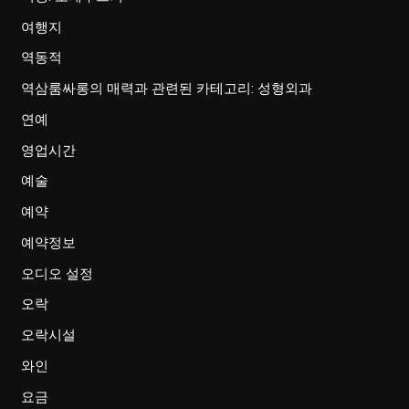
여행지
역동적
역삼룸싸롱의 매력과 관련된 카테고리: 성형외과
연예
영업시간
예술
예약
예약정보
오디오 설정
오락
오락시설
와인
요금