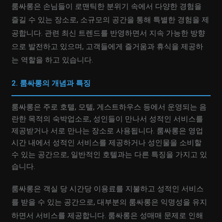
룸싸롱은 손님들이 로맨틱한 분위기 속에서 다양한 경험을
즐길 수 있는 장소로, 소규모의 공간을 통해 특별한 경험을 제
공합니다. 관련 최신 트렌드를 반영하면서 지속 가능한 방향
으로 발전하고 있으며, 고객들에게 즐거움과 휴식을 제공하
는 역할을 하고 있습니다.
2. 룸싸롱의 개념과 특징
룸싸롱은 주로 호텔, 모텔, 게스트하우스 등에서 운영되는 음
란한 목적의 숙박업소로, 성인들이 만나서 성적인 서비스를
제공받거나 서로 만나는 장소로 사용됩니다. 룸싸롱은 영업
시간 내에서 성적인 서비스를 제공하거나 성인물을 소비할
수 있는 공간으로, 일반적인 호텔과는 다른 특징을 가지고 있
습니다.
룸싸롱은 객실 당 시간당 이용료를 지불하고 성적인 서비스
를 받을 수 있는 공간으로, 대부분의 룸싸롱은 익명성을 유지
하면서 서비스를 제공합니다. 룸싸롱은 성매매 문제로 인해