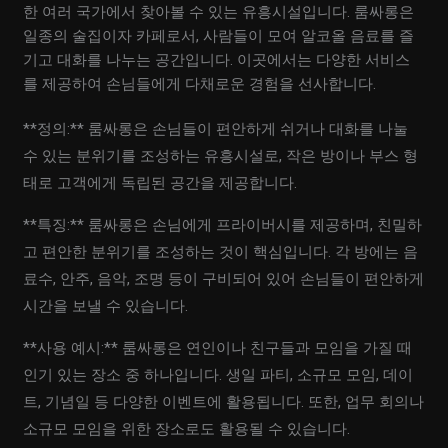
한 여러 국가에서 찾아볼 수 있는 유흥시설입니다. 룸싸롱은
일종의 술집이자 카페로서, 사람들이 모여 알코올 음료를 즐
기고 대화를 나누는 공간입니다. 이곳에서는 다양한 서비스
를 제공하여 손님들에게 다채로운 경험을 선사합니다.
**정의:** 룸싸롱은 손님들이 편안하게 쉬거나 대화를 나눌
수 있는 분위기를 조성하는 유흥시설로, 작은 방이나 부스 형
태로 고객에게 독립된 공간을 제공합니다.
**특징:** 룸싸롱은 손님에게 프라이버시를 제공하며, 친밀하
고 편안한 분위기를 조성하는 것이 핵심입니다. 각 방에는 음
료수, 안주, 음악, 조명 등이 구비되어 있어 손님들이 편안하게
시간을 보낼 수 있습니다.
**사용 예시:** 룸싸롱은 연인이나 친구들과 모임을 가질 때
인기 있는 장소 중 하나입니다. 생일 파티, 소규모 모임, 데이
트, 기념일 등 다양한 이벤트에 활용됩니다. 또한, 업무 회의나
소규모 모임을 위한 장소로도 활용될 수 있습니다.