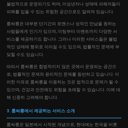
불법적으로 운영되기도 하며, 미성년자나 성매매 피해자들이
피해를 입을 수 있는 위험한 공간으로도 알려져 있습니다.
룸싸롱은 대부분 단기간의 로맨스나 성적인 만남을 원하는
사람들에게 인기가 있으며, 미팅부터 이벤트까지 다양한 서
비스를 제공하기도 합니다. 그러나 이러한 서비스들은 불법
적인 성매매 행위로 이어질 수도 있으며, 법률적인 문제에 부
딪힐 수도 있습니다.
따라서 룸싸롱은 합법적이지 않은 곳에서 운영되는 공간으
로, 법률적인 문제와 윤리적인 문제를 동반하고 있습니다. 이
러한 이유로 룸싸롱을 이용하는 것은 법적으로 문제가 될 수
있으며, 건강과 안전에도 위험을 초래할 수 있습니다. 이에 대
해 신중히 고려해야 합니다.
3. 룸싸롱에서 제공하는 서비스 소개
룸싸롱은 일본에서 시작된 개념으로, 현대에는 한국을 비롯