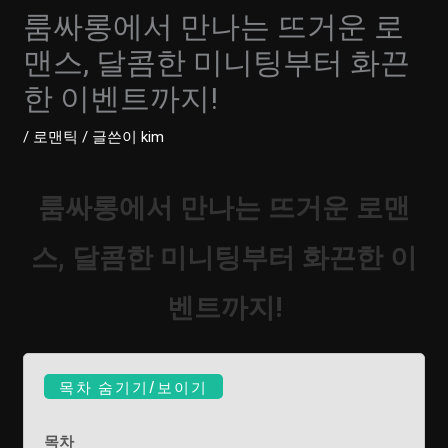
룸싸롱에서 만나는 뜨거운 로
맨스, 달콤한 미니팅부터 화끈
한 이벤트까지!
/
로맨틱
/ 글쓴이
kim
룸싸롱에서 만나는 뜨거운 로맨
스, 달콤한 미니팅부터 화끈한 이
벤트까지!
목차 숨기기/보이기
목차