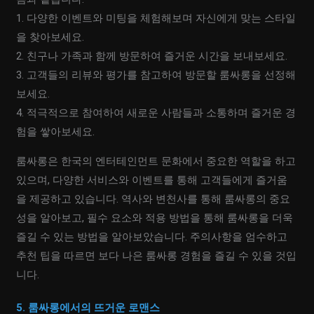
1. 다양한 이벤트와 미팅을 체험해보며 자신에게 맞는 스타일
을 찾아보세요.
2. 친구나 가족과 함께 방문하여 즐거운 시간을 보내보세요.
3. 고객들의 리뷰와 평가를 참고하여 방문할 룸싸롱을 선정해
보세요.
4. 적극적으로 참여하여 새로운 사람들과 소통하며 즐거운 경
험을 쌓아보세요.
룸싸롱은 한국의 엔터테인먼트 문화에서 중요한 역할을 하고
있으며, 다양한 서비스와 이벤트를 통해 고객들에게 즐거움
을 제공하고 있습니다. 역사와 변천사를 통해 룸싸롱의 중요
성을 알아보고, 필수 요소와 적용 방법을 통해 룸싸롱을 더욱
즐길 수 있는 방법을 알아보았습니다. 주의사항을 엄수하고
추천 팁을 따르면 보다 나은 룸싸롱 경험을 즐길 수 있을 것입
니다.
5. 룸싸롱에서의 뜨거운 로맨스