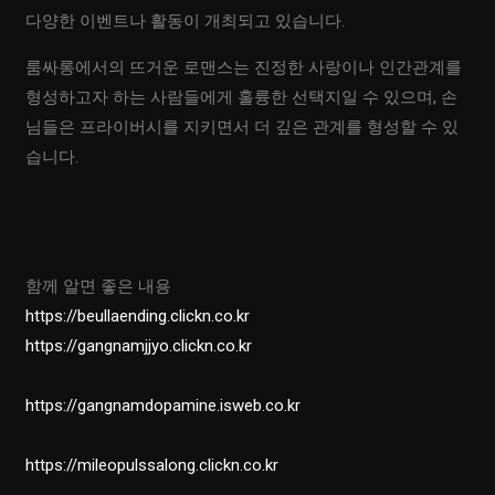
다양한 이벤트나 활동이 개최되고 있습니다.
룸싸롱에서의 뜨거운 로맨스는 진정한 사랑이나 인간관계를
형성하고자 하는 사람들에게 훌륭한 선택지일 수 있으며, 손
님들은 프라이버시를 지키면서 더 깊은 관계를 형성할 수 있
습니다.
함께 알면 좋은 내용
https://beullaending.clickn.co.kr
https://gangnamjjyo.clickn.co.kr
https://gangnamdopamine.isweb.co.kr
https://mileopulssalong.clickn.co.kr