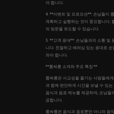
야 합니다.
4. **이벤트 및 프로모션**: 손님
계획하고 실행하는 것이 중요합니다. 할
의 방문을 유도할 수 있습니다.
5. **고객 응대**: 손님들과의 소통
니다. 친절하고 배려심 있는 응대로 손
와야 합니다.
**룸싸롱 소개와 주요 특징:**
룸싸롱은 사교성을 즐기는 사람들에게 
과 함께 편안하게 시간을 보낼 수 있는
음식과 음료 메뉴를 제공하며, 손님들
공합니다.
룸싸롱은 음식과 음료뿐만 아니라 음악,