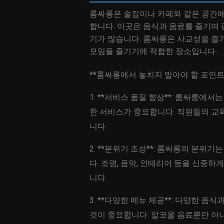
룸싸롱은 술집이나 카페와 같은 공간에
합니다. 이곳은 음식과 음료를 즐기며 
기가 많습니다. 룸싸롱은 사교성을 즐
모임을 즐기기에 적합한 장소입니다.
**룸싸롱에서 놓치지 말아야 할 포인트 
1. **서비스 품질 향상**: 룸싸롱에
한 서비스가 중요합니다. 직원들의 교
니다.
2. **분위기 조성**: 룸싸롱의 분위
다. 조명, 음악, 인테리어 등을 신중
니다.
3. **다양한 메뉴 제공**: 다양한 
것이 중요합니다. 알코올 음료뿐만 아