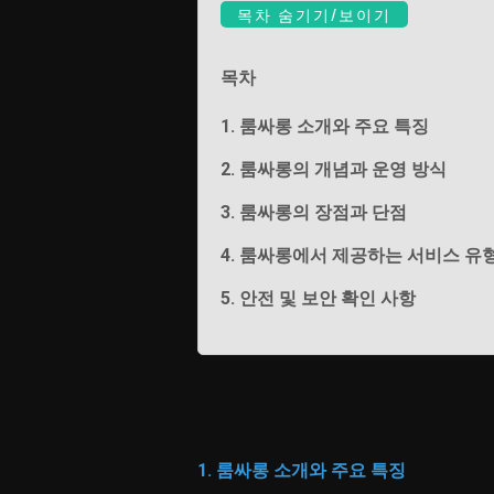
목차 숨기기/보이기
목차
1. 룸싸롱 소개와 주요 특징
2. 룸싸롱의 개념과 운영 방식
3. 룸싸롱의 장점과 단점
4. 룸싸롱에서 제공하는 서비스 유
5. 안전 및 보안 확인 사항
1. 룸싸롱 소개와 주요 특징