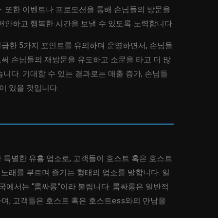
. 또한 이벤트나 프로모션을 통해 손님들의 방문을
편안하고 행복한 시간을 보낼 수 있도록 노력합니다.
급한 5가지 포인트를 유의하며 운영하면서, 손님들
써 손님들의 재방문을 유도하고 소문을 타고 더 많
니다. 기대할 수 있는 결과로는 매출 증가, 손님들
이 있을 것입니다.
 특별한 유흥 업소로, 고객들이 호스트 혹은 호스트
 노래를 부르며 즐기는 형태의 업소를 말합니다. 일
한국에서는 “룸싸롱”이라 불립니다. 룸싸롱은 일반적
며, 고객들은 호스트 혹은 호스트ess와의 만남을