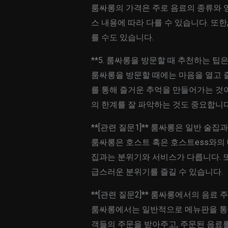
룸싸롱의 가격은 주로 음료의 종류와 양
스 내용에 따라 다를 수 있습니다. 또
를 수도 있습니다.
**5. 룸싸롱을 방문할 때 추천하는 팁
룸싸롱을 방문할 때에는 마음을 열고 즐
를 통해 즐거운 추억을 만들어가는 것이
의 한계를 잘 파악하는 것도 중요합니다
**[관련 질문1]** 룸싸롱은 일반 술집
룸싸롱은 호스트 혹은 호스트ess와의
집과는 분위기와 서비스가 다릅니다. 또
급스러운 분위기를 즐길 수 있습니다.
**[관련 질문2]** 룸싸롱에서의 음료
룸싸롱에서는 일반적으로 메뉴판을 통해
객들의 주문을 받아주고, 주문된 음료