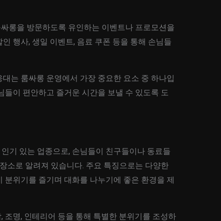
들이 룸싸롱을 방문하도록 유인하는 이벤트나 프로모션을
인 행사, 생일 이벤트, 음료 쿠폰 등을 통해 손님들
 및 응대는 룸싸롱 운영에서 가장 중요한 요소 중 하나입
님들이 편안하고 즐거운 시간을 보낼 수 있도록 도
인기 있는 업종으로, 손님들이 친구들이나 동료들
 장소로 알려져 있습니다. 주요 특징으로는 다양한
이 분위기를 즐기며 대화를 나누기에 좋은 환경을 제
 조명, 인테리어 등을 통해 특별한 분위기를 조성하