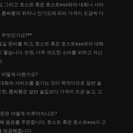
, 그리고 호스트 혹은 호스트ess와의 대화나 서비
한, 룸싸롱의 위치나 인기도에 따라 가격이 조금씩 다
은 무엇인가요?**
길 준비를 하고, 호스트 혹은 호스트ess와의 대화
 좋습니다. 또한, 너무 과도한 소비를 피하고 자신
.
과 어떻게 다른가요?
 대화와 서비스를 즐기는 것이 목적이므로 일반 술
한, 룸싸롱은 일반 술집보다 가격이 조금 높고, 고
 주문은 어떻게 이루어지나요?
 음료를 주문합니다. 호스트 혹은 호스트ess가 고
를 제공해줍니다.