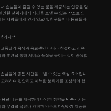
서 손님들이 즐길 수 있는 룸을 제공하는 업종을 말
편안한 분위기에서 시간을 보낼 수 있는 장소로 인
기는 사람들에게 인기 있으며, 친구들이나 동료들과
5가지:**
서는 고품질의 음식과 음료뿐만 아니라 친절하고 신속
육과 훈련을 통해 서비스 품질을 높이는 것이 중요합
기는 손님들이 좋은 시간을 보낼 수 있는 핵심 요소입니
하게 고려하여 편안하고 아늑한 분위기를 조성해야 합
음식과 음료 메뉴를 제공하여 다양한 취향을 만족시키는
니라 무알콜 음료나 간편한 안주도 다양하게 제공해