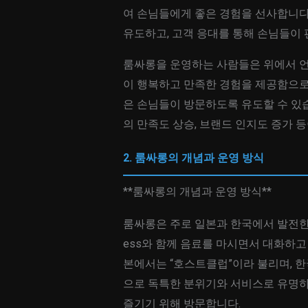
여 손님들에게 좋은 경험을 선사합니다
유도하고, 고객 응대를 통해 손님들이 
룸싸롱을 운영하는 사람들은 위에서 언
이 행복하고 만족한 경험을 제공함으로
은 손님들이 방문하도록 유도할 수 있습
의 만족도 상승, 브랜드 인지도 증가 등
2. 룸싸롱의 개념과 운영 방식
**룸싸롱의 개념과 운영 방식**
룸싸롱은 주로 일본과 한국에서 발전한
ess와 함께 음료를 마시면서 대화하고
본에서는 “호스트클럽”이라 불리며, 
으로 독특한 분위기와 서비스로 유명하
즐기기 위해 방문합니다.