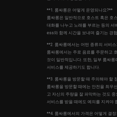
**1. 룸싸롱은 어떻게 운영되나요?**
룸싸롱은 일반적으로 호스트 혹은 호스
대화를 나누고 노래를 부르는 등의 서
ess와 함께 시간을 보내며 즐기는 경
**2. 룸싸롱에서는 어떤 종류의 서비스
룸싸롱에서는 주로 음료를 주문하고 호
것이 일반적입니다. 또한, 일부 룸싸롱
서비스를 제공하기도 합니다.
**3. 룸싸롱을 방문할 때 주의해야 할 
룸싸롱을 방문할 때에는 안전을 최우선으
고 자신의 주량을 잘 파악하는 것도 중
서비스를 받을 때에도 예의를 지켜야 
**4. 룸싸롱에서의 가격은 어떻게 결정