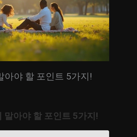
아야 할 포인트 5가지!
말아야 할 포인트 5가지!