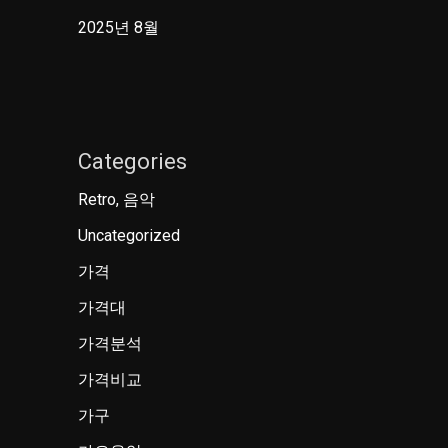
2025년 8월
Categories
Retro, 음악
Uncategorized
가격
가격대
가격분석
가격비교
가구