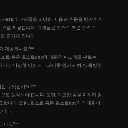
트ess가 고객들을 맞이하고, 음료 주문을 받아주며
비스를 제공합니다. 고객들은 호스트 혹은 호스트
험을 즐기게 됩니다.
가 제공되나요?**
스트 혹은 호스트ess와 대화하며 노래를 부르는
에서는 다양한 이벤트나 파티를 열기도 하며, 특별한
점은 무엇인가요?**
로 생각해야 합니다. 또한, 과도한 술을 마시지 않
요합니다. 또한, 호스트 혹은 호스트ess와의 대화나
합니다.
되나요?**