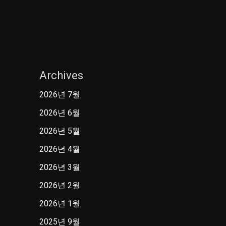
Archives
2026년 7월
2026년 6월
2026년 5월
2026년 4월
2026년 3월
2026년 2월
2026년 1월
2025년 9월