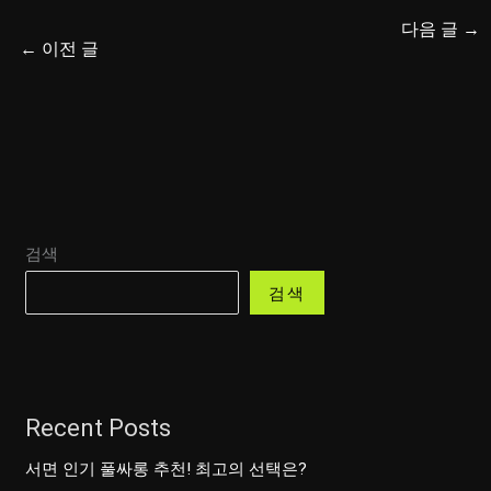
다음 글
→
←
이전 글
검색
검색
Recent Posts
서면 인기 풀싸롱 추천! 최고의 선택은?