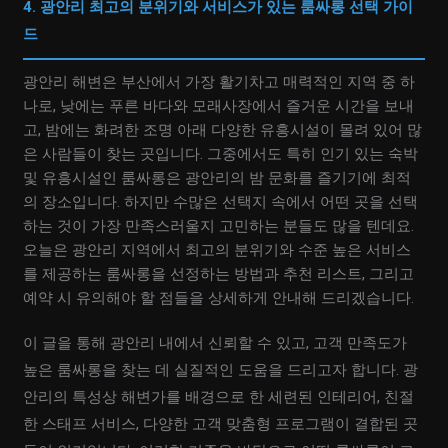
4. 광안리 최고의 분위기와 서비스가 있는 룸싸롱 선택 가이
드
광안리 해변은 부산에서 가장 활기차고 매력적인 지역 중 하
나로, 낮에는 푸른 바다와 모래사장에서 즐거운 시간을 보내
고, 밤에는 화려한 조명 아래 다양한 유흥시설이 몰려 있어 많
은 사람들이 찾는 곳입니다. 그중에서도 특히 인기 있는 숙박
및 유흥시설인 룸싸롱은 광안리의 밤 문화를 즐기기에 최적
의 장소입니다. 하지만 수많은 선택지 속에서 어떤 곳을 선택
하는 것이 가장 만족스러울지 고민하는 분들도 많을 텐데요.
오늘은 광안리 지역에서 최고의 분위기와 수준 높은 서비스
를 제공하는 룸싸롱을 선정하는 방법과 추천 리스트, 그리고
예약 시 유의해야 할 점들을 상세하게 안내해 드리겠습니다.
이 글을 통해 광안리 내에서 신뢰할 수 있고, 고객 만족도가
높은 룸싸롱을 찾는 데 실질적인 도움을 드리고자 합니다. 광
안리의 특성상 해변가를 배경으로 한 세련된 인테리어, 친절
한 스태프 서비스, 다양한 고객 맞춤형 프로그램이 결합된 곳