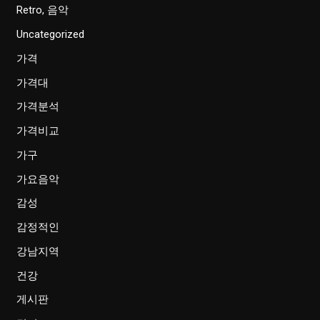
Retro, 음악
Uncategorized
가격
가격대
가격분석
가격비교
가구
가요음악
감성
감정적인
강남지역
건강
게시판