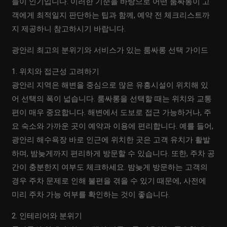
들이 인기입니다. 이러한 기준을 바탕으로 어떤 룸싸롱이 고
객에게 최적일지 판단하는 팁과 함께, 예약 전 체크리스트까
지 제공하니 참고하시기 바랍니다.
광안리 최고의 분위기와 서비스가 있는 룸싸롱 선택 가이드
1. 위치와 접근성 고려하기
광안리 지역은 해변을 중심으로 많은 유흥시설이 위치해 있
어 선택의 폭이 넓습니다. 룸싸롱을 선택할 때는 위치와 교통
편이 매우 중요합니다. 해변에서 도보로 접근 가능하거나, 주
요 숙소와 가까운 곳이 예약과 이용에 편리합니다. 예를 들어,
광안리 해수욕장 바로 인근에 위치한 곳은 고객 유치가 활발
하며, 밤늦게까지 편리하게 방문할 수 있습니다. 또한, 주차 공
간이 충분한지 여부도 체크하세요. 밤늦게 방문하는 고객의
경우 주차 문제로 인해 불편을 겪을 수 있기 때문에, 사전에
미리 주차 가능 여부를 확인하는 것이 좋습니다.
2. 인테리어와 분위기