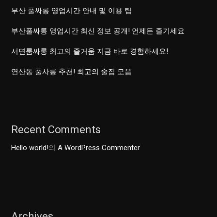
부산 풀싸롱 영업시간 안내 및 이용 팁
부산풀싸롱 영업시간 최신 정보 공개! 언제든 즐기세요
서면룸싸롱 최고의 즐거움 지금 바로 경험하세요!
연산동 풀사롱 추천! 최고의 술집 모음
Recent Comments
Hello world!
의
A WordPress Commenter
Archives