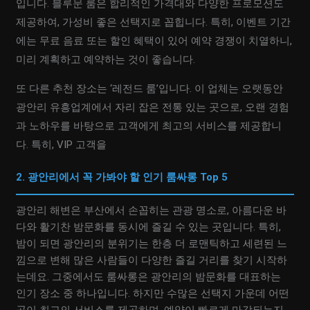
입니다. 블루문 룸은 합리적인 가격대와 다양한 프로모션도
제공하여, 가성비 좋은 선택지로 꼽힙니다. 특히, 이벤트 기간
에는 무료 음료 또는 할인 혜택이 있어 예약 경쟁이 치열하니,
미리 계획하고 예약하는 것이 좋습니다.
또 다른 추천 장소는 ‘레전드 룸’입니다. 이 업체는 오랫동안
광안리 유흥업계에서 자리 잡은 전통 있는 곳으로, 오랜 경험
과 노하우를 바탕으로 고객에게 최고의 서비스를 제공합니
다. 특히, VIP 고객을
2. 광안리에서 꼭 가봐야 할 인기 룸싸롱 Top 5
광안리 해변은 부산에서 손꼽히는 관광 명소로, 아름다운 바
다와 활기찬 밤문화를 동시에 즐길 수 있는 곳입니다. 특히,
밤이 되면 광안리의 분위기는 한층 더 로맨틱하고 세련된 느
낌으로 변해 많은 사람들이 다양한 즐길 거리를 찾기 시작하
는데요. 그중에서도 룸싸롱은 광안리의 밤문화를 대표하는
인기 장소 중 하나입니다. 하지만 수많은 선택지 가운데 어떤