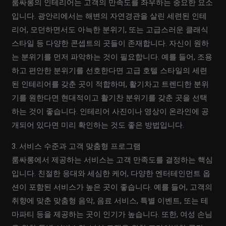
룸싸롱의 인테리어는 고객의 만족도를 좌우하는 중요한 요소
입니다. 광안리에서는 해변의 자연경관을 살린 세련된 인테
리어, 모던하면서도 아늑한 분위기, 또는 고급스러운 클래식
스타일 등 다양한 콘셉트의 곳들이 존재합니다. 자신이 원하
는 분위기를 먼저 파악하는 것이 필요합니다. 예를 들어, 조용
하고 편안한 분위기를 선호한다면 고급 호텔 스타일의 세련
된 인테리어를 갖춘 곳이 적합하며, 활기차고 트렌디한 분위
기를 원한다면 현대적이고 활기찬 분위기를 갖춘 곳을 선택
하는 것이 좋습니다. 인테리어 사진이나 영상이 온라인에 공
개되어 있다면 미리 확인하는 것도 좋은 방법입니다.
3. 서비스 수준과 고객 맞춤형 프로그램
룸싸롱에서 제공하는 서비스는 고객 만족도를 결정하는 핵심
입니다. 친절한 응대와 세심한 케어, 다양한 엔터테인먼트 옵
션이 포함된 서비스가 높은 곳이 좋습니다. 예를 들어, 고객의
취향에 맞춘 맞춤형 음악, 음료 서비스, 특별 이벤트, 또는 테
마파티 등을 제공하는 곳이 인기가 높습니다. 또한, 여성 손님