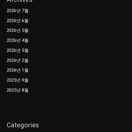
2026년 7월
2026년 6월
2026년 5월
2026년 4월
2026년 3월
2026년 2월
2026년 1월
2025년 9월
2025년 8월
Categories