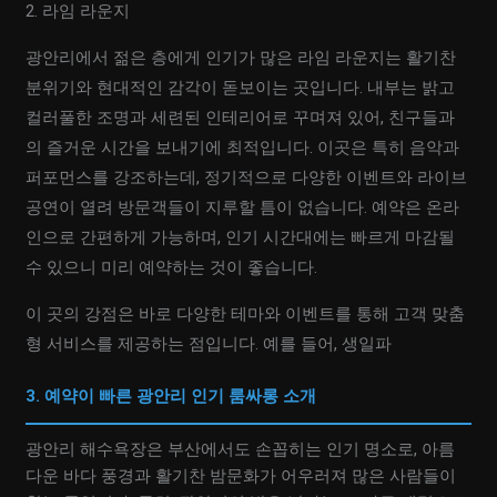
2. 라임 라운지
광안리에서 젊은 층에게 인기가 많은 라임 라운지는 활기찬
분위기와 현대적인 감각이 돋보이는 곳입니다. 내부는 밝고
컬러풀한 조명과 세련된 인테리어로 꾸며져 있어, 친구들과
의 즐거운 시간을 보내기에 최적입니다. 이곳은 특히 음악과
퍼포먼스를 강조하는데, 정기적으로 다양한 이벤트와 라이브
공연이 열려 방문객들이 지루할 틈이 없습니다. 예약은 온라
인으로 간편하게 가능하며, 인기 시간대에는 빠르게 마감될
수 있으니 미리 예약하는 것이 좋습니다.
이 곳의 강점은 바로 다양한 테마와 이벤트를 통해 고객 맞춤
형 서비스를 제공하는 점입니다. 예를 들어, 생일파
3. 예약이 빠른 광안리 인기 룸싸롱 소개
광안리 해수욕장은 부산에서도 손꼽히는 인기 명소로, 아름
다운 바다 풍경과 활기찬 밤문화가 어우러져 많은 사람들이