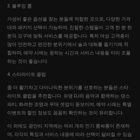
3. 블루밍 룸
가성비 좋은 옵션을 찾는 분들께 적합한 곳으로, 다양한 가격
대와 패키지 선택이 가능하며, 친절한 스텝들이 고객 한 분 한
분의 요구에 맞춰 서비스를 제공합니다. 특히 여성 고객층이
많아 안전하고 편안한 분위기에서 술과 대화를 즐기기에 적
합하며, 예약 시에는 원하는 시간과 서비스 내용을 미리 조율
하는 것이 좋습니다.
4. 스타라이트 클럽
좀 더 활기차고 다이나믹한 분위기를 선호하는 분들은 스타
라이트 클럽을 추천합니다. 유명 DJ의 음악과 함께하는 댄스
파티, 화려한 조명과 무대 셋업이 돋보이며, 예약 시에는 특별
이벤트와 할인 정보도 꼼꼼히 확인하는 것이 유리합니다.
이 외에도 광안리 지역에는 여러 개의 인기 룸싸롱이 존재하
며, 각각의 특징과 서비스 내용에 따라 선택이 달라질 수 있습