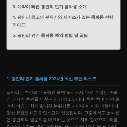
3. 예약이 빠른 광안리 인기 룸싸롱 소개
4. 광안리 최고의 분위기와 서비스가 있는 룸싸롱 선택
가이드
5. 광안리 인기 룸싸롱 예약 방법 및 꿀팁
1. 광안리 인기 룸싸롱 2024년 최신 추천 리스트
광안리는 부산의 대표적인 해변 도시로서, 매년 수많은 관광
객과 지역 주민들이 찾는 인기 명소입니다. 특히 밤이 되면 화
려한 야경과 함께 활기찬 분위기를 자아내며, 이와 더불어 다
양한 유흥문화도 자연스럽게 형성됩니다. 그중에서도 룸싸롱
은 광안리의 밤문화를 대표하는 곳으로 자리 잡았으며, 특별
한 날이나 친구, 연인과의 모임, 또는 비즈니스 미팅 등 다양