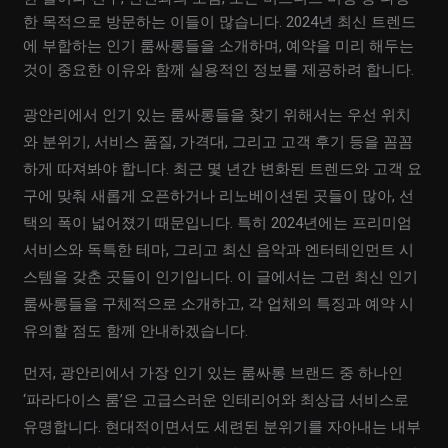
한 목적으로 방문하는 이들이 많습니다. 2024년 최신 트렌드
에 부합하는 인기 룸싸롱들을 소개하며, 예약을 미리 해두는
것이 중요한 이유와 함께 실용적인 정보를 제공하려 합니다.
광안리에서 인기 있는 룸싸롱들을 찾기 위해서는 우선 위치
와 분위기, 서비스 품질, 가격대, 그리고 고객 후기 등을 꼼꼼
하게 따져봐야 합니다. 최근 몇 년간 변화된 트렌드와 고객 요
구에 맞춰 새롭게 오픈하거나 리노베이션된 곳들이 많아, 선
택의 폭이 넓어졌기 때문입니다. 특히 2024년에는 프리미엄
서비스와 독특한 테마, 그리고 최신 음악과 엔터테인먼트 시
스템을 갖춘 곳들이 인기입니다. 이 글에서는 그런 최신 인기
룸싸롱들을 구체적으로 소개하고, 각 업체의 특징과 예약 시
유의할 점도 함께 안내하겠습니다.
먼저, 광안리에서 가장 인기 있는 룸싸롱 브랜드 중 하나인
‘파라다이스 룸’은 고급스러운 인테리어와 최상급 서비스로
유명합니다. 현대적이면서도 세련된 분위기를 자아내는 내부