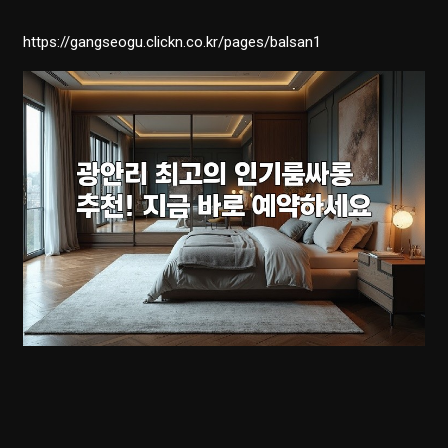
https://gangseogu.clickn.co.kr/pages/balsan1