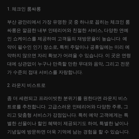
1. 체크인 룸싸롱
부산 광안리에서 가장 유명한 곳 중 하나로 꼽히는 체크인 룸
싸롱은 깔끔한 내부 인테리어와 친절한 서비스, 다양한 연예
인 쇼케이스를 제공하며 고객들의 재방문율이 높습니다. 예
약이 필수인 인기 장소로, 특히 주말이나 공휴일에는 미리 예
약하지 않으면 자리 확보가 어려울 수 있습니다. 이 곳은 연령
대에 상관없이 누구나 만족할 만한 무대와 음악, 그리고 전문
가 수준의 접대 서비스를 자랑합니다.
2. 라운지 비스트로
좀 더 세련되고 프라이빗한 분위기를 원한다면 라운지 비스
트로를 추천합니다. 고급스러운 인테리어와 다양한 주류, 그
리고 맞춤형 서비스가 강점입니다. 특히 예약 고객에게는 특
별한 선물이나 할인 혜택이 제공되기도 하여, 특별한 날이나
기념일에 방문하면 더욱 기억에 남는 경험을 할 수 있습니다.