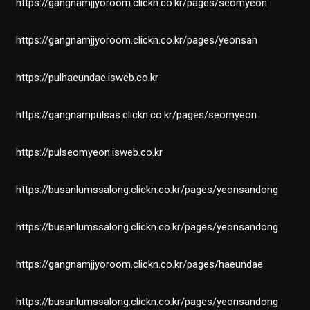
https://gangnamjjyoroom.clickn.co.kr/pages/seomyeon
https://gangnamjjyoroom.clickn.co.kr/pages/yeonsan
https://pulhaeundae.isweb.co.kr
https://gangnampulsas.clickn.co.kr/pages/seomyeon
https://pulseomyeon.isweb.co.kr
https://busanlumssalong.clickn.co.kr/pages/yeonsandong
https://busanlumssalong.clickn.co.kr/pages/yeonsandong
https://gangnamjjyoroom.clickn.co.kr/pages/haeundae
https://busanlumssalong.clickn.co.kr/pages/yeonsandong