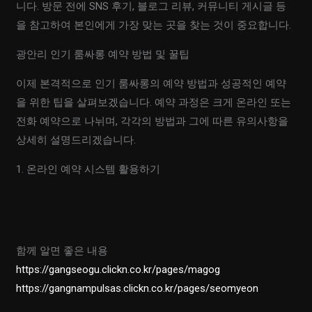
니다. 방문 전에 SNS 후기, 블로그 리뷰, 커뮤니티 게시글 등
을 참고하여 본인에게 가장 맞는 곳을 찾는 것이 중요합니다.
광안리 인기 룸싸롱 예약 방법 및 꿀팁
이제 본격적으로 인기 룸싸롱의 예약 방법과 성공적인 예약
을 위한 팁을 살펴보겠습니다. 예약 과정은 크게 온라인 또는
전화 예약으로 나뉘며, 각각의 방법과 그에 따른 유의사항을
상세히 설명드리겠습니다.
1. 온라인 예약 시스템 활용하기
함께 알면 좋은 내용
https://gangseogu.clickn.co.kr/pages/magog
https://gangnampulsas.clickn.co.kr/pages/seomyeon