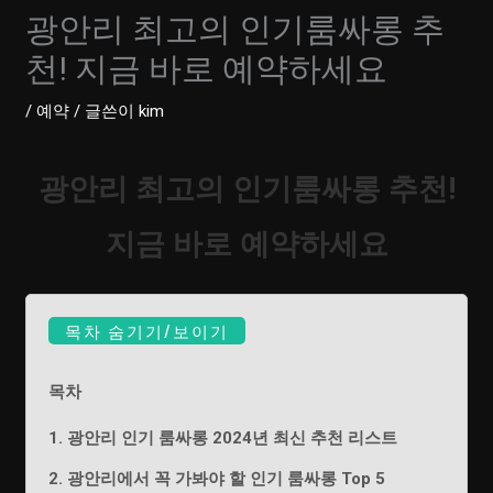
광안리 최고의 인기룸싸롱 추
천! 지금 바로 예약하세요
/
예약
/ 글쓴이
kim
광안리 최고의 인기룸싸롱 추천!
지금 바로 예약하세요
목차 숨기기/보이기
목차
1. 광안리 인기 룸싸롱 2024년 최신 추천 리스트
2. 광안리에서 꼭 가봐야 할 인기 룸싸롱 Top 5