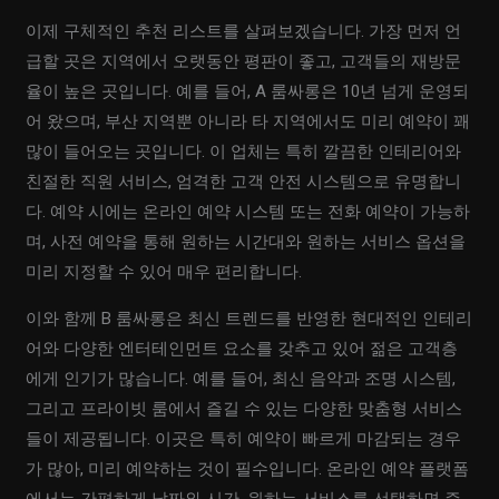
이제 구체적인 추천 리스트를 살펴보겠습니다. 가장 먼저 언
급할 곳은 지역에서 오랫동안 평판이 좋고, 고객들의 재방문
율이 높은 곳입니다. 예를 들어, A 룸싸롱은 10년 넘게 운영되
어 왔으며, 부산 지역뿐 아니라 타 지역에서도 미리 예약이 꽤
많이 들어오는 곳입니다. 이 업체는 특히 깔끔한 인테리어와
친절한 직원 서비스, 엄격한 고객 안전 시스템으로 유명합니
다. 예약 시에는 온라인 예약 시스템 또는 전화 예약이 가능하
며, 사전 예약을 통해 원하는 시간대와 원하는 서비스 옵션을
미리 지정할 수 있어 매우 편리합니다.
이와 함께 B 룸싸롱은 최신 트렌드를 반영한 현대적인 인테리
어와 다양한 엔터테인먼트 요소를 갖추고 있어 젊은 고객층
에게 인기가 많습니다. 예를 들어, 최신 음악과 조명 시스템,
그리고 프라이빗 룸에서 즐길 수 있는 다양한 맞춤형 서비스
들이 제공됩니다. 이곳은 특히 예약이 빠르게 마감되는 경우
가 많아, 미리 예약하는 것이 필수입니다. 온라인 예약 플랫폼