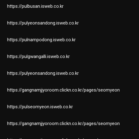
https://pulbusan.isweb.co.kr
https://pulyeonsandong.isweb.co.kr
https://pulnampodong.isweb.co.kr
https://pulgwangalli.isweb.co.kr
https://pulyeonsandong.isweb.co.kr
https://gangnamjjyoroom.clickn.co.kr/pages/seomyeon
https://pulseomyeon.isweb.co.kr
https://gangnamjjyoroom.clickn.co.kr/pages/seomyeon