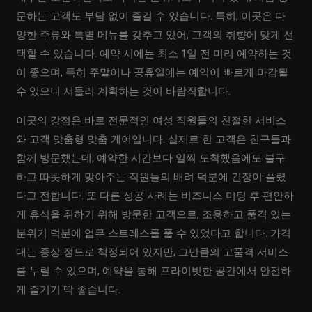
문하는 고객도 부담 없이 즐길 수 있습니다. 특히, 이곳은 다
양한 주류와 특별 메뉴를 갖추고 있어, 고객의 취향에 맞게 선
택할 수 있습니다. 예약 시에는 최소 1일 전 미리 예약하는 것
이 좋으며, 특히 주말이나 공휴일에는 예약이 빠르게 마감될
수 있으니 서둘러 계획하는 것이 바람직합니다.
이곳의 강점은 바로 전문적인 여성 직원들의 친절한 서비스
와 고객 맞춤형 맞춤 케어입니다. 실제로 한 고객은 친구들과
함께 방문했는데, 예약한 시간보다 일찍 도착했음에도 불구
하고 따뜻하게 맞아주는 직원들의 배려 덕분에 긴장이 풀렸
다고 전합니다. 또 다른 성공 사례는 비즈니스 미팅 후 편안하
게 휴식을 취하기 위해 방문한 고객으로, 조용하고 품격 있는
분위기 덕분에 업무 스트레스를 풀 수 있었다고 합니다. 가격
대는 중상 정도로 책정되어 있지만, 그만큼의 고품격 서비스
를 누릴 수 있으며, 예약을 통해 프라이빗한 공간에서 안전하
게 즐기기 딱 좋습니다.