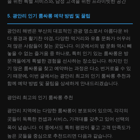
을 위한 특별 서비스와, 남성 고객을 위한 프라이빗한 공간
5. 광안리 인기 룸싸롱 예약 방법 및 꿀팁
광안리 해변은 부산의 대표적인 관광 명소로서 아름다운 바
다 풍경과 활기찬 야경, 다양한 먹거리와 유흥 문화가 어우러
져 많은 사람들이 찾는 곳입니다. 이곳에서의 밤 문화 역시 빼
놓을 수 없는 즐거움 중 하나로, 특히 인기 있는 룸싸롱은 방
문객들에게 특별한 경험을 선사하는 장소입니다. 하지만 인
기 많은 룸싸롱을 찾고 예약하는 과정은 다소 번거로울 수 있
기 때문에, 이번 글에서는 광안리 최고의 인기 룸싸롱 추천과
함께 예약 방법 및 꿀팁을 상세하게 안내드리겠습니다.
광안리 최고의 인기 룸싸롱 추천
광안리 지역에는 다양한 룸싸롱이 분포되어 있으며, 각각의
곳들이 독특한 컨셉과 서비스, 가격대를 갖추고 있어 선택의
폭이 넓습니다. 이 중에서도 특히 평판이 좋고 고객 만족도가
높은 곳들을 중심으로 추천드리면 다음과 같습니다.