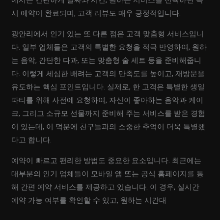
에서는 간편하게 날짜와 시간, 원하는 서비스를 선택하면 즉
시 예약이 완료되며, 고객 리뷰도 매우 긍정적입니다.
광안리에서 인기 있는 또 다른 점은 고객 맞춤형 서비스입니
다. 일부 업체들은 고객의 특별한 요청을 적극 반영하여, 원하
는 음악, 간단한 다과, 또는 맞춤형 술 세트 등을 준비해줍니
다. 이렇게 세심한 배려는 고객의 만족도를 높이고, 재방문을
유도하는 핵심 포인트입니다. 실제로, 한 고객은 특별한 생일
파티를 위해 사전에 요청하여, 자신이 좋아하는 음악과 케이
크, 그리고 소규모 선물까지 준비해 주는 서비스를 받은 경험
이 있는데, 이 덕분에 친구들과의 소중한 추억이 더욱 특별했
다고 합니다.
예약이 빠르고 편리한 방법도 중요한 요소입니다. 최근에는
대부분의 인기 업체들이 모바일 앱 또는 공식 홈페이지를 통
해 간편 예약 서비스를 제공하고 있습니다. 이 경우, 실시간
예약 가능 여부를 확인할 수 있고, 원하는 시간대