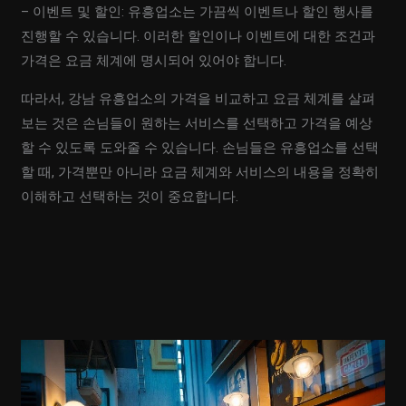
– 이벤트 및 할인: 유흥업소는 가끔씩 이벤트나 할인 행사를
진행할 수 있습니다. 이러한 할인이나 이벤트에 대한 조건과
가격은 요금 체계에 명시되어 있어야 합니다.
따라서, 강남 유흥업소의 가격을 비교하고 요금 체계를 살펴
보는 것은 손님들이 원하는 서비스를 선택하고 가격을 예상
할 수 있도록 도와줄 수 있습니다. 손님들은 유흥업소를 선택
할 때, 가격뿐만 아니라 요금 체계와 서비스의 내용을 정확히
이해하고 선택하는 것이 중요합니다.