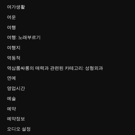
여가생활
여운
여행
여행: 노래부르기
여행지
역동적
역삼룸싸롱의 매력과 관련된 카테고리: 성형외과
연예
영업시간
예술
예약
예약정보
오디오 설정