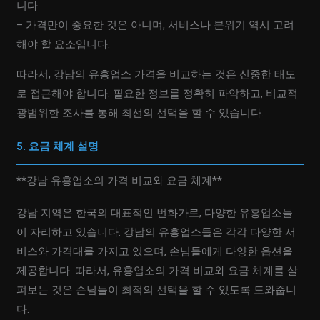
니다.
– 가격만이 중요한 것은 아니며, 서비스나 분위기 역시 고려
해야 할 요소입니다.
따라서, 강남의 유흥업소 가격을 비교하는 것은 신중한 태도
로 접근해야 합니다. 필요한 정보를 정확히 파악하고, 비교적
광범위한 조사를 통해 최선의 선택을 할 수 있습니다.
5. 요금 체계 설명
**강남 유흥업소의 가격 비교와 요금 체계**
강남 지역은 한국의 대표적인 번화가로, 다양한 유흥업소들
이 자리하고 있습니다. 강남의 유흥업소들은 각각 다양한 서
비스와 가격대를 가지고 있으며, 손님들에게 다양한 옵션을
제공합니다. 따라서, 유흥업소의 가격 비교와 요금 체계를 살
펴보는 것은 손님들이 최적의 선택을 할 수 있도록 도와줍니
다.