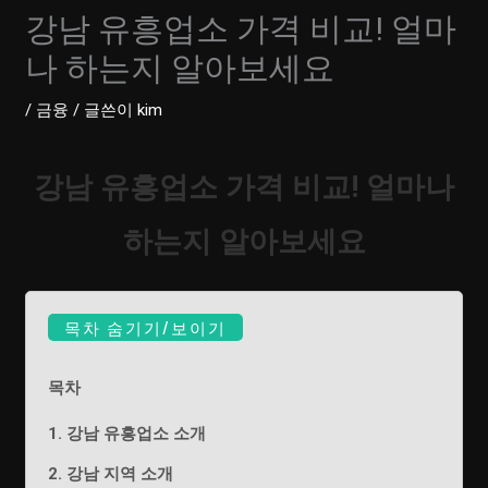
강남 유흥업소 가격 비교! 얼마
나 하는지 알아보세요
/
금융
/ 글쓴이
kim
강남 유흥업소 가격 비교! 얼마나
하는지 알아보세요
목차 숨기기/보이기
목차
1. 강남 유흥업소 소개
2. 강남 지역 소개