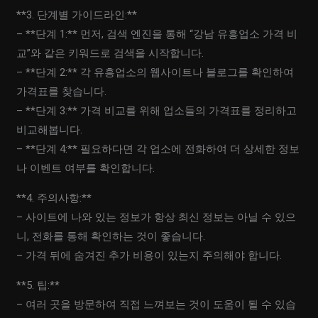
**3. 단계별 가이드라인:**
– **단계 1:** 먼저, 검색 엔진을 통해 “강남 유흥업소 가격 비
교”와 같은 키워드로 검색을 시작합니다.
– **단계 2:** 각 유흥업소의 웹사이트나 블로그를 확인하여
가격표를 찾습니다.
– **단계 3:** 가격 비교를 위해 업소들의 가격표를 정리하고
비교해봅니다.
– **단계 4:** 필요하다면 각 업소에 전화하여 더 상세한 정보
나 이벤트 여부를 확인합니다.
**4. 주의사항:**
– 사이트에 나와 있는 정보가 항상 최신 정보는 아닐 수 있으
니, 전화를 통해 확인하는 것이 좋습니다.
– 가격 뒤에 숨겨진 추가 비용이 있는지 주의해야 합니다.
**5. 팁:**
– 여러 곳을 방문하여 직접 느껴보는 것이 도움이 될 수 있습