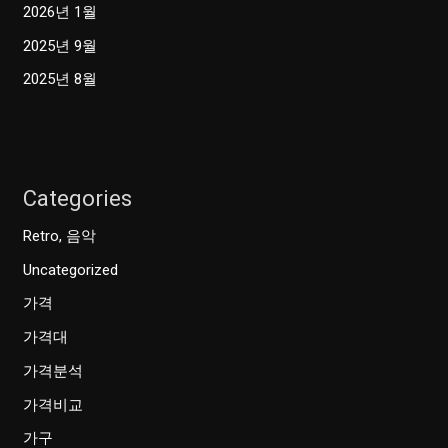
2026년 1월
2025년 9월
2025년 8월
Categories
Retro, 음악
Uncategorized
가격
가격대
가격분석
가격비교
가구