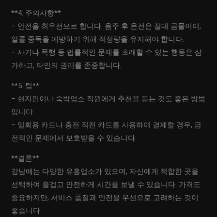
**4. 주의사항**
– 안전을 최우선으로 합니다. 음주 후 운전은 절대 금물이며,
알콜 중독을 예방하기 위해 적정량을 유지해야 합니다.
– 사기나 폭행 등 법률적인 문제를 초래할 수 있는 행동은 삼
가하고, 타인의 권리를 존중합니다.
**5. 팁**
– 현지인이나 숙박업소 직원에게 추천을 듣는 것도 좋은 방법
입니다.
– 일회용 카드나 충전 직전 카드를 사용하여 결제할 경우, 금
전적인 문제에서 보호받을 수 있습니다.
**결론**
강남에는 다양한 유흥업소가 있으며, 자신에게 적합한 곳을
선택하여 즐겁고 안전하게 시간을 보낼 수 있습니다. 가격도
중요하지만, 서비스 품질과 안전을 우선으로 고려하는 것이
좋습니다.