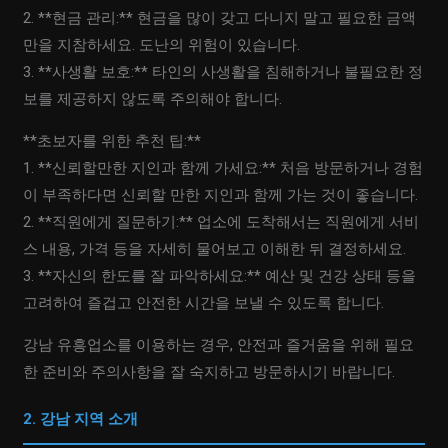
2. **현금 관리:** 현금을 많이 갖고 다니지 말고 필요한 금액
만을 지참하세요. 도난의 위험이 있습니다.
3. **사생활 보호:** 타인의 사생활을 침해하거나 불필요한 정
보를 제공하지 않도록 주의해야 합니다.
**초보자를 위한 추천 팁:**
1. **신뢰할만한 지인과 함께 가세요:** 처음 방문하거나 경험
이 부족하다면 신뢰할 만한 지인과 함께 가는 것이 좋습니다.
2. **직원에게 질문하기:** 업소에 도착해서는 직원에게 서비
스 내용, 가격 등을 자세히 물어보고 이해한 뒤 결정하세요.
3. **자신의 한도를 잘 파악하세요:** 예산 및 건강 상태 등을
고려하여 즐겁고 안전한 시간을 보낼 수 있도록 합니다.
강남 유흥업소를 이용하는 경우, 안전과 즐거움을 위해 필요
한 준비와 주의사항을 잘 숙지하고 방문하시기 바랍니다.
2. 강남 지역 소개