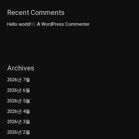
Recent Comments
Hello world!
의
A WordPress Commenter
Archives
2026년 7월
2026년 6월
2026년 5월
2026년 4월
2026년 3월
2026년 2월