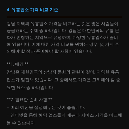
4. 유흥업소 가격 비교 기준
강남 지역의 유흥업소 가격을 비교하는 것은 많은 사람들이
궁금해하는 주제 중 하나입니다. 강남은 대한민국의 유흥 문
화가 번창하는 지역으로 유명하며, 다양한 유흥업소가 즐비
해 있습니다. 이에 대한 가격 비교를 원하는 경우, 몇 가지 주
의해야 할 점과 준비해야 할 사항이 있습니다.
**1. 배경:**
강남은 대한민국의 상남자 문화와 관련이 깊어, 다양한 유흥
업소가 밀집해 있습니다. 그 중에서도 가격은 고려해야 할 중
요한 요소 중 하나입니다.
**2. 필요한 준비 사항:**
– 미리 예산을 설정해두는 것이 좋습니다.
– 인터넷을 통해 해당 업소들의 메뉴나 서비스 가격을 비교해
볼 수 있습니다.