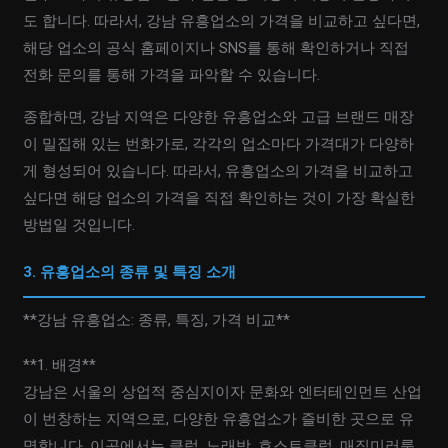
도 합니다. 따라서, 강남 유흥업소의 가격을 비교하고 싶다면,
해당 업소의 공식 홈페이지나 SNS를 통해 확인하거나 직접
전화 문의를 통해 가격을 파악할 수 있습니다.
종합하면, 강남 지역은 다양한 유흥업소와 고급 브랜드 매장
이 밀집해 있는 번화가로, 각각의 업소마다 가격대가 다양하
게 형성되어 있습니다. 따라서, 유흥업소의 가격을 비교하고
싶다면 해당 업소의 가격을 직접 확인하는 것이 가장 확실한
방법일 것입니다.
3. 유흥업소의 종류 및 특징 소개
**강남 유흥업소: 종류, 특징, 가격 비교**
**1. 배경**
강남은 서울의 상업적 중심지이자 문화와 엔터테인먼트 산업
이 번창하는 지역으로, 다양한 유흥업소가 즐비한 곳으로 유
명합니다. 이곳에서는 클럽, 노래방, 호스트클럽, 매직미러룸,