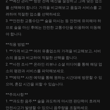
2. **예산 관리:** 방문 전에 예산을 설정하고 그에 맞는 업소
를 선택해야 합니다. 가격을 비교해보고 품질과 서비스를 고
려하여 적절한 업소를 선택하세요.
3. **안전한 교통수단:** 술을 마시는 등 안전에 유의해야 하
므로 술을 마신 후에는 안전한 교통수단을 이용하여 이동해
야 합니다.
**적용 방법:**
1. **가격 비교:** 여러 유흥업소의 가격을 비교해보고, 서비
스의 품질과 비교하여 적절한 선택을 합니다.
2. **사전 조사:** 온라인 리뷰나 소셜 미디어를 통해 해당 업
소의 평판과 서비스를 파악해보세요.
3. **예약:** 사전 예약을 통해 원하는 시간대에 방문할 수 있
으며, 혼잡 시간을 피할 수 있습니다.
**주의사항:**
1. **과도한 음주:** 술을 과도하게 마시면 판단력이 흐려져
안전사고가 발생할 수 있으니 음주량을 조절하세요.