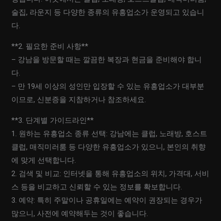
술집, 라운지 등 다양한 종류의 유흥업소가 운영되고 있습니
다.
**2. 필요한 준비 사항**
– 강남을 방문할 때는 깔끔한 복장과 현금을 준비해야 합니
다.
– 만 19세 이상의 성인만 입장할 수 있는 유흥업소가 대부분
이므로, 신분증을 지참하거나 참조하세요.
**3. 단계별 가이드라인**
1. 원하는 유흥업소 종류 선택: 강남에는 클럽, 노래방, 호스트
클럽, 매직미러룸 등 다양한 유흥업소가 있으니, 본인의 취향
에 맞게 선택합니다.
2. 검색 및 비교: 인터넷을 통해 유흥업소의 위치, 가격대, 서비
스 등을 비교하고 신뢰할 수 있는 정보를 확보합니다.
3. 예약: 특히 주말이나 공휴일에는 예약이 권장되는 경우가
많으니, 사전에 예약해두는 것이 좋습니다.