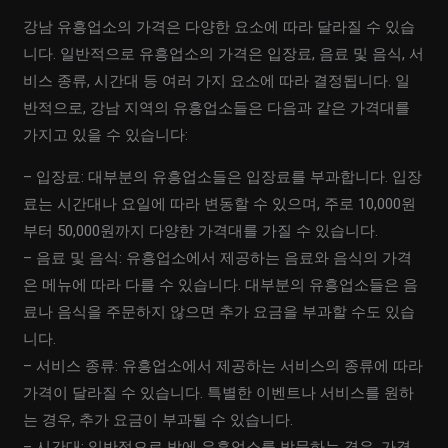
강남 유흥업소의 가격은 다양한 요소에 따라 달라질 수 있습
니다. 일반적으로 유흥업소의 가격은 입장료, 음료 및 음식, 서
비스 종류, 시간대 등 여러 가지 요소에 따라 결정됩니다. 일
반적으로, 강남 지역의 유흥업소들은 다음과 같은 가격대를
가지고 있을 수 있습니다:
– 입장료: 대부분의 유흥업소들은 입장료를 부과합니다. 입장
료는 시간대나 요일에 따라 변동할 수 있으며, 주로 10,000원
부터 50,000원까지 다양한 가격대를 가질 수 있습니다.
– 음료 및 음식: 유흥업소에서 제공하는 음료와 음식의 가격
은 메뉴에 따라 다를 수 있습니다. 대부분의 유흥업소들은 음
료나 음식을 주문하지 않으면 추가 요금을 부과할 수도 있습
니다.
– 서비스 종류: 유흥업소에서 제공하는 서비스의 종류에 따라
가격이 달라질 수 있습니다. 특별한 이벤트나 서비스를 원하
는 경우, 추가 요금이 부과될 수 있습니다.
– 시간대: 일반적으로 밤에 유흥업소를 방문하는 경우, 가격