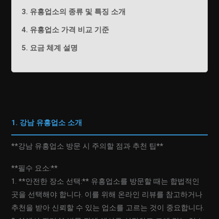
3. 유흥업소의 종류 및 특징 소개
4. 유흥업소 가격 비교 기준
5. 요금 체계 설명
1. 강남 유흥업소 소개
**강남 유흥업소 방문 시 주의할 점과 추천 팁**
**필수 요소:**
1. **안전한 장소 선택:** 유흥업소를 방문할 때는 합법적인
곳을 선택해야 합니다. 이를 위해 온라인 리뷰를 참고하거나
추천을 받아 신뢰할 수 있는 업소를 고르는 것이 중요합니다.