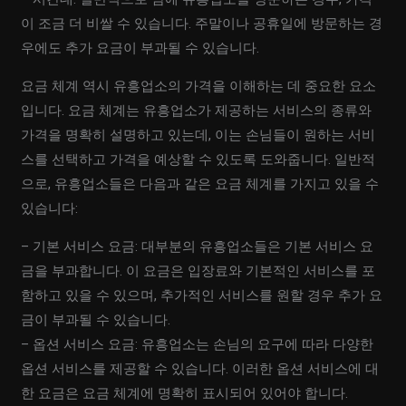
이 조금 더 비쌀 수 있습니다. 주말이나 공휴일에 방문하는 경
우에도 추가 요금이 부과될 수 있습니다.
요금 체계 역시 유흥업소의 가격을 이해하는 데 중요한 요소
입니다. 요금 체계는 유흥업소가 제공하는 서비스의 종류와
가격을 명확히 설명하고 있는데, 이는 손님들이 원하는 서비
스를 선택하고 가격을 예상할 수 있도록 도와줍니다. 일반적
으로, 유흥업소들은 다음과 같은 요금 체계를 가지고 있을 수
있습니다:
– 기본 서비스 요금: 대부분의 유흥업소들은 기본 서비스 요
금을 부과합니다. 이 요금은 입장료와 기본적인 서비스를 포
함하고 있을 수 있으며, 추가적인 서비스를 원할 경우 추가 요
금이 부과될 수 있습니다.
– 옵션 서비스 요금: 유흥업소는 손님의 요구에 따라 다양한
옵션 서비스를 제공할 수 있습니다. 이러한 옵션 서비스에 대
한 요금은 요금 체계에 명확히 표시되어 있어야 합니다.