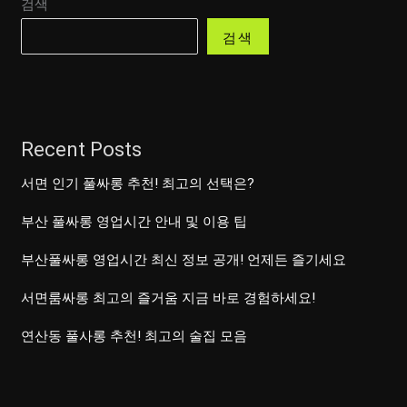
검색
검색
Recent Posts
서면 인기 풀싸롱 추천! 최고의 선택은?
부산 풀싸롱 영업시간 안내 및 이용 팁
부산풀싸롱 영업시간 최신 정보 공개! 언제든 즐기세요
서면룸싸롱 최고의 즐거움 지금 바로 경험하세요!
연산동 풀사롱 추천! 최고의 술집 모음