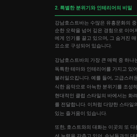
2. 특별한 분위기와 인테리어의 비밀
강남호스트바는 수많은 유흥문화의 중심
순한 오락을 넘어 깊은 경험으로 이어
에게 인기를 끌고 있으며, 그 숨겨진
요소로 구성되어 있습니다.
강남호스트바의 가장 큰 매력 중 하나
독특한 테마와 인테리어를 가지고 있어
불러일으킵니다. 예를 들어, 고급스러
식한 음악으로 아늑한 분위기를 조성하며
현대적인 클럽 스타일의 바에서는 화려
를 전달합니다. 이처럼 다양한 스타일의
있는 즐거움이 있습니다.
또한, 호스트와의 대화는 이곳의 또 
션 능력을 갖추고 있어, 손님들과의 대