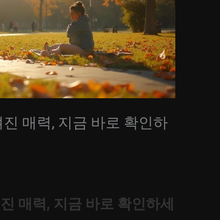
 매력, 지금 바로 확인하
 매력, 지금 바로 확인하세