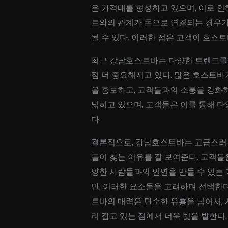
은 가격대를 형성하고 있으며, 이로 인해
트와의 관계가 돈으로 연결되는 경우가
될 수 있다. 이러한 점은 고객이 호스
최근 강남호스트바는 다양한 트렌드를 반
점 더 중요해지고 있다. 많은 호스트
을 홍보하고, 고객들과의 소통을 강화
넓히고 있으며, 고객들은 이를 통해 다
다.
결론적으로, 강남호스트바는 고급스러운
들이 찾는 이유를 잘 보여준다. 고객들
양한 사람들과의 인연을 만들 수 있는 
만, 이러한 요소들을 고려하며 선택한다
트바의 매력은 단순한 유흥을 넘어서,
리 잡고 있는 점에서 더욱 빛을 발한다.