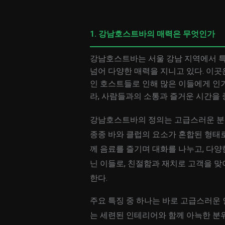
1. 강남호스트바의 매력은 무엇인가
강남호스트바는 서울 강남 지역에서 특
넘어 다양한 매력을 지니고 있다. 이곳
인 호스트들로 인해 많은 이들에게 인
라, 사람들과의 소통과 즐거운 시간을 
강남호스트바의 정의는 고급스러운 분
종종 바와 클럽의 요소가 혼합된 형태
께 음료를 즐기며 대화를 나누고, 다양
닌 이들로, 친절함과 재치로 고객을 맞
한다.
주요 특징 중 하나는 바로 고급스러운
는 세련된 인테리어와 함께 아늑한 분