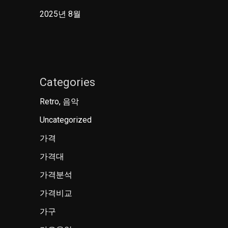
2025년 8월
Categories
Retro, 음악
Uncategorized
가격
가격대
가격분석
가격비교
가구