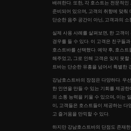
배려한다. 또한, 각 호스트는 전문적인
준비되어 있으며, 고객의 취향에 맞춰
단순한 음주 공간이 아닌, 고객과의 소
실제 사용 사례를 살펴보면, 한 고객
경우를 들 수 있다. 이 고객은 친구들
호스트바를 선택했다. 예약 후, 호스트
해주었고, 그로 인해 고객은 잊지 못할
트바는 단순한 유흥을 넘어서 특별한 경
강남호스트바의 장점은 다양하다. 우선
한 인연을 만들 수 있는 기회를 제공한
의 소통 능력을 키울 수 있으며, 이는
이, 고객들은 호스트들이 제공하는 다
고 즐거움을 만끽할 수 있다.
하지만 강남호스트바의 단점도 존재한