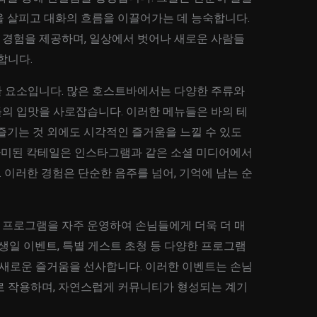
을 살피고 대화의 흐름을 이끌어가는 데 능숙합니다.
경험을 제공하며, 일상에서 벗어나 새로운 사람들
합니다.
 요소입니다. 많은 호스트바에서는 다양한 주류와
의 입맛을 사로잡습니다. 이러한 메뉴들은 바의 테
즐기는 것 외에도 시각적인 즐거움을 느낄 수 있도
 가미된 칵테일은 인스타그램과 같은 소셜 미디어에서
이러한 경험은 단순한 음주를 넘어, 기억에 남는 순
프로그램을 자주 운영하여 손님들에게 더욱 더 매
 생일 이벤트, 특별 게스트 초청 등 다양한 프로그램
 새로운 즐거움을 선사합니다. 이러한 이벤트는 손님
로 작용하며, 자연스럽게 커뮤니티가 형성되는 계기