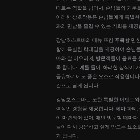
따르는 역할을 넘어서, 손님들의 기분
이러한 상호작용은 손님들에게 특별한 
과의 만남을 즐길 수 있는 기회를 제공
강남호스트바의 메뉴 또한 주목할 만한
함께 특별한 칵테일을 제공하여 손님들
마와 잘 어우러져, 방문객들이 음료를 
록 합니다. 예를 들어, 화려한 장식이
공유하기에도 좋은 요소로 작용합니다. 
간으로 남게 됩니다.
강남호스트바는 또한 특별한 이벤트와 
력적인 경험을 제공합니다. 테마 파티,
이 마련되어 있어, 매번 방문할 때마다
들이 다시 방문하고 싶게 만드는 요소
가 됩니다.