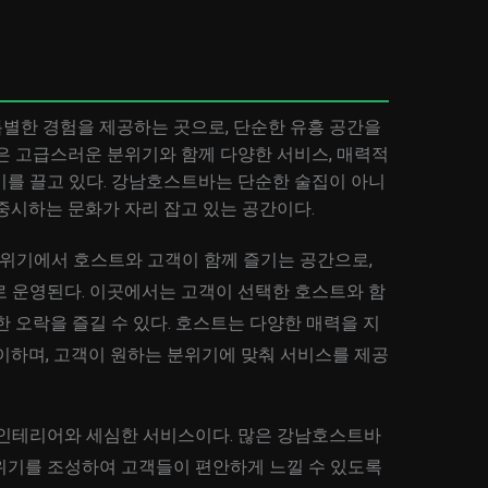
별한 경험을 제공하는 곳으로, 단순한 유흥 공간을
은 고급스러운 분위기와 함께 다양한 서비스, 매력적
기를 끌고 있다. 강남호스트바는 단순한 술집이 아니
중시하는 문화가 자리 잡고 있는 공간이다.
위기에서 호스트와 고객이 함께 즐기는 공간으로,
로 운영된다. 이곳에서는 고객이 선택한 호스트와 함
한 오락을 즐길 수 있다. 호스트는 다양한 매력을 지
이하며, 고객이 원하는 분위기에 맞춰 서비스를 제공
 인테리어와 세심한 서비스이다. 많은 강남호스트바
위기를 조성하여 고객들이 편안하게 느낄 수 있도록