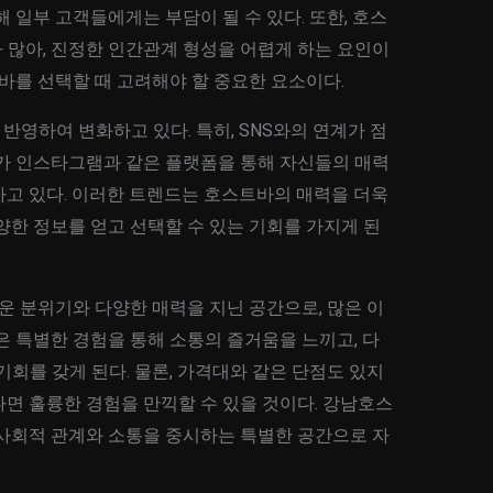
 일부 고객들에게는 부담이 될 수 있다. 또한, 호스
 많아, 진정한 인간관계 형성을 어렵게 하는 요인이
트바를 선택할 때 고려해야 할 중요한 요소이다.
영하여 변화하고 있다. 특히, SNS와의 연계가 점
바가 인스타그램과 같은 플랫폼을 통해 자신들의 매력
하고 있다. 이러한 트렌드는 호스트바의 매력을 더욱
양한 정보를 얻고 선택할 수 있는 기회를 가지게 된
 분위기와 다양한 매력을 지닌 공간으로, 많은 이
은 특별한 경험을 통해 소통의 즐거움을 느끼고, 다
기회를 갖게 된다. 물론, 가격대와 같은 단점도 있지
면 훌륭한 경험을 만끽할 수 있을 것이다. 강남호스
 사회적 관계와 소통을 중시하는 특별한 공간으로 자