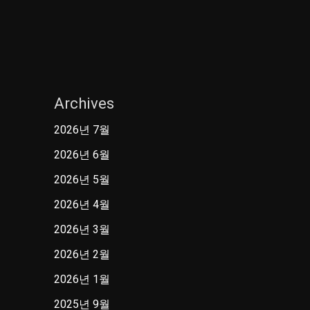
Archives
2026년 7월
2026년 6월
2026년 5월
2026년 4월
2026년 3월
2026년 2월
2026년 1월
2025년 9월