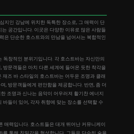
지인 강남에 위치한 독특한 장소로, 그 매력이 단
지는 공간입니다. 이곳은 다양한 이유로 많은 사람들
 매력은 단순한 호스트와의 만남을 넘어서는 복합적인
는 독창적인 분위기입니다. 각 호스트바는 자신만의
, 방문객들은 마치 다른 세계에 들어온 듯한 착각을
운 재즈 바 스타일의 호스트바는 어두운 조명과 클래
, 방문객들에게 편안함을 제공합니다. 반면, 좀 더
한 조명과 신나는 음악이 어우러져 활기찬 에너지
 바들이 있어, 각자 취향에 맞는 장소를 선택할 수
다른 매력입니다. 호스트들은 대개 뛰어난 커뮤니케이
화를 통해 친밀감을 형성합니다. 그들은 단순히 술을