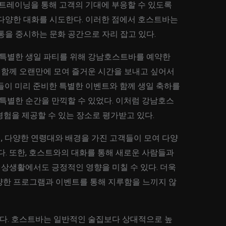
 트레이닝을 통해 고객의 기대에 부응할 수 있도록
 다양한 대화를 시도한다. 이러한 점에서 호스트바는
통을 중시하는 문화 공간으로 자리 잡고 있다.
이 특별한 생일 파티를 위해 강남호스트바를 예약한
과 함께 오랜만에 모여 즐거운 시간을 보내고 싶어서
들이 미리 준비한 특별한 이벤트와 함께 생일 축하를
 특별한 순간을 만끽할 수 있었다. 이처럼 강남호스
험을 제공할 수 있는 장소로 평가받고 있다.
, 다양한 연령대와 배경을 가진 고객들이 모여 다양
다. 또한, 호스트와의 대화를 통해 새로운 사람들과
 일상생활에서도 긍정적인 영향을 미칠 수 있다. 더욱
양한 프로그램과 이벤트를 통해 지루함을 느끼지 않
다. 호스트바는 일반적인 술집보다 상대적으로 높