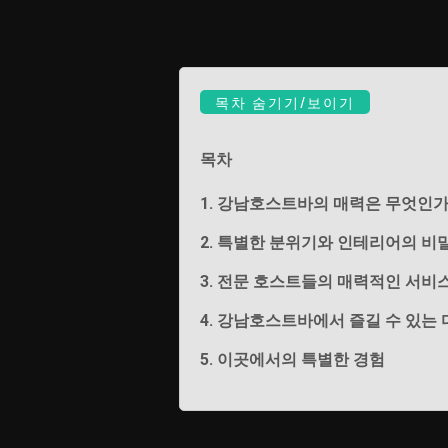
목차 숨기기/보이기
목차
1. 강남호스트바의 매력은 무엇인
2. 특별한 분위기와 인테리어의 비
3. 전문 호스트들의 매력적인 서비
4. 강남호스트바에서 즐길 수 있는
5. 이곳에서의 특별한 경험