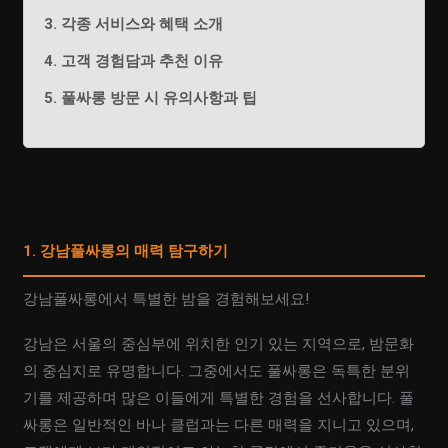
3. 각종 서비스와 혜택 소개
4. 고객 경험담과 추천 이유
5. 풀싸롱 방문 시 유의사항과 팁
1. 강남풀싸롱의 매력 탐구하기
강남풀싸롱에서 특별한 밤을 경험해보세요!
강남은 서울의 중심부에 위치한 인기 있는 지역으로, 밤문화
의 중심지로 유명합니다. 그중에서도 풀싸롱은 독특한 분위
기를 제공하며 많은 이들에게 특별한 경험을 선사합니다. 풀
싸롱은 일반적인 바나 클럽과는 다른 매력을 지니고 있으며,