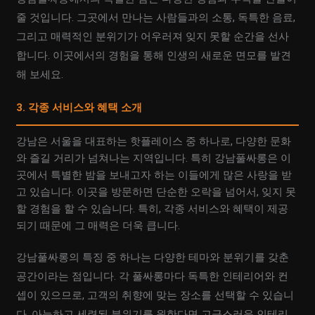
줄 것입니다. 그곳에서 만나는 사람들과의 소통, 독특한 음료,
그리고 매력적인 분위기가 어우러져 잊지 못할 순간을 선사
합니다. 이곳에서의 경험을 통해 인생의 새로운 면모를 발견
해 보세요.
3. 각종 서비스와 혜택 소개
강남은 서울을 대표하는 핫플레이스 중 하나로, 다양한 문화
와 즐길 거리가 넘쳐나는 지역입니다. 특히 강남풀싸롱은 이
곳에서 특별한 밤을 보내고자 하는 이들에게 많은 사랑을 받
고 있습니다. 이곳을 방문하면 단순한 오락을 넘어서, 잊지 못
할 경험을 할 수 있습니다. 특히, 각종 서비스와 혜택이 제공
되기 때문에 그 매력은 더욱 큽니다.
강남풀싸롱의 특징 중 하나는 다양한 테마와 분위기를 갖춘
공간이라는 점입니다. 각 풀싸롱마다 독특한 인테리어와 컨
셉이 있으므로, 고객의 취향에 맞는 장소를 선택할 수 있습니
다. 아늑하고 세련된 분위기를 원한다면 고급스러운 인테리