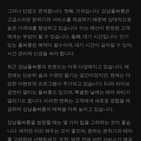
그러나 단점도 존재합니다. 첫째, 가격입니다. 강남풀싸롱은
고급스러운 분위기와 서비스를 제공하기 때문에 상대적으로
높은 가격대를 형성하고 있습니다. 이는 예산이 한정된 고객
에게는 부담이 될 수 있습니다. 둘째, 대기 시간입니다. 인기
있는 풀싸롱은 예약이 필수이며, 대기 시간이 길어질 수 있어,
시간 관리에 신경을 써야 합니다.
최근 강남풀싸롱의 트렌드는 더욱 다양해지고 있습니다. 예
전에는 단순히 술과 수영만 즐기는 공간이었지만, 현재는 다
양한 이벤트와 프로그램이 추가되고 있습니다. DJ와 라이브
공연이 열리는 풀싸롱도 있으며, 특별한 날에는 테마 파티가
열리기도 합니다. 이러한 변화는 고객에게 새로운 경험을 제
공하여 강남풀싸롱의 매력을 더욱 높이고 있습니다.
강남풀싸롱을 방문할 때는 몇 가지 팁을 고려하는 것이 좋습
니다. 예약은 미리 해두는 것이 좋으며, 원하는 분위기와 테마
를 고려하여 선택하세요. 또한, 방문 전에 어떤 서비스가 제공