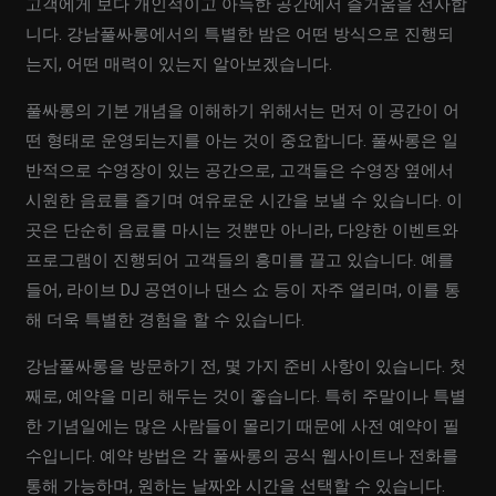
고객에게 보다 개인적이고 아늑한 공간에서 즐거움을 선사합
니다. 강남풀싸롱에서의 특별한 밤은 어떤 방식으로 진행되
는지, 어떤 매력이 있는지 알아보겠습니다.
풀싸롱의 기본 개념을 이해하기 위해서는 먼저 이 공간이 어
떤 형태로 운영되는지를 아는 것이 중요합니다. 풀싸롱은 일
반적으로 수영장이 있는 공간으로, 고객들은 수영장 옆에서
시원한 음료를 즐기며 여유로운 시간을 보낼 수 있습니다. 이
곳은 단순히 음료를 마시는 것뿐만 아니라, 다양한 이벤트와
프로그램이 진행되어 고객들의 흥미를 끌고 있습니다. 예를
들어, 라이브 DJ 공연이나 댄스 쇼 등이 자주 열리며, 이를 통
해 더욱 특별한 경험을 할 수 있습니다.
강남풀싸롱을 방문하기 전, 몇 가지 준비 사항이 있습니다. 첫
째로, 예약을 미리 해두는 것이 좋습니다. 특히 주말이나 특별
한 기념일에는 많은 사람들이 몰리기 때문에 사전 예약이 필
수입니다. 예약 방법은 각 풀싸롱의 공식 웹사이트나 전화를
통해 가능하며, 원하는 날짜와 시간을 선택할 수 있습니다.