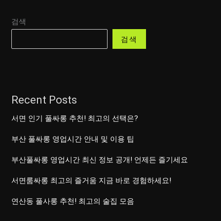
검색
검색
Recent Posts
서면 인기 풀싸롱 추천! 최고의 선택은?
부산 풀싸롱 영업시간 안내 및 이용 팁
부산풀싸롱 영업시간 최신 정보 공개! 언제든 즐기세요
서면룸싸롱 최고의 즐거움 지금 바로 경험하세요!
연산동 풀사롱 추천! 최고의 술집 모음