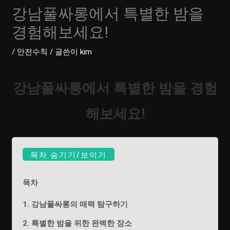
강남풀싸롱에서 특별한 밤을
경험해보세요!
/
안전수칙
/ 글쓴이
kim
강남풀싸롱에서 특별한 밤을 경험
해보세요!
목차 숨기기/보이기
목차
1. 강남풀싸롱의 매력 탐구하기
2. 특별한 밤을 위한 완벽한 장소