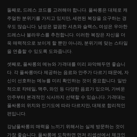
둘째로, 드레스 코드를 고려해야 합니다. 풀싸롱은 대체로 캐
주얼한 분위기를 가지고 있지만, 세련된 복장을 요구하는 경
우도 많습니다. 남성은 깔끔한 셔츠와 슬랙스, 여성은 우아한
드레스나 블라우스를 추천합니다. 이러한 복장은 자신을 더
욱 매력적으로 보이게 할 뿐만 아니라, 분위기에 맞는 스타일
을 연출할 수 있도록 도와줍니다.
셋째로, 풀싸롱의 메뉴와 가격대를 미리 파악해두면 좋습니
다. 각 풀싸롱마다 제공하는 음료와 안주가 다르기 때문에, 자
신이 선호하는 메뉴를 미리 확인하는 것이 중요합니다. 일반
적으로 칵테일, 맥주, 와인 등 다양한 음료가 있으며, 가벼운
안주부터 본격적인 식사까지 선택할 수 있습니다. 가격대는
풀싸롱의 위치와 인기도에 따라 다르지만, 대체로 합리적인
편입니다.
강남풀싸롱의 매력을 느끼기 위해서는 실제 방문하는 것이
가장 좋습니다. 풀싸롱에 도착하면 먼저 리셉션에서 체크인