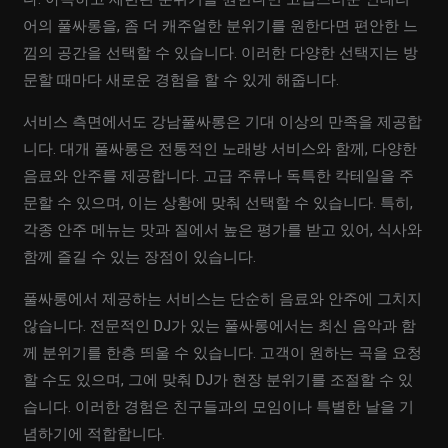
어의 풀싸롱을, 좀 더 캐주얼한 분위기를 원한다면 편안한 느
낌의 공간을 선택할 수 있습니다. 이러한 다양한 선택지는 방
문할 때마다 새로운 경험을 할 수 있게 해줍니다.
서비스 측면에서도 강남풀싸롱은 기대 이상의 만족을 제공합
니다. 대개 풀싸롱은 전통적인 노래방 서비스와 함께, 다양한
음료와 안주를 제공합니다. 고급 주류나 독특한 칵테일을 주
문할 수 있으며, 이는 상황에 맞춰 선택할 수 있습니다. 특히,
각종 안주 메뉴는 맛과 질에서 높은 평가를 받고 있어, 식사와
함께 즐길 수 있는 장점이 있습니다.
풀싸롱에서 제공하는 서비스는 단순히 음료와 안주에 그치지
않습니다. 전문적인 DJ가 있는 풀싸롱에서는 최신 음악과 함
께 분위기를 한층 띄울 수 있습니다. 고객이 원하는 곡을 요청
할 수도 있으며, 그에 맞춰 DJ가 현장 분위기를 조절할 수 있
습니다. 이러한 경험은 친구들과의 모임이나 특별한 날을 기
념하기에 적합합니다.