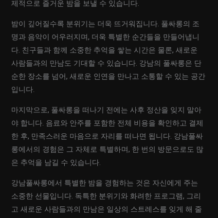
제적으로 즐거운 밤을 보낼 수 있습니다.
밤이 깊어질수록 분위기는 더욱 뜨거워집니다. 풀싸롱의 조
명과 음악이 어우러지며, 더욱 특별한 순간들을 만들어냅니
다. 친구들과 함께 소중한 추억을 쌓는 시간은 물론, 새로운
사람들과의 만남도 기대할 수 있습니다. 강남의 풀싸롱은 단
순한 장소를 넘어, 새로운 인연을 만나고 소통할 수 있는 공간
입니다.
마지막으로, 풀싸롱을 떠나기 전에는 사후 정산을 잊지 말아
야 합니다. 음료와 안주를 포함한 전체 비용을 확인하고 결제
한 후, 만족스러운 마음으로 자리를 떠나면 됩니다. 강남풀싸
롱에서의 경험은 그 자체로 특별하며, 한 번의 방문으로도 많
은 추억을 남길 수 있습니다.
강남풀싸롱에서 특별한 밤을 경험하는 것은 자신에게 주는
소중한 선물입니다. 독특한 분위기와 화려한 프로그램, 그리
고 새로운 사람들과의 만남은 일상의 스트레스를 잊게 해 줄