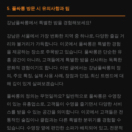
5. 풀싸롱 방문 시 유의사항과 팁
강남풀싸롱에서 특별한 밤을 경험해보세요!
강남은 서울에서 가장 번화한 지역 중 하나로, 다양한 즐길 거
리와 볼거리가 가득합니다. 이곳에서 풀싸롱은 특별한 경험
을 제공하는 장소로 주목받고 있습니다. 풀싸롱은 단순한 유
흥 공간이 아니라, 고객들에게 특별한 밤을 선사하는 독특한
문화적 경험이기도 합니다. 이번 글에서는 강남풀싸롱의 정
의, 주요 특징, 실제 사용 사례, 장점과 단점, 최신 트렌드에 대
해 깊이 있게 살펴보겠습니다.
풀싸롱의 정의는 무엇일까요? 일반적으로 풀싸롱은 수영장
이 있는 유흥업소로, 고객들이 수영을 즐기면서 다양한 서비
스를 받을 수 있는 공간을 의미합니다. 이곳에서 고객들은 전
통적인 술집이나 클럽과는 다른 특별한 분위기를 경험할 수
있습니다. 수영장 옆에 편안한 소파가 배치되어 있고, 전문적