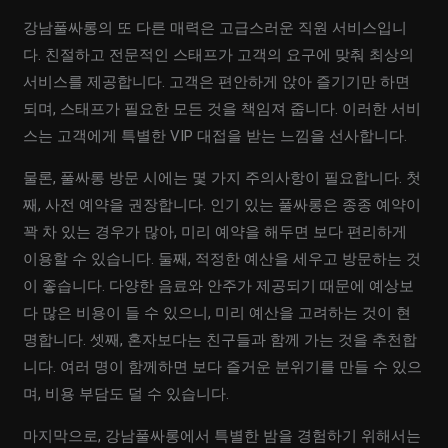
강남풀싸롱의 또 다른 매력은 고급스러운 직원 서비스입니
다. 친절하고 전문적인 스태프가 고객의 요구에 맞춰 최상의
서비스를 제공합니다. 고객은 편안하게 앉아 즐기기만 하면
되며, 스태프가 필요한 모든 것을 책임져 줍니다. 이러한 서비
스는 고객에게 특별한 VIP 대접을 받는 느낌을 선사합니다.
물론, 풀싸롱 방문 시에는 몇 가지 주의사항이 필요합니다. 첫
째, 사전 예약을 권장합니다. 인기 있는 풀싸롱은 종종 예약이
꽉 차 있는 경우가 많아, 미리 예약을 해두면 보다 편리하게
이용할 수 있습니다. 둘째, 적정한 예산을 세우고 방문하는 것
이 좋습니다. 다양한 음료와 안주가 제공되기 때문에 예상보
다 많은 비용이 들 수 있으니, 미리 예산을 고려하는 것이 현
명합니다. 셋째, 혼자보다는 친구들과 함께 가는 것을 추천합
니다. 여러 명이 함께하면 보다 즐거운 분위기를 만들 수 있으
며, 비용 부담도 덜 수 있습니다.
마지막으로, 강남풀싸롱에서 특별한 밤을 경험하기 위해서는