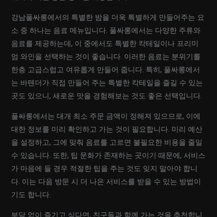
강남풀싸롱에서의 특별한 밤을 더욱 특별하게 만들어주는 요
소 중 하나는 음료 메뉴입니다. 풀싸롱에서는 다양한 주류와
음료를 제공하는데, 이 중에서도 특별한 칵테일이나 프리미
엄 와인을 선택하는 것이 좋습니다. 이러한 음료는 분위기를
한층 고급스럽고 여유롭게 만들어 줍니다. 특히, 풀싸롱에서
는 바텐더가 직접 만들어 주는 특별한 칵테일을 즐길 수 있는
곳도 있으니, 새로운 맛을 경험해보는 것도 좋은 선택입니다.
풀싸롱에서는 대개 최소 주문 금액이 정해져 있으므로, 이에
대한 정보를 미리 확인하고 가는 것이 필요합니다. 미리 예산
을 설정하고, 그에 맞춰 음료를 고르면 불필요한 비용을 줄일
수 있습니다. 또한, 팁 문화가 존재하는 곳이기 때문에, 서비스
가 마음에 들 경우 적절한 팁을 주는 것도 잊지 말아야 합니
다. 이는 다음 방문 시 더 나은 서비스를 받을 수 있는 방법이
기도 합니다.
부담 없이 즐기고 싶다면, 친구들과 함께 가는 것을 추천합니