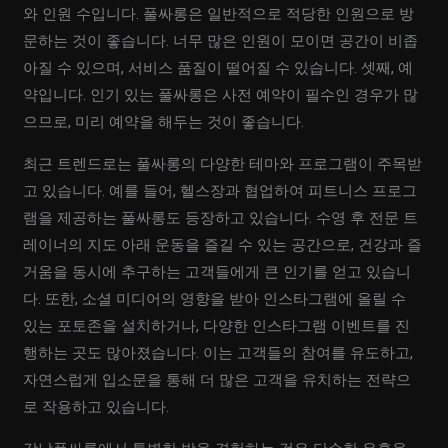
와 인원 수입니다. 풀싸롱은 일반적으로 적당한 인원으로 방
문하는 것이 좋습니다. 너무 많은 인원이 모이면 공간이 비좁
아질 수 있으며, 서비스 품질이 떨어질 수 있습니다. 셋째, 예
약입니다. 인기 있는 풀싸롱은 사전 예약이 필수인 경우가 많
으므로, 미리 예약을 해두는 것이 좋습니다.
최근 트렌드로는 풀싸롱의 다양한 테마와 프로그램이 주목받
고 있습니다. 예를 들어, 헬스장과 협업하여 피트니스 프로그
램을 제공하는 풀싸롱도 등장하고 있습니다. 수영 후 전문 트
레이너의 지도 아래 운동을 즐길 수 있는 공간으로, 건강과 즐
거움을 동시에 추구하는 고객들에게 큰 인기를 얻고 있습니
다. 또한, 소셜 미디어의 영향을 받아 인스타그램에 올릴 수
있는 포토존을 설치하거나, 다양한 인스타그램 이벤트를 진
행하는 곳도 많아졌습니다. 이는 고객들의 참여를 유도하고,
자연스럽게 입소문을 통해 더 많은 고객을 유치하는 전략으
로 작용하고 있습니다.