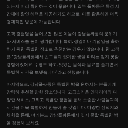
되는지 미리 확인하는 것이 좋습니다. 일부 풀싸롱은 특정 시
간대에 할인 혜택을 제공하기도 하므로, 이를 활용하면 더욱
경제적인 방문이 가능합니다.
고객 경험담을 들어보면, 많은 이들이 강남풀싸롱의 분위기
와 서비스를 높이 평가합니다. 특히, 생일이나 기념일을 축하
하기 위한 특별한 장소로 추천받는 경우가 많습니다. 한 고객
은 “강남풀싸롱에서 친구들과 함께한 생일 파티는 잊지 못할
경험이었어요. 수영도 하고, 맛있는 음식과 음료를 즐기면서
특별한 시간을 보냈습니다”라고 전했습니다.
마지막으로, 강남풀싸롱은 특별한 밤을 원하시는 분들에게
강력히 추천할 만한 장소입니다. 고급스러운 인테리어와 다
양한 서비스, 그리고 특별한 경험을 통해 소중한 사람들과의
시간을 더욱 특별하게 만들어 줄 것입니다. 다양한 선택지와
체험을 통해, 여러분도 강남풀싸롱에서 잊지 못할 특별한 밤
을 경험해 보세요.