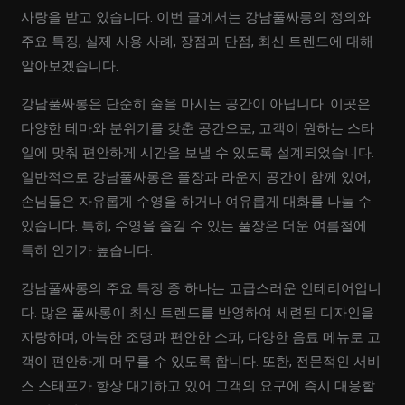
사랑을 받고 있습니다. 이번 글에서는 강남풀싸롱의 정의와
주요 특징, 실제 사용 사례, 장점과 단점, 최신 트렌드에 대해
알아보겠습니다.
강남풀싸롱은 단순히 술을 마시는 공간이 아닙니다. 이곳은
다양한 테마와 분위기를 갖춘 공간으로, 고객이 원하는 스타
일에 맞춰 편안하게 시간을 보낼 수 있도록 설계되었습니다.
일반적으로 강남풀싸롱은 풀장과 라운지 공간이 함께 있어,
손님들은 자유롭게 수영을 하거나 여유롭게 대화를 나눌 수
있습니다. 특히, 수영을 즐길 수 있는 풀장은 더운 여름철에
특히 인기가 높습니다.
강남풀싸롱의 주요 특징 중 하나는 고급스러운 인테리어입니
다. 많은 풀싸롱이 최신 트렌드를 반영하여 세련된 디자인을
자랑하며, 아늑한 조명과 편안한 소파, 다양한 음료 메뉴로 고
객이 편안하게 머무를 수 있도록 합니다. 또한, 전문적인 서비
스 스태프가 항상 대기하고 있어 고객의 요구에 즉시 대응할