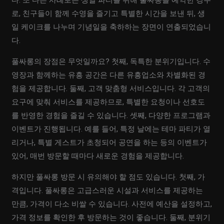
다. 또 다른 사례로는 생일 파티를 위해 풀싸롱을 예약한 경우
로, 친구들이 함께 수영을 즐기고 특별한 시간을 보낸 뒤, 생
일 케이크를 나누며 기념일을 축하하는 장면이 연출되었습니
다.
풀싸롱의 장점은 무엇일까요? 첫째, 독특한 분위기입니다. 수
영장과 함께하는 유흥 공간은 다른 유흥업소와 차별화된 경
험을 제공합니다. 둘째, 고객 맞춤형 서비스입니다. 각 고객의
요구에 맞춰 서비스를 제공하므로, 특별한 요청이나 선호도
를 반영한 경험을 즐길 수 있습니다. 셋째, 다양한 프로그램과
이벤트가 진행됩니다. 예를 들어, 특정 날에는 테마 파티가 열
리거나, 특별 게스트가 초청되어 공연을 하는 등의 이벤트가
있어, 매번 방문할 때마다 새로운 경험을 제공합니다.
하지만 풀싸롱 방문 시 유의해야 할 점도 있습니다. 첫째, 가
격입니다. 풀싸롱은 고급스러운 시설과 서비스를 제공하는
만큼, 가격이 다소 비쌀 수 있습니다. 사전에 예산을 설정하고,
가격 정보를 확인한 후 방문하는 것이 좋습니다. 둘째, 분위기