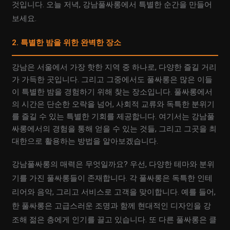
것입니다. 오늘 저녁, 강남풀싸롱에서 특별한 순간을 만들어
보세요.
2. 특별한 밤을 위한 완벽한 장소
강남은 서울에서 가장 핫한 지역 중 하나로, 다양한 즐길 거리
가 가득한 곳입니다. 그리고 그중에서도 풀싸롱은 많은 이들
이 특별한 밤을 경험하기 위해 찾는 장소입니다. 풀싸롱에서
의 시간은 단순한 오락을 넘어, 사회적 교류와 독특한 분위기
를 즐길 수 있는 특별한 기회를 제공합니다. 여기서는 강남풀
싸롱에서의 경험을 통해 얻을 수 있는 것들, 그리고 그곳을 최
대한으로 활용하는 방법을 알아보겠습니다.
강남풀싸롱의 매력은 무엇일까요? 우선, 다양한 테마와 분위
기를 가진 풀싸롱들이 존재합니다. 각 풀싸롱은 독특한 인테
리어와 음악, 그리고 서비스로 고객을 맞이합니다. 예를 들어,
한 풀싸롱은 고급스러운 조명과 함께 현대적인 디자인을 강
조해 젊은 층에게 인기를 끌고 있습니다. 또 다른 풀싸롱은 클