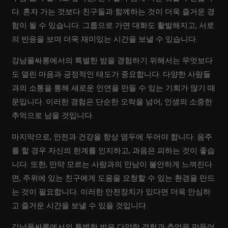
다. 혼자 가는 것보다 친구들과 함께하는 것이 더욱 즐거운 경
험이 될 수 있습니다. 그룹으로 가면 대화도 활발해지고, 서로
의 반응을 보며 더욱 재미있는 시간을 보낼 수 있습니다.
강남풀싸롱에서의 특별한 밤을 경험하기 위해서는 무엇보다
도 열린 마음과 긍정적인 태도가 중요합니다. 다양한 사람들
과의 소통을 통해 새로운 인연을 만들 수 있는 기회가 많기 때
문입니다. 이러한 경험은 단순한 오락을 넘어, 인생의 소중한
추억으로 남을 것입니다.
마지막으로, 안전과 건강을 항상 염두에 두어야 합니다. 음주
를 할 경우 자신의 한계를 인지하고, 과음은 피하는 것이 좋습
니다. 또한, 만약 모르는 사람과의 만남이 불안하게 느껴진다
면, 주위에 있는 친구에게 도움을 요청할 수 있는 환경을 만드
는 것이 필요합니다. 이러한 안전장치가 있다면 더욱 안심하
고 즐거운 시간을 보낼 수 있을 것입니다.
강남풀싸롱에서의 특별한 밤은 다양한 경험과 추억을 만들어