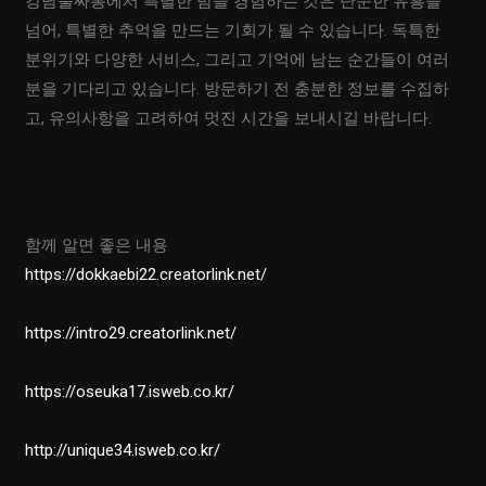
강남풀싸롱에서 특별한 밤을 경험하는 것은 단순한 유흥을
넘어, 특별한 추억을 만드는 기회가 될 수 있습니다. 독특한
분위기와 다양한 서비스, 그리고 기억에 남는 순간들이 여러
분을 기다리고 있습니다. 방문하기 전 충분한 정보를 수집하
고, 유의사항을 고려하여 멋진 시간을 보내시길 바랍니다.
함께 알면 좋은 내용
https://dokkaebi22.creatorlink.net/
https://intro29.creatorlink.net/
https://oseuka17.isweb.co.kr/
http://unique34.isweb.co.kr/