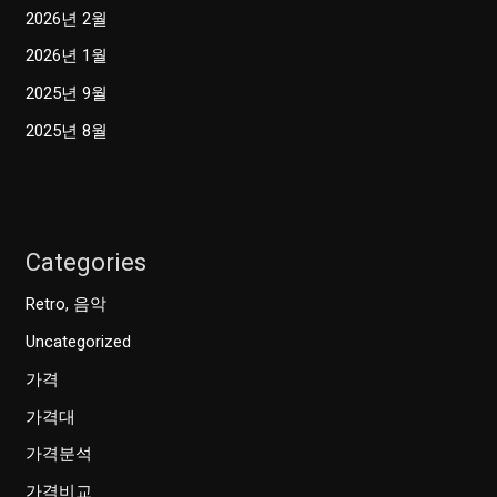
2026년 2월
2026년 1월
2025년 9월
2025년 8월
Categories
Retro, 음악
Uncategorized
가격
가격대
가격분석
가격비교