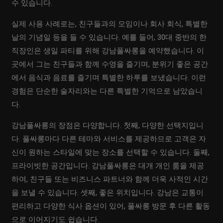
수 있습니다.
실제 사용 사례로는, 친구들과의 모임이나 회사 회식, 특별한
날의 기념일 등을 들 수 있습니다. 예를 들어, 30대 중반의 한
직장인은 생일 파티를 위해 강남풀싸롱을 예약했습니다. 이
곳에서 그는 친구들과 함께 수영을 즐기며, 분위기 좋은 공간
에서 음식과 음료를 즐기며 특별한 하루를 보냈습니다. 이런
경험은 단순한 술자리와는 다른 특별한 기억으로 남았습니
다.
강남풀싸롱의 장점은 다양합니다. 첫째, 다양한 선택지입니
다. 풀싸롱마다 다른 테마와 서비스를 제공하므로 고객은 자
신이 원하는 스타일에 맞는 장소를 선택할 수 있습니다. 둘째,
프라이빗한 공간입니다. 강남풀싸롱은 대개 개인 룸을 제공
하여, 친구들 또는 비즈니스 파트너와 함께 더욱 사적인 시간
을 보낼 수 있습니다. 셋째, 좋은 위치입니다. 강남은 교통이
편리하고 다양한 식사 옵션이 있어, 풀싸롱 방문 후 다른 활동
으로 이어지기도 쉽습니다.