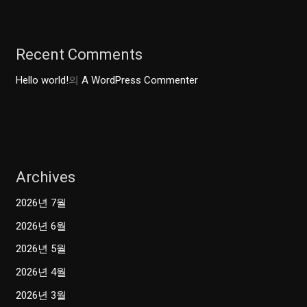
Recent Comments
Hello world!
의
A WordPress Commenter
Archives
2026년 7월
2026년 6월
2026년 5월
2026년 4월
2026년 3월