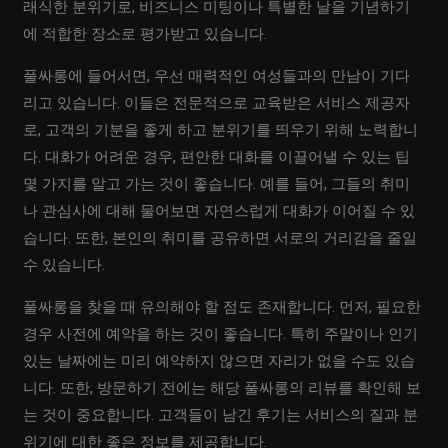
래식한 분위기로, 비즈니스 미팅이나 특별한 날을 기념하기
에 적합한 장소로 평가받고 있습니다.
풀싸롱에 들어서면, 우선 매력적인 여성들과의 만남이 기다
리고 있습니다. 이들은 전문적으로 교육받은 서비스 제공자
로, 고객의 기분을 좋게 하고 분위기를 띄우기 위해 노력합니
다. 대화가 어려운 경우, 편안한 대화를 이끌어낼 수 있는 팁
몇 가지를 알고 가는 것이 좋습니다. 예를 들어, 그들의 취미
나 관심사에 대해 물어보면 자연스럽게 대화가 이어질 수 있
습니다. 또한, 본인의 취미를 공유하면 서로의 거리감을 줄일
수 있습니다.
풀싸롱을 찾을 때 유의해야 할 점도 존재합니다. 먼저, 필요한
경우 사전에 예약을 하는 것이 좋습니다. 특히 주말이나 인기
있는 날짜에는 미리 예약하지 않으면 자리가 없을 수도 있습
니다. 또한, 방문하기 전에는 해당 풀싸롱의 리뷰를 확인해 보
는 것이 중요합니다. 고객들이 남긴 후기는 서비스의 질과 분
위기에 대한 좋은 정보를 제공합니다.