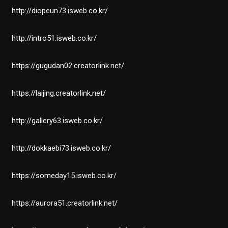
http://diopeun73.isweb.co.kr/
http://intro51.isweb.co.kr/
https://gugudan02.creatorlink.net/
https://laijing.creatorlink.net/
http://gallery63.isweb.co.kr/
http://dokkaebi73.isweb.co.kr/
https://someday15.isweb.co.kr/
https://aurora51.creatorlink.net/