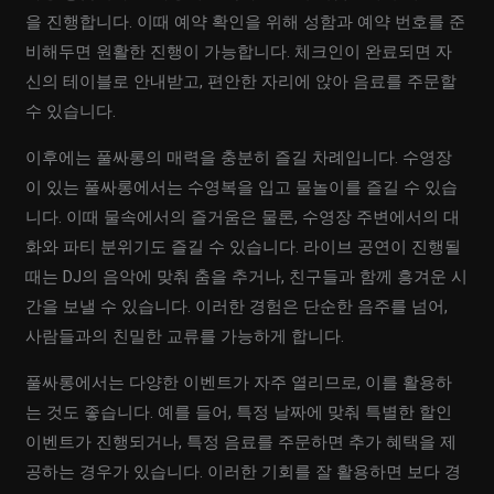
을 진행합니다. 이때 예약 확인을 위해 성함과 예약 번호를 준
비해두면 원활한 진행이 가능합니다. 체크인이 완료되면 자
신의 테이블로 안내받고, 편안한 자리에 앉아 음료를 주문할
수 있습니다.
이후에는 풀싸롱의 매력을 충분히 즐길 차례입니다. 수영장
이 있는 풀싸롱에서는 수영복을 입고 물놀이를 즐길 수 있습
니다. 이때 물속에서의 즐거움은 물론, 수영장 주변에서의 대
화와 파티 분위기도 즐길 수 있습니다. 라이브 공연이 진행될
때는 DJ의 음악에 맞춰 춤을 추거나, 친구들과 함께 흥겨운 시
간을 보낼 수 있습니다. 이러한 경험은 단순한 음주를 넘어,
사람들과의 친밀한 교류를 가능하게 합니다.
풀싸롱에서는 다양한 이벤트가 자주 열리므로, 이를 활용하
는 것도 좋습니다. 예를 들어, 특정 날짜에 맞춰 특별한 할인
이벤트가 진행되거나, 특정 음료를 주문하면 추가 혜택을 제
공하는 경우가 있습니다. 이러한 기회를 잘 활용하면 보다 경