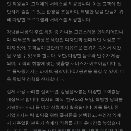
인 직원들이 고객에게 서비스를 제공합니다. 이는 고객이 편
안하게 즐길 수 있는 환경을 조성하며, 특별한 밤을 만들기 위
해 다양한 프로그램과 서비스를 제공합니다.
강남풀싸롱의 주요 특징 중 하나는 고급스러운 인테리어입니
다. 대부분의 풀싸롱은 세련된 디자인과 현대적인 시설로 꾸
며져 있어, 고객들이 편안하고 여유로운 분위기 속에서 시간
을 보낼 수 있도록 합니다. 또한, 다양한 음료와 안주가 제공
되며, 고객의 취향에 맞는 맞춤형 서비스가 이루어집니다. 일
부 풀싸롱에서는 라이브 음악이나 DJ 공연을 즐길 수 있어, 더
욱 특별한 경험을 선사합니다.
실제 사용 사례를 살펴보면, 강남풀싸롱은 다양한 고객층을
대상으로 합니다. 회사의 회식, 친구와의 모임, 특별한 날짜를
기념하는 자리 등 여러 상황에서 활용됩니다. 예를 들어, 한
기업에서는 팀 빌딩을 위해 풀싸롱을 선택했고, 수영장 옆에
서 캐주얼한 분위기 속에서 직원들 간의 유대감을 높였습니