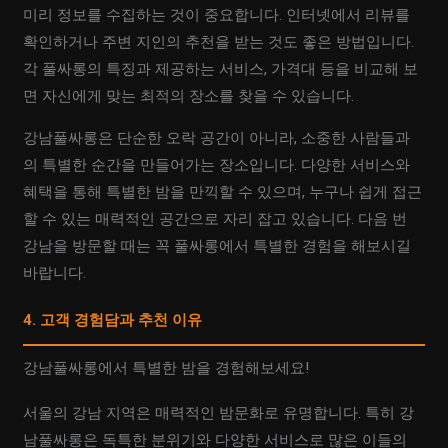
미리 정보를 수집하는 것이 중요합니다. 인터넷에서 리뷰를
확인하거나 주변 지인의 추천을 받는 것도 좋은 방법입니다.
각 풀싸롱의 특징과 제공하는 서비스, 가격대 등을 비교해 보
면 자신에게 맞는 최적의 장소를 찾을 수 있습니다.
강남풀싸롱은 단순한 오락 공간이 아니라, 소중한 사람들과
의 특별한 순간을 만들어가는 장소입니다. 다양한 서비스와
혜택을 통해 특별한 밤을 만끽할 수 있으며, 누구나 쉽게 접근
할 수 있는 매력적인 공간으로 자리 잡고 있습니다. 다음 번
강남을 방문할 때는 꼭 풀싸롱에서 특별한 경험을 해보시길
바랍니다.
4. 고객 경험담과 추천 이유
강남풀싸롱에서 특별한 밤을 경험해보세요!
서울의 강남 지역은 매력적인 밤문화로 유명합니다. 특히 강
남풀싸롱은 독특한 분위기와 다양한 서비스로 많은 이들의