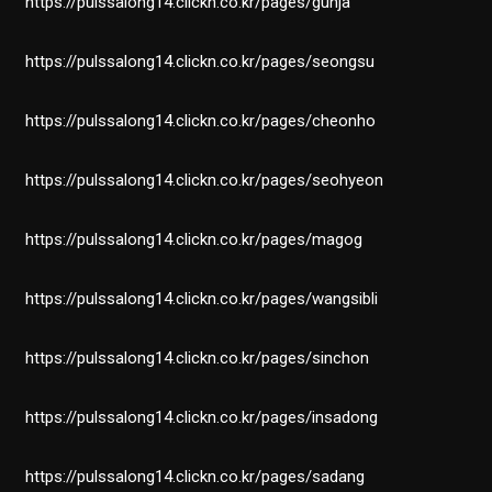
https://pulssalong14.clickn.co.kr/pages/gunja
https://pulssalong14.clickn.co.kr/pages/seongsu
https://pulssalong14.clickn.co.kr/pages/cheonho
https://pulssalong14.clickn.co.kr/pages/seohyeon
https://pulssalong14.clickn.co.kr/pages/magog
https://pulssalong14.clickn.co.kr/pages/wangsibli
https://pulssalong14.clickn.co.kr/pages/sinchon
https://pulssalong14.clickn.co.kr/pages/insadong
https://pulssalong14.clickn.co.kr/pages/sadang