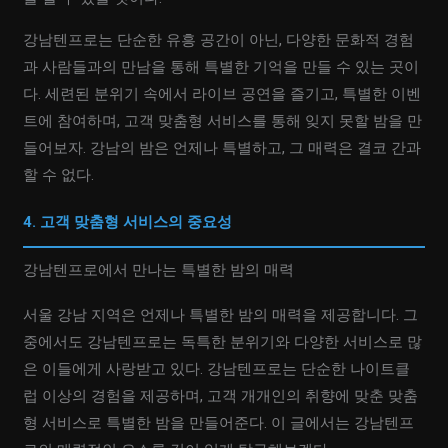
강남텐프로는 단순한 유흥 공간이 아닌, 다양한 문화적 경험
과 사람들과의 만남을 통해 특별한 기억을 만들 수 있는 곳이
다. 세련된 분위기 속에서 라이브 공연을 즐기고, 특별한 이벤
트에 참여하며, 고객 맞춤형 서비스를 통해 잊지 못할 밤을 만
들어보자. 강남의 밤은 언제나 특별하고, 그 매력은 결코 간과
할 수 없다.
4. 고객 맞춤형 서비스의 중요성
강남텐프로에서 만나는 특별한 밤의 매력
서울 강남 지역은 언제나 특별한 밤의 매력을 제공합니다. 그
중에서도 강남텐프로는 독특한 분위기와 다양한 서비스로 많
은 이들에게 사랑받고 있다. 강남텐프로는 단순한 나이트클
럽 이상의 경험을 제공하며, 고객 개개인의 취향에 맞춘 맞춤
형 서비스로 특별한 밤을 만들어준다. 이 글에서는 강남텐프