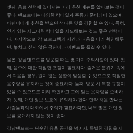
셋째, 음료 선택에 있어서는 미리 추천 메뉴를 알아보는 것이
좋다. 텐프로에는 다양한 칵테일과 주류가 준비되어 있으며,
바텐더에게 추천을 받으면 색다른 맛을 경험할 수 있다. 특히,
인기 있는 시그니처 칵테일을 시도해보는 것도 좋은 선택이
다. 마지막으로, 각 프로그램의 시간과 내용을 미리 확인해두
면, 놓치고 싶지 않은 공연이나 이벤트를 즐길 수 있다.
물론, 강남텐프로를 방문할 때는 몇 가지 주의사항이 있다. 첫
째, 음주에 대한 적절한 조절이 필요하다. 즐거운 분위기 속에
서 과음할 경우, 원치 않는 상황이 발생할 수 있으므로 적절한
음주량을 유지하는 것이 중요하다. 둘째, 방문 시 복장 규정이
있을 수 있으므로 미리 확인하고 그에 맞는 옷차림을 준비하
자. 셋째, 개인 정보 보호에 유의해야 한다. 만약 처음 만나는
사람들과의 대화에서 주의가 필요하다면, 너무 많은 개인 정
보를 공개하지 않는 것이 좋다.
강남텐프로는 단순한 유흥 공간을 넘어서, 특별한 경험을 제