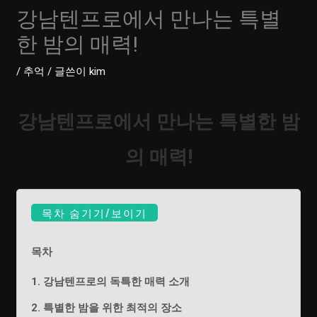
강남텐프로에서 만나는 특별
한 밤의 매력!
/
추억
/ 글쓴이
kim
강남텐프로에서 만나는 특별한 밤
의 매력!
목차 숨기기/보이기
목차
1. 강남텐프로의 독특한 매력 소개
2. 특별한 밤을 위한 최적의 장소