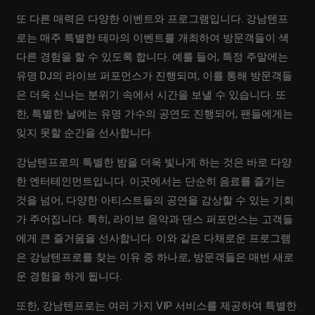
또 다른 매력은 다양한 이벤트와 프로그램입니다. 강남텐프
로는 매주 특별한 테마의 이벤트를 개최하여 방문객들이 색
다른 경험을 할 수 있도록 합니다. 예를 들어, 특정 주말에는
유명 DJ의 라이브 퍼포먼스가 진행되며, 이를 통해 방문객들
은 더욱 신나는 분위기 속에서 시간을 보낼 수 있습니다. 또
한, 특별한 날에는 유명 가수의 공연도 진행되어, 팬들에게는
잊지 못할 순간을 선사합니다.
강남텐프로의 특별한 밤을 더욱 빛나게 하는 것은 바로 다양
한 엔터테인먼트입니다. 이곳에서는 단순히 음료를 즐기는
것을 넘어, 다양한 아티스트들의 공연을 감상할 수 있는 기회
가 주어집니다. 특히, 라이브 음악과 댄스 퍼포먼스는 고객들
에게 큰 즐거움을 선사합니다. 이와 같은 다채로운 프로그램
은 강남텐프로를 찾는 이유 중 하나로, 방문객들은 매번 새로
운 경험을 하게 됩니다.
또한, 강남텐프로는 여러 가지 VIP 서비스를 제공하여 특별한