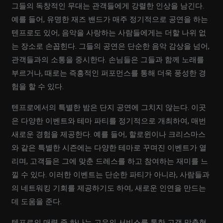
그들의 독창적인 무대는 관객들에게 강렬한 인상을 남긴다.
예를 들어, 유명한 재즈 밴드가 매주 정기적으로 공연을 하는
텐프로도 있어, 음악을 사랑하는 사람들에게는 더할 나위 없
는 장소로 손꼽힌다. 그들의 공연은 단순한 음악 감상을 넘어,
관객들과의 소통을 중시한다. 손님들은 그들과 함께 노래를
부르거나, 때로는 즉흥적인 퍼포먼스를 통해 더욱 풍성한 경
험을 할 수 있다.
텐프로에서의 특별한 밤은 단지 공연에 그치지 않는다. 이곳
은 다양한 이벤트와 테마 파티를 정기적으로 개최하여, 매번
새로운 경험을 제공한다. 예를 들어, 할로윈이나 크리스마스
와 같은 특별한 시즌에는 다양한 테마로 꾸며진 이벤트가 열
리며, 고객들은 그에 맞춘 드레스를 하고 참여하는 재미를 느
낄 수 있다. 이러한 이벤트는 단순한 파티가 아니라, 사람들과
의 네트워킹 기회를 제공하기도 하여, 새로운 인연을 만드는
데 도움을 준다.
텐프로의 매력 중 하나는 고유의 서비스를 통한 고객 맞춤형