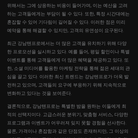
위해서는 그에 상응하는 비용이 들어가며, 이는 예산을 고려
하는 고객들에게는 부담이 될 수 있다. 또한, 특정 시간대에는
혼잡할 수 있어 기다림이 길어질 수 있다. 이러한 점은 미리
예약을 통해 해결할 수 있지만, 고객의 유연성이 요구된다.
최근 강남텐프로에서는 더 많은 고객을 유치하기 위해 다양
한 프로모션을 실시하고 있다. 예를 들어, 평일 할인이나 특별
이벤트를 통해 고객들에게 더 많은 혜택을 제공하고 있다. 또
한, 소셜 미디어를 활용한 마케팅 전략을 통해 젊은 세대의 관
심을 끌고 있다. 이러한 최신 트렌드는 강남텐프로가 더욱 발
전하고 있으며, 고객들의 요구에 부응하기 위해 지속적으로
변화하고 있다는 것을 보여준다.
결론적으로, 강남텐프로는 특별한 밤을 원하는 이들에게 최
적의 선택지이다. 고급스러운 분위기, 맞춤형 서비스, 다양한
프로그램과 이벤트가 어우러져 잊지 못할 경험을 선사한다.
물론, 가격이나 혼잡함과 같은 단점도 존재하지만, 그 이상의