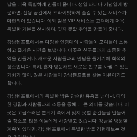
날을 더욱 특별하게 만들어 줍니다. 생일 파티나 기념일에 방
문하면, 전용 공간에서 프라이빗하게 즐길 수 있는 서비스가
마련되어 있습니다. 이와 같은 VIP 서비스는 고객에게 더욱
특별한 기분을 선사하며, 잊지 못할 추억을 만들어 줍니다.
강남텐프로에서는 다양한 연령대의 사람들이 모여들어 소통
하고 즐거운 시간을 보냅니다. 이곳은 친구들과의 소중한 추
억을 만들거나, 새로운 사람들과의 만남을 즐기기에 최적의
장소입니다. 특히, 혼자 방문해도 새로운 친구를 사귈 수 있는
기회가 많아, 많은 사람들이 강남텐프로를 찾는 이유이기도
합니다.
강남텐프로에서의 특별한 밤은 단순한 유흥을 넘어서, 다양
한 경험과 사람들과의 소통을 통해 더 큰 의미를 갖습니다. 이
곳은 고급스러운 분위기 속에서 잊지 못할 순간들을 만들어
줄 장소로, 많은 이들에게 사랑받고 있습니다. 강남을 방문할
계획이 있다면, 강남텐프로에서 특별한 밤을 경험해보는 것