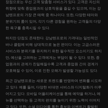
장점으로는 우선 고객 맞춤형 서비스가 있다. 고객은 자신의
취향에 맞춰 종업원과의 상호작용을 즐길 수 있으며, 이는 강
남텐프로의 가장 큰 매력 중 하나이다. 또한, 다양한 테마와
분위기의 룸이 있어, 각기 다른 경험을 원하는 고객들의 다양
한 욕구를 충족시킬 수 있다.
하지만 단점도 존재한다. 강남텐프로의 가격대는 일반적인
바나 클럽에 비해 상대적으로 높은 편이다. 이는 고급스러운
서비스와 분위기를 유지하기 위한 필수적인 요소이기도 하지
만, 예산을 고려하는 고객에게는 부담이 될 수 있다. 또한, 종
업원과의 관계가 친밀해질수록 고객과 종업원 간의 경계가
모호해질 수 있어, 이로 인한 오해가 발생할 가능성도 있다.
최근 강남텐프로는 새로운 트렌드를 반영하여 변화를 시도하
고 있다. 예를 들어, 다양한 비대면 서비스와 디지털화가 이루
어지고 있다. 모바일 어플리케이션을 통해 예약을 하거나, 메
뉴를 선택하는 등 고객의 편의를 높이기 위한 노력이 이어지
고 있다. 또한, 소셜 미디어를 통한 홍보와 이벤트가 활발히