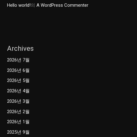
Hello world!
의
A WordPress Commenter
Archives
2026년 7월
2026년 6월
2026년 5월
2026년 4월
2026년 3월
2026년 2월
2026년 1월
2025년 9월