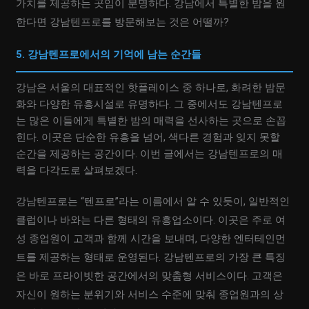
가치를 제공하는 곳임이 분명하다. 강남에서 특별한 밤을 원
한다면 강남텐프로를 방문해보는 것은 어떨까?
5. 강남텐프로에서의 기억에 남는 순간들
강남은 서울의 대표적인 핫플레이스 중 하나로, 화려한 밤문
화와 다양한 유흥시설로 유명하다. 그 중에서도 강남텐프로
는 많은 이들에게 특별한 밤의 매력을 선사하는 곳으로 손꼽
힌다. 이곳은 단순한 유흥을 넘어, 색다른 경험과 잊지 못할
순간을 제공하는 공간이다. 이번 글에서는 강남텐프로의 매
력을 다각도로 살펴보겠다.
강남텐프로는 “텐프로”라는 이름에서 알 수 있듯이, 일반적인
클럽이나 바와는 다른 형태의 유흥업소이다. 이곳은 주로 여
성 종업원이 고객과 함께 시간을 보내며, 다양한 엔터테인먼
트를 제공하는 형태로 운영된다. 강남텐프로의 가장 큰 특징
은 바로 프라이빗한 공간에서의 맞춤형 서비스이다. 고객은
자신이 원하는 분위기와 서비스 수준에 맞춰 종업원과의 상