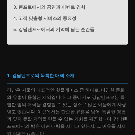
3. 텐프로에서의 공연과 이벤트 경험
4. 고객 맞춤형 서비스의 중요성
5. 강남텐프로에서의 기억에 남는 순간들
1. 강남텐프로의 독특한 매력 소개
강남은 서울의 대표적인 핫플레이스 중 하나로, 다양한 문화
와 유흥이 융합된 지역입니다. 그 중에서도 강남텐프로는 특
별한 밤의 매력을 경험할 수 있는 장소로 많은 이들에게 사랑
받고 있습니다. 이곳에서는 단순한 유흥을 넘어, 특별한 경험
과 잊지 못할 기억을 만들 수 있는 기회를 제공합니다. 강남텐
프로에서의 밤은 어떤 매력을 지니고 있는지, 그 이유를 자세
히 살펴보겠습니다.