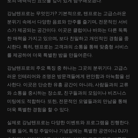
로의 매력적인 요소를 깊이 있게 탐구해보겠다.
강남텐프로는 무엇인가? 기본적으로, 텐프로는 고급스러운
분위기 속에서 다양한 음료와 안주를 즐기며, 전문적인 서비
스가 제공되는 공간이다. 이곳은 클럽이나 바와는 다른 독특
한 매력을 가지고 있으며, 보다 친밀하고 개인적인 경험을 중
시한다. 특히, 텐프로는 고객과의 소통을 통해 맞춤형 서비스
를 제공하여 더욱 특별한 밤을 만들어준다.
강남텐프로의 주요 특징 중 하나는 그곳의 분위기다. 고급스
러운 인테리어와 조명은 방문객들에게 편안함과 아늑함을 선
사한다. 이곳은 단순한 유흥 공간이 아니라, 사람들과의 교류
와 소통을 중시하는 장소로, 친구들과의 모임이나 비즈니스
미팅에도 적합하다. 또한, 전문적인 모델들과의 만남을 통해
더욱 특별한 경험을 할 수 있다.
실제로 강남텐프로는 다양한 이벤트와 프로그램을 진행한다.
예를 들어, 특정 주말이나 기념일에는 특별한 공연이나 DJ가