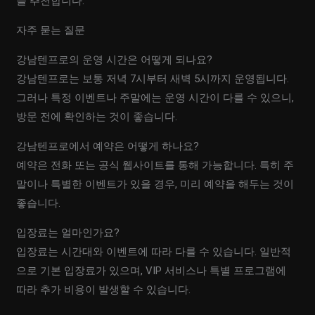
을 추천합니다.
자주 묻는 질문
강남텐프로의 운영 시간은 어떻게 되나요?
강남텐프로는 보통 저녁 7시부터 새벽 5시까지 운영됩니다.
그러나 특정 이벤트나 주말에는 운영 시간이 다를 수 있으니,
방문 전에 확인하는 것이 좋습니다.
강남텐프로에서 예약은 어떻게 하나요?
예약은 전화 또는 공식 웹사이트를 통해 가능합니다. 특히 주
말이나 특별한 이벤트가 있을 경우, 미리 예약을 해두는 것이
좋습니다.
입장료는 얼마인가요?
입장료는 시간대와 이벤트에 따라 다를 수 있습니다. 일반적
으로 기본 입장료가 있으며, VIP 서비스나 특별 프로그램에
따라 추가 비용이 발생할 수 있습니다.