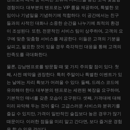
경험이다. 대부분의 텐프로는 VIP 룸을 제공하여, 특별한 모
임이나 기념일을 기념하기에 적합하다. 이 공간에서는 친구
들과의 사적인 대화나 소중한 순간을 나누기에 최적의 환경
이 조성된다. 또한, 전문적인 서비스 팀이 상주하여, 고객의 요
구에 맞춘 맞춤형 서비스를 제공한다. 이들은 고객의 기분을
살피고, 필요한 것이 있을 경우 즉각적인 대응을 통해 고객의
만족도를 극대화한다.
물론, 강남텐프로를 방문할 때 몇 가지 주의할 점이 있다. 첫
째, 사전 예약을 권장한다. 특히 주말이나 특별한 이벤트가 있
는 날에는 자리 확보가 어려울 수 있다. 둘째, 드레스 코드에
유의해야 한다. 대부분의 텐프로는 세련된 복장을 요구하며,
기본적인 매너를 갖춘 모습이 요구된다. 셋째, 가격대에 대해
미리 파악해 두는 것이 좋다. 고급스러운 서비스와 분위기를
즐길 수 있지만, 가격이 일반적인 술집보다 높은 경우가 많기
때문이다. 이러한 점들을 미리 알고 간다면, 보다 즐거운 경험
을 할 수 있을 것이다.