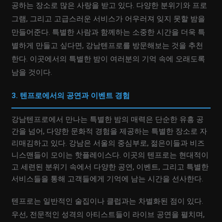
공하는 장소로 많은 사랑을 받고 있다. 다양한 분위기와 프로
그램, 그리고 고급스러운 서비스가 어우러져 잊지 못할 밤을
만들어준다. 특별한 사람과 함께하는 소중한 시간을 더욱 특
별하게 만들고 싶다면, 강남텐프로를 방문해보는 것을 추천
한다. 이곳에서의 특별한 밤이 여러분의 기억 속에 오래도록
남을 것이다.
3. 텐프로에서의 공연과 이벤트 경험
강남텐프로에서 만나는 특별한 밤의 매력은 단순한 유흥 공
간을 넘어, 다양한 문화적 경험을 제공하는 특별한 장소로 자
리매김하고 있다. 강남은 서울의 중심부로, 젊은이들과 비즈
니스맨들이 모이는 핫플레이스다. 이곳의 텐프로는 현대적이
고 세련된 분위기 속에서 다양한 공연, 이벤트, 그리고 특별한
서비스들을 통해 고객들에게 기억에 남는 시간을 선사한다.
텐프로는 일반적인 술집이나 클럽과는 차별화된 점이 있다.
우선, 전문적인 성격의 아티스트들이 라이브 공연을 펼치며,