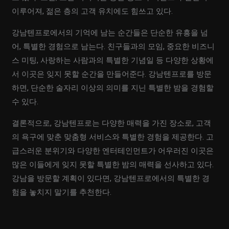
이루어져, 젊은 층의 고객 유치에도 힘쓰고 있다.
강남텐프로에서의 기억에 남는 순간들은 단순한 유흥을 넘
어, 특별한 경험으로 남는다. 친구들과의 모임, 중요한 비즈니
스 미팅, 사랑하는 사람과의 특별한 기념일 등 다양한 상황에
서 이곳은 잊지 못할 순간을 만들어준다. 강남텐프로를 방문
하면, 단순한 술자리 이상의 의미를 지닌 특별한 밤을 경험할
수 있다.
결론적으로, 강남텐프로는 다양한 매력을 가진 장소로, 고객
의 욕구에 맞춘 맞춤형 서비스와 특별한 경험을 제공한다. 고
급스러운 분위기와 다양한 엔터테인먼트가 어우러진 이곳은
많은 이들에게 잊지 못할 특별한 밤의 매력을 선사하고 있다.
강남을 방문할 계획이 있다면, 강남텐프로에서의 특별한 경
험을 놓치지 말기를 추천한다.