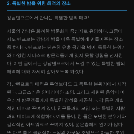
2. 특별한 밤을 위한 최적의 장소
강남텐프로에서 만나는 특별한 밤의 매력!
서울의 강남은 화려한 밤문화의 중심지로 유명하다. 그중에
서도 텐프로는 강남의 밤을 더욱 특별하게 만들어주는 장소
중 하나다. 텐프로는 단순한 유흥 공간을 넘어, 독특한 분위기
와 다양한 서비스로 방문객들에게 잊지 못할 경험을 선사한
다. 이번 글에서는 강남텐프로에서 느낄 수 있는 특별한 밤의
매력에 대해 자세히 알아보도록 하겠다.
강남텐프로의 매력은 무엇보다도 그 독특한 분위기에서 시작
된다. 고급스러운 인테리어와 조명, 그리고 세련된 음악이 어
우러져 방문객들에게 특별한 감성을 제공한다. 각 룸은 개별
적인 테마로 꾸며져 있어, 친구들과의 모임 또는 특별한 사람
과의 데이트에 적합하다. 예를 들어, 한 룸은 모던한 분위기와
감각적인 아트워크로 꾸며져 있어, 젊은층에게 인기가 많다.
또 다른 룸은 클래식한 느낌의 가구와 조명으로 아늑한 분위