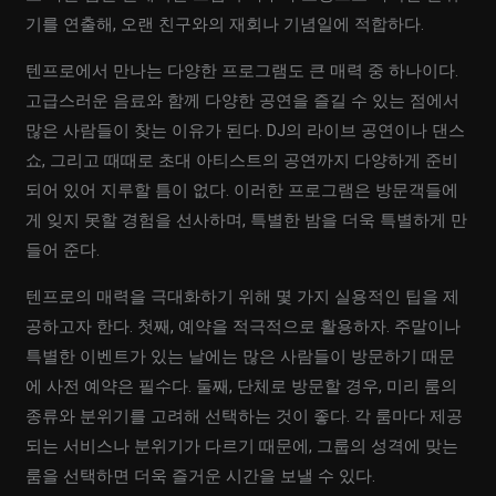
기를 연출해, 오랜 친구와의 재회나 기념일에 적합하다.
텐프로에서 만나는 다양한 프로그램도 큰 매력 중 하나이다.
고급스러운 음료와 함께 다양한 공연을 즐길 수 있는 점에서
많은 사람들이 찾는 이유가 된다. DJ의 라이브 공연이나 댄스
쇼, 그리고 때때로 초대 아티스트의 공연까지 다양하게 준비
되어 있어 지루할 틈이 없다. 이러한 프로그램은 방문객들에
게 잊지 못할 경험을 선사하며, 특별한 밤을 더욱 특별하게 만
들어 준다.
텐프로의 매력을 극대화하기 위해 몇 가지 실용적인 팁을 제
공하고자 한다. 첫째, 예약을 적극적으로 활용하자. 주말이나
특별한 이벤트가 있는 날에는 많은 사람들이 방문하기 때문
에 사전 예약은 필수다. 둘째, 단체로 방문할 경우, 미리 룸의
종류와 분위기를 고려해 선택하는 것이 좋다. 각 룸마다 제공
되는 서비스나 분위기가 다르기 때문에, 그룹의 성격에 맞는
룸을 선택하면 더욱 즐거운 시간을 보낼 수 있다.