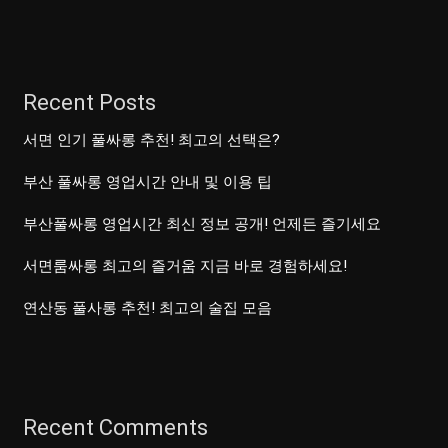
Recent Posts
서면 인기 풀싸롱 추천! 최고의 선택은?
부산 풀싸롱 영업시간 안내 및 이용 팁
부산풀싸롱 영업시간 최신 정보 공개! 언제든 즐기세요
서면룸싸롱 최고의 즐거움 지금 바로 경험하세요!
연산동 풀사롱 추천! 최고의 술집 모음
Recent Comments