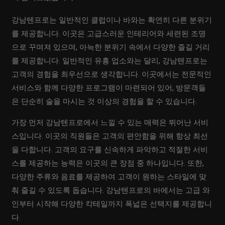
강남텐프로는 일반적인 클럽이나 바와는 확연히 다른 분위기
를 제공합니다. 이곳은 고급스러운 인테리어와 세련된 조명
으로 꾸며져 있으며, 아늑한 분위기 속에서 다양한 즐길 거리
를 제공합니다. 일반적인 유흥 업소와는 달리, 강남텐프로는
고객의 경험을 최우선으로 생각합니다. 이곳에서는 전문적인
서비스와 함께 다양한 프로그램이 마련되어 있어, 방문객들
은 단순히 술을 마시는 것 이상의 경험을 할 수 있습니다.
가장 먼저 강남텐프로에서 느낄 수 있는 매력은 뛰어난 서비
스입니다. 이곳의 직원들은 고객의 편안함을 위해 항상 최선
을 다합니다. 고객의 요구를 신속하게 파악하고 적절한 서비
스를 제공하는 능력은 이곳의 큰 장점 중 하나입니다. 또한,
다양한 주류와 음료를 제공하여 고객이 원하는 스타일에 맞
춰 즐길 수 있도록 돕습니다. 강남텐프로의 바에서는 고급 와
인부터 시작해 다양한 칵테일까지 폭넓은 선택지를 제공합니
다.