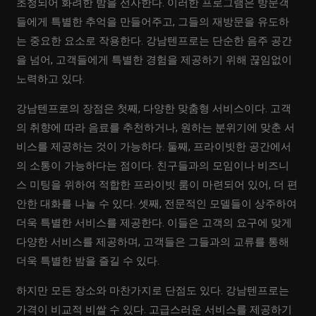
초청되어 화려한 밤을 선사한다. 이러한 프로그램은 방문객
들에게 특별한 추억을 만들어주고, 그들의 재방문을 유도하
는 중요한 요소로 작용한다. 강남텐프로는 단순한 음주 공간
을 넘어, 고객들에게 특별한 경험을 제공하기 위해 끊임없이
노력하고 있다.
강남텐프로의 장점은 첫째, 다양한 맞춤형 서비스이다. 고객
의 취향에 따라 음료를 추천하거나, 원하는 분위기에 맞춘 서
비스를 제공하는 것이 가능하다. 둘째, 프라이빗한 공간에서
의 소통이 가능하다는 점이다. 친구들과의 모임이나 비즈니
스 미팅을 위하여 적합한 프라이빗 룸이 마련되어 있어, 더 편
안한 대화를 나눌 수 있다. 셋째, 전문적인 모델들이 상주하여
더욱 특별한 서비스를 제공한다. 이들은 고객의 요구에 맞게
다양한 서비스를 제공하며, 고객들은 그들과의 교류를 통해
더욱 특별한 밤을 즐길 수 있다.
하지만 모든 장소와 마찬가지로 단점도 있다. 강남텐프로는
가격이 비교적 비쌀 수 있다. 고급스러운 서비스를 제공하기