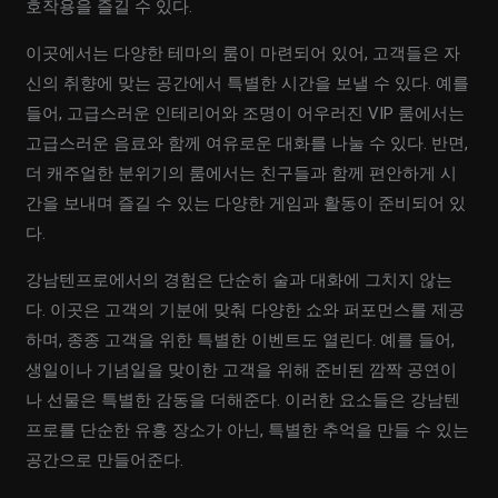
호작용을 즐길 수 있다.
이곳에서는 다양한 테마의 룸이 마련되어 있어, 고객들은 자
신의 취향에 맞는 공간에서 특별한 시간을 보낼 수 있다. 예를
들어, 고급스러운 인테리어와 조명이 어우러진 VIP 룸에서는
고급스러운 음료와 함께 여유로운 대화를 나눌 수 있다. 반면,
더 캐주얼한 분위기의 룸에서는 친구들과 함께 편안하게 시
간을 보내며 즐길 수 있는 다양한 게임과 활동이 준비되어 있
다.
강남텐프로에서의 경험은 단순히 술과 대화에 그치지 않는
다. 이곳은 고객의 기분에 맞춰 다양한 쇼와 퍼포먼스를 제공
하며, 종종 고객을 위한 특별한 이벤트도 열린다. 예를 들어,
생일이나 기념일을 맞이한 고객을 위해 준비된 깜짝 공연이
나 선물은 특별한 감동을 더해준다. 이러한 요소들은 강남텐
프로를 단순한 유흥 장소가 아닌, 특별한 추억을 만들 수 있는
공간으로 만들어준다.