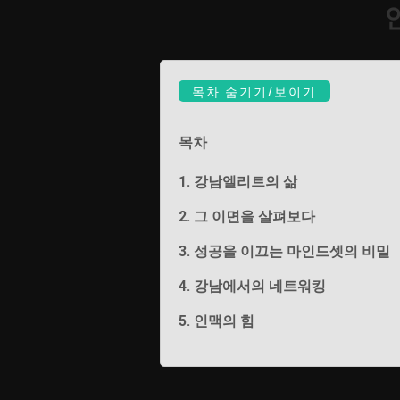
목차 숨기기/보이기
목차
1. 강남엘리트의 삶
2. 그 이면을 살펴보다
3. 성공을 이끄는 마인드셋의 비밀
4. 강남에서의 네트워킹
5. 인맥의 힘