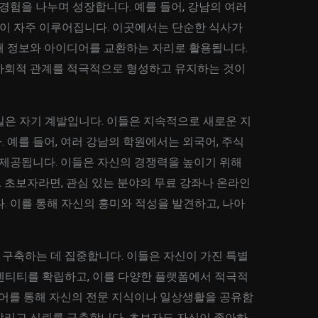
 경험을 나누며 성장합니다. 예를 들어, 강남의 여러
이 자주 이루어집니다. 이곳에서는 단순한 식사가
해 정보와 아이디어를 교환하는 자리로 활용됩니다.
사회적 관계를 적극적으로 형성하고 유지하는 것이
밀은 자기 계발입니다. 이들은 지속적으로 새로운 지
 예를 들어, 여러 강남의 학원에서는 외국어, 주식
 제공됩니다. 이들은 자신의 경쟁력을 높이기 위해
 초보자라면, 관심 있는 분야의 무료 강좌나 온라인
. 이를 통해 자신의 흥미와 적성을 발견하고, 나아
구축하는 데 집중합니다. 이들은 자신이 가진 특별
덴티티를 확립하고, 이를 다양한 플랫폼에서 적극적
디어를 통해 자신의 전문 지식이나 일상생활을 공유함
알리고 신뢰를 구축합니다. 초보자도 자신이 좋아하