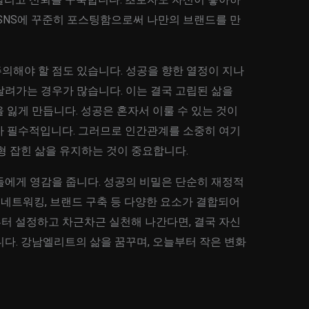
 SNS에 꾸준히 포스팅함으로써 나만의 브랜드를 만
의해야 할 점도 있습니다. 성공을 향한 열정이 지나
달려가는 경우가 많습니다. 이는 결국 고립된 삶을
 잃게 만듭니다. 성공은 혼자서 이룰 수 있는 것이
가 필수적입니다. 그러므로 인간관계를 소중히 여기
형 잡힌 삶을 유지하는 것이 중요합니다.
들에게 영감을 줍니다. 성공의 비밀은 단순히 재정적
, 네트워킹, 브랜드 구축 등 다양한 요소가 결합되어
터 설정하고 차근차근 실천해 나간다면, 결국 자신
다. 강남엘리트의 삶을 꿈꾸며, 오늘부터 작은 변화