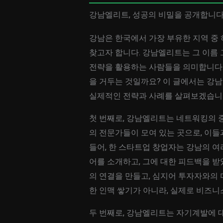
강남엘리트, 성공의 비밀을 공개합니다
강남은 한국에서 가장 부유한 지역 중
찾고자 합니다. 강남엘리트는 그 이름 
전략을 활용하는 사람들을 의미합니다.
을 거두는 것일까요? 이 글에서는 강
실제적인 전략과 사례를 살펴보겠습니
첫 번째로, 강남엘리트는 네트워킹의 중
의 전문가들이 모여 있는 곳으로, 이들
들어, 한 스타트업 창업자는 강남의 
어를 소개하고, 그에 대한 피드백을 받
의 연결을 만들고, 심지어 투자자와의
한 인맥 쌓기가 아니라, 실제로 비즈
두 번째로, 강남엘리트는 자기계발에 