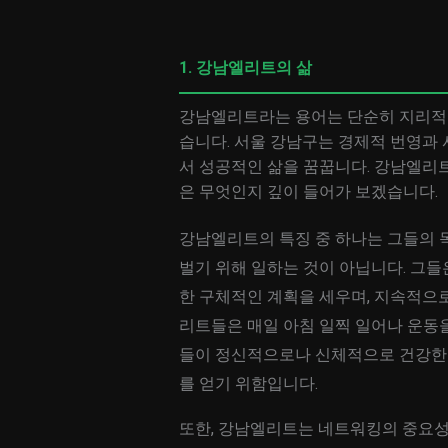
1. 강남엘리트의 삶
강남엘리트라는 용어는 단순히 지리적 
습니다. 서울 강남구는 경제적 번영과 
서 성공적인 삶을 꿈꿉니다. 강남엘리트
은 무엇인지 깊이 들어가 보겠습니다.
강남엘리트의 특징 중 하나는 그들의 
벌기 위해 일하는 것이 아닙니다. 그들
한 구체적인 계획을 세우며, 지속적으로
리트들은 매일 아침 일찍 일어나 운동을
들이 정신적으로나 신체적으로 건강한 
를 얻기 위함입니다.
또한, 강남엘리트는 네트워킹의 중요성