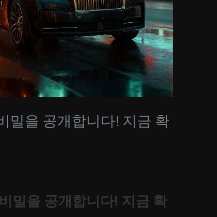
비밀을 공개합니다! 지금 확
비밀을 공개합니다! 지금 확