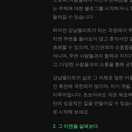
는 주제에 대한 블로그를 시작하거나,
들어갈 수 있습니다.
하지만 강남엘리트가 되는 과정에서 주
치면 주변을 돌아보지 않고 혼자서만 
초래할 수 있으며, 인간관계의 소중함을
아니며, 주변 사람들과의 협력과 지지
고, 다양한 사람들과의 소통을 통해 균
강남엘리트의 삶은 그 자체로 많은 이
인 측면에 국한되지 않으며, 자기 개발
이루어집니다. 초보자라도 작은 목표부
만의 성공적인 길을 만들어갈 수 있습니
로 시작해 보세요.
2. 그 이면을 살펴보다