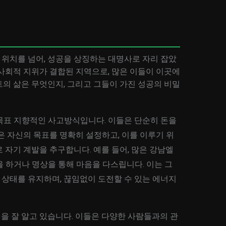
위치를 넘어, 성공을 상징하는 대명사로 자리 잡았
사회적 지위가 결합된 지역으로, 많은 이들이 이곳에
의 삶은 무엇인지, 그리고 그들이 가진 성공의 비밀
목표 지향적인 사고방식입니다. 이들은 단순히 돈을
은 자신의 목표를 명확히 설정하고, 이를 이루기 위
 자기 계발을 추구합니다. 예를 들어, 많은 강남엘
 하거나 명상을 통해 마음을 다스립니다. 이는 그
상태를 유지하며, 끊임없이 도전할 수 있는 에너지
을 잘 알고 있습니다. 이들은 다양한 사람들과의 관