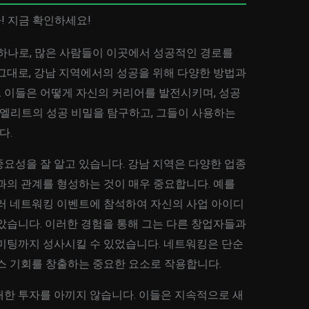
! 지금 확인하세요!
 하나로, 많은 사람들이 이곳에서 성공적인 경로를
그대로, 강남 지역에서의 성공을 위해 다양한 방법과
 이들은 어떻게 자신의 커리어를 발전시키며, 성공
남엘리트의 성공 비밀을 탐구하고, 그들이 사용하는
다.
요성을 잘 알고 있습니다. 강남 지역은 다양한 업종
과의 관계를 형성하는 것이 매우 중요합니다. 예를
여러 네트워킹 이벤트에 참석하여 자신의 사업 아이디
았습니다. 이러한 경험을 통해 그는 다른 창업자들과
 미팅까지 성사시킬 수 있었습니다. 네트워킹은 단순
니스 기회를 창출하는 중요한 요소로 작용합니다.
대한 투자를 아끼지 않습니다. 이들은 지속적으로 새