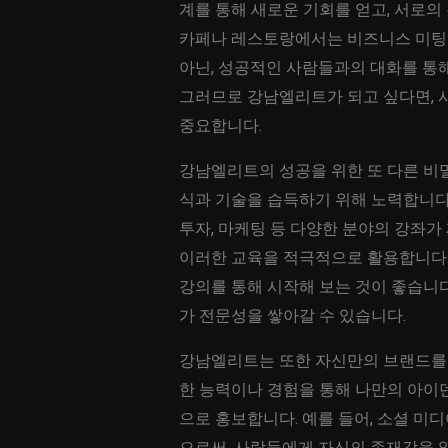
계를 통해 새로운 기회를 얻고, 서로의
카페나 레스토랑에서는 비즈니스 미팅
아닌, 성공적인 사람들과의 대화를 통
그러므로 강남엘리트가 되고 싶다면, 
중요합니다.
강남엘리트의 성공을 위한 또 다른 비
식과 기술을 습득하기 위해 노력합니다.
투자, 마케팅 등 다양한 분야의 강좌가
이러한 교육을 적극적으로 활용합니다.
강의를 통해 시작해 보는 것이 좋습니다
가 전문성을 쌓아갈 수 있습니다.
강남엘리트는 또한 자신만의 브랜드를 
한 능력이나 경험을 통해 나만의 아이
으로 홍보합니다. 예를 들어, 소셜 미
으로써, 사람들에게 자신의 존재감을 