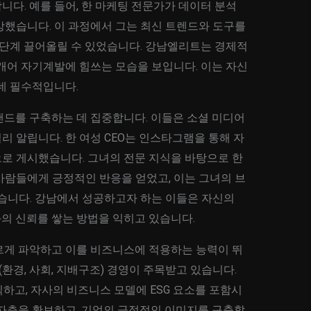
다. 예를 들어, 한 마케팅 전문가가 데이터 분석
강했습니다. 이 과정에서 그는 최신 트렌드와 도구를
 단계 끌어올릴 수 있었습니다. 강남엘리트는 경제적
개어 자기계발에 힘쓰는 모습을 보입니다. 이는 자신
데 필수적입니다.
랜드를 구축하는 데 집중합니다. 이들은 소셜 미디어
 알립니다. 한 여성 CEO는 인스타그램을 통해 자
로 게시했습니다. 그녀의 전문 지식을 바탕으로 한
사람들에게 긍정적인 반응을 얻었고, 이는 그녀의 브
었습니다. 강남에서 성공하고자 하는 이들은 자신의
의 신뢰를 쌓는 방법을 익히고 있습니다.
르게 파악하고 이를 비즈니스에 적용하는 능력이 뛰
G(환경, 사회, 지배구조) 경영이 주목받고 있습니다.
식하고, 자사의 비즈니스 모델에 ESG 요소를 포함시
비자층을 확보하고, 기업의 긍정적인 이미지를 구축할