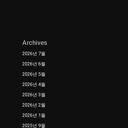
Archives
2026년 7월
2026년 6월
2026년 5월
2026년 4월
2026년 3월
2026년 2월
2026년 1월
2025년 9월