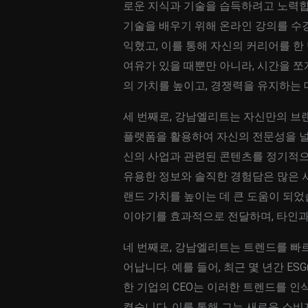
로운 지식과 기술을 습득하려고 노력합니
기술을 배우기 위해 온라인 강의를 수
익혔고, 이를 통해 자신의 커리어를 한
여유가 있을 때뿐만 아니라, 시간을 쪼
의 가치를 높이고, 경쟁력을 유지하는 
세 번째로, 강남엘리트는 자신만의 브
플랫폼을 활용하여 자신의 전문성을 널리
신의 사업과 관련된 콘텐츠를 정기적으
유용한 정보와 솔직한 경험담은 많은 
랜드 가치를 높이는 데 큰 도움이 되
이야기를 효과적으로 전달하며, 타인과
네 번째로, 강남엘리트는 트렌드를 빠
어납니다. 예를 들어, 최근 몇 년간 ES
한 기업의 CEO는 이러한 트렌드를 인
켰습니다. 이를 통해 그는 새로운 소