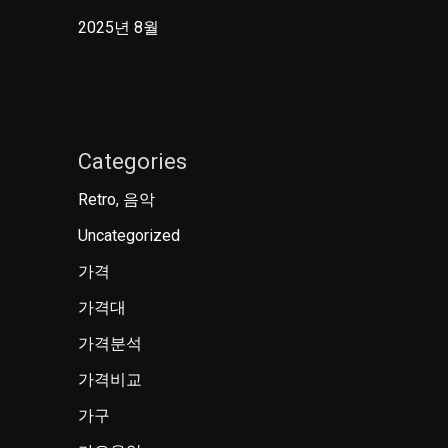
2025년 8월
Categories
Retro, 음악
Uncategorized
가격
가격대
가격분석
가격비교
가구