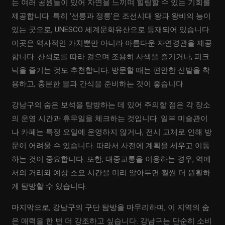
는 여러 공원들이 있어 자연을 느끼며 힐링할 수 있는 기회를
제공합니다. 특히 ‘선릉과 정릉’은 조선시대 왕과 왕비의 능이
있는 곳으로, UNESCO 세계문화유산으로 등재되어 있습니다.
이곳은 역사적인 가치뿐만 아니라 아름다운 자연경관을 제공
합니다. 산책로를 따라 걸으며 조용히 사색을 즐기거나, 피크
닉을 즐기는 것도 추천합니다. 방문할 때는 편안한 신발을 착
용하고, 충분한 물과 간식을 준비하는 것이 좋습니다.
강남구의 숨은 보석을 탐방하는 데 있어 주의할 점은 각 장소
의 운영 시간과 휴무일을 체크하는 것입니다. 일부 미술관이
나 카페는 특정 요일에 운영하지 않거나, 전시 교체로 인해 방
문이 어려울 수 있습니다. 따라서 사전에 계획을 세우고 이동
하는 것이 중요합니다. 또한, 대중교통을 이용하는 경우, 역에
서의 거리와 예상 소요 시간을 미리 알아두면 훨씬 더 원활하
게 탐방할 수 있습니다.
마지막으로, 강남구의 구단 탐방을 마무리하며, 이 지역의 숨
은 매력을 한 번 더 강조하고 싶습니다. 강남구는 단순히 소비