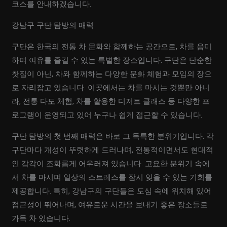
코스를 안내하겠습니다.
강남구 구단 탐방의 매력
구단은 한국의 전통 차 문화와 함께하는 공간으로, 차를 음미
하며 여유를 즐길 수 있는 특별한 장소입니다. 구단은 단순한
찻집이 아닌, 차와 함께하는 다양한 문화 체험과 모임의 장으
로 자리잡고 있습니다. 이곳에서는 차를 마시는 것뿐만 아니
라, 전통 다도 체험, 차를 활용한 디저트 클래스 등 다양한 프
로그램이 운영되고 있어 누구나 쉽게 접근할 수 있습니다.
구단 탐방의 첫 번째 매력은 바로 그 독특한 분위기입니다. 각
구단마다 개성이 뚜렷하게 드러나며, 전통적이면서도 현대적
인 감각이 조화롭게 어우러져 있습니다. 고요한 분위기 속에
서 차를 마시며 일상의 스트레스를 잠시 잊을 수 있는 기회를
제공합니다. 특히, 강남구의 구단들은 도심 속에 위치해 있어
접근성이 뛰어나며, 여유로운 시간을 보내기 좋은 장소들로
가득 차 있습니다.