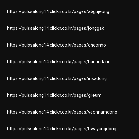
https://pulssalong14.clickn.co.kr/pages/abgujeong
https://pulssalong14.clickn.co.kr/pages/jonggak
https://pulssalong14.clickn.co.kr/pages/cheonho
https://pulssalong14.clickn.co.kr/pages/haengdang
https://pulssalong14.clickn.co.kr/pages/insadong
https://pulssalong14.clickn.co.kr/pages/gileum
https://pulssalong14.clickn.co.kr/pages/yeonnamdong
https://pulssalong14.clickn.co.kr/pages/hwayangdong