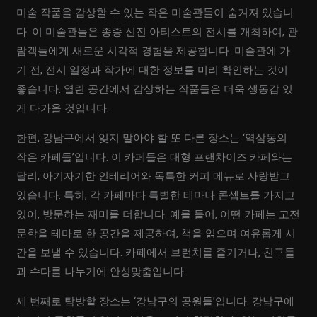
미술 작품을 감상할 수 있는 작은 미술관들이 숨겨져 있습니
다. 이 미술관들은 종종 신진 아티스트의 전시를 개최하여, 관
람객들에게 새로운 시각적 경험을 제공합니다. 미술관에 가
기 전, 전시 일정과 작가에 대한 정보를 미리 확인하는 것이
좋습니다. 열린 공간에서 감상하는 작품들은 더욱 생동감 있
게 다가올 것입니다.
한편, 강남구에서 잊지 말아야 할 또 다른 장소는 ‘역삼동의
작은 카페들’입니다. 이 카페들은 대형 프랜차이즈 카페와는
달리, 아기자기한 인테리어와 독특한 커피 메뉴로 사랑받고
있습니다. 특히, 각 카페마다 특별한 테마나 콘셉트를 가지고
있어, 방문하는 재미를 더합니다. 예를 들어, 어떤 카페는 고전
문학을 테마로 한 공간을 제공하여, 책을 읽으며 여유롭게 시
간을 보낼 수 있습니다. 카페에서 브런치를 즐기거나, 친구들
과 수다를 나누기에 안성맞춤입니다.
세 번째로 탐방할 장소는 ‘강남구의 공원들’입니다. 강남구에