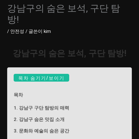
강남구의 숨은 보석, 구단 탐
방!
/
안전성
/ 글쓴이
kim
강남구의 숨은 보석, 구단 탐방!
목차 숨기기/보이기
목차
1. 강남구 구단 탐방의 매력
2. 강남구 숨은 맛집 소개
3. 문화와 예술의 숨은 공간