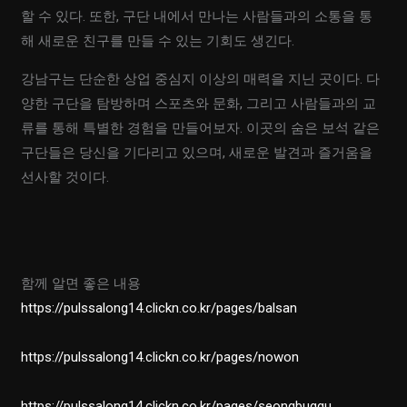
할 수 있다. 또한, 구단 내에서 만나는 사람들과의 소통을 통
해 새로운 친구를 만들 수 있는 기회도 생긴다.
강남구는 단순한 상업 중심지 이상의 매력을 지닌 곳이다. 다
양한 구단을 탐방하며 스포츠와 문화, 그리고 사람들과의 교
류를 통해 특별한 경험을 만들어보자. 이곳의 숨은 보석 같은
구단들은 당신을 기다리고 있으며, 새로운 발견과 즐거움을
선사할 것이다.
함께 알면 좋은 내용
https://pulssalong14.clickn.co.kr/pages/balsan
https://pulssalong14.clickn.co.kr/pages/nowon
https://pulssalong14.clickn.co.kr/pages/seongbuggu