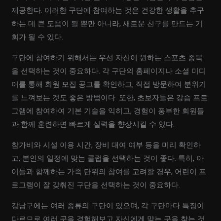
제공한다. 이러한 구단에 참여하는 것은 건강한 생활을 추구
하는 데 큰 도움이 될 뿐만 아니라, 새로운 친구를 만드는 기
회가 될 수 있다.
구단에 참여하기 위해서는 우선 자신이 원하는 스포츠 종목
을 선택하는 것이 중요하다. 각 구단의 홈페이지나 소셜 미디
어를 통해 회원 모집 공고를 확인하고, 직접 방문하여 분위기
를 느껴보는 것도 좋은 방법이다. 또한, 초보자들은 강습 프로
그램에 참여하여 기본 기술을 익히고, 경험이 풍부한 회원들
과 함께 훈련하면 빠르게 실력을 향상시킬 수 있다.
참가비와 시설 이용 시간, 장비 대여 여부 등을 미리 확인하
고, 본인의 일정에 맞는 클럽을 선택하는 것이 좋다. 특히, 아
이들과 함께하는 가족 단위의 참여를 고려할 경우, 어린이 프
로그램이 잘 갖춰진 구단을 선택하는 것이 중요하다.
강남구에는 여러 종류의 구단이 있으며, 각 구단마다 특징이
다르므로 여러 곳을 경험해보고 자신에게 맞는 곳을 찾는 것