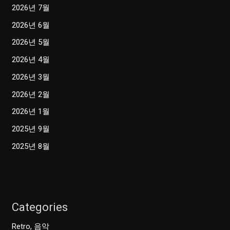
2026년 7월
2026년 6월
2026년 5월
2026년 4월
2026년 3월
2026년 2월
2026년 1월
2025년 9월
2025년 8월
Categories
Retro, 음악