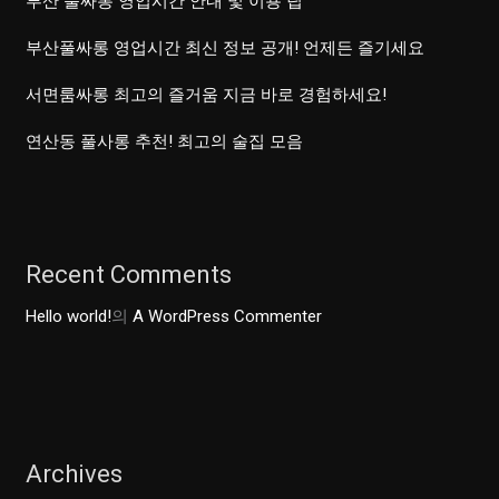
부산 풀싸롱 영업시간 안내 및 이용 팁
부산풀싸롱 영업시간 최신 정보 공개! 언제든 즐기세요
서면룸싸롱 최고의 즐거움 지금 바로 경험하세요!
연산동 풀사롱 추천! 최고의 술집 모음
Recent Comments
Hello world!
의
A WordPress Commenter
Archives