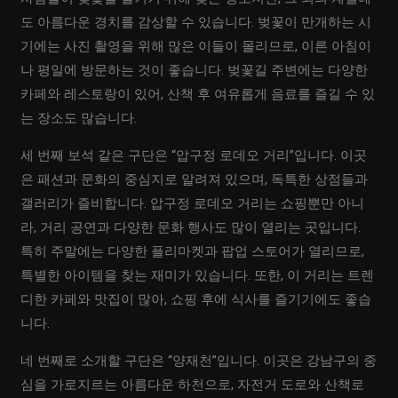
도 아름다운 경치를 감상할 수 있습니다. 벚꽃이 만개하는 시
기에는 사진 촬영을 위해 많은 이들이 몰리므로, 이른 아침이
나 평일에 방문하는 것이 좋습니다. 벚꽃길 주변에는 다양한
카페와 레스토랑이 있어, 산책 후 여유롭게 음료를 즐길 수 있
는 장소도 많습니다.
세 번째 보석 같은 구단은 “압구정 로데오 거리”입니다. 이곳
은 패션과 문화의 중심지로 알려져 있으며, 독특한 상점들과
갤러리가 즐비합니다. 압구정 로데오 거리는 쇼핑뿐만 아니
라, 거리 공연과 다양한 문화 행사도 많이 열리는 곳입니다.
특히 주말에는 다양한 플리마켓과 팝업 스토어가 열리므로,
특별한 아이템을 찾는 재미가 있습니다. 또한, 이 거리는 트렌
디한 카페와 맛집이 많아, 쇼핑 후에 식사를 즐기기에도 좋습
니다.
네 번째로 소개할 구단은 “양재천”입니다. 이곳은 강남구의 중
심을 가로지르는 아름다운 하천으로, 자전거 도로와 산책로