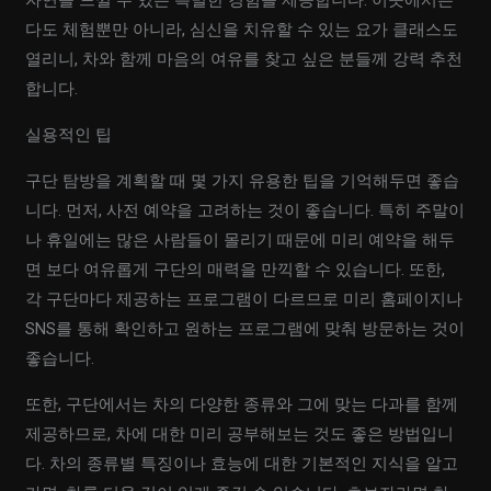
자연을 느낄 수 있는 특별한 경험을 제공합니다. 이곳에서는
다도 체험뿐만 아니라, 심신을 치유할 수 있는 요가 클래스도
열리니, 차와 함께 마음의 여유를 찾고 싶은 분들께 강력 추천
합니다.
실용적인 팁
구단 탐방을 계획할 때 몇 가지 유용한 팁을 기억해두면 좋습
니다. 먼저, 사전 예약을 고려하는 것이 좋습니다. 특히 주말이
나 휴일에는 많은 사람들이 몰리기 때문에 미리 예약을 해두
면 보다 여유롭게 구단의 매력을 만끽할 수 있습니다. 또한,
각 구단마다 제공하는 프로그램이 다르므로 미리 홈페이지나
SNS를 통해 확인하고 원하는 프로그램에 맞춰 방문하는 것이
좋습니다.
또한, 구단에서는 차의 다양한 종류와 그에 맞는 다과를 함께
제공하므로, 차에 대한 미리 공부해보는 것도 좋은 방법입니
다. 차의 종류별 특징이나 효능에 대한 기본적인 지식을 알고