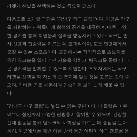
라켓과 신발을 선택하는 것도 중요한 요소다.
다음으로 소개할 구단은 “강남구 탁구 클럽”이다. 이곳은 탁구
를 사랑하는 사람들에게 최적의 공간을 제공하며, 매주 다양
한 경기를 통해 회원들의 실력을 향상시키고 있다. 탁구는 반
사 신경과 집중력을 기르는 데 효과적이며, 모든 연령대에서
즐길 수 있는 스포츠이다. 클럽에서는 정기적으로 초보자를
위한 워크숍을 열어 기본 기술을 익히고, 팀워크를 통해 더 나
은 경기력을 발휘할 수 있도록 지원한다. 초보자에게는 탁구
라켓을 선택할 때 자신의 손 크기에 맞는 것을 고르는 것이 좋
으며, 가벼운 공을 사용하여 연습하면 보다 쉽게 배울 수 있
다.
“강남구 야구 클럽”도 놓칠 수 없는 구단이다. 이 클럽은 어린
이부터 성인까지 다양한 연령층이 참여할 수 있으며, 건강한
신체 활동을 통해 팀워크와 사회성을 기르는 데 중점을 둔다.
특히, 이곳에서는 매년 여름 방학 동안 어린이 야구 캠프를 운