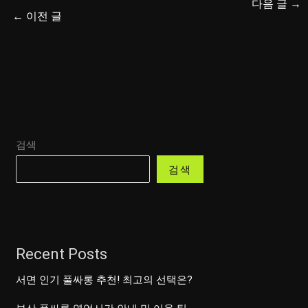
다음 글
→
←
이전 글
검색
검색
Recent Posts
서면 인기 풀싸롱 추천! 최고의 선택은?