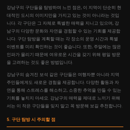
강남구의 구단들을 탐방하며 느낀 점은, 이 지역이 단순히 현
대적인 도시의 이미지만을 가지고 있는 것이 아니라는 것입
니다. 각 구단은 그 자체로 특별한 매력을 지니고 있으며, 강
남구의 다양한 문화와 자연을 경험할 수 있는 기회를 제공합
니다. 구단 탐방을 계획할 때는 각 장소의 운영 시간과 특별
이벤트를 미리 확인하는 것이 좋습니다. 또한, 주말에는 많은
인파가 몰리기 때문에 여유로운 시간을 갖기 위해 평일 방문
을 고려하는 것도 좋은 방법입니다.
강남구의 숨겨진 보석 같은 구단들은 여행자뿐 아니라 지역
주민들에게도 새로운 경험을 제공합니다. 다양한 활동과 자
연을 통해 스트레스를 해소하고, 소중한 추억을 만들 수 있는
기회를 놓치지 마세요. 강남구의 매력을 제대로 느끼기 위해
서는 이 작은 구단들을 잊지 말고 꼭 방문해 보길 추천합니다.
5. 구단 탐방 시 주의할 점