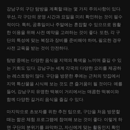
강남구의 구단 탐방을 계획할 때는 몇 가지 주의사항이 있다.
우선, 각 구단의 운영 시간과 요일을 미리 확인하는 것이 필수
적이다. 특히, 공휴일이나 주말에는 혼잡할 수 있으므로 원활
한 이용을 위해 사전 예약을 고려하는 것이 좋다. 또한, 각 구
단의 특성에 맞는 복장과 장비를 준비해야 하며, 필요한 경우
사전 교육을 받는 것이 안전하다.
탐방 중에는 다양한 음식을 지역의 특색을 느끼며 즐길 수 있
는 기회도 있다. 강남구는 세계 각국의 다양한 요리를 제공하
는 레스토랑이 많다. 구단을 방문한 후에는 근처의 맛집에서
지역 특산물을 시식해 보는 것도 큰 즐거움이 될 것이다. 예를
들어, 강남구의 유명한 떡볶이 거리에서는 매콤한 떡볶이와
함께 다양한 길거리 음식을 즐길 수 있다.
마지막으로 초보자를 위한 추천 팁으로, 구단을 처음 방문할
때는 짧은 체험 프로그램에 참여해 보는 것이 좋다. 이렇게 하
면 구단의 분위기를 파악하고, 자신에게 맞는 활동인지 확인