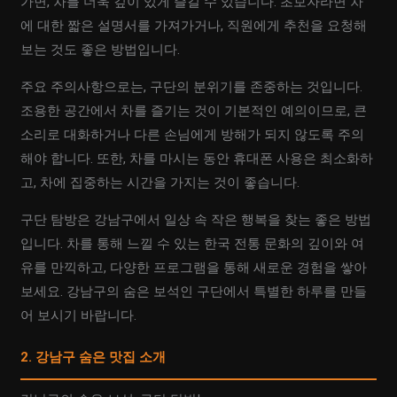
가면, 차를 더욱 깊이 있게 즐길 수 있습니다. 초보자라면 차
에 대한 짧은 설명서를 가져가거나, 직원에게 추천을 요청해
보는 것도 좋은 방법입니다.
주요 주의사항으로는, 구단의 분위기를 존중하는 것입니다.
조용한 공간에서 차를 즐기는 것이 기본적인 예의이므로, 큰
소리로 대화하거나 다른 손님에게 방해가 되지 않도록 주의
해야 합니다. 또한, 차를 마시는 동안 휴대폰 사용은 최소화하
고, 차에 집중하는 시간을 가지는 것이 좋습니다.
구단 탐방은 강남구에서 일상 속 작은 행복을 찾는 좋은 방법
입니다. 차를 통해 느낄 수 있는 한국 전통 문화의 깊이와 여
유를 만끽하고, 다양한 프로그램을 통해 새로운 경험을 쌓아
보세요. 강남구의 숨은 보석인 구단에서 특별한 하루를 만들
어 보시기 바랍니다.
2. 강남구 숨은 맛집 소개