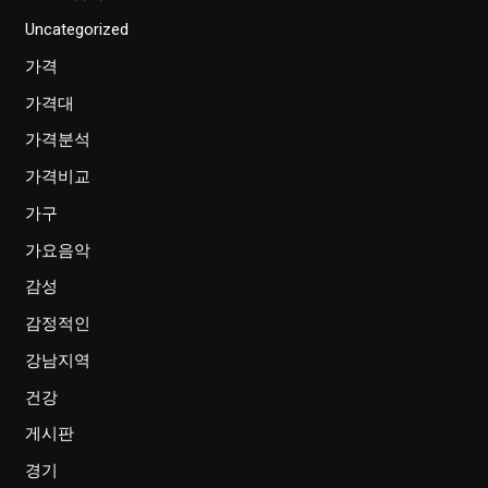
Uncategorized
가격
가격대
가격분석
가격비교
가구
가요음악
감성
감정적인
강남지역
건강
게시판
경기