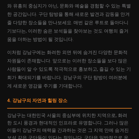
와 유흥의 중심지가 아닌, 문화와 예술을 경험할 수 있는 특별
한 공간입니다. 구단 탐방을 통해 새로운 발견과 감동을 안겨
줄 다양한 장소들을 만나보세요. 매번 같은 루트로 돌아다니
기보다는, 이러한 숨은 보석들을 찾아보는 것도 여행의 즐거
움을 더하는 방법이 될 것입니다.
이처럼 강남구에는 화려한 외면 뒤에 숨겨진 다양한 문화적
자원들이 존재합니다. 앞으로는 이러한 장소들을 보다 많은
사람들이 알 수 있도록 적극적으로 홍보하고, 즐길 수 있는 기
회가 확대되기를 바랍니다. 강남구의 구단 탐방이 여러분에
게 새로운 영감을 주기를 기대합니다.
4. 강남구의 자연과 힐링 장소
강남구는 대한민국 서울의 중심부에 위치한 지역으로, 화려
한 도시 풍경과 현대적인 인프라로 유명합니다. 그러나 많은
이들이 강남구의 매력을 간과하는 것은 그 지역 안에 숨겨진
보석 같은 구단들이 있다는 점입니다. 구단은 일반적으로 운