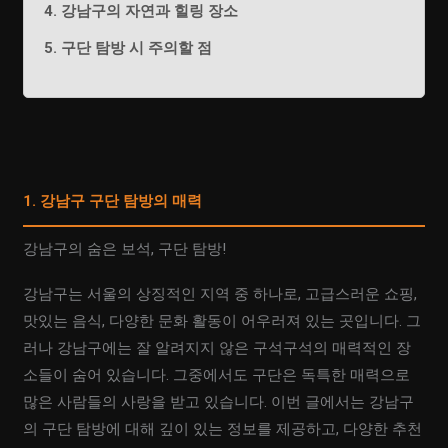
4. 강남구의 자연과 힐링 장소
5. 구단 탐방 시 주의할 점
1. 강남구 구단 탐방의 매력
강남구의 숨은 보석, 구단 탐방!
강남구는 서울의 상징적인 지역 중 하나로, 고급스러운 쇼핑,
맛있는 음식, 다양한 문화 활동이 어우러져 있는 곳입니다. 그
러나 강남구에는 잘 알려지지 않은 구석구석의 매력적인 장
소들이 숨어 있습니다. 그중에서도 구단은 독특한 매력으로
많은 사람들의 사랑을 받고 있습니다. 이번 글에서는 강남구
의 구단 탐방에 대해 깊이 있는 정보를 제공하고, 다양한 추천