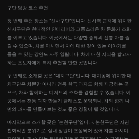
구단 탐방 코스 추천
첫 번째 추천 장소는 “신사구단”입니다. 신사역 근처에 위치한
신사구단은 현대적인 인테리어와 고풍스러운 차 문화가 조화
를 이루고 있습니다. 이곳에서는 다양한 종류의 전통 차를 즐
길 수 있으며, 차를 마시면서 차에 대한 깊이 있는 이야기를
들을 수 있는 강연도 자주 열립니다. 차에 대한 지식을 쌓고자
하는 초보자에게 특히 추천할 만한 곳입니다.
두 번째로 소개할 곳은 “대치구단”입니다. 대치동에 위치한 대
치구단은 차뿐만 아니라 전통 한국 과자도 함께 제공하는 곳
으로, 차와 함께하는 디저트의 조화를 경험할 수 있습니다. 이
곳에서는 전통 과자 만들기 클래스도 운영되니, 차와 함께 나
만의 과자를 만들어보는 것도 좋은 경험이 될 것입니다.
마지막으로 소개할 곳은 “논현구단”입니다. 논현구단은 자연
친화적인 분위기로, 실내 정원이 조성되어 있어 차를 마시며