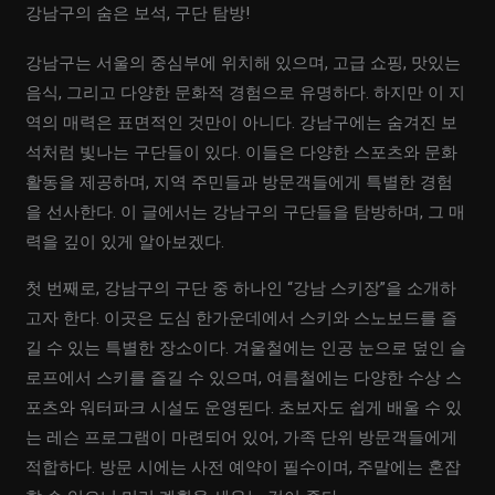
강남구의 숨은 보석, 구단 탐방!
강남구는 서울의 중심부에 위치해 있으며, 고급 쇼핑, 맛있는
음식, 그리고 다양한 문화적 경험으로 유명하다. 하지만 이 지
역의 매력은 표면적인 것만이 아니다. 강남구에는 숨겨진 보
석처럼 빛나는 구단들이 있다. 이들은 다양한 스포츠와 문화
활동을 제공하며, 지역 주민들과 방문객들에게 특별한 경험
을 선사한다. 이 글에서는 강남구의 구단들을 탐방하며, 그 매
력을 깊이 있게 알아보겠다.
첫 번째로, 강남구의 구단 중 하나인 “강남 스키장”을 소개하
고자 한다. 이곳은 도심 한가운데에서 스키와 스노보드를 즐
길 수 있는 특별한 장소이다. 겨울철에는 인공 눈으로 덮인 슬
로프에서 스키를 즐길 수 있으며, 여름철에는 다양한 수상 스
포츠와 워터파크 시설도 운영된다. 초보자도 쉽게 배울 수 있
는 레슨 프로그램이 마련되어 있어, 가족 단위 방문객들에게
적합하다. 방문 시에는 사전 예약이 필수이며, 주말에는 혼잡