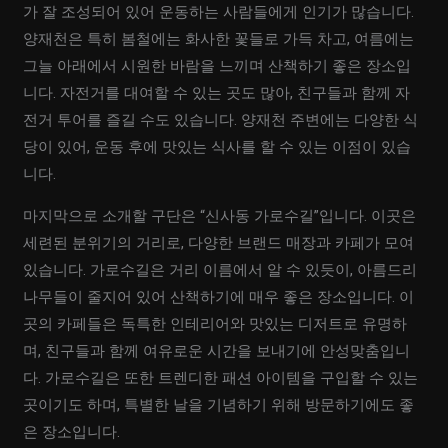
가 잘 조성되어 있어 운동하는 사람들에게 인기가 많습니다.
양재천은 특히 봄철에는 화사한 꽃들로 가득 차고, 여름에는
그늘 아래에서 시원한 바람을 느끼며 산책하기 좋은 장소입
니다. 자전거를 대여할 수 있는 곳도 많아, 친구들과 함께 자
전거 투어를 즐길 수도 있습니다. 양재천 주변에는 다양한 식
당이 있어, 운동 후에 맛있는 식사를 할 수 있는 이점이 있습
니다.
마지막으로 소개할 구단은 “신사동 가로수길”입니다. 이곳은
세련된 분위기의 거리로, 다양한 브랜드 매장과 카페가 모여
있습니다. 가로수길은 거리 이름에서 알 수 있듯이, 아름드리
나무들이 줄지어 있어 산책하기에 매우 좋은 장소입니다. 이
곳의 카페들은 독특한 인테리어와 맛있는 디저트로 유명하
며, 친구들과 함께 여유로운 시간을 보내기에 안성맞춤입니
다. 가로수길은 또한 트렌디한 패션 아이템을 구입할 수 있는
곳이기도 하며, 특별한 날을 기념하기 위해 방문하기에도 좋
은 장소입니다.