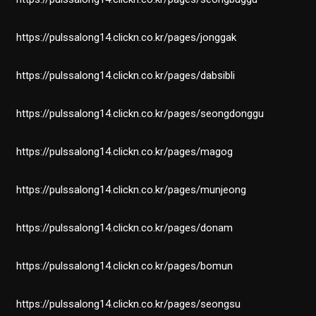
https://pulssalong14.clickn.co.kr/pages/jonggak
https://pulssalong14.clickn.co.kr/pages/dabsibli
https://pulssalong14.clickn.co.kr/pages/seongdonggu
https://pulssalong14.clickn.co.kr/pages/magog
https://pulssalong14.clickn.co.kr/pages/munjeong
https://pulssalong14.clickn.co.kr/pages/donam
https://pulssalong14.clickn.co.kr/pages/bomun
https://pulssalong14.clickn.co.kr/pages/seongsu