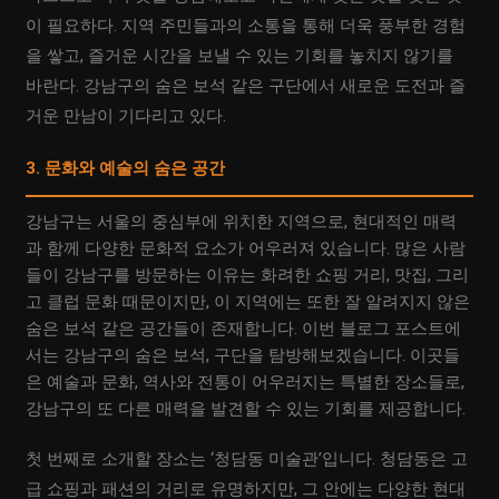
이 필요하다. 지역 주민들과의 소통을 통해 더욱 풍부한 경험
을 쌓고, 즐거운 시간을 보낼 수 있는 기회를 놓치지 않기를
바란다. 강남구의 숨은 보석 같은 구단에서 새로운 도전과 즐
거운 만남이 기다리고 있다.
3. 문화와 예술의 숨은 공간
강남구는 서울의 중심부에 위치한 지역으로, 현대적인 매력
과 함께 다양한 문화적 요소가 어우러져 있습니다. 많은 사람
들이 강남구를 방문하는 이유는 화려한 쇼핑 거리, 맛집, 그리
고 클럽 문화 때문이지만, 이 지역에는 또한 잘 알려지지 않은
숨은 보석 같은 공간들이 존재합니다. 이번 블로그 포스트에
서는 강남구의 숨은 보석, 구단을 탐방해보겠습니다. 이곳들
은 예술과 문화, 역사와 전통이 어우러지는 특별한 장소들로,
강남구의 또 다른 매력을 발견할 수 있는 기회를 제공합니다.
첫 번째로 소개할 장소는 ‘청담동 미술관’입니다. 청담동은 고
급 쇼핑과 패션의 거리로 유명하지만, 그 안에는 다양한 현대