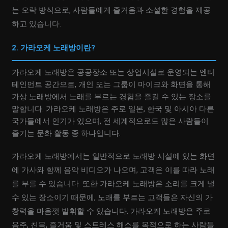
는 오락 방식으로, 사람들에게 즐거움과 소셜한 경험을 제공
하고 있습니다.
2. 가라오케 노래방이란?
가라오케 노래방은 공공장소 또는 상업시설로 운영되는 엔터
테인먼트 공간으로, 개인 또는 그룹이 마이크와 화면을 통해
가상 노래방에서 노래를 부르는 경험을 즐길 수 있는 장소를
말합니다. 가라오케 노래방은 주로 일본, 한국 및 아시아 다른
국가들에서 인기가 있으며, 전 세계적으로도 많은 사람들이
즐기는 문화 활동 중 하나입니다.
가라오케 노래방에서는 일반적으로 노래방 시설에 있는 화면
에 가사와 함께 음악 비디오가 나오며, 고객은 이를 따라 노래
를 부를 수 있습니다. 또한 가라오케 노래방은 소리를 크게 낼
수 있는 장소이기 때문에, 노래를 부르는 고객들은 자신의 가
창력을 마음껏 발휘할 수 있습니다. 가라오케 노래방은 주로
음주, 친목, 즐거움 및 스트레스 해소를 목적으로 하는 사람들