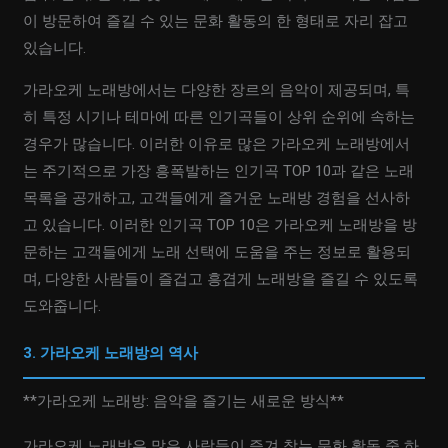
이 방문하여 즐길 수 있는 문화 활동의 한 형태로 자리 잡고
있습니다.
가라오케 노래방에서는 다양한 장르의 음악이 제공되며, 특
히 특정 시기나 테마에 따른 인기곡들이 상위 순위에 속하는
경우가 많습니다. 이러한 이유로 많은 가라오케 노래방에서
는 주기적으로 가장 흥폭발하는 인기곡 TOP 10과 같은 노래
목록을 공개하고, 고객들에게 즐거운 노래방 경험을 선사하
고 있습니다. 이러한 인기곡 TOP 10은 가라오케 노래방을 방
문하는 고객들에게 노래 선택에 도움을 주는 정보로 활용되
며, 다양한 사람들이 즐겁고 흥겹게 노래방을 즐길 수 있도록
도와줍니다.
3. 가라오케 노래방의 역사
**가라오케 노래방: 음악을 즐기는 새로운 방식**
가라오케 노래방은 많은 사람들이 즐겨 찾는 문화 활동 중 하