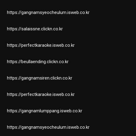
https://gangnamsyeocheulum.isweb.co.kr
https://salaissne.clickn.co.kr
https://perfectkaraoke.isweb.co.kr
https://beullaending.clickn.co.kr
https://gangnamsiren.clickn.co.kr
https://perfectkaraoke.isweb.co.kr
https://gangnamlumppang.isweb.co.kr
https://gangnamsyeocheulum.isweb.co.kr