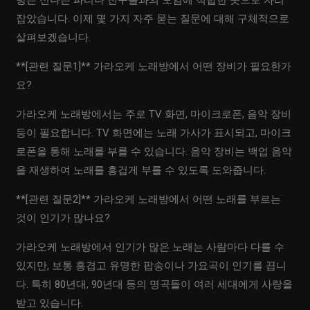
방은 신나는 파티나 친구들과의 모임에 적합한 곳으로 자리
잡았습니다. 이제 몇 가지 자주 묻는 질문에 대해 구체적으로
살펴보겠습니다.
**[관련 질문1]** 가라오케 노래방에서 어떤 장비가 필요한가
요?
가라오케 노래방에서는 주로 TV 화면, 마이크로폰, 음악 장비
등이 필요합니다. TV 화면에는 노래 가사가 표시되고, 마이크
로폰을 통해 노래를 부를 수 있습니다. 음악 장비는 백업 음악
을 재생하여 노래를 흥겁게 부를 수 있도록 도와줍니다.
**[관련 질문2]** 가라오케 노래방에서 어떤 노래를 부르는
것이 인기가 많나요?
가라오케 노래방에서 인기가 많은 노래는 사람마다 다를 수
있지만, 보통 흥겹고 유명한 팝송이나 가요곡이 인기를 끕니
다. 특히 80년대, 90년대 등의 명곡들이 여러 세대에게 사랑을
받고 있습니다.