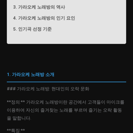
3. 가라오케 노래방의 역사
4. 가라오케 노래방의 인기 요인
5. 인기곡 선정 기준
1. 가라오케 노래방 소개
### 가라오케 노래방: 현대인의 오락 문화
**정의:** 가라오케 노래방이란 공간에서 고객들이 마이크를
이용하여 자신의 즐겨찾는 노래를 부르며 즐기는 오락 활동
을 말합니다.
**특징:**