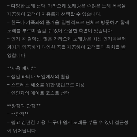
– 다양한 노래 선택: 가라오케 노래방은 수많은 노래 목록을
제공하여 고객이 자유롭게 선택할 수 있습니다.
– 친구나 가족과의 즐거움: 일반적으로 단체로 방문하여 함께
노래를 부르며 즐길 수 있어 소셜한 측면이 있습니다.
– 인기 곡 컬렉션: 많은 가라오케 노래방은 최신 인기곡부터
과거의 명곡까지 다양한 곡을 제공하여 고객들의 취향을 반
영합니다.
**사용 예시:**
– 생일 파티나 모임에서의 활용
– 스트레스 해소를 위한 방법으로 이용
– 연인과의 데이트 코스로 선택
**장점과 단점:**
– **장점**
– 쉽고 간편한 이용: 누구나 쉽게 노래를 부를 수 있어 접근성
이 뛰어납니다.