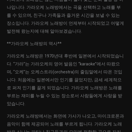
나입니다. 가라오케 노래방에서는 곡을 선택하고 노래를 부
를 수 있으며, 친구나 가족들과 즐거운 시간을 보낼 수 있는
장소입니다. 가라오케 노래방이 언제부터 시작되었고 어떻게
발전해 왔는지에 대해 알아보겠습니다.
**가라오케 노래방의 역사**
가라오케 노래방은 1970년대 후반에 일본에서 시작되었습니
다. “가라”는 가라오케의 영어 발음인 “karaoke”에서 따왔으
며, “오케”는 오케스트라(orchestra)의 줄임말에서 따온 것입
니다. 처음에는 일본에서만 인기를 끌었지만, 금세 세계적으
로 퍼져 인기를 끌게 되었습니다. 가라오케 노래방은 노래를
부르는 재미를 누릴 수 있는 장소로서 사람들에게 사랑을 받
았습니다.
가라오케 노래방에서는 화면에 가사가 나오고, 마이크로폰과
음악이 함께 제공되어 노래를 부르게 됩니다. 가라오케 노래