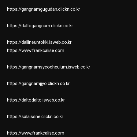
https://gangnamgugudan.clickn.co.kr
https://daltogangnam.clickn.co.kr
https://dallineuntokki.isweb.co.kr
https://www.frankcalise.com
https://gangnamsyeocheulum.isweb.co.kr
https://gangnamjjyo.clickn.co.kr
https://daltodalto.isweb.co.kr
https://salaissne.clickn.co.kr
https://www.frankcalise.com