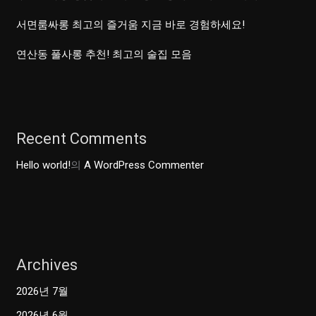
서면룸싸롱 최고의 즐거움 지금 바로 경험하세요!
연산동 풀사롱 추천! 최고의 술집 모음
Recent Comments
Hello world!
의
A WordPress Commenter
Archives
2026년 7월
2026년 6월