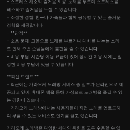
– 스트레스 해소와 즐거움 제공: 노래를 부르며 스트레스를
해소하고 즐거움을 느낄 수 있습니다.
– 소셜한 경험: 친구나 가족들과 함께 공유할 수 있는 즐거운
경험을 제공합니다.
– **단점**
– 소음 문제: 고음으로 노래를 부르거나 대화를 나누는 소리
로 인해 주변 손님들에게 불편을 줄 수 있습니다.
– 비용 부담: 시간당 이용 요금이 있어 장시간 이용 시에는 일
정한 비용 부담이 있을 수 있습니다.
**최신 트렌드:**
– 최근에는 가라오케 노래방 서비스 중 일부가 온라인으로 제
공되고 있어, 휴대폰 앱을 통해 가상으로 노래방을 즐길 수 있
는 경향이 있습니다.
– 가라오케 노래방에서는 사용자들이 직접 노래를 업로드하
여 부를 수 있는 서비스도 인기를 끌고 있습니다.
가라오케 노래방은 다양한 세대와 취향을 고루 수용할 수 있