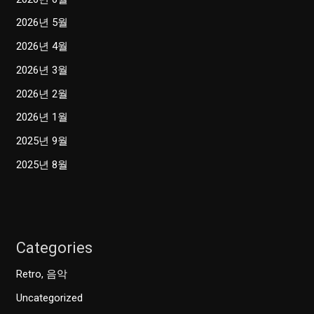
2026년 5월
2026년 4월
2026년 3월
2026년 2월
2026년 1월
2025년 9월
2025년 8월
Categories
Retro, 음악
Uncategorized