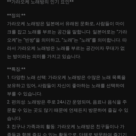
**가라오케 노래방의 인기 요인**
**정의:**
가라오케 노래방은 일본에서 유래된 문화로, 사람들이 마이
크를 잡고 노래를 부르는 공간을 말합니다. 일본어로는 “가라
오케”는 “빈방”을 의미하고, “노래”는 “노래”를 의미합니다. 따
라서 가라오케 노래방은 노래를 부르는 공간이자 무대가 없
는 방이라는 의미를 가지고 있습니다.
**특징:**
1. 다양한 노래 선택: 가라오케 노래방은 수많은 노래 목록을
보유하고 있어, 사람들이 자신이 좋아하는 노래를 선택하여
부를 수 있습니다.
2. 편의성: 노래방은 주로 24시간 운영되며, 음료나 음식을 주
문할 수 있는 곳도 많기 때문에 언제든지 방문하여 즐길 수 있
습니다.
3. 친구나 가족과의 활동: 가라오케 노래방은 친구들이나 가
족들과 함께 즐길 수 있는 활동으로, 단체로 방문하여 즐기기