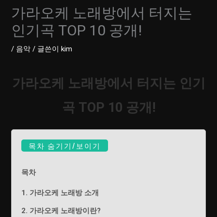
가라오케 노래방에서 터지는
인기곡 TOP 10 공개!
/
음악
/ 글쓴이
kim
가라오케 노래방에서 터지는 인기
곡 TOP 10 공개!
목차 숨기기/보이기
목차
1. 가라오케 노래방 소개
2. 가라오케 노래방이란?