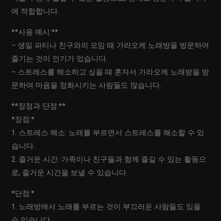
에 적합합니다.
**사용 예시:**
– 생일 파티나 친구와의 모임 때 가라오케 노래방을 방문하여
즐기는 것이 인기가 있습니다.
– 스트레스를 해소하고 싶을 때 혼자서 가라오케 노래방을 방
문하여 마음을 정화시키는 사람들도 많습니다.
**장점과 단점:**
*장점:*
1. 스트레스 해소: 노래를 부르면서 스트레스를 해소할 수 있
습니다.
2. 즐거운 시간: 가족이나 친구들과 함께 즐길 수 있는 활동으
로, 즐거운 시간을 보낼 수 있습니다.
*단점:*
1. 노래방에서 노래를 부르는 것이 부끄러운 사람들도 있을
수 있습니다.