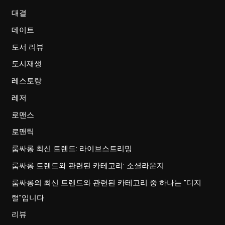
대결
데이트
도서 리뷰
도시재생
레스토랑
레저
로맨스
로맨틱
룸싸롱 최신 트렌드: 라이브스트리밍
룸싸롱 트렌드와 관련된 카테고리: 소셜라운지
룸싸롱의 최신 트렌드와 관련된 카테고리 중 하나는 "디지
털"입니다
리뷰