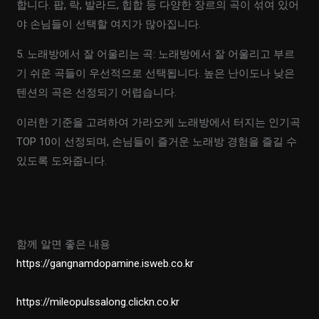
합니다. 팝, 락, 발라드, 힙합 등 다양한 장르의 곡이 섞여 있어
야 손님들이 선택할 여지가 많아집니다.
5. 노래방에서 잘 어울리는 곡: 노래방에서 잘 어울리고 부르
기 쉬운 곡들이 우선적으로 선택됩니다. 높은 난이도나 낮은
텐션의 곡은 선정되기 어렵습니다.
이러한 기준을 고려하여 가라오케 노래방에서 터지는 인기곡
TOP 10이 선정되며, 손님들이 즐거운 노래방 경험을 즐길 수
있도록 도와줍니다.
함께 알면 좋은 내용
https://gangnamdopamine.isweb.co.kr
https://mileopulssalong.clickn.co.kr