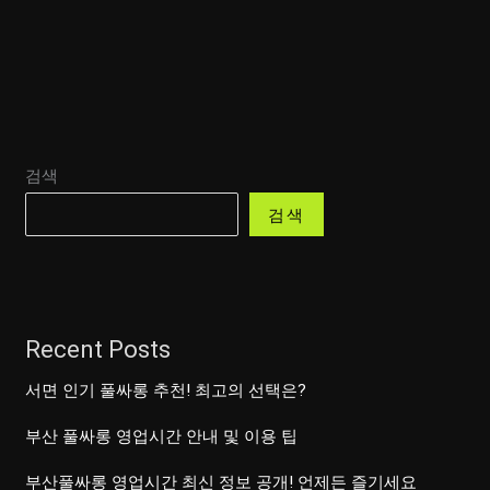
검색
검색
Recent Posts
서면 인기 풀싸롱 추천! 최고의 선택은?
부산 풀싸롱 영업시간 안내 및 이용 팁
부산풀싸롱 영업시간 최신 정보 공개! 언제든 즐기세요