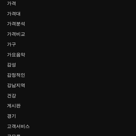
가격
가격대
가격분석
가격비교
가구
가요음악
감성
감정적인
강남지역
건강
게시판
경기
고객서비스