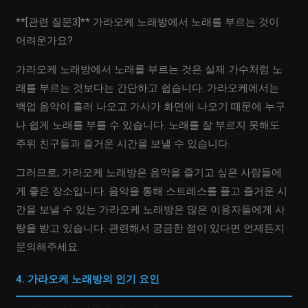
**[관련 질문3]** 가라오케 노래방에서 노래를 부르는 것이
어려운가요?
가라오케 노래방에서 노래를 부르는 것은 실제 가수처럼 노
래를 부르는 것보다는 간단하고 쉽습니다. 가라오케에서는
백업 음악이 흘러 나오고 가사가 화면에 나오기 때문에 누구
나 쉽게 노래를 부를 수 있습니다. 노래를 잘 부르지 못해도
주위 친구들과 즐거운 시간을 보낼 수 있습니다.
그러므로, 가라오케 노래방은 음악을 즐기고 싶은 사람들에
게 좋은 장소입니다. 음악을 통해 스트레스를 풀고 즐거운 시
간을 보낼 수 있는 가라오케 노래방은 많은 이용자들에게 사
랑을 받고 있습니다. 관련해서 궁금한 점이 있다면 언제든지
문의해주세요.
4. 가라오케 노래방의 인기 요인