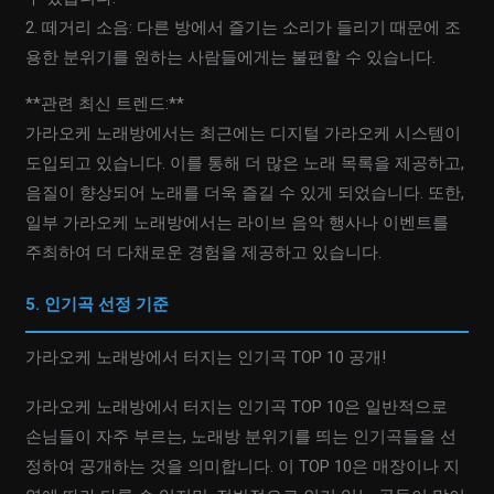
2. 떼거리 소음: 다른 방에서 즐기는 소리가 들리기 때문에 조
용한 분위기를 원하는 사람들에게는 불편할 수 있습니다.
**관련 최신 트렌드:**
가라오케 노래방에서는 최근에는 디지털 가라오케 시스템이
도입되고 있습니다. 이를 통해 더 많은 노래 목록을 제공하고,
음질이 향상되어 노래를 더욱 즐길 수 있게 되었습니다. 또한,
일부 가라오케 노래방에서는 라이브 음악 행사나 이벤트를
주최하여 더 다채로운 경험을 제공하고 있습니다.
5. 인기곡 선정 기준
가라오케 노래방에서 터지는 인기곡 TOP 10 공개!
가라오케 노래방에서 터지는 인기곡 TOP 10은 일반적으로
손님들이 자주 부르는, 노래방 분위기를 띄는 인기곡들을 선
정하여 공개하는 것을 의미합니다. 이 TOP 10은 매장이나 지