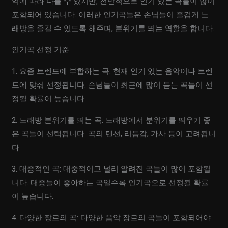
역에 따라 다를 수 있지만, 전반적으로 인기 있는 곡들이 많이
포함되어 있습니다. 이러한 인기곡들은 손님들이 즐겁게 노
래방을 즐길 수 있도록 해주며, 분위기를 띄는 역할을 합니다.
인기곡 선정 기준
1. 요즘 트렌드에 부합하는 곡: 현재 인기 있는 음악이나 트렌
드에 맞춰 선정됩니다. 손님들이 최근에 많이 듣는 곡들이 선
정될 확률이 높습니다.
2. 노래방 분위기를 띄는 곡: 노래방에서 분위기를 띄우기 좋
은 곡들이 선택됩니다. 곡의 텐션, 리듬감, 가사 등이 고려됩니
다.
3. 대중적인 곡: 대중적이고 널리 알려진 곡들이 많이 포함됩
니다. 대중들이 좋아하는 곡일수록 인기곡으로 선정될 확률
이 높습니다.
4. 다양한 장르의 곡: 다양한 음악 장르의 곡들이 포함되어야