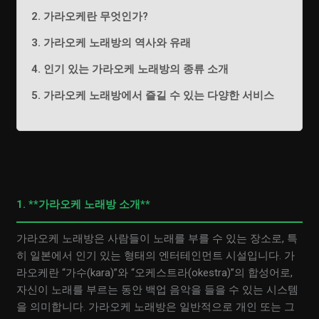
2. 가라오케란 무엇인가?
3. 가라오케 노래방의 역사와 유래
4. 인기 있는 가라오케 노래방의 종류 소개
5. 가라오케 노래방에서 즐길 수 있는 다양한 서비스
1. **가라오케 노래방 소개**
가라오케 노래방은 사람들이 노래를 부를 수 있는 장소로, 특
히 일본에서 인기 있는 형태의 엔터테인먼트 시설입니다. 가
라오케란 “가수(kara)”와 “오케스트라(okestra)”의 합성어로,
자신이 노래를 부르는 동안 백업 음악을 들을 수 있는 시스템
을 의미합니다. 가라오케 노래방은 일반적으로 개인 또는 그