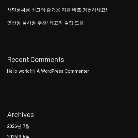
서면룸싸롱 최고의 즐거움 지금 바로 경험하세요!
연산동 풀사롱 추천! 최고의 술집 모음
Recent Comments
Hello world!
의
A WordPress Commenter
Archives
2026년 7월
2026년 6월