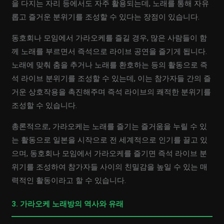
을 다지는 자리 등에서도 자주 활용되는데, 노래를 통해 자유
롭고 즐거운 분위기를 조성할 수 있다는 장점이 있습니다.
동호회나 모임에서 가라오케를 즐길 경우, 많은 사람들이 함
께 노래를 부르면서 즉석으로 라이브 공연을 즐기게 됩니다.
노래에 맞춰 춤을 추거나 노래를 환호하는 등의 활동으로 즉
석 라이브 분위기를 조성할 수 있는데, 이는 참가자들 간의 즐
거운 상호작용을 촉진해주며 즉석 라이브의 쾌적한 분위기를
조성할 수 있습니다.
총론적으로, 가라오케는 노래를 즐기는 즐거움을 누릴 수 있
는 활동으로 일본을 시작으로 전 세계적으로 인기를 끌고 있
으며, 동호회나 모임에서 가라오케를 즐기면 즉석 라이브 분
위기를 조성하여 참가자들 사이의 친밀감을 높일 수 있는 매
력적인 활동이라고 할 수 있습니다.
3. 가라오케 노래방의 역사와 유래