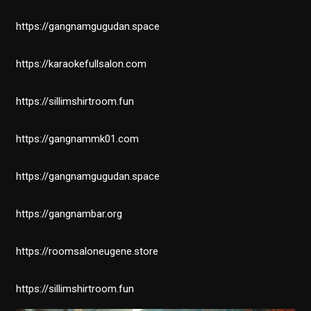
https://gangnamgugudan.space
https://karaokefullsalon.com
https://sillimshirtroom.fun
https://gangnammk01.com
https://gangnamgugudan.space
https://gangnambar.org
https://roomsaloneugene.store
https://sillimshirtroom.fun