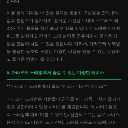
입니다.
이를 통해 기대할 수 있는 결과는 동호회 구성원들 간의 유대
감과 친밀도가 증가하며, 즐거운 시간을 보내며 스트레스 해
소와 취미 활동을 함께 즐길 수 있을 것입니다. 노래방에서 팀
워크를 발휘하고 각자의 노래 실력을 공유하면서 즐거운 경
험을 만들어 나갈 수 있을 것입니다. 따라서, 가라오케 노래방
을 활용한 동호회 모임은 다양한 이점을 얻을 수 있는 유용하
고 즐거운 방법이 될 것입니다.
5. 가라오케 노래방에서 즐길 수 있는 다양한 서비스
**가라오케 노래방에서 즐길 수 있는 다양한 서비스**
가라오케 노래방은 사람들이 친구들이나 가족과 함께 즐기기
좋은 공간이며 다양한 서비스를 제공합니다. 이 서비스들은
각 노래방에 따라 다를 수 있지만, 일반적으로는 음료 서비스,
음식 서비스, 다양한 노래 선택, 고음질 사운드 시스템, 개인