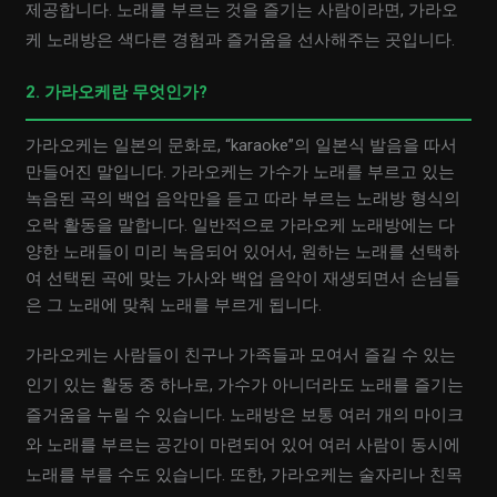
제공합니다. 노래를 부르는 것을 즐기는 사람이라면, 가라오
케 노래방은 색다른 경험과 즐거움을 선사해주는 곳입니다.
2. 가라오케란 무엇인가?
가라오케는 일본의 문화로, “karaoke”의 일본식 발음을 따서
만들어진 말입니다. 가라오케는 가수가 노래를 부르고 있는
녹음된 곡의 백업 음악만을 듣고 따라 부르는 노래방 형식의
오락 활동을 말합니다. 일반적으로 가라오케 노래방에는 다
양한 노래들이 미리 녹음되어 있어서, 원하는 노래를 선택하
여 선택된 곡에 맞는 가사와 백업 음악이 재생되면서 손님들
은 그 노래에 맞춰 노래를 부르게 됩니다.
가라오케는 사람들이 친구나 가족들과 모여서 즐길 수 있는
인기 있는 활동 중 하나로, 가수가 아니더라도 노래를 즐기는
즐거움을 누릴 수 있습니다. 노래방은 보통 여러 개의 마이크
와 노래를 부르는 공간이 마련되어 있어 여러 사람이 동시에
노래를 부를 수도 있습니다. 또한, 가라오케는 술자리나 친목