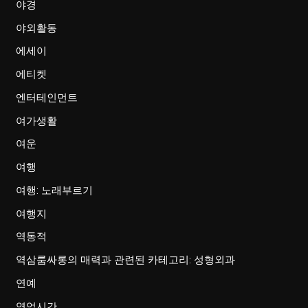
야경
야외활동
에세이
에티켓
엔터테인먼트
여가생활
여운
여행
여행: 노래부르기
여행지
역동적
역삼룸싸롱의 매력과 관련된 카테고리: 성형외과
연예
영업시간