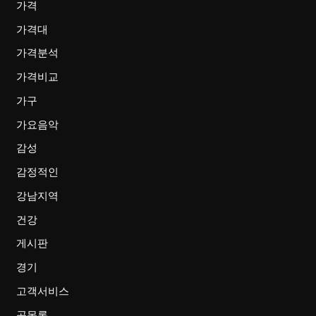
가격
가격대
가격분석
가격비교
가구
가요음악
감성
감정적인
강남지역
건강
게시판
경기
고객서비스
곡목록