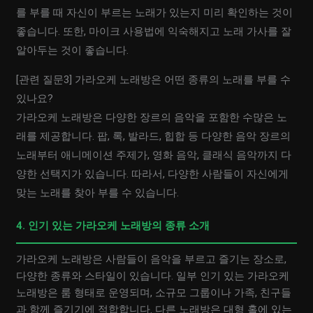
를 부를 때 자신이 부르는 노래가 있는지 미리 확인하는 것이
좋습니다. 또한, 마이크 사용법에 익숙해지고 노래 가사를 잘
알아두는 것이 좋습니다.
[관련 질문3] 가라오케 노래방은 어떤 종류의 노래를 부를 수
있나요?
가라오케 노래방은 다양한 장르의 음악을 포함한 수많은 노
래를 제공합니다. 팝, 록, 발라드, 힙합 등 다양한 음악 장르의
노래부터 애니메이션 주제가, 영화 음악, 클래식 음악까지 다
양한 선택지가 있습니다. 따라서, 다양한 사람들이 자신에게
맞는 노래를 찾아 부를 수 있습니다.
4. 인기 있는 가라오케 노래방의 종류 소개
가라오케 노래방은 사람들이 음악을 부르고 즐기는 장소로,
다양한 종류와 스타일이 있습니다. 일부 인기 있는 가라오케
노래방은 룸 형태로 운영되며, 소규모 그룹이나 가족, 친구들
과 함께 즐기기에 적합합니다. 다른 노래방은 대형 홀에 있는