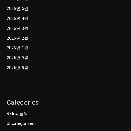
2026년 5월
2026년 4월
2026년 3월
2026년 2월
2026년 1월
2025년 9월
2025년 8월
Categories
Retro, 음악
Uncategorized