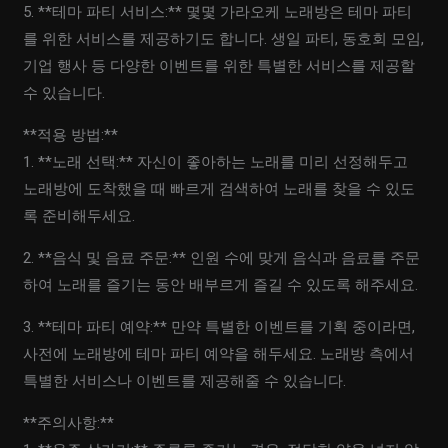
5. **테마 파티 서비스:** 몇몇 가라오케 노래방은 테마 파티
를 위한 서비스를 제공하기도 합니다. 생일 파티, 동호회 모임,
기업 행사 등 다양한 이벤트를 위한 특별한 서비스를 제공할
수 있습니다.
**적용 방법:**
1. **노래 선택:** 자신이 좋아하는 노래를 미리 선정해두고
노래방에 도착했을 때 빠르게 검색하여 노래를 찾을 수 있도
록 준비해두세요.
2. **음식 및 음료 주문:** 인원 수에 맞게 음식과 음료를 주문
하여 노래를 즐기는 동안 배부르게 즐길 수 있도록 해주세요.
3. **테마 파티 예약:** 만약 특별한 이벤트를 기획 중이라면,
사전에 노래방에 테마 파티 예약을 해두세요. 노래방 측에서
특별한 서비스나 이벤트를 제공해줄 수 있습니다.
**주의사항:**