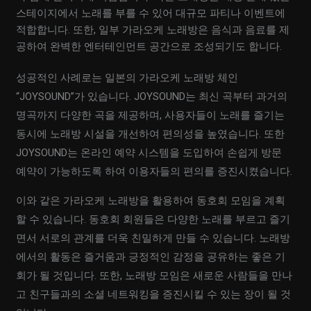
스테이지에서 노래를 부를 수 있어 대규모 파티나 이벤트에
적합합니다. 또한, 일부 가라오케 노래방은 음식과 음료를 제
공하여 완벽한 엔터테인먼트 공간으로 조성되기도 합니다.
성공적인 사례로는 일본의 가라오케 노래방 체인
“JOYSOUND”가 있습니다. JOYSOUND는 최신 곡부터 과거의
명곡까지 다양한 곡을 제공하며, 사용자들이 노래를 즐기는
동시에 노래방 시설을 개선하여 편의성을 높였습니다. 또한
JOYSOUND는 온라인 예약 시스템을 도입하여 손쉽게 방문
예약이 가능하도록 하여 이용자들의 편의를 증진시켰습니다.
이와 같은 가라오케 노래방을 활용하여 동호회 모임을 계획
할 수 있습니다. 동호회 회원들은 다양한 노래를 부르고 즐기
면서 서로의 관계를 더욱 친밀하게 만들 수 있습니다. 노래방
에서의 활동은 즐거움과 긍정적인 감정을 공유하는 좋은 기
회가 될 것입니다. 또한, 노래방 모임은 새로운 사람들을 만나
고 친구들과의 소셜 네트워킹을 증진시킬 수 있는 장이 될 것