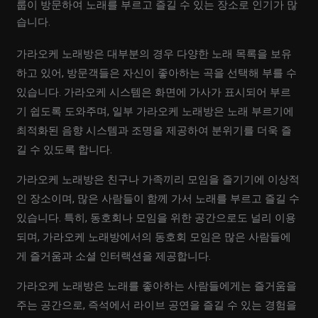
룹이 방문하여 노래를 부르고 즐길 수 있는 장소로 인기가 많
습니다.
가라오케 노래방은 대부분의 경우 다양한 노래 목록을 보유
하고 있어, 방문객들은 자신이 좋아하는 곡을 선택해 부를 수
있습니다. 가라오케 시스템은 화면에 가사가 표시되어 부르
기 쉽도록 도와주며, 일부 가라오케 노래방은 노래 부르기에
최적화된 음향 시스템과 조명을 제공하여 분위기를 더욱 즐
길 수 있도록 합니다.
가라오케 노래방은 친구나 가족끼리 모임을 즐기기에 이상적
인 장소이며, 많은 사람들이 함께 가서 노래를 부르고 즐길 수
있습니다. 특히, 동호회나 모임을 위한 공간으로도 널리 이용
되며, 가라오케 노래방에서의 동호회 모임은 많은 사람들에
게 즐거움과 소셜 인터랙션을 제공합니다.
가라오케 노래방은 노래를 좋아하는 사람들에게는 즐거움을
주는 공간으로, 즉석에서 라이브 공연을 즐길 수 있는 경험을