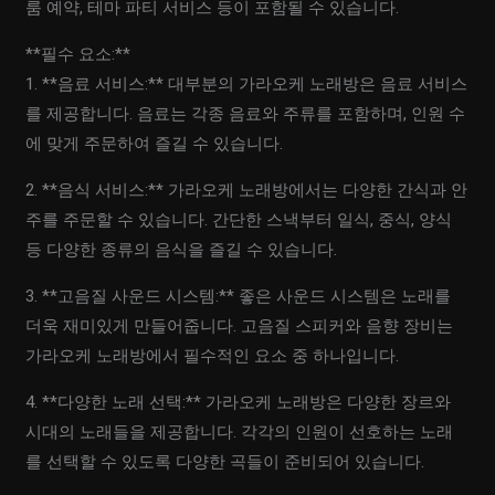
룸 예약, 테마 파티 서비스 등이 포함될 수 있습니다.
**필수 요소:**
1. **음료 서비스:** 대부분의 가라오케 노래방은 음료 서비스
를 제공합니다. 음료는 각종 음료와 주류를 포함하며, 인원 수
에 맞게 주문하여 즐길 수 있습니다.
2. **음식 서비스:** 가라오케 노래방에서는 다양한 간식과 안
주를 주문할 수 있습니다. 간단한 스낵부터 일식, 중식, 양식
등 다양한 종류의 음식을 즐길 수 있습니다.
3. **고음질 사운드 시스템:** 좋은 사운드 시스템은 노래를
더욱 재미있게 만들어줍니다. 고음질 스피커와 음향 장비는
가라오케 노래방에서 필수적인 요소 중 하나입니다.
4. **다양한 노래 선택:** 가라오케 노래방은 다양한 장르와
시대의 노래들을 제공합니다. 각각의 인원이 선호하는 노래
를 선택할 수 있도록 다양한 곡들이 준비되어 있습니다.