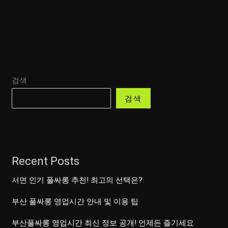
검색
검색
Recent Posts
서면 인기 풀싸롱 추천! 최고의 선택은?
부산 풀싸롱 영업시간 안내 및 이용 팁
부산풀싸롱 영업시간 최신 정보 공개! 언제든 즐기세요