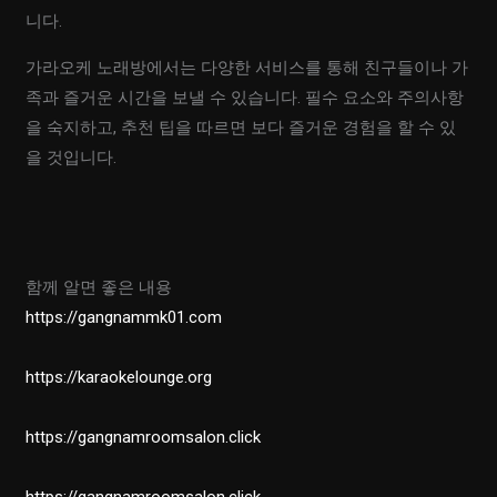
니다.
가라오케 노래방에서는 다양한 서비스를 통해 친구들이나 가
족과 즐거운 시간을 보낼 수 있습니다. 필수 요소와 주의사항
을 숙지하고, 추천 팁을 따르면 보다 즐거운 경험을 할 수 있
을 것입니다.
함께 알면 좋은 내용
https://gangnammk01.com
https://karaokelounge.org
https://gangnamroomsalon.click