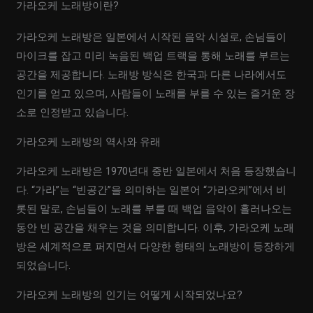
가라오케 노래방이란?
가라오케 노래방은 일본에서 시작된 음악 시설로, 손님들이
마이크를 잡고 미리 녹음된 백업 트랙을 통해 노래를 부르는
공간을 제공합니다. 노래방 방식은 한국과 다른 나라에서도
인기를 얻고 있으며, 사람들이 노래를 부를 수 있는 즐거운 장
소로 인정받고 있습니다.
가라오케 노래방의 역사와 유래
가라오케 노래방은 1970년대 중반 일본에서 처음 등장했습니
다. “가라”는 “빈공간”을 의미하는 일본어 “가라오케”에서 비
롯된 말로, 손님들이 노래를 부를 때 백업 음악이 흘러나오는
동안 빈 공간을 채우는 것을 의미합니다. 이후, 가라오케 노래
방은 세계적으로 퍼지면서 다양한 형태의 노래방이 등장하게
되었습니다.
가라오케 노래방의 인기는 어떻게 시작되었나요?