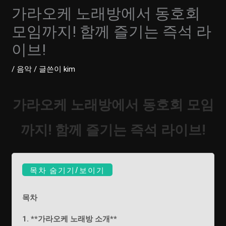
가라오케 노래방에서 동호회
모임까지! 함께 즐기는 즉석 라
이브!
/
음악
/ 글쓴이
kim
가라오케 노래방에서 동호회 모임
까지! 함께 즐기는 즉석 라이브!
목차 숨기기/보이기
목차
1. **가라오케 노래방 소개**