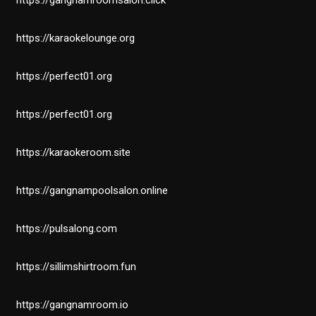
https://gangnamroomsalon.click
https://karaokelounge.org
https://perfect01.org
https://perfect01.org
https://karaokeroom.site
https://gangnampoolsalon.online
https://pulsalong.com
https://sillimshirtroom.fun
https://gangnamroom.io