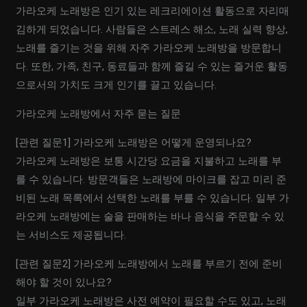
가라오케 노래방은 인기 있는 레크리에이션 활동으로 자리매
김하게 되었습니다. 사람들은 스트레스 해소, 노래 실력 향상,
노래를 즐기는 것을 위해 자주 가라오케 노래방을 방문합니
다. 또한, 가족, 친구, 동료들과 함께 즐길 수 있는 즐거운 활동
으로서의 가치도 크게 인기를 끌고 있습니다.
가라오케 노래방에서 자주 묻는 질문
[관련 질문1] 가라오케 노래방은 어떻게 운영되나요?
가라오케 노래방은 보통 시간당 요금을 지불하고 노래를 부
를 수 있습니다. 방문객들은 노래방에 마이크를 잡고 미리 준
비된 노래 목록에서 선택한 노래를 부를 수 있습니다. 일부 가
라오케 노래방에는 술을 판매하는 바나 음식을 주문할 수 있
는 서비스도 제공됩니다.
[관련 질문2] 가라오케 노래방에서 노래를 부르기 전에 준비
해야 할 것이 있나요?
일부 가라오케 노래방은 사전 예약이 필요할 수도 있고, 노래